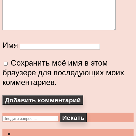
Имя
Сохранить моё имя в этом
браузере для последующих моих
комментариев.
Искать