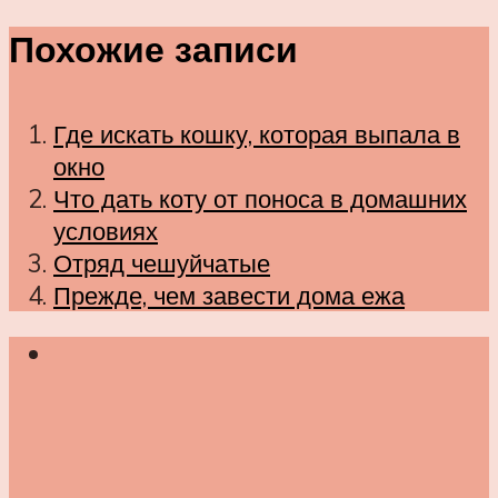
Похожие записи
Где искать кошку, которая выпала в
окно
Что дать коту от поноса в домашних
условиях
Отряд чешуйчатые
Прежде, чем завести дома ежа