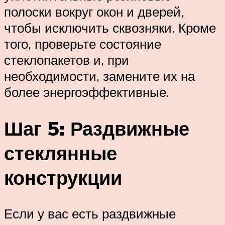
полоски вокруг окон и дверей,
чтобы исключить сквозняки. Кроме
того, проверьте состояние
стеклопакетов и, при
необходимости, замените их на
более энергоэффективные.
Шаг 5: Раздвижные
стеклянные
конструкции
Если у вас есть раздвижные