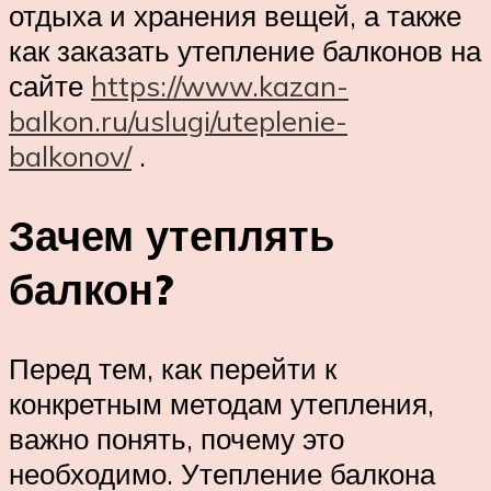
отдыха и хранения вещей, а также
как заказать утепление балконов на
сайте
https://www.kazan-
balkon.ru/uslugi/uteplenie-
balkonov/
.
Зачем утеплять
балкон?
Перед тем, как перейти к
конкретным методам утепления,
важно понять, почему это
необходимо. Утепление балкона