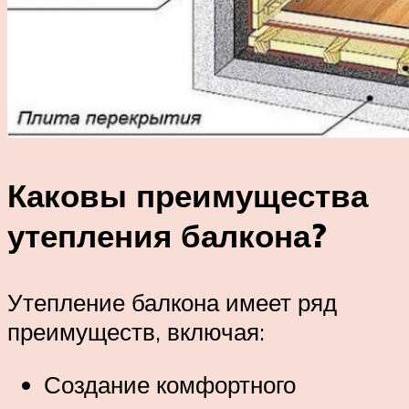
Каковы преимущества
утепления балкона?
Утепление балкона имеет ряд
преимуществ, включая:
Создание комфортного