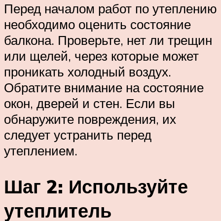
Перед началом работ по утеплению
необходимо оценить состояние
балкона. Проверьте, нет ли трещин
или щелей, через которые может
проникать холодный воздух.
Обратите внимание на состояние
окон, дверей и стен. Если вы
обнаружите повреждения, их
следует устранить перед
утеплением.
Шаг 2: Используйте
утеплитель