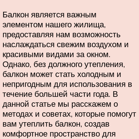
Балкон является важным
элементом нашего жилища,
предоставляя нам возможность
наслаждаться свежим воздухом и
красивыми видами за окном.
Однако, без должного утепления,
балкон может стать холодным и
непригодным для использования в
течение большей части года. В
данной статье мы расскажем о
методах и советах, которые помогут
вам утеплить балкон, создав
комфортное пространство для