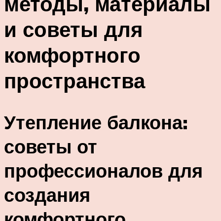
методы, материалы
и советы для
комфортного
пространства
Утепление балкона:
советы от
профессионалов для
создания
комфортного