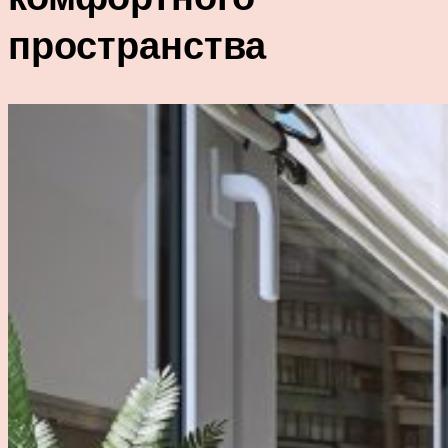
пространства