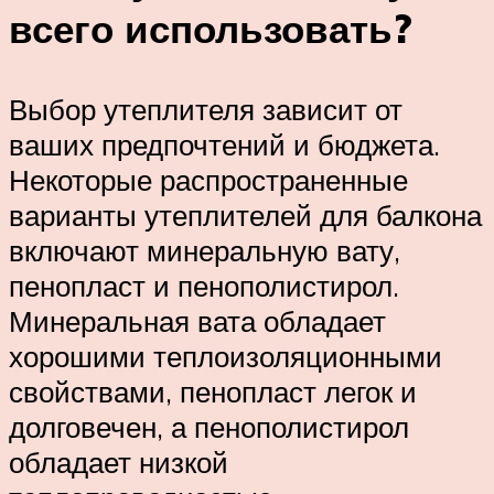
всего использовать?
Выбор утеплителя зависит от
ваших предпочтений и бюджета.
Некоторые распространенные
варианты утеплителей для балкона
включают минеральную вату,
пенопласт и пенополистирол.
Минеральная вата обладает
хорошими теплоизоляционными
свойствами, пенопласт легок и
долговечен, а пенополистирол
обладает низкой