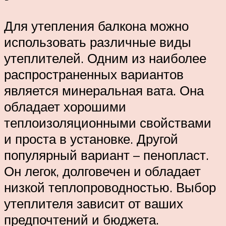
Для утепления балкона можно
использовать различные виды
утеплителей. Одним из наиболее
распространенных вариантов
является минеральная вата. Она
обладает хорошими
теплоизоляционными свойствами
и проста в установке. Другой
популярный вариант – пенопласт.
Он легок, долговечен и обладает
низкой теплопроводностью. Выбор
утеплителя зависит от ваших
предпочтений и бюджета.