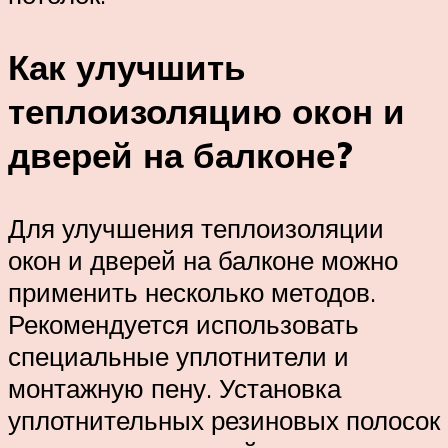
Как улучшить
теплоизоляцию окон и
дверей на балконе?
Для улучшения теплоизоляции
окон и дверей на балконе можно
применить несколько методов.
Рекомендуется использовать
специальные уплотнители и
монтажную пену. Установка
уплотнительных резиновых полосок