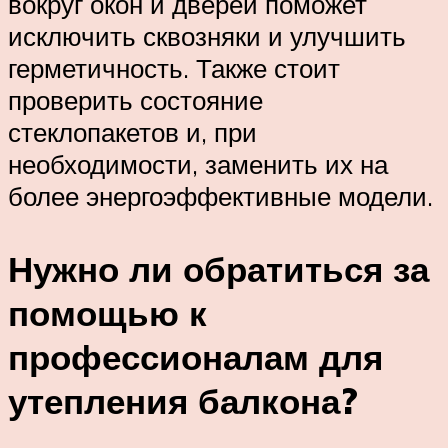
вокруг окон и дверей поможет
исключить сквозняки и улучшить
герметичность. Также стоит
проверить состояние
стеклопакетов и, при
необходимости, заменить их на
более энергоэффективные модели.
Нужно ли обратиться за
помощью к
профессионалам для
утепления балкона?