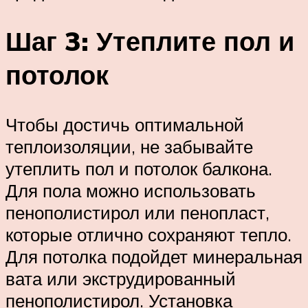
Шаг 3: Утеплите пол и
потолок
Чтобы достичь оптимальной
теплоизоляции, не забывайте
утеплить пол и потолок балкона.
Для пола можно использовать
пенополистирол или пенопласт,
которые отлично сохраняют тепло.
Для потолка подойдет минеральная
вата или экструдированный
пенополистирол. Установка