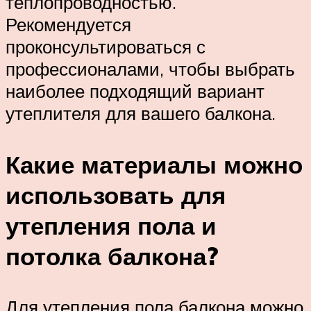
теплопроводностью.
Рекомендуется
проконсультироваться с
профессионалами, чтобы выбрать
наиболее подходящий вариант
утеплителя для вашего балкона.
Какие материалы можно
использовать для
утепления пола и
потолка балкона?
Для утепления пола балкона можно