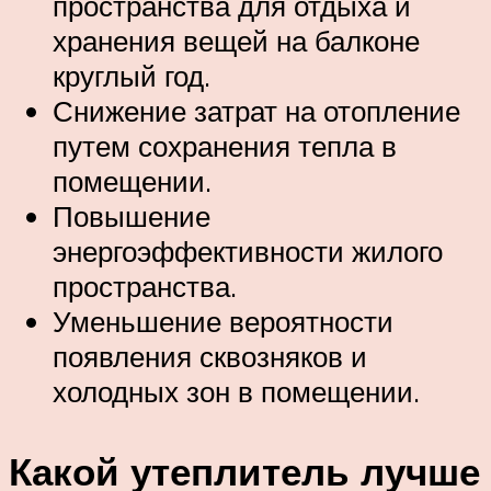
пространства для отдыха и
хранения вещей на балконе
круглый год.
Снижение затрат на отопление
путем сохранения тепла в
помещении.
Повышение
энергоэффективности жилого
пространства.
Уменьшение вероятности
появления сквозняков и
холодных зон в помещении.
Какой утеплитель лучше