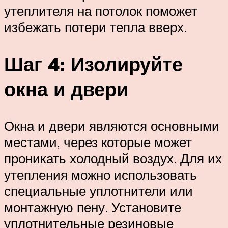
утеплителя на потолок поможет
избежать потери тепла вверх.
Шаг 4: Изолируйте
окна и двери
Окна и двери являются основными
местами, через которые может
проникать холодный воздух. Для их
утепления можно использовать
специальные уплотнители или
монтажную пену. Установите
уплотнительные резиновые