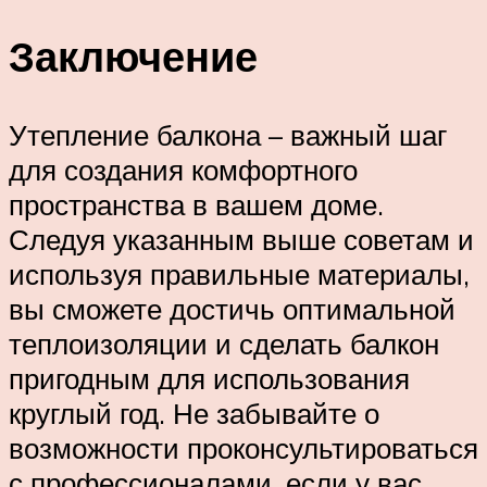
Заключение
Утепление балкона – важный шаг
для создания комфортного
пространства в вашем доме.
Следуя указанным выше советам и
используя правильные материалы,
вы сможете достичь оптимальной
теплоизоляции и сделать балкон
пригодным для использования
круглый год. Не забывайте о
возможности проконсультироваться
с профессионалами, если у вас