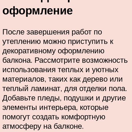
оформление
После завершения работ по
утеплению можно приступить к
декоративному оформлению
балкона. Рассмотрите возможность
использования теплых и уютных
материалов, таких как дерево или
теплый ламинат, для отделки пола.
Добавьте пледы, подушки и другие
элементы интерьера, которые
помогут создать комфортную
атмосферу на балконе.