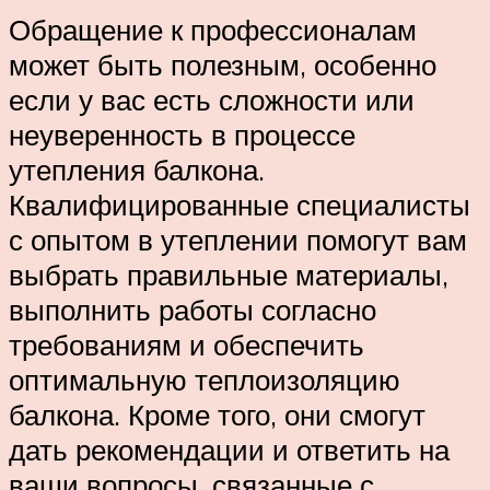
Обращение к профессионалам
может быть полезным, особенно
если у вас есть сложности или
неуверенность в процессе
утепления балкона.
Квалифицированные специалисты
с опытом в утеплении помогут вам
выбрать правильные материалы,
выполнить работы согласно
требованиям и обеспечить
оптимальную теплоизоляцию
балкона. Кроме того, они смогут
дать рекомендации и ответить на
ваши вопросы, связанные с