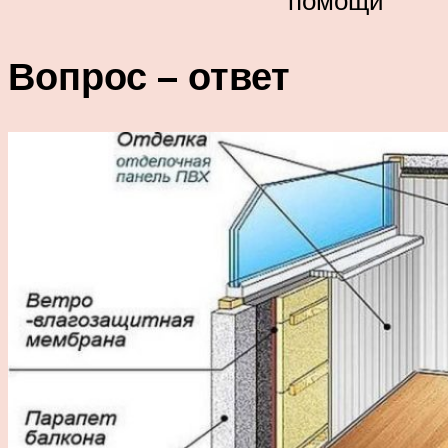
помощи
Вопрос – ответ