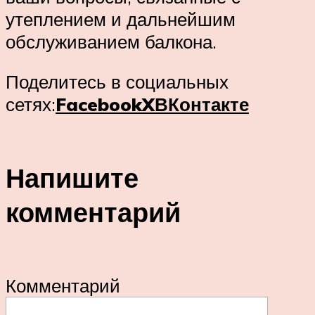
утеплением и дальнейшим
обслуживанием балкона.
Поделитесь в социальных
сетях:
Facebook
X
ВКонтакте
Напишите
комментарий
Комментарий