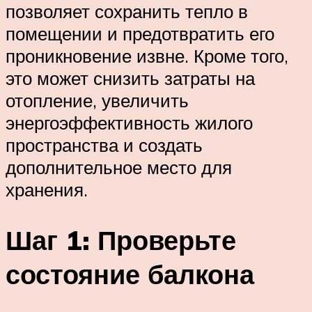
позволяет сохранить тепло в
помещении и предотвратить его
проникновение извне. Кроме того,
это может снизить затраты на
отопление, увеличить
энергоэффективность жилого
пространства и создать
дополнительное место для
хранения.
Шаг 1: Проверьте
состояние балкона