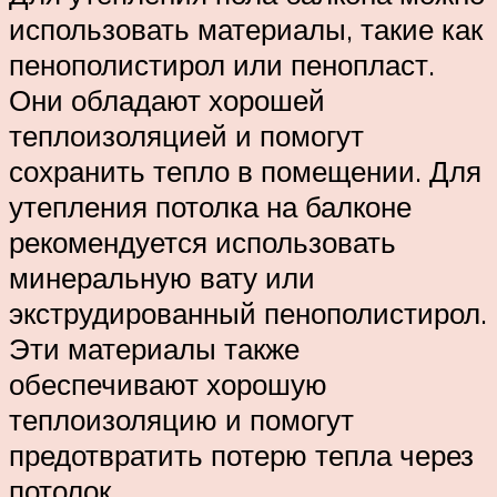
использовать материалы, такие как
пенополистирол или пенопласт.
Они обладают хорошей
теплоизоляцией и помогут
сохранить тепло в помещении. Для
утепления потолка на балконе
рекомендуется использовать
минеральную вату или
экструдированный пенополистирол.
Эти материалы также
обеспечивают хорошую
теплоизоляцию и помогут
предотвратить потерю тепла через
потолок.