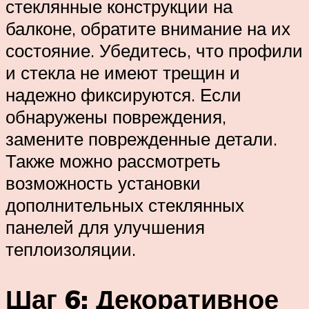
стеклянные конструкции на
балконе, обратите внимание на их
состояние. Убедитесь, что профили
и стекла не имеют трещин и
надежно фиксируются. Если
обнаружены повреждения,
замените поврежденные детали.
Также можно рассмотреть
возможность установки
дополнительных стеклянных
панелей для улучшения
теплоизоляции.
Шаг 6: Декоративное