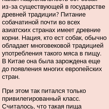
из-за существующей в государстве
древней традиции? Питание
собачатиной почти во всех
азиатских странах имеет древние
корни. Нация, кто ест собак, обычно
обладает многовековой традицией
употребления такого мяса в пищу.
В Китае она была зарождена еще
до появления многих европейских
стран.
При этом так питался только
привилегированный класс.
Считалось, что такая пища