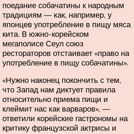
поедание собачатины к народным
традициям — как, например, у
японцев употребление в пищу мяса
кита. В южно-корейском
мегаполисе Сеул союз
рестораторов отстаивает «право на
употребление в пищу собачатины».
«Нужно наконец покончить с тем,
что Запад нам диктует правила
относительно приема пищи и
клеймит нас как варваров», —
ответили корейские гастрономы на
критику французской актрисы и