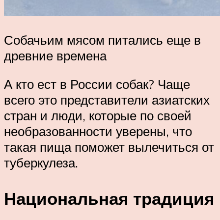
Собачьим мясом питались еще в
древние времена
А кто ест в России собак? Чаще
всего это представители азиатских
стран и люди, которые по своей
необразованности уверены, что
такая пища поможет вылечиться от
туберкулеза.
Национальная традиция