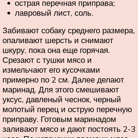
острая перечная приправа;
лавровый лист, соль.
Забивают собаку среднего размера,
опаливают шерсть и снимают
шкуру, пока она еще горячая.
Срезают с тушки мясо и
измельчают его кусочками
примерно по 2 см. Далее делают
маринад. Для этого смешивают
уксус, давленый чеснок, черный
молотый перец и острую перечную
приправу. Готовым маринадом
заливают мясо и дают постоять 2-3