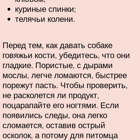
куриные спинки;
телячьи колени.
Перед тем, как давать собаке
говяжьи кости, убедитесь, что они
гладкие. Пористые, с дырами
мослы, легче ломаются, быстрее
порежут пасть. Чтобы проверить,
не расколется ли продукт,
поцарапайте его ногтями. Если
появились следы, она легко
сломается, оставив острый
осколок, а потому для питомца