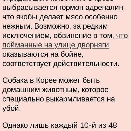
выбрасывается гормон адреналин,
что якобы делает мясо особенно
нежным. Возможно, за редким
исключением, обвинение в том,
что
пойманные на улице дворняги
оказываются на бойне,
соответствует действительности.
Собака в Корее может быть
домашним животным, которое
специально выкармливается на
убой.
Однако лишь каждый 10-й из 48