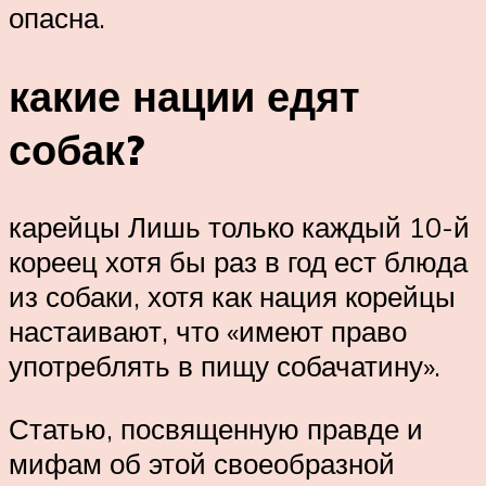
опасна.
какие нации едят
собак?
карейцы Лишь только каждый 10-й
кореец хотя бы раз в год ест блюда
из собаки, хотя как нация корейцы
настаивают, что «имеют право
употреблять в пищу собачатину».
Статью, посвященную правде и
мифам об этой своеобразной