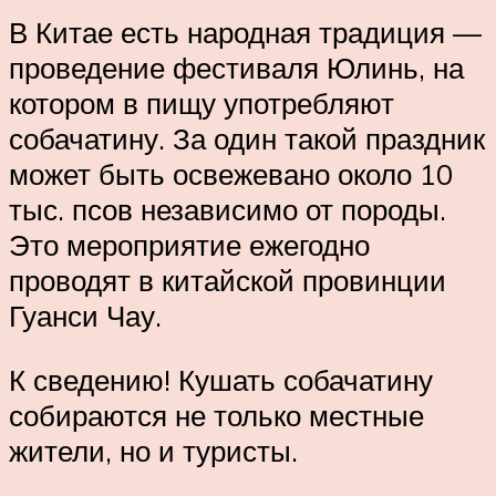
В Китае есть народная традиция —
проведение фестиваля Юлинь, на
котором в пищу употребляют
собачатину. За один такой праздник
может быть освежевано около 10
тыс. псов независимо от породы.
Это мероприятие ежегодно
проводят в китайской провинции
Гуанси Чау.
К сведению! Кушать собачатину
собираются не только местные
жители, но и туристы.