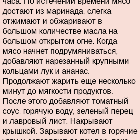
часа. По истечении времени мясо
достают из маринада, слегка
отжимают и обжаривают в
большом количестве масла на
большом открытом огне. Когда
мясо начнет подрумяниваться,
добавляют нарезанный крупными
кольцами лук и ананас.
Продолжают жарить еще несколько
минут до мягкости продуктов.
После этого добавляют томатный
соус, горячую воду, зеленый перец
и лавровый лист. Накрывают
крышкой. Зарывают котел в горячие