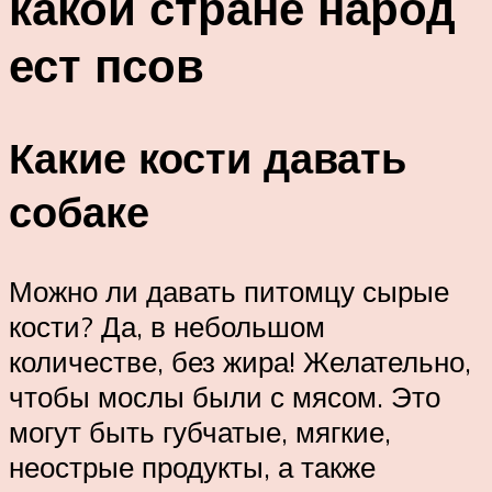
какой стране народ
ест псов
Какие кости давать
собаке
Можно ли давать питомцу сырые
кости? Да, в небольшом
количестве, без жира! Желательно,
чтобы мослы были с мясом. Это
могут быть губчатые, мягкие,
неострые продукты, а также