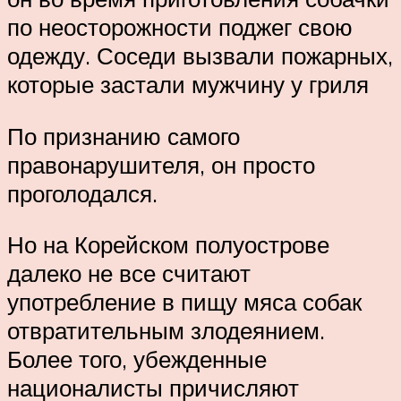
по неосторожности поджег свою
одежду. Соседи вызвали пожарных,
которые застали мужчину у гриля
По признанию самого
правонарушителя, он просто
проголодался.
Но на Корейском полуострове
далеко не все считают
употребление в пищу мяса собак
отвратительным злодеянием.
Более того, убежденные
националисты причисляют