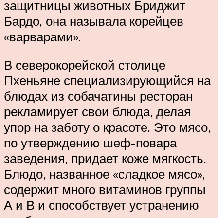
защитницы животных Бриджит
Бардо, она называла корейцев
«варварами».
В северокорейской столице
Пхеньяне специализирующийся на
блюдах из собачатины ресторан
рекламирует свои блюда, делая
упор на заботу о красоте. Это мясо,
по утверждению шеф-повара
заведения, придает коже мягкость.
Блюдо, названное «сладкое мясо»,
содержит много витаминов группы
А и В и способствует устранению