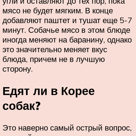
угли и оставляют до тех пор, пока
мясо не будет мягким. В конце
добавляют паштет и тушат еще 5-7
минут. Собачье мясо в этом блюде
иногда меняют на баранину, однако
это значительно меняет вкус
блюда, причем не в лучшую
сторону.
Едят ли в Корее
собак?
Это наверно самый острый вопрос,