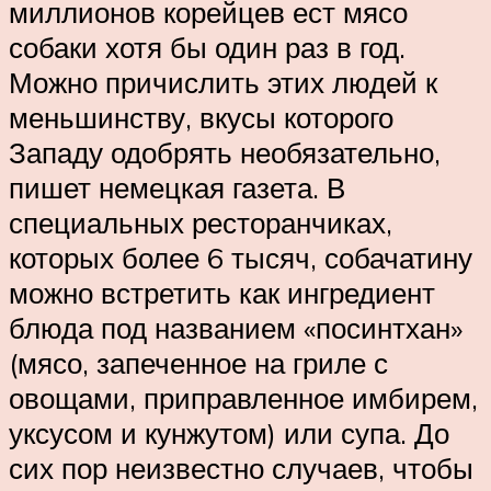
миллионов корейцев ест мясо
собаки хотя бы один раз в год.
Можно причислить этих людей к
меньшинству, вкусы которого
Западу одобрять необязательно,
пишет немецкая газета. В
специальных ресторанчиках,
которых более 6 тысяч, собачатину
можно встретить как ингредиент
блюда под названием «посинтхан»
(мясо, запеченное на гриле с
овощами, приправленное имбирем,
уксусом и кунжутом) или супа. До
сих пор неизвестно случаев, чтобы