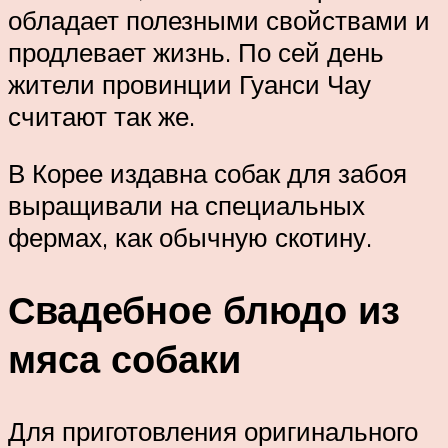
обладает полезными свойствами и
продлевает жизнь. По сей день
жители провинции Гуанси Чау
считают так же.
В Корее издавна собак для забоя
выращивали на специальных
фермах, как обычную скотину.
Свадебное блюдо из
мяса собаки
Для приготовления оригинального