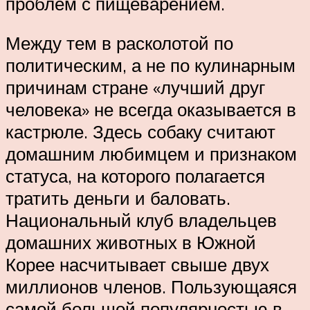
проблем с пищеварением.
Между тем в расколотой по
политическим, а не по кулинарным
причинам стране «лучший друг
человека» не всегда оказывается в
кастрюле. Здесь собаку считают
домашним любимцем и признаком
статуса, на которого полагается
тратить деньги и баловать.
Национальный клуб владельцев
домашних животных в Южной
Корее насчитывает свыше двух
миллионов членов. Пользующаяся
самой большой популярностью в