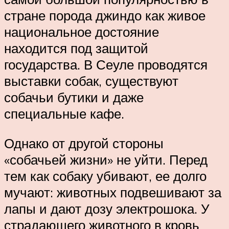
стране порода джиндо как живое
национальное достояние
находится под защитой
государства. В Сеуле проводятся
выставки собак, существуют
собачьи бутики и даже
специальные кафе.
Однако от другой стороны
«собачьей жизни» не уйти. Перед
тем как собаку убивают, ее долго
мучают: животных подвешивают за
лапы и дают дозу электрошока. У
страдающего животного в кровь