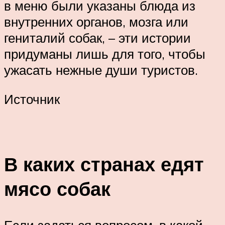
в меню были указаны блюда из
внутренних органов, мозга или
гениталий собак, – эти истории
придуманы лишь для того, чтобы
ужасать нежные души туристов.
Источник
В каких странах едят
мясо собак
Если задаться вопросом, в какой