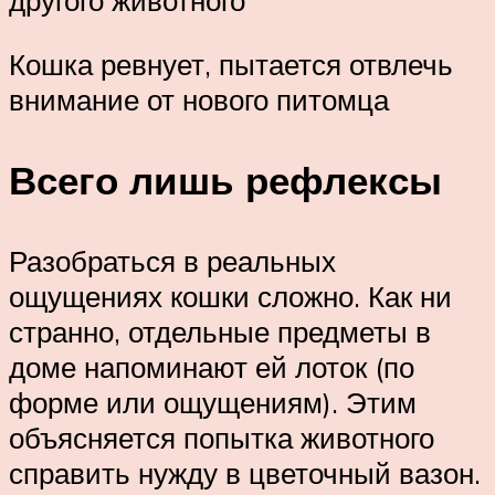
другого животного
Кошка ревнует, пытается отвлечь
внимание от нового питомца
Всего лишь рефлексы
Разобраться в реальных
ощущениях кошки сложно. Как ни
странно, отдельные предметы в
доме напоминают ей лоток (по
форме или ощущениям). Этим
объясняется попытка животного
справить нужду в цветочный вазон.