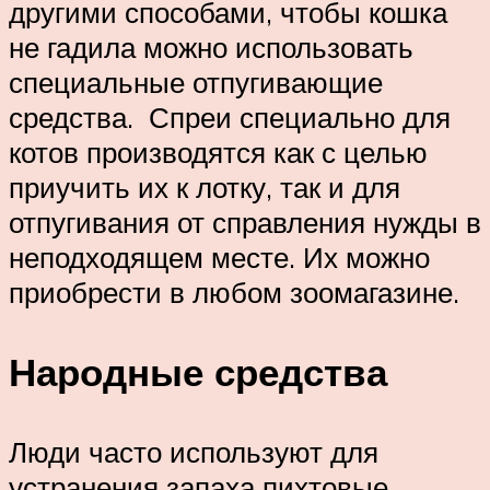
другими способами, чтобы кошка
не гадила можно использовать
специальные отпугивающие
средства. Спреи специально для
котов производятся как с целью
приучить их к лотку, так и для
отпугивания от справления нужды в
неподходящем месте. Их можно
приобрести в любом зоомагазине.
Народные средства
Люди часто используют для
устранения запаха пихтовые