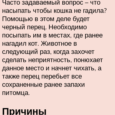
Часто задаваемый вопрос – что
насыпать чтобы кошка не гадила?
Помощью в этом деле будет
черный перец. Необходимо
посыпать им в местах, где ранее
нагадил кот. Животное в
следующий раз, когда захочет
сделать неприятность, понюхает
данное место и начнет чихать, а
также перец перебьет все
сохраненные ранее запахи
питомца.
Причины