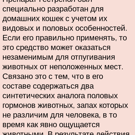
специально разработан для
домашних кошек с учетом их
видовых и половых особенностей.
Если его правильно применять, то
это средство может оказаться
незаменимым для отпугивания
животных от неположенных мест.
Связано это с тем, что в его
составе содержаться два
синтетических аналога половых
гормонов животных, запах которых
не различим для человека, в то
время как явно ощущается
животными. В результате действия