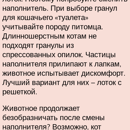
наполнитель. При выборе гранул
для кошачьего «туалета»
учитывайте породу питомца.
Длинношерстным котам не
подходят гранулы из
спрессованных опилок. Частицы
наполнителя прилипают к лапкам,
животное испытывает дискомфорт.
Лучший вариант для них – лоток с
решеткой.
Животное продолжает
безобразничать после смены
наполнителя? Возможно, кот