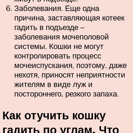
Заболевания. Еще одна
причина, заставляющая котеек
гадить в подъезде –
заболевания мочеполовой
системы. Кошки не могут
контролировать процесс
мочеиспускания, поэтому, даже
нехотя, приносят неприятности
жителям в виде луж и
постороннего, резкого запаха.
Как отучить кошку
гадить по углам. Что