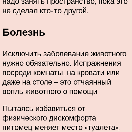
надо занять пространство, пока это
не сделал кто-то другой.
Болезнь
Исключить заболевание животного
нужно обязательно. Испражнения
посреди комнаты, на кровати или
даже на столе – это отчаянный
вопль животного о помощи
Пытаясь избавиться от
физического дискомфорта,
питомец меняет место «туалета»,