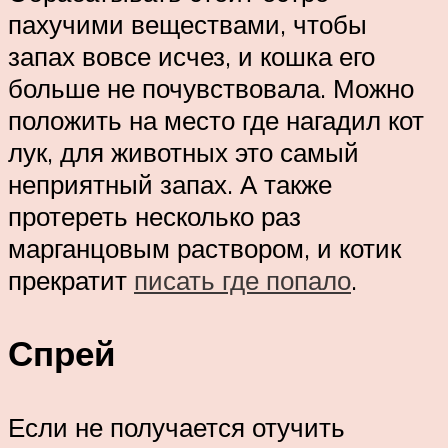
пахучими веществами, чтобы
запах вовсе исчез, и кошка его
больше не почувствовала. Можно
положить на место где нагадил кот
лук, для животных это самый
неприятный запах. А также
протереть несколько раз
марганцовым раствором, и котик
прекратит
писать где попало
.
Спрей
Если не получается отучить