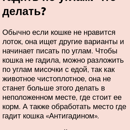
делать?
Обычно если кошке не нравится
лоток, она ищет другие варианты и
начинает писать по углам. Чтобы
кошка не гадила, можно разложить
по углам мисочки с едой, так как
животное чистоплотное, она не
станет больше этого делать в
неположенном месте, где стоит ее
корм. А также обработать место где
гадит кошка «Антигадином».