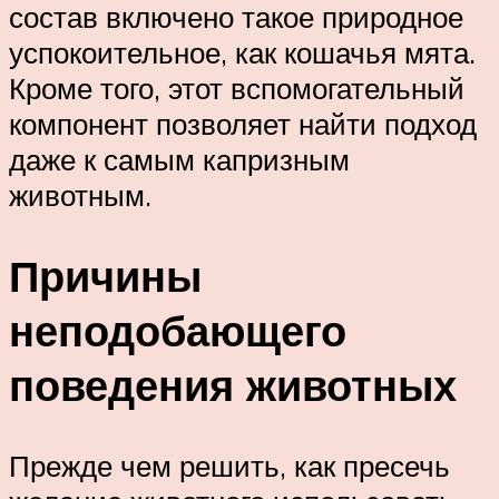
состав включено такое природное
успокоительное, как кошачья мята.
Кроме того, этот вспомогательный
компонент позволяет найти подход
даже к самым капризным
животным.
Причины
неподобающего
поведения животных
Прежде чем решить, как пресечь