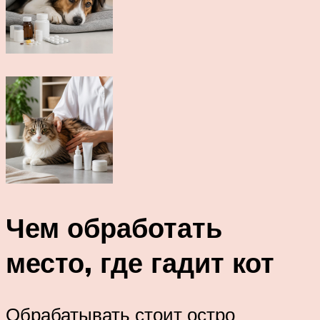
Чем обработать
место, где гадит кот
Обрабатывать стоит остро