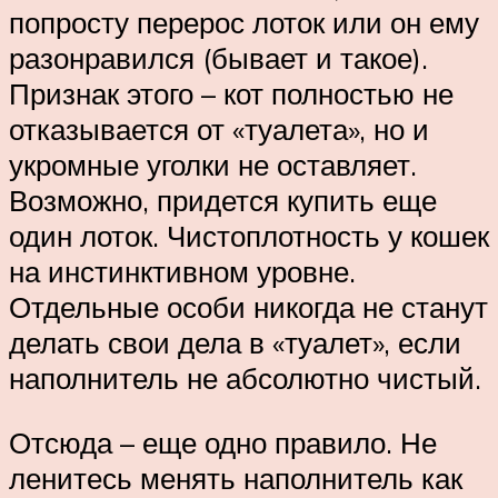
попросту перерос лоток или он ему
разонравился (бывает и такое).
Признак этого – кот полностью не
отказывается от «туалета», но и
укромные уголки не оставляет.
Возможно, придется купить еще
один лоток. Чистоплотность у кошек
на инстинктивном уровне.
Отдельные особи никогда не станут
делать свои дела в «туалет», если
наполнитель не абсолютно чистый.
Отсюда – еще одно правило. Не
ленитесь менять наполнитель как