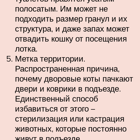
полосатым. Им может не
подходить размер гранул и их
структура, и даже запах может
отвадить кошку от посещения
лотка.
Метка территории.
Распространенная причина,
почему дворовые коты пачкают
двери и коврики в подъезде.
Единственный способ
избавиться от этого –
стерилизация или кастрация
животных, которые постоянно
живут в подъезде.