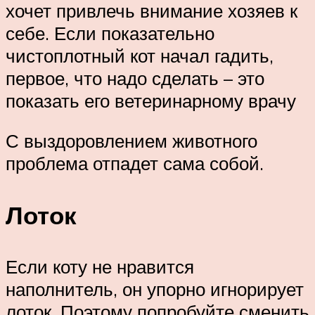
хочет привлечь внимание хозяев к
себе. Если показательно
чистоплотный кот начал гадить,
первое, что надо сделать – это
показать его ветеринарному врачу
С выздоровлением животного
проблема отпадет сама собой.
Лоток
Если коту не нравится
наполнитель, он упорно игнорирует
лоток. Поэтому попробуйте сменить