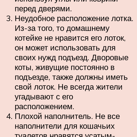
перед дверями.
Неудобное расположение лотка.
Из-за того, то домашнему
котейке не нравится его лоток,
он может использовать для
своих нужд подъезд. Дворовые
коты, живущие постоянно в
подъезде, также должны иметь
свой лоток. Не всегда жители
угадывают с его
расположением.
Плохой наполнитель. Не все
наполнители для кошачьих
туалетов нравятся усатым-