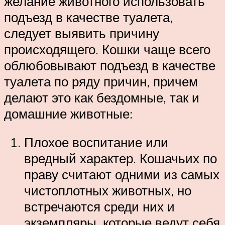
желание животного использовать
подъезд в качестве туалета,
следует выявить причину
происходящего. Кошки чаще всего
облюбовывают подъезд в качестве
туалета по ряду причин, причем
делают это как бездомные, так и
домашние животные:
Плохое воспитание или
вредный характер. Кошачьих по
праву считают одними из самых
чистоплотных животных, но
встречаются среди них и
экземпляры, которые ведут себя