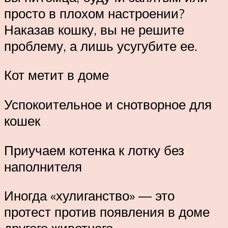
просто в плохом настроении?
Наказав кошку, вы не решите
проблему, а лишь усугубите ее.
Кот метит в доме
Успокоительное и снотворное для
кошек
Приучаем котенка к лотку без
наполнителя
Иногда «хулиганство» — это
протест против появления в доме