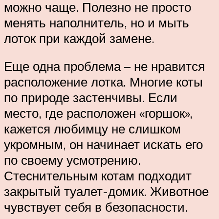
можно чаще. Полезно не просто
менять наполнитель, но и мыть
лоток при каждой замене.
Еще одна проблема – не нравится
расположение лотка. Многие коты
по природе застенчивы. Если
место, где расположен «горшок»,
кажется любимцу не слишком
укромным, он начинает искать его
по своему усмотрению.
Стеснительным котам подходит
закрытый туалет-домик. Животное
чувствует себя в безопасности.