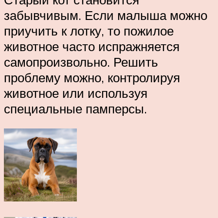
забывчивым. Если малыша можно
приучить к лотку, то пожилое
животное часто испражняется
самопроизвольно. Решить
проблему можно, контролируя
животное или используя
специальные памперсы.