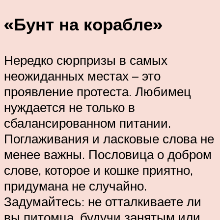
«Бунт на корабле»
Нередко сюрпризы в самых
неожиданных местах – это
проявление протеста. Любимец
нуждается не только в
сбалансированном питании.
Поглаживания и ласковые слова не
менее важны. Пословица о добром
слове, которое и кошке приятно,
придумана не случайно.
Задумайтесь: не отталкиваете ли
вы питомца, будучи занятым или