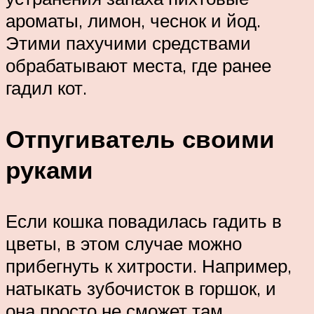
ароматы, лимон, чеснок и йод.
Этими пахучими средствами
обрабатывают места, где ранее
гадил кот.
Отпугиватель своими
руками
Если кошка повадилась гадить в
цветы, в этом случае можно
прибегнуть к хитрости. Например,
натыкать зубочисток в горшок, и
она просто не сможет там