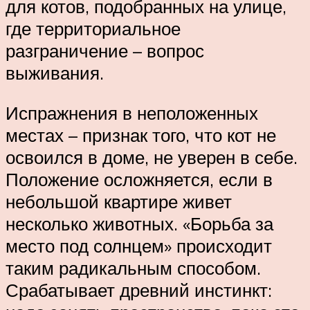
для котов, подобранных на улице,
где территориальное
разграничение – вопрос
выживания.
Испражнения в неположенных
местах – признак того, что кот не
освоился в доме, не уверен в себе.
Положение осложняется, если в
небольшой квартире живет
несколько животных. «Борьба за
место под солнцем» происходит
таким радикальным способом.
Срабатывает древний инстинкт: