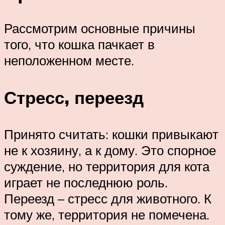
Рассмотрим основные причины
того, что кошка пачкает в
неположенном месте.
Стресс, переезд
Принято считать: кошки привыкают
не к хозяину, а к дому. Это спорное
суждение, но территория для кота
играет не последнюю роль.
Переезд – стресс для животного. К
тому же, территория не помечена.