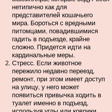
нетипично как для
представителей кошачьего
мира. Бороться с вредными
питомцами, повадившимися
гадить в подъезде, крайне
сложно. Придется идти на
кардинальные меры.
Стресс. Если животное
пережило недавно переезд,
ремонт, при этом имеет доступ
на улицу, у него может
появиться привычка ходить в
туалет именно в подъезд,
используя углы или коврики