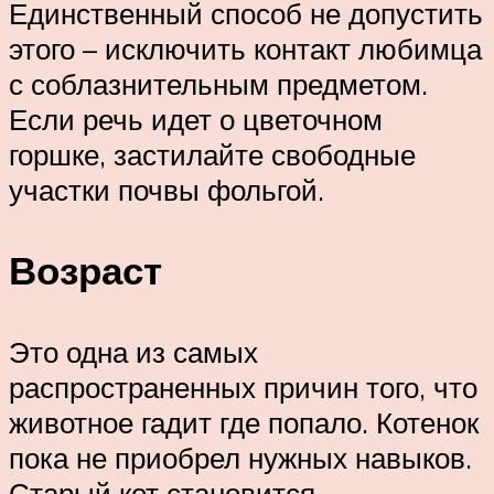
Единственный способ не допустить
этого – исключить контакт любимца
с соблазнительным предметом.
Если речь идет о цветочном
горшке, застилайте свободные
участки почвы фольгой.
Возраст
Это одна из самых
распространенных причин того, что
животное гадит где попало. Котенок
пока не приобрел нужных навыков.
Старый кот становится