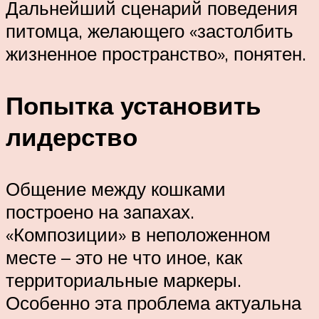
Дальнейший сценарий поведения
питомца, желающего «застолбить
жизненное пространство», понятен.
Попытка установить
лидерство
Общение между кошками
построено на запахах.
«Композиции» в неположенном
месте – это не что иное, как
территориальные маркеры.
Особенно эта проблема актуальна