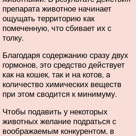
препарата животное начинает
ощущать территорию как
помеченную, что сбивает их с
толку.
Благодаря содержанию сразу двух
гормонов, это средство действует
как на кошек, так и на котов, а
количество химических веществ
при этом сводится к минимуму.
Чтобы подавить у некоторых
животных желание подраться с
воображаемым конкурентом, в