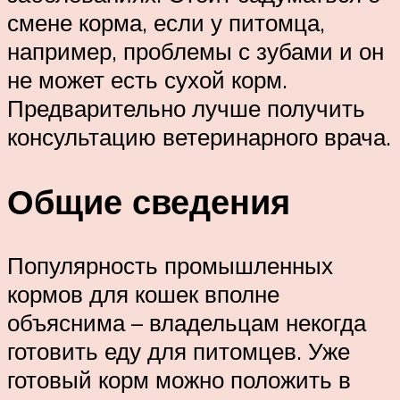
смене корма, если у питомца,
например, проблемы с зубами и он
не может есть сухой корм.
Предварительно лучше получить
консультацию ветеринарного врача.
Общие сведения
Популярность промышленных
кормов для кошек вполне
объяснима – владельцам некогда
готовить еду для питомцев. Уже
готовый корм можно положить в