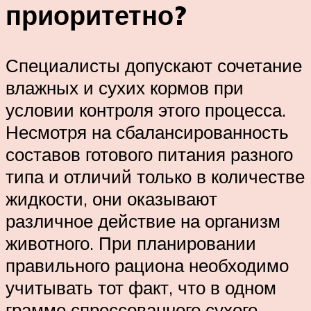
приоритетно?
Специалисты допускают сочетание
влажных и сухих кормов при
условии контроля этого процесса.
Несмотря на сбалансированность
составов готового питания разного
типа и отличий только в количестве
жидкости, они оказывают
различное действие на организм
животного. При планировании
правильного рациона необходимо
учитывать тот факт, что в одном
грамме спрессованного сухого