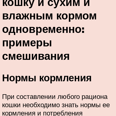
кошку и сухим и
влажным кормом
одновременно:
примеры
смешивания
Нормы кормления
При составлении любого рациона
кошки необходимо знать нормы ее
кормления и потребления