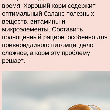
время. Хороший корм содержит
оптимальный баланс полезных
веществ, витамины и
микроэлементы. Составить
полноценный рацион, особенно для
привередливого питомца, дело
сложное, а корм эту проблему
решает.