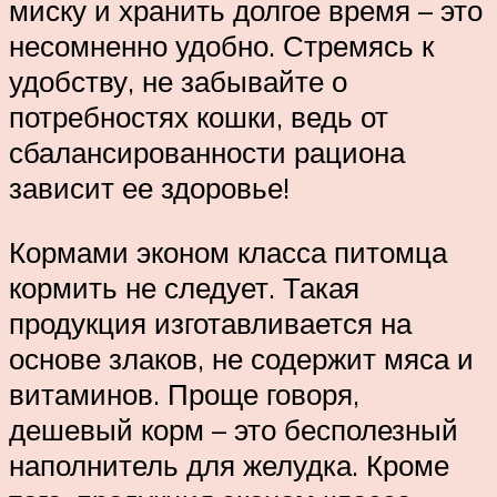
миску и хранить долгое время – это
несомненно удобно. Стремясь к
удобству, не забывайте о
потребностях кошки, ведь от
сбалансированности рациона
зависит ее здоровье!
Кормами эконом класса питомца
кормить не следует. Такая
продукция изготавливается на
основе злаков, не содержит мяса и
витаминов. Проще говоря,
дешевый корм – это бесполезный
наполнитель для желудка. Кроме