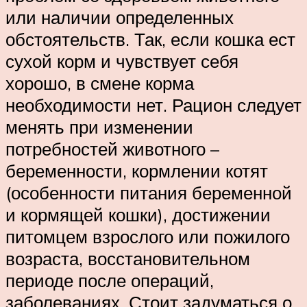
или наличии определенных
обстоятельств. Так, если кошка ест
сухой корм и чувствует себя
хорошо, в смене корма
необходимости нет. Рацион следует
менять при изменении
потребностей животного –
беременности, кормлении котят
(особенности питания беременной
и кормящей кошки), достижении
питомцем взрослого или пожилого
возраста, восстановительном
периоде после операций,
заболеваниях. Стоит задуматься о