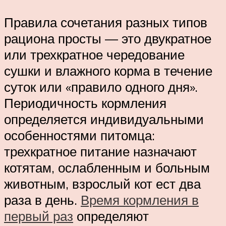
Правила сочетания разных типов
рациона просты — это двукратное
или трехкратное чередование
сушки и влажного корма в течение
суток или «правило одного дня».
Периодичность кормления
определяется индивидуальными
особенностями питомца:
трехкратное питание назначают
котятам, ослабленным и больным
животным, взрослый кот ест два
раза в день.
Время кормления в
первый раз
определяют