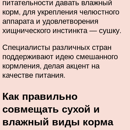
питательности давать влажный
корм, для укрепления челюстного
аппарата и удовлетворения
хищнического инстинкта — сушку.
Специалисты различных стран
поддерживают идею смешанного
кормления, делая акцент на
качестве питания.
Как правильно
совмещать сухой и
влажный виды корма