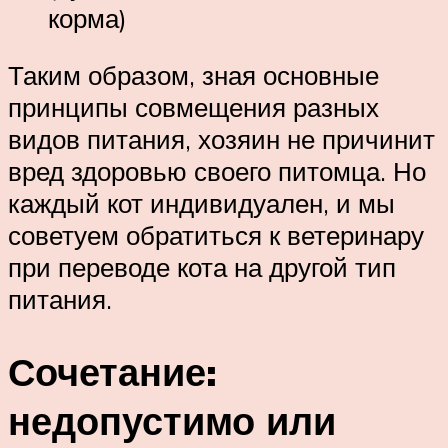
корма)
Таким образом, зная основные
принципы совмещения разных
видов питания, хозяин не причинит
вред здоровью своего питомца. Но
каждый кот индивидуален, и мы
советуем обратиться к ветеринару
при переводе кота на другой тип
питания.
Сочетание:
недопустимо или