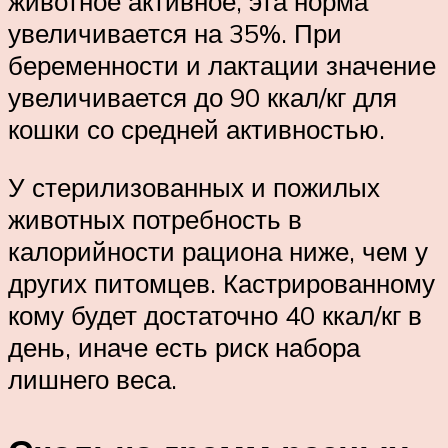
животное активное, эта норма
увеличивается на 35%. При
беременности и лактации значение
увеличивается до 90 ккал/кг для
кошки со средней активностью.
У стерилизованных и пожилых
животных потребность в
калорийности рациона ниже, чем у
других питомцев. Кастрированному
кому будет достаточно 40 ккал/кг в
день, иначе есть риск набора
лишнего веса.