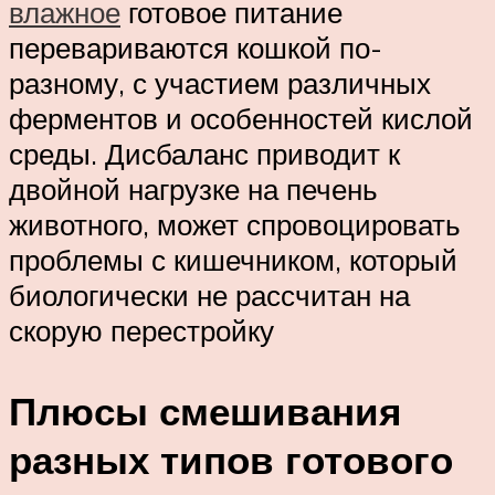
влажное
готовое питание
перевариваются кошкой по-
разному, с участием различных
ферментов и особенностей кислой
среды. Дисбаланс приводит к
двойной нагрузке на печень
животного, может спровоцировать
проблемы с кишечником, который
биологически не рассчитан на
скорую перестройку
Плюсы смешивания
разных типов готового