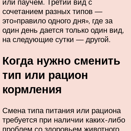
или паучем. Третий вид с
сочетанием разных типов —
это»правило одного дня», где за
один день дается только один вид,
на следующие сутки — другой.
Когда нужно сменить
тип или рацион
кормления
Смена типа питания или рациона
требуется при наличии каких-либо
проблем со здоровьем животного