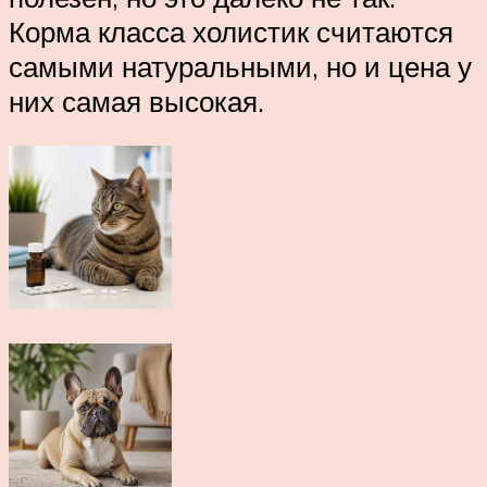
Корма класса холистик считаются
самыми натуральными, но и цена у
них самая высокая.