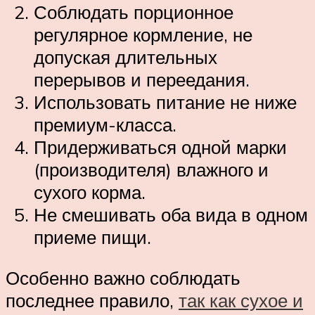
Соблюдать порционное
регулярное кормление, не
допуская длительных
перерывов и переедания.
Использовать питание не ниже
премиум-класса.
Придерживаться одной марки
(производителя) влажного и
сухого корма.
Не смешивать оба вида в одном
приеме пищи.
Особенно важно соблюдать
последнее правило,
так как сухое и