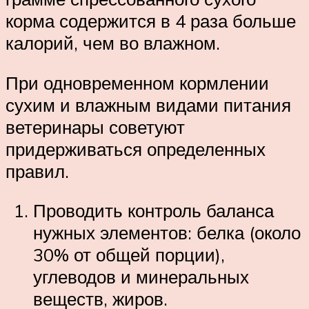
корма содержится в 4 раза больше
калорий, чем во влажном.
При одновременном кормлении
сухим и влажным видами питания
ветеринары советуют
придерживаться определенных
правил.
Проводить контроль баланса
нужных элементов: белка (около
30% от общей порции),
углеводов и минеральных
веществ, жиров.