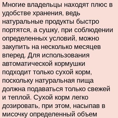
Многие владельцы находят плюс в
удобстве хранения, ведь
натуральные продукты быстро
портятся, а сушку, при соблюдении
определенных условий, можно
закупить на несколько месяцев
вперед. Для использования
автоматической кормушки
подходит только сухой корм,
поскольку натуральная пища
должна подаваться только свежей
и теплой. Сухой корм легко
дозировать, при этом, насыпав в
мисочку определенный объем