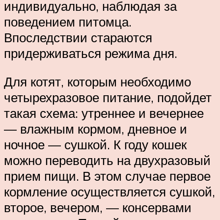
индивидуально, наблюдая за
поведением питомца.
Впоследствии стараются
придерживаться режима дня.
Для котят, которым необходимо
четырехразовое питание, подойдет
такая схема: утреннее и вечернее
— влажным кормом, дневное и
ночное — сушкой. К году кошек
можно переводить на двухразовый
прием пищи. В этом случае первое
кормление осуществляется сушкой,
второе, вечером, — консервами