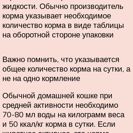
жидкости. Обычно производитель
корма указывает необходимое
количество корма в виде таблицы
на оборотной стороне упаковки
Важно помнить, что указывается
общее количество корма на сутки, а
не на одно кормление
Обычной домашней кошке при
средней активности необходимо
70-80 мл воды на килограмм веса
и 50 ккал/кг корма в сутки. Если