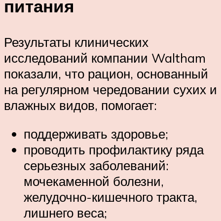
питания
Результаты клинических
исследований компании Waltham
показали, что рацион, основанный
на регулярном чередовании сухих и
влажных видов, помогает:
поддерживать здоровье;
проводить профилактику ряда
серьезных заболеваний:
мочекаменной болезни,
желудочно-кишечного тракта,
лишнего веса;