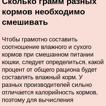
Сколько грамм разных
кормов необходимо
смешивать
Чтобы грамотно составить
соотношение влажного и сухого
кормов при смешанном питании
кошки, следует определиться, какой
процент от общего рациона будет
составлять влажный корм. У
разных производителей сильно
отличается калорийность кормов,
поэтому для вычисления