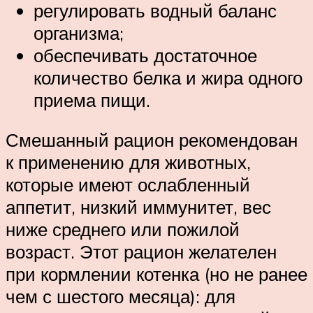
регулировать водный баланс
организма;
обеспечивать достаточное
количество белка и жира одного
приема пищи.
Смешанный рацион рекомендован
к применению для животных,
которые имеют ослабленный
аппетит, низкий иммунитет, вес
ниже среднего или пожилой
возраст. Этот рацион желателен
при кормлении котенка (но не ранее
чем с шестого месяца): для