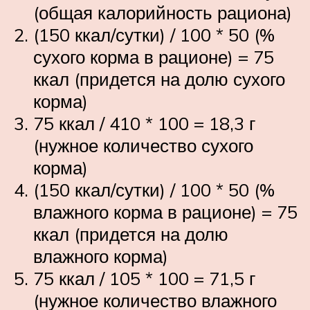
(общая калорийность рациона)
(150 ккал/сутки) / 100 * 50 (%
сухого корма в рационе) = 75
ккал (придется на долю сухого
корма)
75 ккал / 410 * 100 = 18,3 г
(нужное количество сухого
корма)
(150 ккал/сутки) / 100 * 50 (%
влажного корма в рационе) = 75
ккал (придется на долю
влажного корма)
75 ккал / 105 * 100 = 71,5 г
(нужное количество влажного