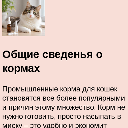
Общие сведенья о
кормах
Промышленные корма для кошек
становятся все более популярными
и причин этому множество. Корм не
нужно готовить, просто насыпать в
миску – это удобно и экономит