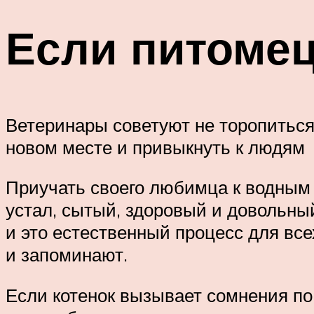
Если питомец
Ветеринары советуют не торопиться
новом месте и привыкнуть к людям
Приучать своего любимца к водным 
устал, сытый, здоровый и довольный
и это естественный процесс для вс
и запоминают.
Если котенок вызывает сомнения по 