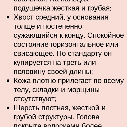
подушечка жесткая и грубая;
Хвост средний, у основания
толще и постепенно
сужающийся к концу. Спокойное
состояние горизонтальное или
свисающее. По стандарту он
купируется на треть или
половину своей длины;
Кожа плотно прилегает по всему
телу, складки и морщины
отсутствуют;
Шерсть плотная, жесткой и
грубой структуры. Голова
покрыта волосками более