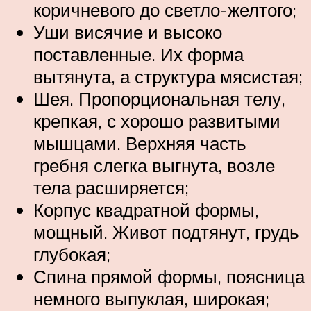
коричневого до светло-желтого;
Уши висячие и высоко
поставленные. Их форма
вытянута, а структура мясистая;
Шея. Пропорциональная телу,
крепкая, с хорошо развитыми
мышцами. Верхняя часть
гребня слегка выгнута, возле
тела расширяется;
Корпус квадратной формы,
мощный. Живот подтянут, грудь
глубокая;
Спина прямой формы, поясница
немного выпуклая, широкая;