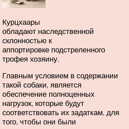
Курцхаары
обладают наследственной
склонностью к
аппортировке подстреленного
трофея хозяину.
Главным условием в содержании
такой собаки, является
обеспечение полноценных
нагрузок, которые будут
соответствовать их задаткам, для
того, чтобы они были