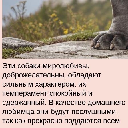
Эти собаки миролюбивы,
доброжелательны, обладают
сильным характером, их
темперамент спокойный и
сдержанный. В качестве домашнего
любимца они будут послушными,
так как прекрасно поддаются всем