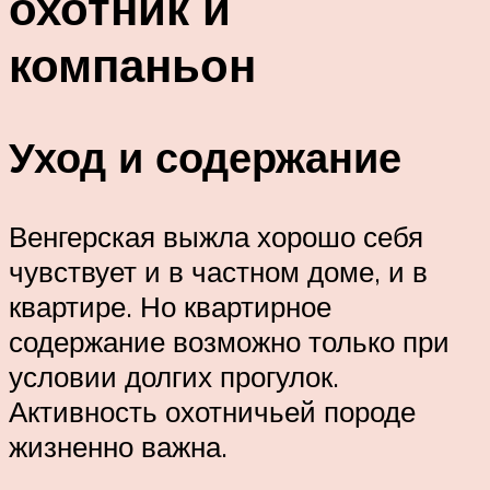
охотник и
компаньон
Уход и содержание
Венгерская выжла хорошо себя
чувствует и в частном доме, и в
квартире. Но квартирное
содержание возможно только при
условии долгих прогулок.
Активность охотничьей породе
жизненно важна.