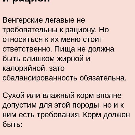
Венгерские легавые не
требовательны к рациону. Но
относиться к их меню стоит
ответственно. Пища не должна
быть слишком жирной и
калорийной, зато
сбалансированность обязательна.
Сухой или влажный корм вполне
допустим для этой породы, но и к
ним есть требования. Корм должен
быть: