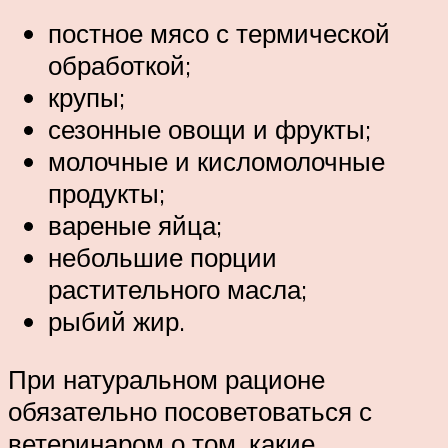
постное мясо с термической
обработкой;
крупы;
сезонные овощи и фрукты;
молочные и кисломолочные
продукты;
вареные яйца;
небольшие порции
растительного масла;
рыбий жир.
При натуральном рационе
обязательно посоветоваться с
ветеринаром о том, какие