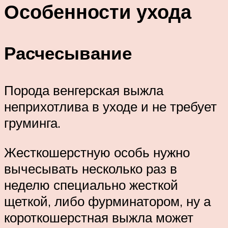
Особенности ухода
Расчесывание
Порода венгерская выжла
неприхотлива в уходе и не требует
груминга.
Жесткошерстную особь нужно
вычесывать несколько раз в
неделю специально жесткой
щеткой, либо фурминатором, ну а
короткошерстная выжла может