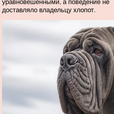
уравновешенными, а поведение не
доставляло владельцу хлопот.