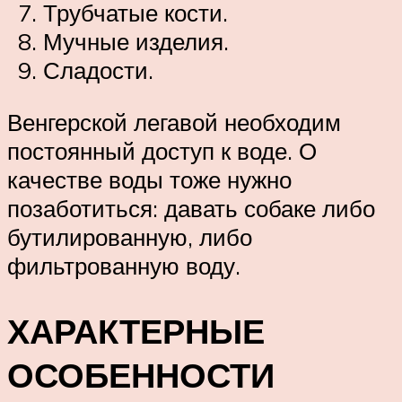
Трубчатые кости.
Мучные изделия.
Сладости.
Венгерской легавой необходим
постоянный доступ к воде. О
качестве воды тоже нужно
позаботиться: давать собаке либо
бутилированную, либо
фильтрованную воду.
ХАРАКТЕРНЫЕ
ОСОБЕННОСТИ