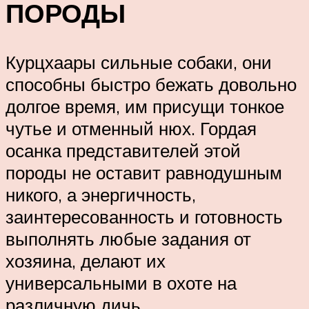
ПОРОДЫ
Курцхаары сильные собаки, они
способны быстро бежать довольно
долгое время, им присущи тонкое
чутье и отменный нюх. Гордая
осанка представителей этой
породы не оставит равнодушным
никого, а энергичность,
заинтересованность и готовность
выполнять любые задания от
хозяина, делают их
универсальными в охоте на
различную дичь.