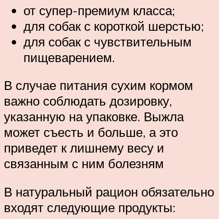
от супер-премиум класса;
для собак с короткой шерстью;
для собак с чувствительным
пищеварением.
В случае питания сухим кормом
важно соблюдать дозировку,
указанную на упаковке. Выжла
может съесть и больше, а это
приведет к лишнему весу и
связанным с ним болезням
В натуральный рацион обязательно
входят следующие продукты: