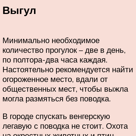
Выгул
Минимально необходимое
количество прогулок – две в день,
по полтора-два часа каждая.
Настоятельно рекомендуется найти
огороженное место, вдали от
общественных мест, чтобы выжла
могла размяться без поводка.
В городе спускать венгерскую
легавую с поводка не стоит. Охота
на окрестных животных и птиц