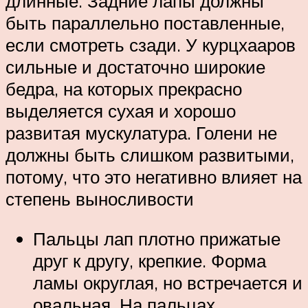
длинные. Задние лапы должны
быть параллельно поставленные,
если смотреть сзади. У курцхааров
сильные и достаточно широкие
бедра, на которых прекрасно
выделяется сухая и хорошо
развитая мускулатура. Голени не
должны быть слишком развитыми,
потому, что это негативно влияет на
степень выносливости
Пальцы лап плотно прижатые
друг к другу, крепкие. Форма
ламы округлая, но встречается и
овальная. На пальцах