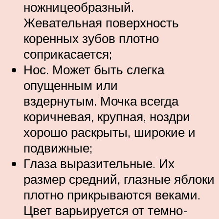
ножницеобразный.
Жевательная поверхность
коренных зубов плотно
соприкасается;
Нос. Может быть слегка
опущенным или
вздернутым. Мочка всегда
коричневая, крупная, ноздри
хорошо раскрыты, широкие и
подвижные;
Глаза выразительные. Их
размер средний, глазные яблоки
плотно прикрываются веками.
Цвет варьируется от темно-