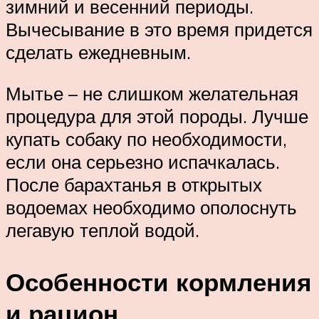
зимний и весенний периоды.
Вычесывание в это время придется
сделать ежедневным.
Мытье – не слишком желательная
процедура для этой породы. Лучше
купать собаку по необходимости,
если она серьезно испачкалась.
После барахтанья в открытых
водоемах необходимо ополоснуть
легавую теплой водой.
Особенности кормления
и рацион