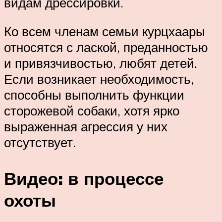
видам дрессировки.
Ко всем членам семьи курцхаары
относятся с лаской, преданностью
и привязчивостью, любят детей.
Если возникает необходимость,
способны выполнить функции
сторожевой собаки, хотя ярко
выраженная агрессия у них
отсутствует.
Видео: в процессе
охоты