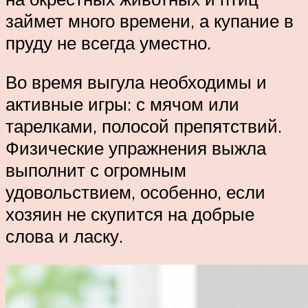
займет много времени, а купание в
пруду не всегда уместно.
Во время выгула необходимы и
активные игры: с мячом или
тарелками, полосой препятствий.
Физические упражнения выжла
выполнит с огромным
удовольствием, особенно, если
хозяин не скупится на добрые
слова и ласку.