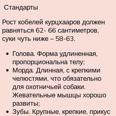
Стандарты
Рост кобелей курцхааров должен
равняться 62- 66 сантиметров,
суки чуть ниже – 58-63.
Голова. Форма удлиненная,
пропорциональна телу;
Морда. Длинная, с крепкими
челюстями, что обязательно
для охотничьей собаки.
Жевательные мышцы хорошо
развиты;
Зубы. Крупные, крепкие, прикус