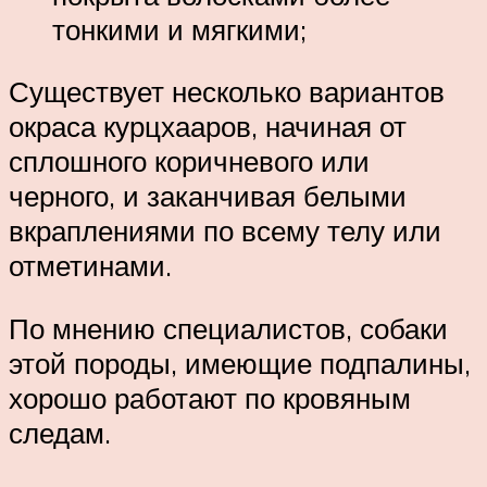
тонкими и мягкими;
Существует несколько вариантов
окраса курцхааров, начиная от
сплошного коричневого или
черного, и заканчивая белыми
вкраплениями по всему телу или
отметинами.
По мнению специалистов, собаки
этой породы, имеющие подпалины,
хорошо работают по кровяным
следам.