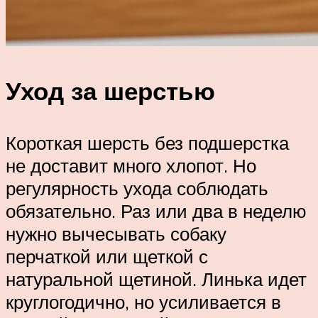
Уход за шерстью
Короткая шерсть без подшерстка
не доставит много хлопот. Но
регулярность ухода соблюдать
обязательно. Раз или два в неделю
нужно вычесывать собаку
перчаткой или щеткой с
натуральной щетиной. Линька идет
круглогодично, но усиливается в