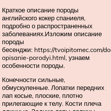
Краткое описание породы
английского кокер спаниеля,
подробно о распространенных
заболеваниях.Изложим описание
породы
бесенджи: https://tvoipitomec.com/d
opisanie-porodyi.html, узнаем
особенности породы.
Конечности сильные,
обмускуленные. Лопатки передних
лап косые, плоские, плотно
прилегающие к телу. Кости плеча