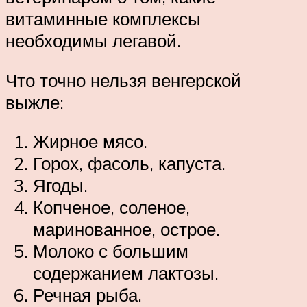
витаминные комплексы
необходимы легавой.
Что точно нельзя венгерской
выжле:
Жирное мясо.
Горох, фасоль, капуста.
Ягоды.
Копченое, соленое,
маринованное, острое.
Молоко с большим
содержанием лактозы.
Речная рыба.