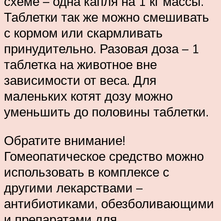
схеме – одна капля на 1 кг массы.
Таблетки так же можно смешивать
с кормом или скармливать
принудительно. Разовая доза – 1
таблетка на животное вне
зависимости от веса. Для
маленьких котят дозу можно
уменьшить до половины таблетки.
Обратите внимание!
Гомеопатическое средство можно
использовать в комплексе с
другими лекарствами –
антибиотиками, обезболивающими
и препаратами для