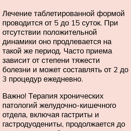
Лечение таблетированной формой
проводится от 5 до 15 суток. При
отсутствии положительной
динамики оно продлевается на
такой же период. Часто приема
зависит от степени тяжести
болезни и может составлять от 2 до
3 процедур ежедневно.
Важно! Терапия хронических
патологий желудочно-кишечного
отдела, включая гастриты и
гастродуодениты, продолжается до