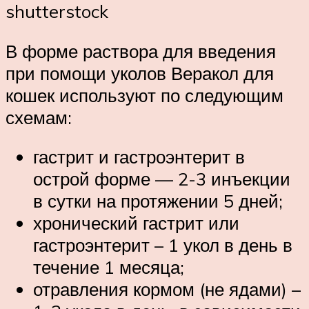
shutterstock
В форме раствора для введения
при помощи уколов Веракол для
кошек используют по следующим
схемам:
гастрит и гастроэнтерит в
острой форме — 2-3 инъекции
в сутки на протяжении 5 дней;
хронический гастрит или
гастроэнтерит – 1 укол в день в
течение 1 месяца;
отравления кормом (не ядами) –