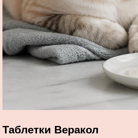
Таблетки Веракол