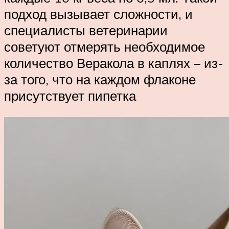
подход вызывает сложности, и
специалисты ветеринарии
советуют отмерять необходимое
количество Веракола в каплях – из-
за того, что на каждом флаконе
присутствует пипетка