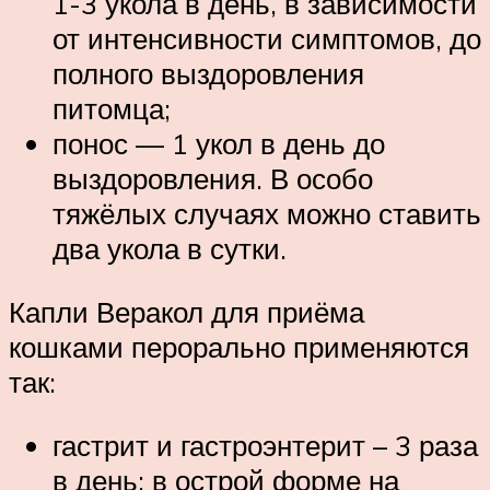
1-3 укола в день, в зависимости
от интенсивности симптомов, до
полного выздоровления
питомца;
понос — 1 укол в день до
выздоровления. В особо
тяжёлых случаях можно ставить
два укола в сутки.
Капли Веракол для приёма
кошками перорально применяются
так:
гастрит и гастроэнтерит – 3 раза
в день: в острой форме на