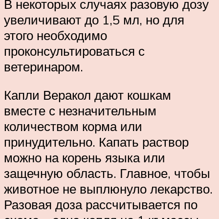
В некоторых случаях разовую дозу
увеличивают до 1,5 мл, но для
этого необходимо
проконсультироваться с
ветеринаром.
Капли Веракол дают кошкам
вместе с незначительным
количеством корма или
принудительно. Капать раствор
можно на корень языка или
защечную область. Главное, чтобы
животное не выплюнуло лекарство.
Разовая доза рассчитывается по