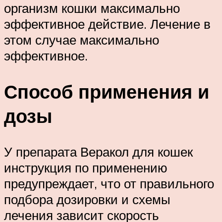
организм кошки максимально
эффективное действие. Лечение в
этом случае максимально
эффективное.
Способ применения и
дозы
У препарата Веракол для кошек
инструкция по применению
предупреждает, что от правильного
подбора дозировки и схемы
лечения зависит скорость