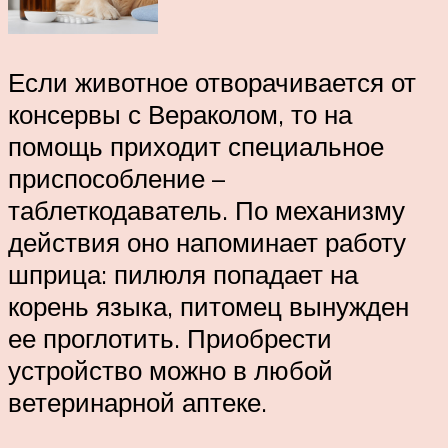
Если животное отворачивается от
консервы с Вераколом, то на
помощь приходит специальное
приспособление –
таблеткодаватель. По механизму
действия оно напоминает работу
шприца: пилюля попадает на
корень языка, питомец вынужден
ее проглотить. Приобрести
устройство можно в любой
ветеринарной аптеке.