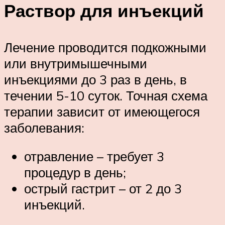
Раствор для инъекций
Лечение проводится подкожными
или внутримышечными
инъекциями до 3 раз в день, в
течении 5-10 суток. Точная схема
терапии зависит от имеющегося
заболевания:
отравление – требует 3
процедур в день;
острый гастрит – от 2 до 3
инъекций.