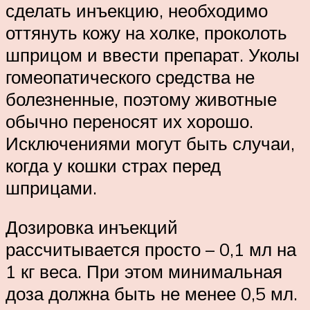
сделать инъекцию, необходимо
оттянуть кожу на холке, проколоть
шприцом и ввести препарат. Уколы
гомеопатического средства не
болезненные, поэтому животные
обычно переносят их хорошо.
Исключениями могут быть случаи,
когда у кошки страх перед
шприцами.
Дозировка инъекций
рассчитывается просто – 0,1 мл на
1 кг веса. При этом минимальная
доза должна быть не менее 0,5 мл.