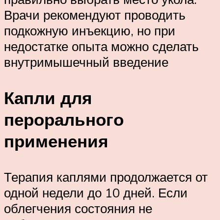
Врачи рекомендуют проводить
подкожную инъекцию, но при
недостатке опыта можно сделать
внутримышечный введение
Капли для
перорального
применения
Терапия каплями продолжается от
одной недели до 10 дней. Если
облегчения состояния не