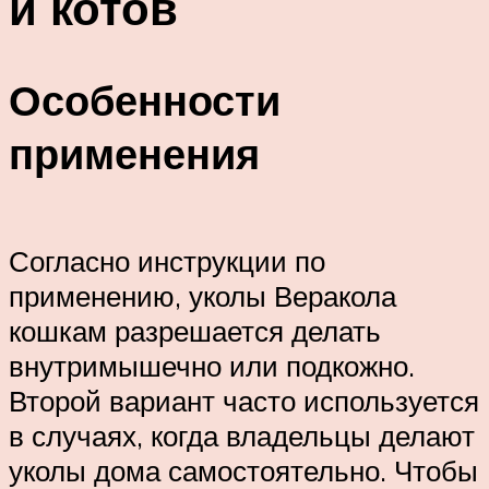
и котов
Особенности
применения
Согласно инструкции по
применению, уколы Веракола
кошкам разрешается делать
внутримышечно или подкожно.
Второй вариант часто используется
в случаях, когда владельцы делают
уколы дома самостоятельно. Чтобы