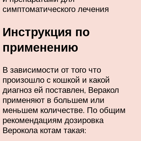
симптоматического лечения
Инструкция по
применению
В зависимости от того что
произошло с кошкой и какой
диагноз ей поставлен, Веракол
применяют в большем или
меньшем количестве. По общим
рекомендациям дозировка
Верокола котам такая: