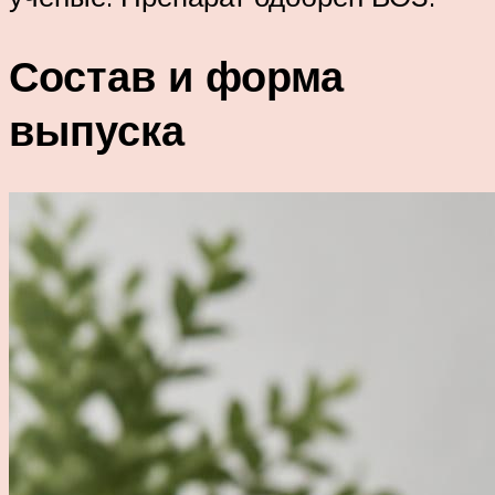
Состав и форма
выпуска