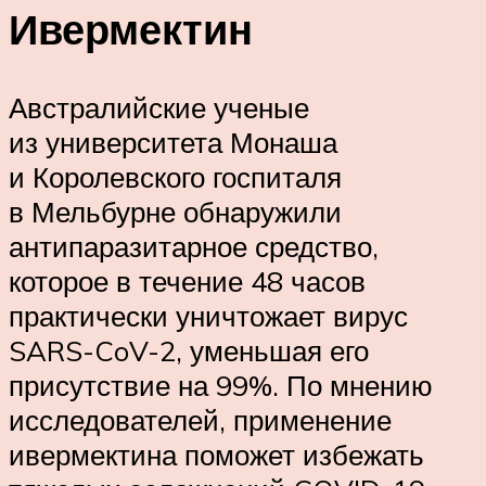
Ивермектин
Австралийские ученые
из университета Монаша
и Королевского госпиталя
в Мельбурне обнаружили
антипаразитарное средство,
которое в течение 48 часов
практически уничтожает вирус
SARS-CoV-2, уменьшая его
присутствие на 99%. По мнению
исследователей, применение
ивермектина поможет избежать