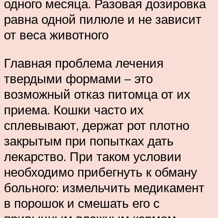
одного месяца. Разовая дозировка
равна одной пилюле и не зависит
от веса животного
Главная проблема лечения
твердыми формами – это
возможный отказ питомца от их
приема. Кошки часто их
сплевывают, держат рот плотно
закрытым при попытках дать
лекарство. При таком условии
необходимо прибегнуть к обману
больного: измельчить медикамент
в порошок и смешать его с