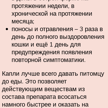
протяжении недели, в
хронической на протяжении
месяца;
поносы и отравления – 3 раза в
день до полного выздоровления
кошки и ещё 1 день для
предупреждения появления
повторной симптоматики.
Капли лучше всего давать питомцу
до еды. Это позволяет
действующим веществам из
состава препарата всосаться
намного быстрее и оказать на