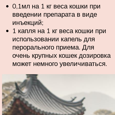
0,1мл на 1 кг веса кошки при
введении препарата в виде
инъекций;
1 капля на 1 кг веса кошки при
использовании капель для
перорального приема. Для
очень крупных кошек дозировка
может немного увеличиваться.