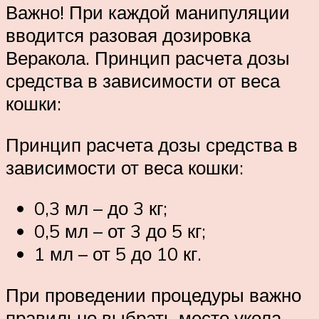
Важно! При каждой манипуляции
вводится разовая дозировка
Веракола. Принцип расчета дозы
средства в зависимости от веса
кошки:
Принцип расчета дозы средства в
зависимости от веса кошки:
0,3 мл – до 3 кг;
0,5 мл – от 3 до 5 кг;
1 мл – от 5 до 10 кг.
При проведении процедуры важно
правильно выбрать место укола.