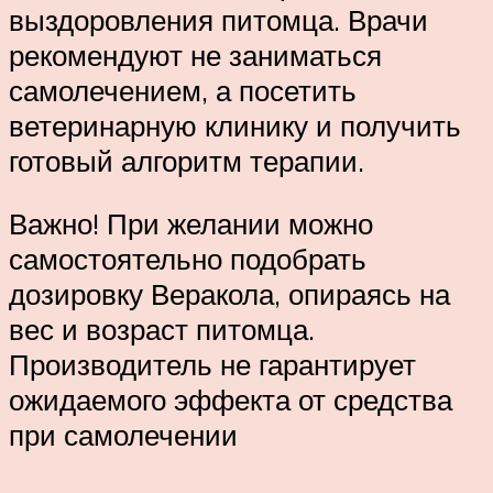
выздоровления питомца. Врачи
рекомендуют не заниматься
самолечением, а посетить
ветеринарную клинику и получить
готовый алгоритм терапии.
Важно! При желании можно
самостоятельно подобрать
дозировку Веракола, опираясь на
вес и возраст питомца.
Производитель не гарантирует
ожидаемого эффекта от средства
при самолечении