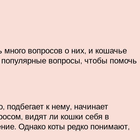
много вопросов о них, и кошачье
е популярные вопросы, чтобы помочь
, подбегает к нему, начинает
росом, видят ли кошки себя в
ние. Однако коты редко понимают,