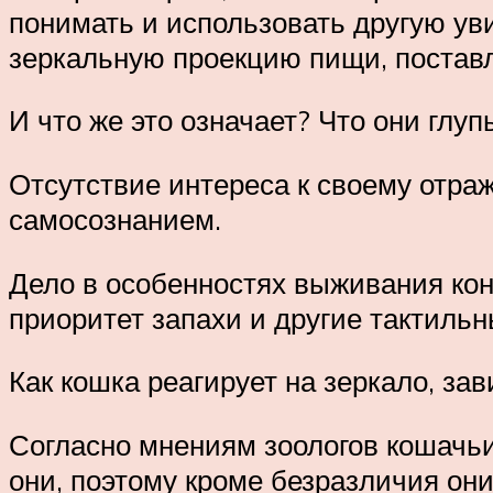
понимать и использовать другую у
зеркальную проекцию пищи, поставл
И что же это означает? Что они глуп
Отсутствие интереса к своему отраж
самосознанием.
Дело в особенностях выживания кон
приоритет запахи и другие тактиль
Как кошка реагирует на зеркало, зав
Согласно мнениям зоологов кошачьи
они, поэтому кроме безразличия они