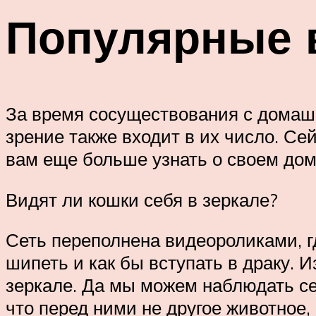
Популярные 
За время сосуществования с домаш
зрение также входит в их число. С
вам еще больше узнать о своем до
Видят ли кошки себя в зеркале?
Сеть переполнена видеороликами, гд
шипеть и как бы вступать в драку. 
зеркале. Да мы можем наблюдать се
что перед ними не другое животное,