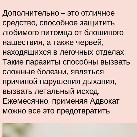
Дополнительно – это отличное
средство, способное защитить
любимого питомца от блошиного
нашествия, а также червей,
находящихся в легочных отделах.
Такие паразиты способны вызвать
сложные болезни, являться
причиной нарушения дыхания,
вызвать летальный исход.
Ежемесячно, применяя Адвокат
можно все это предотвратить.