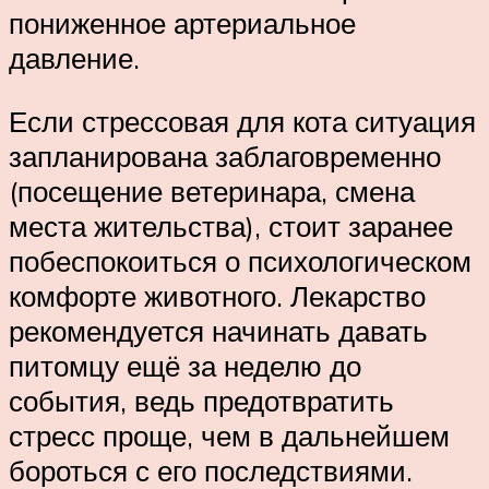
пониженное артериальное
давление.
Если стрессовая для кота ситуация
запланирована заблаговременно
(посещение ветеринара, смена
места жительства), стоит заранее
побеспокоиться о психологическом
комфорте животного. Лекарство
рекомендуется начинать давать
питомцу ещё за неделю до
события, ведь предотвратить
стресс проще, чем в дальнейшем
бороться с его последствиями.