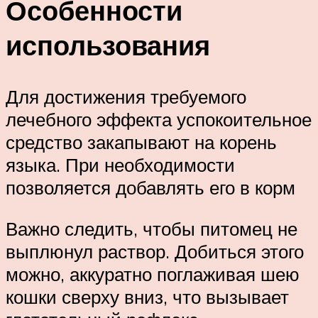
Особенности
использования
Для достижения требуемого
лечебного эффекта успокоительное
средство закапывают на корень
языка. При необходимости
позволяется добавлять его в корм
Важно следить, чтобы питомец не
выплюнул раствор. Добиться этого
можно, аккуратно поглаживая шею
кошки сверху вниз, что вызывает