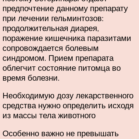
предпочтение данному препарату
при лечении гельминтозов:
продолжительная диарея,
поражение кишечника паразитами
сопровождается болевым
синдромом. Прием препарата
облегчит состояние питомца во
время болезни.
Необходимую дозу лекарственного
средства нужно определить исходя
из массы тела животного
Особенно важно не превышать