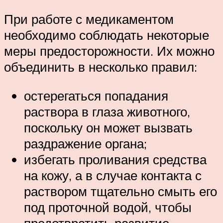
При работе с медикаментом
необходимо соблюдать некоторые
меры предосторожности. Их можно
объединить в несколько правил:
остерегаться попадания
раствора в глаза животного,
поскольку он может вызвать
раздражение органа;
избегать проливания средства
на кожу, а в случае контакта с
раствором тщательно смыть его
под проточной водой, чтобы
предотвратить развитие