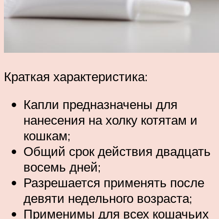
Краткая характеристика:
Капли предназначены для
нанесения на холку котятам и
кошкам;
Общий срок действия двадцать
восемь дней;
Разрешается применять после
девяти недельного возраста;
Применимы для всех кошачьих