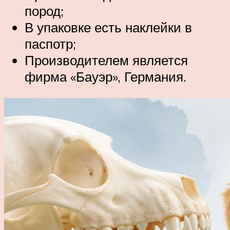
пород;
В упаковке есть наклейки в
паспотр;
Производителем является
фирма «Бауэр», Германия.