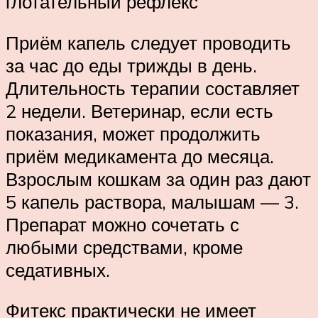
глотательный рефлекс
Приём капель следует проводить
за час до еды трижды в день.
Длительность терапии составляет
2 недели. Ветеринар, если есть
показания, может продолжить
приём медикамента до месяца.
Взрослым кошкам за один раз дают
5 капель раствора, малышам — 3.
Препарат можно сочетать с
любыми средствами, кроме
седативных.
Фитекс практически не имеет