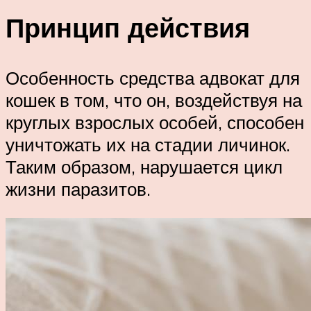
Принцип действия
Особенность средства адвокат для
кошек в том, что он, воздействуя на
круглых взрослых особей, способен
уничтожать их на стадии личинок.
Таким образом, нарушается цикл
жизни паразитов.