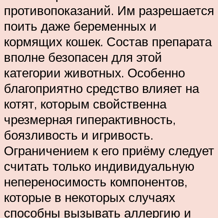
противопоказаний. Им разрешается
поить даже беременных и
кормящих кошек. Состав препарата
вполне безопасен для этой
категории животных. Особенно
благоприятно средство влияет на
котят, которым свойственна
чрезмерная гиперактивность,
боязливость и игривость.
Ограничением к его приёму следует
считать только индивидуальную
непереносимость компонентов,
которые в некоторых случаях
способны вызывать аллергию и