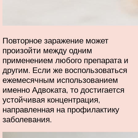
Повторное заражение может
произойти между одним
применением любого препарата и
другим. Если же воспользоваться
ежемесячным использованием
именно Адвоката, то достигается
устойчивая концентрация,
направленная на профилактику
заболевания.