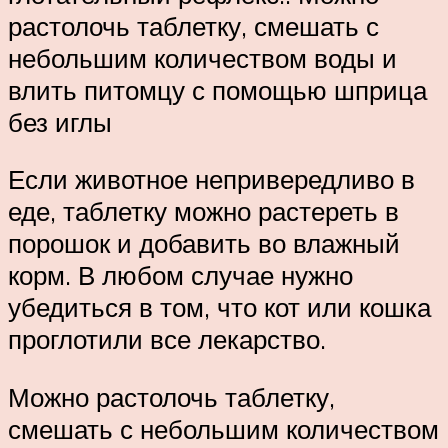
растолочь таблетку, смешать с
небольшим количеством воды и
влить питомцу с помощью шприца
без иглы
Если животное непривередливо в
еде, таблетку можно растереть в
порошок и добавить во влажный
корм. В любом случае нужно
убедиться в том, что кот или кошка
проглотили все лекарство.
Можно растолочь таблетку,
смешать с небольшим количеством