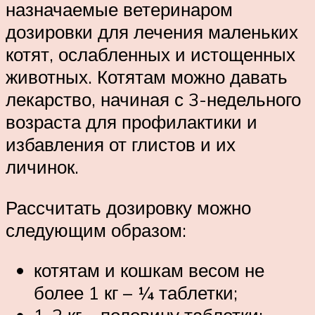
назначаемые ветеринаром
дозировки для лечения маленьких
котят, ослабленных и истощенных
животных. Котятам можно давать
лекарство, начиная с 3-недельного
возраста для профилактики и
избавления от глистов и их
личинок.
Рассчитать дозировку можно
следующим образом:
котятам и кошкам весом не
более 1 кг – ¼ таблетки;