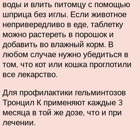
воды и влить питомцу с помощью
шприца без иглы. Если животное
непривередливо в еде, таблетку
можно растереть в порошок и
добавить во влажный корм. В
любом случае нужно убедиться в
том, что кот или кошка проглотили
все лекарство.
Для профилактики гельминтозов
Тронцил К применяют каждые 3
месяца в той же дозе, что и при
лечении.