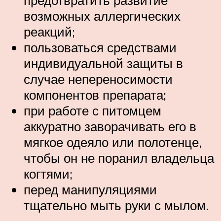
возможных аллергических
реакций;
пользоваться средствами
индивидуальной защиты в
случае непереносимости
компонентов препарата;
при работе с питомцем
аккуратно заворачивать его в
мягкое одеяло или полотенце,
чтобы он не поранил владельца
когтями;
перед манипуляциями
тщательно мыть руки с мылом.