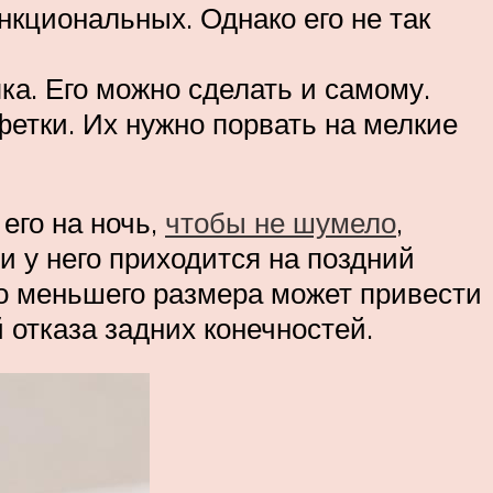
кциональных. Однако его не так
а. Его можно сделать и самому.
етки. Их нужно порвать на мелкие
его на ночь,
чтобы не шумело
,
и у него приходится на поздний
со меньшего размера может привести
 отказа задних конечностей.