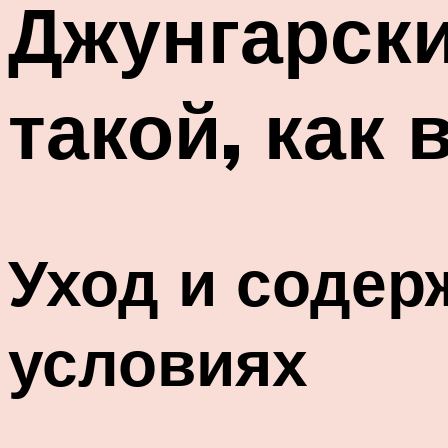
Джунгарски
такой, как
Уход и содер
условиях