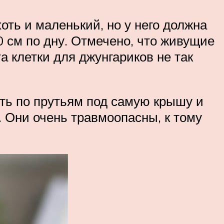
хоть и маленький, но у него должна
 см по дну. Отмечено, что живущие
а клетки для джунгариков не так
ить по прутьям под самую крышу и
. Они очень травмоопасны, к тому