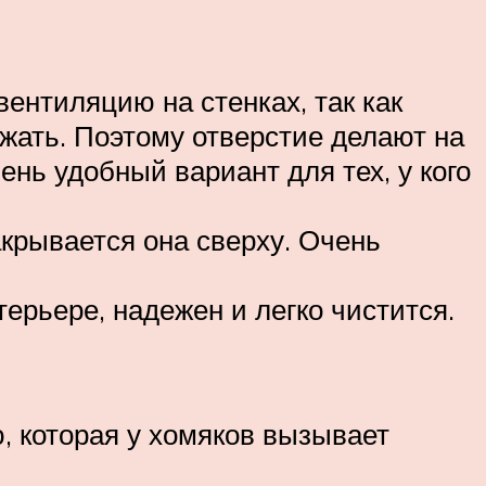
ентиляцию на стенках, так как
ежать. Поэтому отверстие делают на
ень удобный вариант для тех, у кого
акрывается она сверху. Очень
терьере, надежен и легко чистится.
, которая у хомяков вызывает