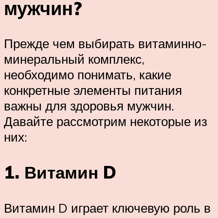
мужчин?
Прежде чем выбирать витаминно-
минеральный комплекс,
необходимо понимать, какие
конкретные элементы питания
важны для здоровья мужчин.
Давайте рассмотрим некоторые из
них:
1. Витамин D
Витамин D играет ключевую роль в