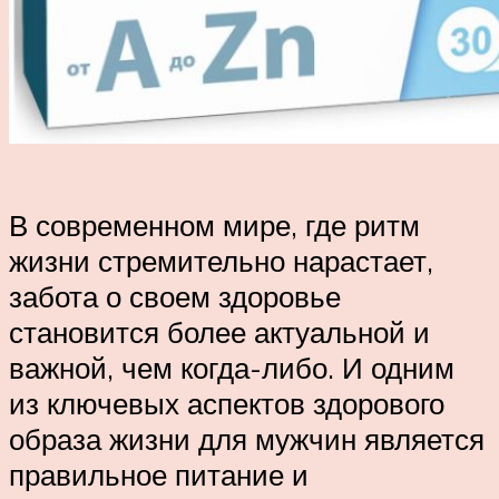
В современном мире, где ритм
жизни стремительно нарастает,
забота о своем здоровье
становится более актуальной и
важной, чем когда-либо. И одним
из ключевых аспектов здорового
образа жизни для мужчин является
правильное питание и