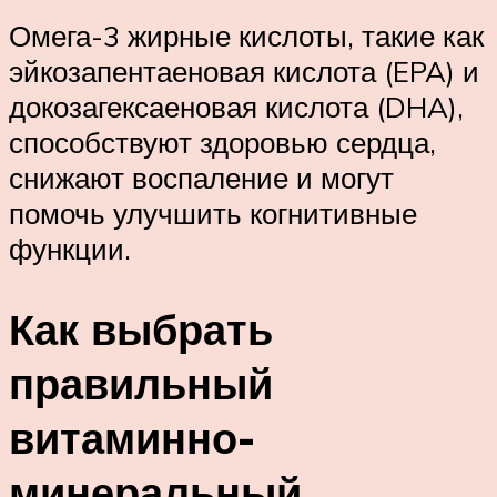
Омега-3 жирные кислоты, такие как
эйкозапентаеновая кислота (EPA) и
докозагексаеновая кислота (DHA),
способствуют здоровью сердца,
снижают воспаление и могут
помочь улучшить когнитивные
функции.
Как выбрать
правильный
витаминно-
минеральный