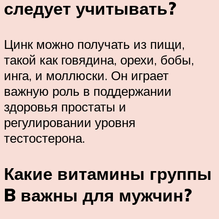
следует учитывать?
Цинк можно получать из пищи,
такой как говядина, орехи, бобы,
инга, и моллюски. Он играет
важную роль в поддержании
здоровья простаты и
регулировании уровня
тестостерона.
Какие витамины группы
B важны для мужчин?