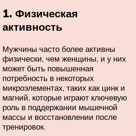
1. Физическая
активность
Мужчины часто более активны
физически, чем женщины, и у них
может быть повышенная
потребность в некоторых
микроэлементах, таких как цинк и
магний, которые играют ключевую
роль в поддержании мышечной
массы и восстановлении после
тренировок.