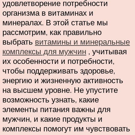
удовлетворение потребности
организма в витаминах и
минералах. В этой статье мы
рассмотрим, как правильно
выбрать
витамины и минеральные
комплексы для мужчин
, учитывая
их особенности и потребности,
чтобы поддерживать здоровье,
энергию и жизненную активность
на высшем уровне. Не упустите
возможность узнать, какие
элементы питания важны для
мужчин, и какие продукты и
комплексы помогут им чувствовать