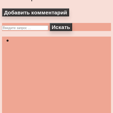
Искать