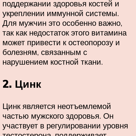
поддержании здоровья костей и
укреплении иммунной системы.
Для мужчин это особенно важно,
так как недостаток этого витамина
может привести к остеопорозу и
болезням, связанным с
нарушением костной ткани.
2. Цинк
Цинк является неотъемлемой
частью мужского здоровья. Он
участвует в регулировании уровня
тестостерона, поддерживает