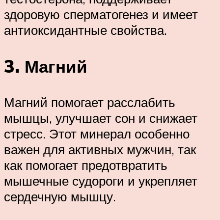
здоровую сперматогенез и имеет
антиоксидантные свойства.
3. Магний
Магний помогает расслабить
мышцы, улучшает сон и снижает
стресс. Этот минерал особенно
важен для активных мужчин, так
как помогает предотвратить
мышечные судороги и укрепляет
сердечную мышцу.