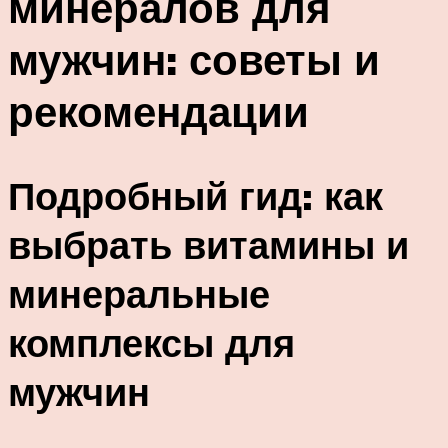
минералов для
мужчин: советы и
рекомендации
Подробный гид: как
выбрать витамины и
минеральные
комплексы для
мужчин