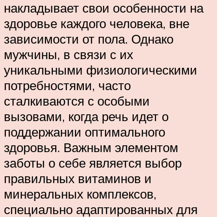
накладывает свои особенности на
здоровье каждого человека, вне
зависимости от пола. Однако
мужчины, в связи с их
уникальными физиологическими
потребностями, часто
сталкиваются с особыми
вызовами, когда речь идет о
поддержании оптимального
здоровья. Важным элементом
заботы о себе является выбор
правильных витаминов и
минеральных комплексов,
специально адаптированных для