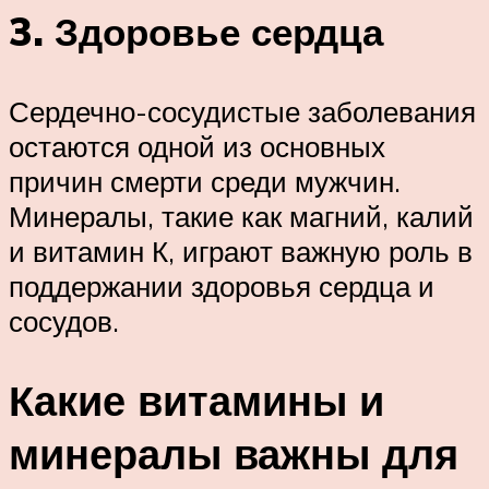
3. Здоровье сердца
Сердечно-сосудистые заболевания
остаются одной из основных
причин смерти среди мужчин.
Минералы, такие как магний, калий
и витамин К, играют важную роль в
поддержании здоровья сердца и
сосудов.
Какие витамины и
минералы важны для