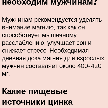
необходим мужчинам?
Мужчинам рекомендуется уделять
внимание магнию, так как он
способствует мышечному
расслаблению, улучшает сон и
снижает стресс. Необходимая
дневная доза магния для взрослых
мужчин составляет около 400-420
мг.
Какие пищевые
источники цинка