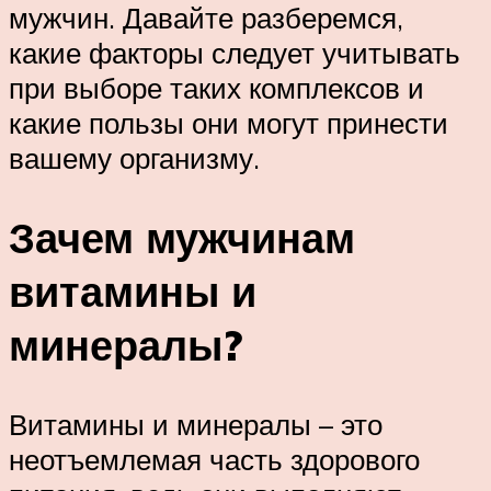
мужчин. Давайте разберемся,
какие факторы следует учитывать
при выборе таких комплексов и
какие пользы они могут принести
вашему организму.
Зачем мужчинам
витамины и
минералы?
Витамины и минералы – это
неотъемлемая часть здорового