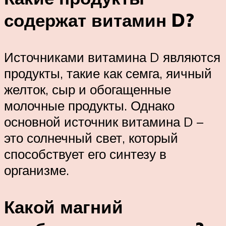
содержат витамин D?
Источниками витамина D являются
продукты, такие как семга, яичный
желток, сыр и обогащенные
молочные продукты. Однако
основной источник витамина D –
это солнечный свет, который
способствует его синтезу в
организме.
Какой магний