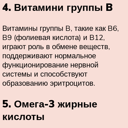
4. Витамини группы B
Витамины группы B, такие как B6,
B9 (фолиевая кислота) и B12,
играют роль в обмене веществ,
поддерживают нормальное
функционирование нервной
системы и способствуют
образованию эритроцитов.
5. Омега-3 жирные
кислоты