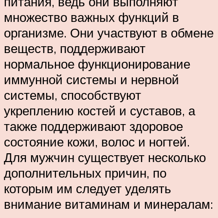
питания, ведь они выполняют
множество важных функций в
организме. Они участвуют в обмене
веществ, поддерживают
нормальное функционирование
иммунной системы и нервной
системы, способствуют
укреплению костей и суставов, а
также поддерживают здоровое
состояние кожи, волос и ногтей.
Для мужчин существует несколько
дополнительных причин, по
которым им следует уделять
внимание витаминам и минералам: