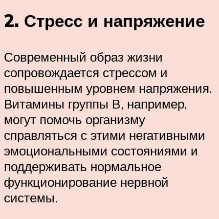
2. Стресс и напряжение
Современный образ жизни
сопровождается стрессом и
повышенным уровнем напряжения.
Витамины группы B, например,
могут помочь организму
справляться с этими негативными
эмоциональными состояниями и
поддерживать нормальное
функционирование нервной
системы.