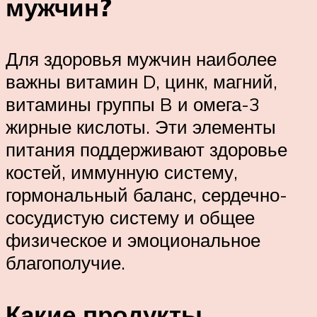
мужчин?
Для здоровья мужчин наиболее
важны витамин D, цинк, магний,
витамины группы B и омега-3
жирные кислоты. Эти элементы
питания поддерживают здоровье
костей, иммунную систему,
гормональный баланс, сердечно-
сосудистую систему и общее
физическое и эмоциональное
благополучие.
Какие продукты