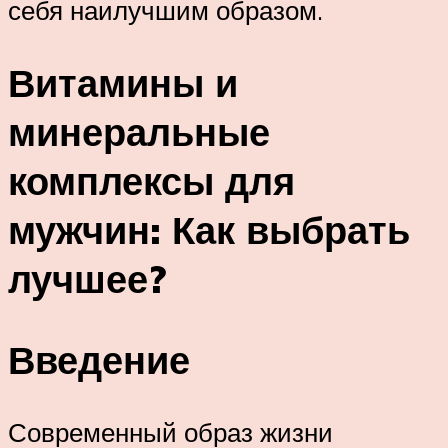
себя наилучшим образом.
Витамины и
минеральные
комплексы для
мужчин: Как выбрать
лучшее?
Введение
Современный образ жизни