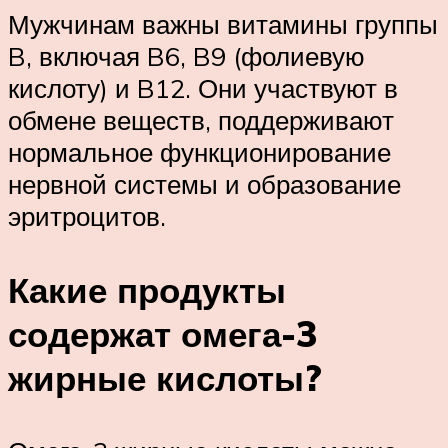
Мужчинам важны витамины группы
B, включая B6, B9 (фолиевую
кислоту) и B12. Они участвуют в
обмене веществ, поддерживают
нормальное функционирование
нервной системы и образование
эритроцитов.
Какие продукты
содержат омега-3
жирные кислоты?