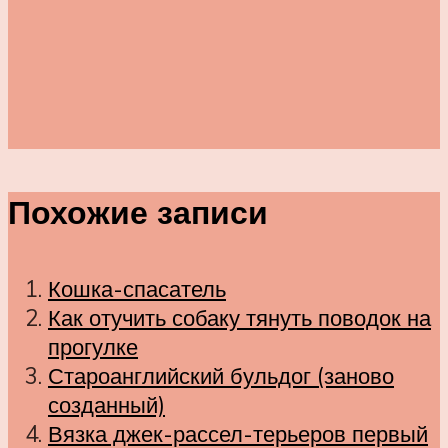
Похожие записи
Кошка-спасатель
Как отучить собаку тянуть поводок на
прогулке
Староанглийский бульдог (заново
созданный)
Вязка джек-рассел-терьеров первый