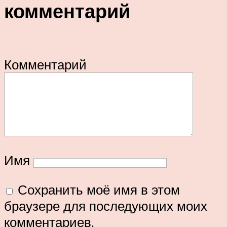
комментарий
Комментарий
Имя
Сохранить моё имя в этом
браузере для последующих моих
комментариев.