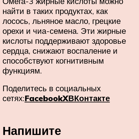
Омега-3 жирные кислоты можно
найти в таких продуктах, как
лосось, льняное масло, грецкие
орехи и чиа-семена. Эти жирные
кислоты поддерживают здоровье
сердца, снижают воспаление и
способствуют когнитивным
функциям.
Поделитесь в социальных
сетях:
Facebook
X
ВКонтакте
Напишите