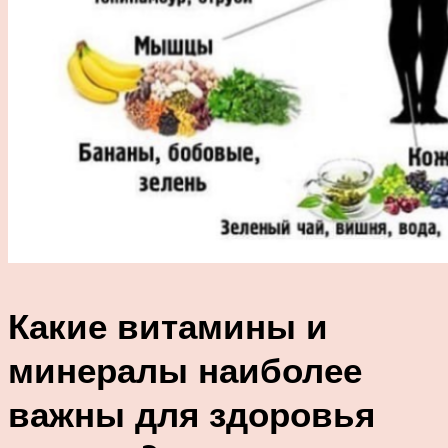
Какие витамины и
минералы наиболее
важны для здоровья