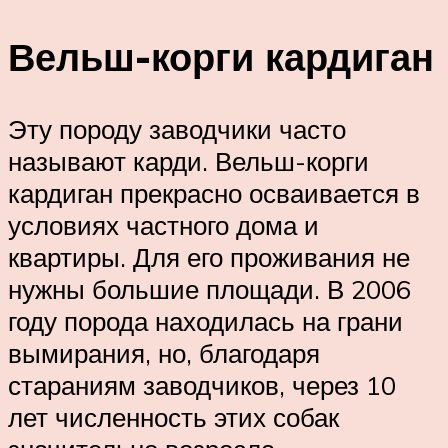
Вельш-корги кардиган
Эту породу заводчики часто
называют карди. Вельш-корги
кардиган прекрасно осваивается в
условиях частного дома и
квартиры. Для его проживания не
нужны большие площади. В 2006
году порода находилась на грани
вымирания, но, благодаря
стараниям заводчиков, через 10
лет численность этих собак