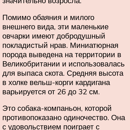
значительно возросла.
Помимо обаяния и милого
внешнего вида, эти маленькие
овчарки имеют добродушный
покладистый нрав. Миниатюрная
порода выведена на территории в
Великобритании и использовалась
для выпаса скота. Средняя высота
в холке вельш-корги кардигана
варьируется от 26 до 32 см.
Это собака-компаньон, которой
противопоказано одиночество. Она
с удовольствием поиграет с