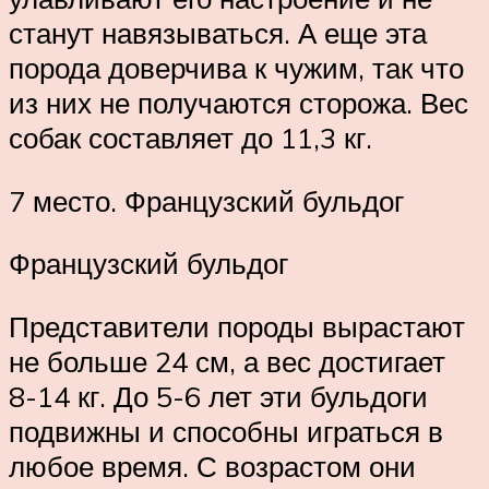
станут навязываться. А еще эта
порода доверчива к чужим, так что
из них не получаются сторожа. Вес
собак составляет до 11,3 кг.
7 место. Французский бульдог
Французский бульдог
Представители породы вырастают
не больше 24 см, а вес достигает
8-14 кг. До 5-6 лет эти бульдоги
подвижны и способны играться в
любое время. С возрастом они