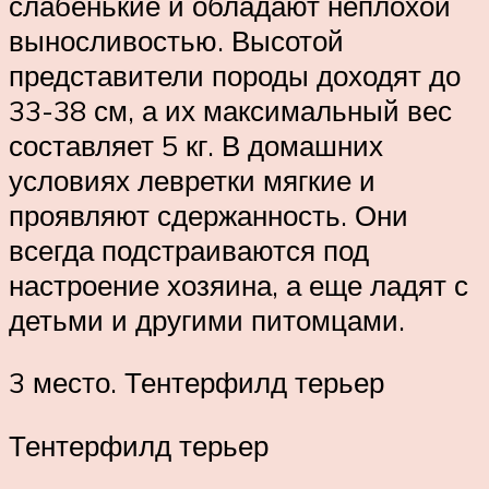
слабенькие и обладают неплохой
выносливостью. Высотой
представители породы доходят до
33-38 см, а их максимальный вес
составляет 5 кг. В домашних
условиях левретки мягкие и
проявляют сдержанность. Они
всегда подстраиваются под
настроение хозяина, а еще ладят с
детьми и другими питомцами.
3 место. Тентерфилд терьер
Тентерфилд терьер