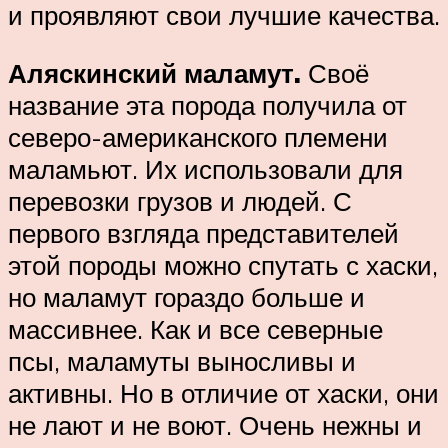
и проявляют свои лучшие качества.
Аляскинский маламут.
Своё
название эта порода получила от
северо-американского племени
маламьют. Их использовали для
перевозки грузов и людей. С
первого взгляда представителей
этой породы можно спутать с хаски,
но маламут гораздо больше и
массивнее. Как и все северные
псы, маламуты выносливы и
активны. Но в отличие от хаски, они
не лают и не воют. Очень нежны и