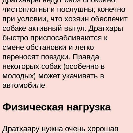
чистоплотны и послушны, конечно
при условии, что хозяин обеспечит
собаке активный выгул. Дратхары
быстро приспосабливаются к
смене обстановки и легко
переносят поездки. Правда,
некоторых собак (особенно в
молодых) может укачивать в
автомобиле.
Физическая нагрузка
Дратхаару нужна очень хорошая