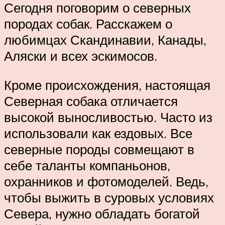
Сегодня поговорим о северных
породах собак. Расскажем о
любимцах Скандинавии, Канады,
Аляски и всех эскимосов.
Кроме происхождения, настоящая
Северная собака отличается
высокой выносливостью. Часто из
использовали как ездовых. Все
северные породы совмещают в
себе таланты компаньонов,
охранников и фотомоделей. Ведь,
чтобы выжить в суровых условиях
Севера, нужно обладать богатой