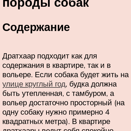
породы собак
Содержание
Дратхаар подходит как для
содержания в квартире, так и в
вольере. Если собака будет жить на
улице круглый год
, будка должна
быть утепленная, с тамбуром, а
вольер достаточно просторный (на
одну собаку нужно примерно 4
квадратных метра). В квартире
дратхаары ведут себя спокойно,