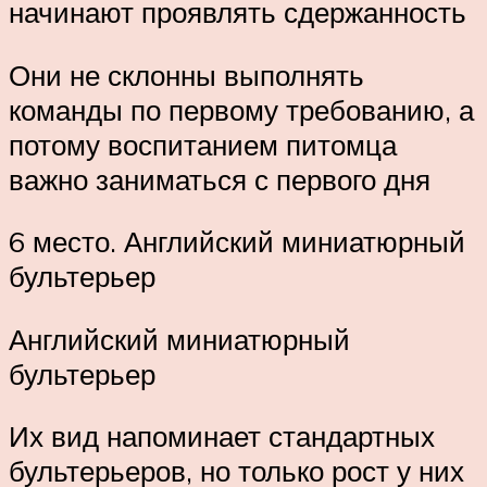
начинают проявлять сдержанность
Они не склонны выполнять
команды по первому требованию, а
потому воспитанием питомца
важно заниматься с первого дня
6 место. Английский миниатюрный
бультерьер
Английский миниатюрный
бультерьер
Их вид напоминает стандартных
бультерьеров, но только рост у них