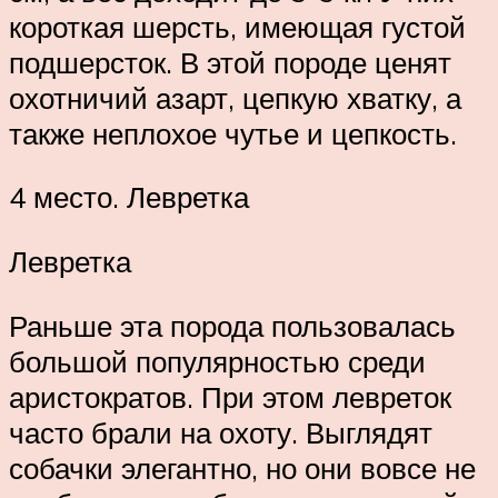
короткая шерсть, имеющая густой
подшерсток. В этой породе ценят
охотничий азарт, цепкую хватку, а
также неплохое чутье и цепкость.
4 место. Левретка
Левретка
Раньше эта порода пользовалась
большой популярностью среди
аристократов. При этом левреток
часто брали на охоту. Выглядят
собачки элегантно, но они вовсе не