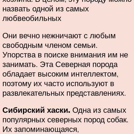
назвать одной из самых
любвеобильных
Они вечно нежничают с любым
свободным членом семьи.
Упорства в поиске внимания им не
занимать. Эта Северная порода
обладает высоким интеллектом,
поэтому их часто используют в
развлекательных представлениях.
Сибирский хаски.
Одна из самых
популярных северных пород собак.
Их запоминающаяся,