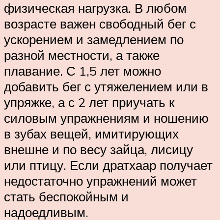
физическая нагрузка. В любом
возрасте важен свободный бег с
ускорением и замедлением по
разной местности, а также
плавание. С 1,5 лет можно
добавить бег с утяжелением или в
упряжке, а с 2 лет приучать к
силовым упражнениям и ношению
в зубах вещей, имитирующих
внешне и по весу зайца, лисицу
или птицу. Если дратхаар получает
недостаточно упражнений может
стать беспокойным и
надоедливым.