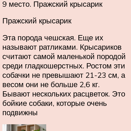
9 место. Пражский крысарик
Пражский крысарик
Эта порода чешская. Еще их
называют ратликами. Крысариков
считают самой маленькой породой
среди гладкошерстных. Ростом эти
собачки не превышают 21-23 см, а
весом они не больше 2,6 кг.
Бывают нескольких расцветок. Это
бойкие собаки, которые очень
подвижны