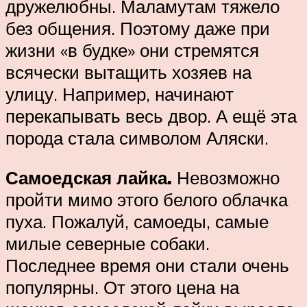
дружелюбны. Маламутам тяжело
без общения. Поэтому даже при
жизни «в будке» они стремятся
всячески вытащить хозяев на
улицу. Например, начинают
перекапывать весь двор. А ещё эта
порода стала символом Аляски.
Самоедская лайка.
Невозможно
пройти мимо этого белого облачка
пуха. Пожалуй, самоеды, самые
милые северные собаки.
Последнее время они стали очень
популярны. От этого цена на