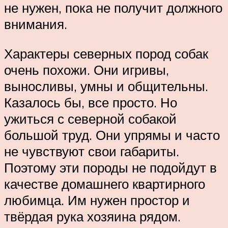
не нужен, пока не получит должного
внимания.
Характеры северных пород собак
очень похожи. Они игривы,
выносливы, умны и общительны.
Казалось бы, все просто. Но
ужиться с северной собакой
большой труд. Они упрямы и часто
не чувствуют свои габариты.
Поэтому эти породы не подойдут в
качестве домашнего квартирного
любимца. Им нужен простор и
твёрдая рука хозяина рядом.