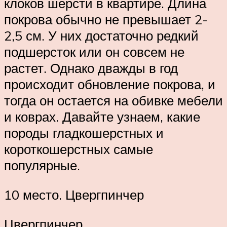
клоков шерсти в квартире. Длина
покрова обычно не превышает 2-
2,5 см. У них достаточно редкий
подшерсток или он совсем не
растет. Однако дважды в год
происходит обновление покрова, и
тогда он остается на обивке мебели
и коврах. Давайте узнаем, какие
породы гладкошерстных и
короткошерстных самые
популярные.
10 место. Цвергпинчер
Цвергпинчер