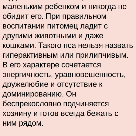
маленьким ребенком и никогда не
обидит его. При правильном
воспитании питомец ладит с
другими животными и даже
кошками. Такого пса нельзя назвать
гиперактивным или прилипчивым.
В его характере сочетается
энергичность, уравновешенность,
дружелюбие и отсутствие к
доминированию. Он
беспрекословно подчиняется
хозяину и готов всегда бежать с
ним рядом.