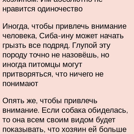
нравится одиночество
Иногда, чтобы привлечь внимание
человека, Сиба-ину может начать
грызть все подряд. Глупой эту
породу точно не назовёшь, но
иногда питомцы могут
притворяться, что ничего не
понимают
Опять же, чтобы привлечь
внимание. Если собака обиделась,
то она всем своим видом будет
показывать, что хозяин ей больше