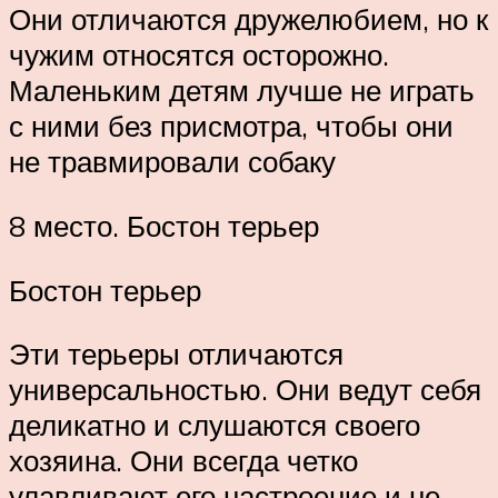
Они отличаются дружелюбием, но к
чужим относятся осторожно.
Маленьким детям лучше не играть
с ними без присмотра, чтобы они
не травмировали собаку
8 место. Бостон терьер
Бостон терьер
Эти терьеры отличаются
универсальностью. Они ведут себя
деликатно и слушаются своего
хозяина. Они всегда четко
улавливают его настроение и не