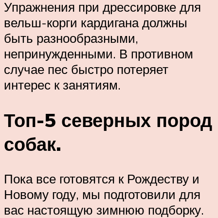
Упражнения при дрессировке для
вельш-корги кардигана должны
быть разнообразными,
непринужденными. В противном
случае пес быстро потеряет
интерес к занятиям.
Топ-5 северных пород
собак.
Пока все готовятся к Рождеству и
Новому году, мы подготовили для
вас настоящую зимнюю подборку.