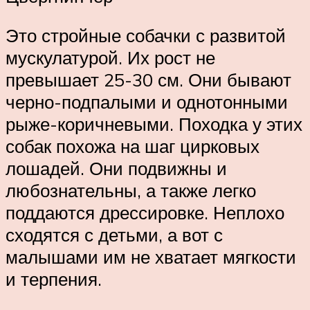
Это стройные собачки с развитой
мускулатурой. Их рост не
превышает 25-30 см. Они бывают
черно-подпалыми и однотонными
рыже-коричневыми. Походка у этих
собак похожа на шаг цирковых
лошадей. Они подвижны и
любознательны, а также легко
поддаются дрессировке. Неплохо
сходятся с детьми, а вот с
малышами им не хватает мягкости
и терпения.