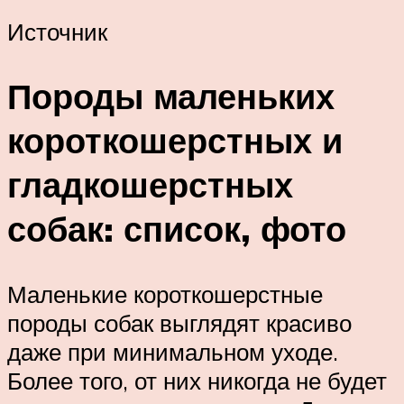
Источник
Породы маленьких
короткошерстных и
гладкошерстных
собак: список, фото
Маленькие короткошерстные
породы собак выглядят красиво
даже при минимальном уходе.
Более того, от них никогда не будет