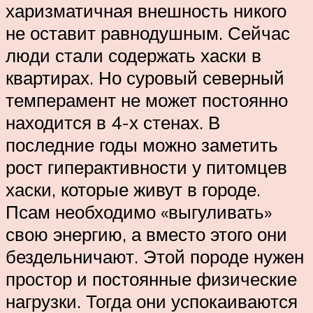
харизматичная внешность никого
не оставит равнодушным. Сейчас
люди стали содержать хаски в
квартирах. Но суровый северный
темперамент не может постоянно
находится в 4-х стенах. В
последние годы можно заметить
рост гиперактивности у питомцев
хаски, которые живут в городе.
Псам необходимо «выгуливать»
свою энергию, а вместо этого они
бездельничают. Этой породе нужен
простор и постоянные физические
нагрузки. Тогда они успокаиваются