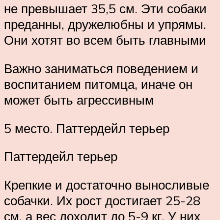
не превышает 35,5 см. Эти собаки
преданны, дружелюбны и упрямы.
Они хотят во всем быть главными
Важно заниматься поведением и
воспитанием питомца, иначе он
может быть агрессивным
5 место. Паттердейл терьер
Паттердейл терьер
Крепкие и достаточно выносливые
собачки. Их рост достигает 25-28
см, а вес доходит до 5-9 кг. У них