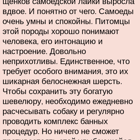
щенков самоедской лайки выросла
вдвое. И понятно от чего. Самоеды
очень умны и спокойны. Питомцы
этой породы хорошо понимают
человека, его интонацию и
настроение. Довольно
неприхотливы. Единственное, что
требует особого внимания, это их
шикарная белоснежная шерсть.
Чтобы сохранить эту богатую
шевелюру, необходимо ежедневно
расчесывать собаку и регулярно
проводить комплекс банных
процедур. Но ничего не сможет