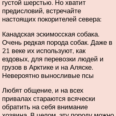
густой шерстью. Но хватит
предисловий, встречайте
настоящих покорителей севера:
Канадская эскимосская собака.
Очень редкая порода собак. Даже в
21 веке их используют, как
ездовых, для перевозки людей и
грузов в Арктике и на Аляске.
Невероятно выносливые псы
Любят общение, и на всех
привалах стараются всячески
обратить на себя внимание
хозяина. В целом, эту породу можно