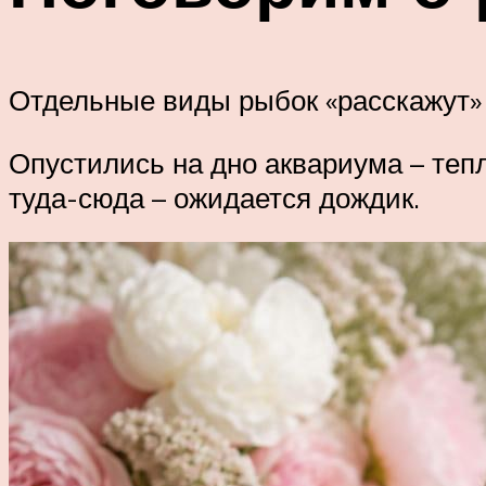
Отдельные виды рыбок «расскажут» 
Опустились на дно аквариума – те
туда-сюда – ожидается дождик.