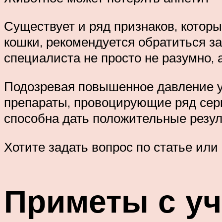
Существует и ряд признаков, котор
кошки, рекомендуется обратиться з
специалиста не просто не разумно,
Подозревая повышенное давление у
препараты, провоцирующие ряд серь
способна дать положительные резул
Хотите задать вопрос по статье или
Приметы с уч