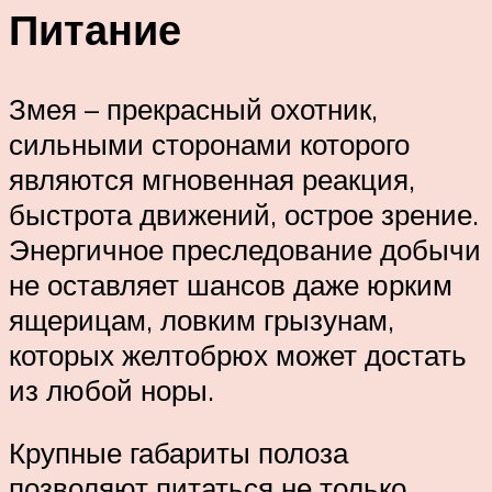
Питание
Змея – прекрасный охотник,
сильными сторонами которого
являются мгновенная реакция,
быстрота движений, острое зрение.
Энергичное преследование добычи
не оставляет шансов даже юрким
ящерицам, ловким грызунам,
которых желтобрюх может достать
из любой норы.
Крупные габариты полоза
позволяют питаться не только