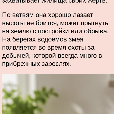
По ветвям она хорошо лазает,
высоты не боится, может прыгнуть
на землю с постройки или обрыва.
На берегах водоемов змея
появляется во время охоты за
добычей, которой всегда много в
прибрежных зарослях.