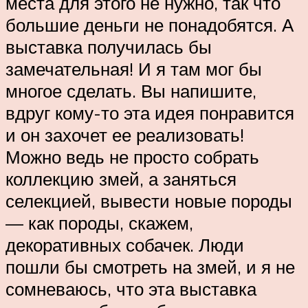
места для этого не нужно, так что
большие деньги не понадобятся. А
выставка получилась бы
замечательная! И я там мог бы
многое сделать. Вы напишите,
вдруг кому-то эта идея понравится
и он захочет ее реализовать!
Можно ведь не просто собрать
коллекцию змей, а заняться
селекцией, вывести новые породы
— как породы, скажем,
декоративных собачек. Люди
пошли бы смотреть на змей, и я не
сомневаюсь, что эта выставка