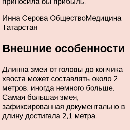
приносила бы прибыль.
Инна Серова ОбществоМедицина
Татарстан
Внешние особенности
Длинна змеи от головы до кончика
хвоста может составлять около 2
метров, иногда немного больше.
Самая большая змея,
зафиксированная документально в
длину достигала 2,1 метра.