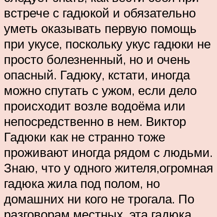
встрече с гадюкой и обязательно
уметь оказывать первую помощь
при укусе, поскольку укус гадюки не
просто болезненный, но и очень
опасный. Гадюку, кстати, иногда
можно спутать с ужом, если дело
происходит возле водоёма или
непосредственно в нем. Виктор
Гадюки как не странно тоже
проживают иногда рядом с людьми.
Знаю, что у одного жителя,огромная
гадюка жила под полом, но
домашних ни кого не трогала. По
разговорам местных, эта гадюка