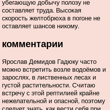
убегающую добычу полозу не
составляет труда. Высокая
скорость желтобрюха в погоне не
оставляет шансов никому.
комментарии
Ярослав Демидов Гадюку часто
можно встретить возле водоёмов и
зарослях, в лиственных лесах и
густой растительности. Считаю
встречу с этой рептилией крайне
нежелательной и опасной, поэтому
следует знать, как вести себя при