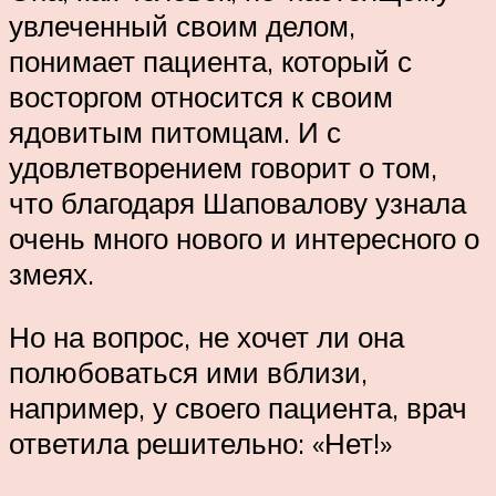
увлеченный своим делом,
понимает пациента, который с
восторгом относится к своим
ядовитым питомцам. И с
удовлетворением говорит о том,
что благодаря Шаповалову узнала
очень много нового и интересного о
змеях.
Но на вопрос, не хочет ли она
полюбоваться ими вблизи,
например, у своего пациента, врач
ответила решительно: «Нет!»