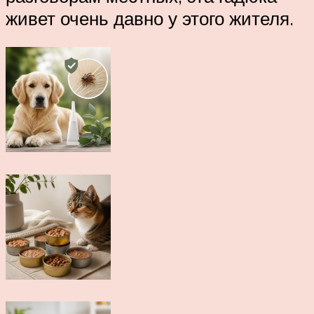
живет очень давно у этого жителя.