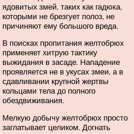
ядовитых змей, таких как гадюка,
которыми не брезгует полоз, не
причиняют ему большого вреда.
В поисках пропитания желтобрюх
применяет хитрую тактику
выжидания в засаде. Нападение
проявляется не в укусах змеи, а в
сдавливании крупной жертвы
кольцами тела до полного
обездвиживания.
Мелкую добычу желтобрюх просто
заглатывает целиком. Догнать