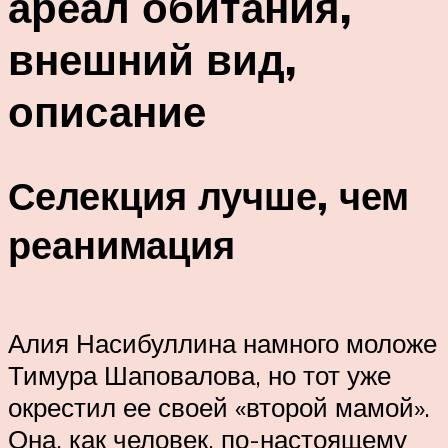
ареал обитания,
внешний вид,
описание
Селекция лучше, чем
реанимация
Алия Насибуллина намного моложе
Тимура Шаповалова, но тот уже
окрестил ее своей «второй мамой».
Она, как человек, по-настоящему