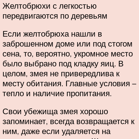
Желтобрюхи с легкостью
передвигаются по деревьям
Если желтобрюха нашли в
заброшенном доме или под стогом
сена, то, вероятно, укромное место
было выбрано под кладку яиц. В
целом, змея не привередлива к
месту обитания. Главные условия –
тепло и наличие пропитания.
Свои убежища змея хорошо
запоминает, всегда возвращается к
ним, даже если удаляется на