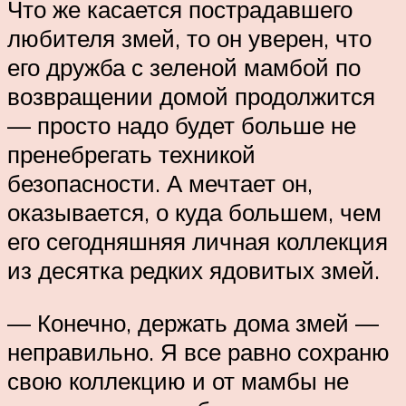
Что же касается пострадавшего
любителя змей, то он уверен, что
его дружба с зеленой мамбой по
возвращении домой продолжится
— просто надо будет больше не
пренебрегать техникой
безопасности. А мечтает он,
оказывается, о куда большем, чем
его сегодняшняя личная коллекция
из десятка редких ядовитых змей.
— Конечно, держать дома змей —
неправильно. Я все равно сохраню
свою коллекцию и от мамбы не