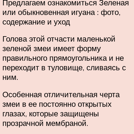
Предлагаем ознакомиться Зеленая
или обыкновенная игуана : фото,
содержание и уход
Голова этой отчасти маленькой
зеленой змеи имеет форму
правильного прямоугольника и не
переходит в туловище, сливаясь с
ним.
Особенная отличительная черта
змеи в ее постоянно открытых
глазах, которые защищены
прозрачной мембраной.