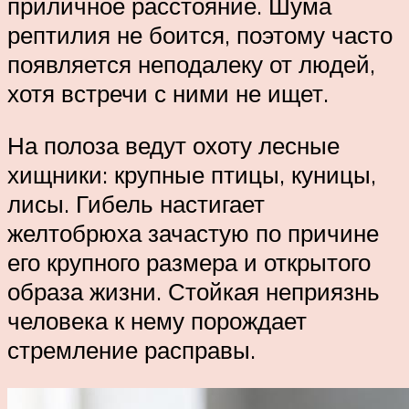
приличное расстояние. Шума
рептилия не боится, поэтому часто
появляется неподалеку от людей,
хотя встречи с ними не ищет.
На полоза ведут охоту лесные
хищники: крупные птицы, куницы,
лисы. Гибель настигает
желтобрюха зачастую по причине
его крупного размера и открытого
образа жизни. Стойкая неприязнь
человека к нему порождает
стремление расправы.