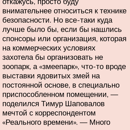
откажусь, просто буду
внимательнее относиться к технике
безопасности. Но все-таки куда
лучше было бы, если бы нашлись
спонсоры или организация, которая
на коммерческих условиях
захотела бы организовать не
зоопарк, а «змеепарк», что-то вроде
выставки ядовитых змей на
постоянной основе, в специально
приспособленном помещении, —
поделился Тимур Шаповалов
мечтой с корреспондентом
«Реального времени». — Много