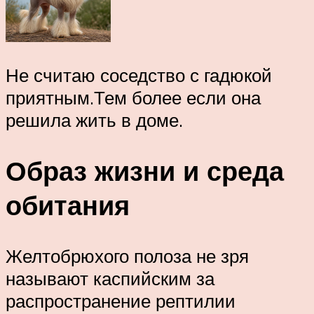
Не считаю соседство с гадюкой
приятным.Тем более если она
решила жить в доме.
Образ жизни и среда
обитания
Желтобрюхого полоза не зря
называют каспийским за
распространение рептилии