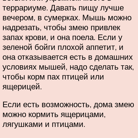
террариуме. Давать пищу лучше
вечером, в сумерках. Мышь можно
надрезать, чтобы змею привлек
запах крови, и она поела. Если у
зеленой бойги плохой аппетит, и
она отказывается есть в домашних
условиях мышей, надо сделать так,
чтобы корм пах птицей или
ящерицей.
Если есть возможность, дома змею
можно кормить ящерицами,
лягушками и птицами.