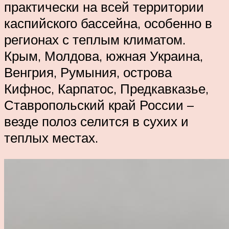
практически на всей территории
каспийского бассейна, особенно в
регионах с теплым климатом.
Крым, Молдова, южная Украина,
Венгрия, Румыния, острова
Кифнос, Карпатос, Предкавказье,
Ставропольский край России –
везде полоз селится в сухих и
теплых местах.