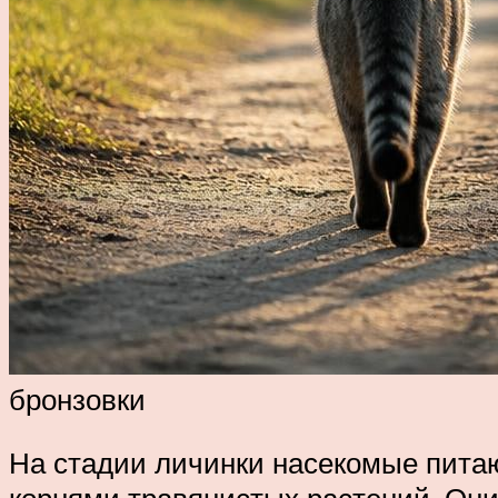
бронзовки
На стадии личинки насекомые пита