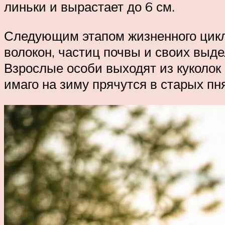
линьки и вырастает до 6 см.
Следующим этапом жизненного цикла
волокон, частиц почвы и своих выде
Взрослые особи выходят из куколок 
имаго на зиму прячутся в старых пн