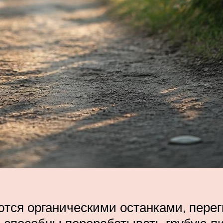
ются органическими останками, пер