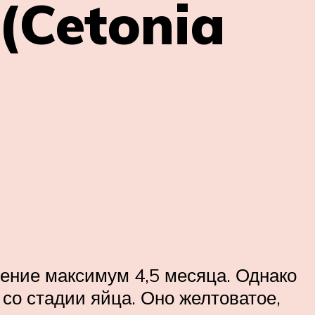
(Cetonia
чение максимум 4,5 месяца. Однако
со стадии яйца. Оно желтоватое,