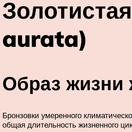
Золотистая
aurata)
Образ жизни 
Бронзовки умеренного климатическо
общая длительность жизненного цик