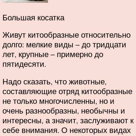
Большая косатка
Живут китообразные относительно
долго: мелкие виды – до тридцати
лет, крупные – примерно до
пятидесяти.
Надо сказать, что животные,
составляющие отряд китообразные
не только многочисленны, но и
очень разнообразны, необычны и
интересны, а значит, заслуживают к
себе внимания. О некоторых видах