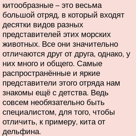
китообразные – это весьма
большой отряд, в который входят
десятки видов разных
представителей этих морских
животных. Все они значительно
отличаются друг от друга, однако, у
них много и общего. Самые
распространённые и яркие
представители этого отряда нам
знакомы ещё с детства. Ведь
совсем необязательно быть
специалистом, для того, чтобы
отличить, к примеру, кита от
дельфина.