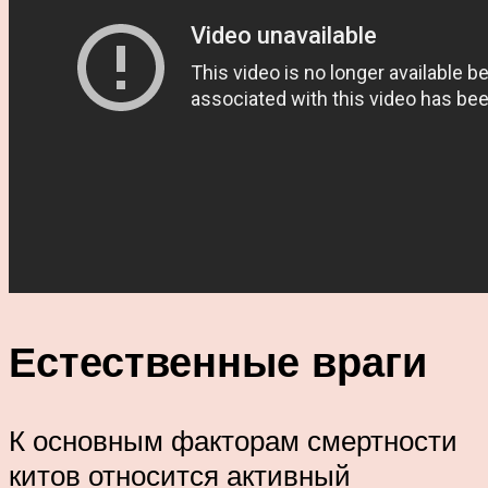
Естественные враги
К основным факторам смертности
китов относится активный