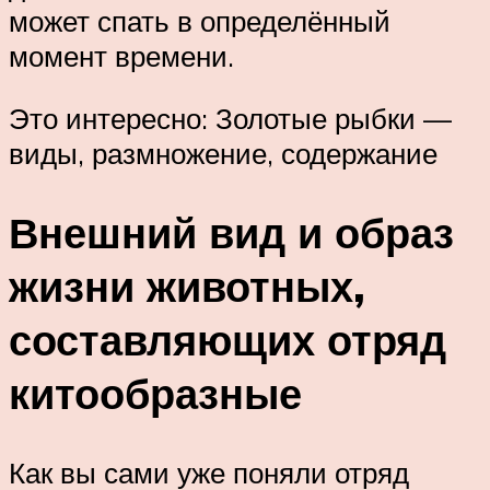
может спать в определённый
момент времени.
Это интересно: Золотые рыбки —
виды, размножение, содержание
Внешний вид и образ
жизни животных,
составляющих отряд
китообразные
Как вы сами уже поняли отряд