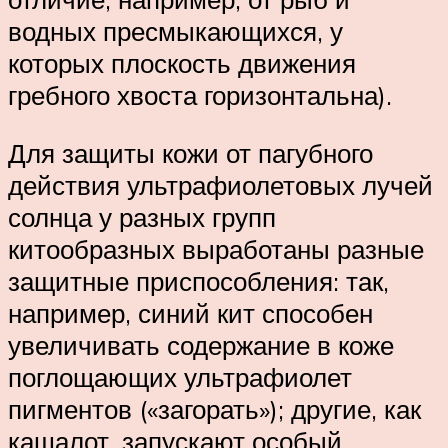
водных пресмыкающихся, у
которых плоскость движения
гребного хвоста горизонтальна).
Для защиты кожи от пагубного
действия ультрафиолетовых лучей
солнца у разных групп
китообразных выработаны разные
защитные приспособления: так,
например, синий кит способен
увеличивать содержание в коже
поглощающих ультрафиолет
пигментов («загорать»); другие, как
кашалот, запускают особый