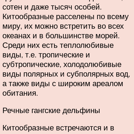
сотен и даже тысяч особей.
Китообразные расселены по всему
миру, их можно встретить во всех
океанах и в большинстве морей.
Среди них есть теплолюбивые
виды, т.е. тропические и
субтропические, холодолюбивые
виды полярных и субполярных вод,
а также виды с широким ареалом
обитания.
Речные гангские дельфины
Китообразные встречаются и в