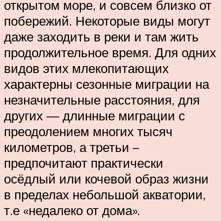
открытом море, и совсем близко от
побережий. Некоторые виды могут
даже заходить в реки и там жить
продолжительное время. Для одних
видов этих млекопитающих
характерны сезонные миграции на
незначительные расстояния, для
других — длинные миграции с
преодолением многих тысяч
километров, а третьи –
предпочитают практически
осёдлый или кочевой образ жизни
в пределах небольшой акватории,
т.е «недалеко от дома».