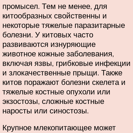
промысел. Тем не менее, для
китообразных свойственны и
некоторые тяжелые паразитарные
болезни. У китовых часто
развиваются изнуряющие
животное кожные заболевания,
включая язвы, грибковые инфекции
и злокачественные прыщи. Также
китов поражают болезни скелета и
тяжелые костные опухоли или
экзостозы, сложные костные
наросты или синостозы.
Крупное млекопитающее может