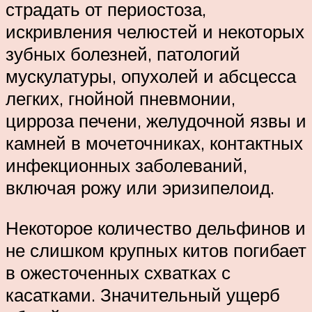
страдать от периостоза,
искривления челюстей и некоторых
зубных болезней, патологий
мускулатуры, опухолей и абсцесса
легких, гнойной пневмонии,
цирроза печени, желудочной язвы и
камней в мочеточниках, контактных
инфекционных заболеваний,
включая рожу или эризипелоид.
Некоторое количество дельфинов и
не слишком крупных китов погибает
в ожесточенных схватках с
касатками. Значительный ущерб