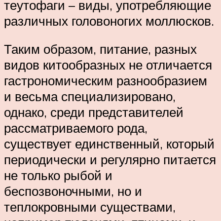
теутофаги – виды, употребляющие
различных головоногих моллюсков.
Таким образом, питание, разных
видов китообразных не отличается
гастрономическим разнообразием
и весьма специализировано,
однако, среди представителей
рассматриваемого рода,
существует единственный, который
периодически и регулярно питается
не только рыбой и
беспозвоночными, но и
теплокровными существами,