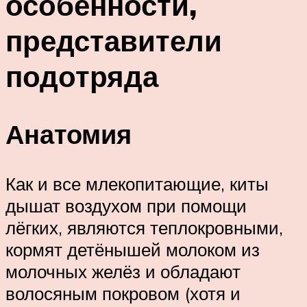
особенности,
представители
подотряда
Анатомия
Как и все млекопитающие, киты
дышат воздухом при помощи
лёгких, являются теплокровными,
кормят детёнышей молоком из
молочных желёз и обладают
волосяным покровом (хотя и