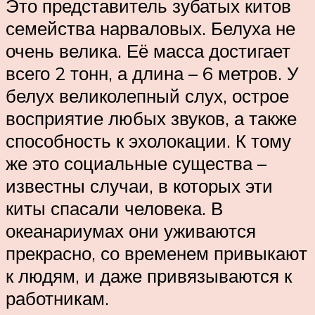
Это представитель зубатых китов
семейства нарваловых. Белуха не
очень велика. Её масса достигает
всего 2 тонн, а длина – 6 метров. У
белух великолепный слух, острое
восприятие любых звуков, а также
способность к эхолокации. К тому
же это социальные существа –
известны случаи, в которых эти
киты спасали человека. В
океанариумах они уживаются
прекрасно, со временем привыкают
к людям, и даже привязываются к
работникам.