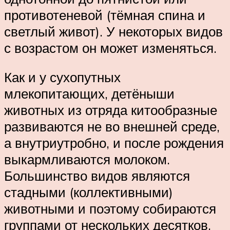
противотеневой (тёмная спина и
светлый живот). У некоторых видов
с возрастом он может изменяться.
Как и у сухопутных
млекопитающих, детёныши
животных из отряда китообразные
развиваются не во внешней среде,
а внутриутробно, и после рождения
выкармливаются молоком.
Большинство видов являются
стадными (коллективными)
животными и поэтому собираются
группами от нескольких десятков,