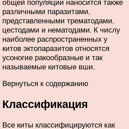
общей популяции наносится также
различными паразитами,
представленными трематодами,
цестодами и нематодами. К числу
наиболее распространенных у
китов эктопаразитов относятся
усоногие ракообразные и так
называемые китовые вши.
Вернуться к содержанию
Классификация
Все киты классифицируются как