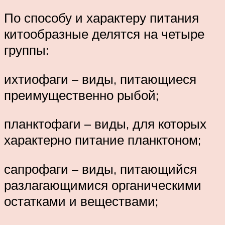
По способу и характеру питания
китообразные делятся на четыре
группы:
ихтиофаги – виды, питающиеся
преимущественно рыбой;
планктофаги – виды, для которых
характерно питание планктоном;
сапрофаги – виды, питающийся
разлагающимися органическими
остатками и веществами;