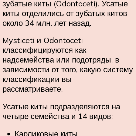
зубатые киты (Odontoceti). Усатые
киты отделились от зубатых китов
около 34 млн. лет назад.
Mysticeti и Odontoceti
классифицируются как
надсемейства или подотряды, в
зависимости от того, какую систему
классификации вы
рассматриваете.
Усатые киты подразделяются на
четыре семейства и 14 видов:
Карликовые киты