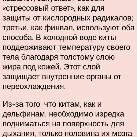
«стрессовый ответ», как для
защиты от кислородных радикалов;
третьи, как финвал, используют оба
способа. В холодной воде киты
поддерживают температуру своего
тела благодаря толстому слою
жира под кожей. Этот слой
защищает внутренние органы от
переохлаждения.
Из-за того, что китам, как и
дельфинам, необходимо изредка
подниматься на поверхность для
дыхания, только половина их мозга