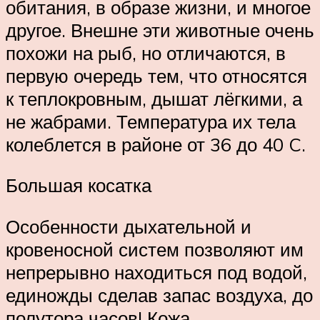
обитания, в образе жизни, и многое
другое. Внешне эти животные очень
похожи на рыб, но отличаются, в
первую очередь тем, что относятся
к теплокровным, дышат лёгкими, а
не жабрами. Температура их тела
колеблется в районе от 36 до 40 C.
Большая косатка
Особенности дыхательной и
кровеносной систем позволяют им
непрерывно находиться под водой,
единожды сделав запас воздуха, до
полутора часов! Кожа