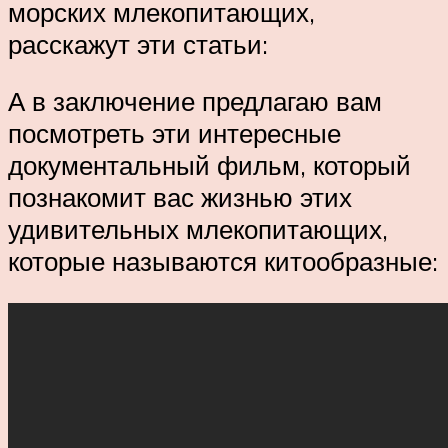
морских млекопитающих,
расскажут эти статьи:
А в заключение предлагаю вам
посмотреть эти интересные
документальный фильм, который
познакомит вас жизнью этих
удивительных млекопитающих,
которые называются китообразные: