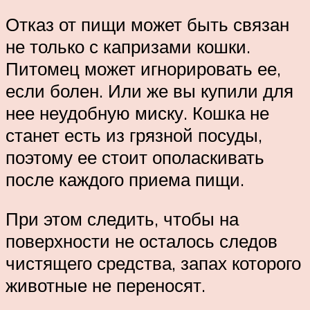
Отказ от пищи может быть связан
не только с капризами кошки.
Питомец может игнорировать ее,
если болен. Или же вы купили для
нее неудобную миску. Кошка не
станет есть из грязной посуды,
поэтому ее стоит ополаскивать
после каждого приема пищи.
При этом следить, чтобы на
поверхности не осталось следов
чистящего средства, запах которого
животные не переносят.