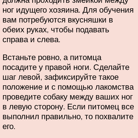
ног идущего хозяина. Для обучения
вам потребуются вкусняшки в
обеих руках, чтобы подавать
справа и слева.
Встаньте ровно, а питомца
посадите у правой ноги. Сделайте
шаг левой, зафиксируйте такое
положение и с помощью лакомства
проведите собаку между ваших ног
в левую сторону. Если питомец все
выполнил правильно, то похвалите
его.