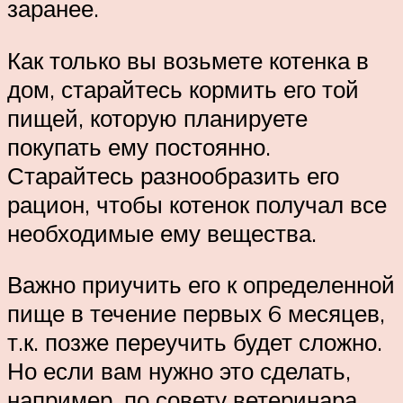
заранее.
Как только вы возьмете котенка в
дом, старайтесь кормить его той
пищей, которую планируете
покупать ему постоянно.
Старайтесь разнообразить его
рацион, чтобы котенок получал все
необходимые ему вещества.
Важно приучить его к определенной
пище в течение первых 6 месяцев,
т.к. позже переучить будет сложно.
Но если вам нужно это сделать,
например, по совету ветеринара,