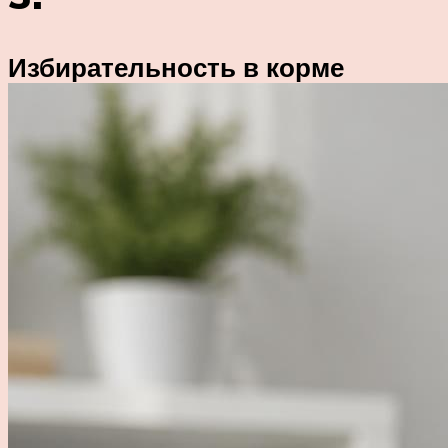
Избирательность в корме