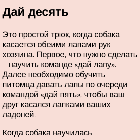
Дай десять
Это простой трюк, когда собака
касается обеими лапами рук
хозяина. Первое, что нужно сделать
– научить команде «дай лапу».
Далее необходимо обучить
питомца давать лапы по очереди
командой «дай пять», чтобы ваш
друг касался лапками ваших
ладоней.
Когда собака научилась