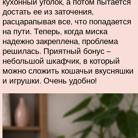
кухонный уголок, а потом пытается
достать ее из заточения,
расцарапывая все, что попадается
на пути. Теперь, когда миска
надежно закреплена, проблема
решилась. Приятный бонус –
небольшой шкафчик, в который
можно сложить кошачьи вкусняшки
и игрушки. Очень удобно!