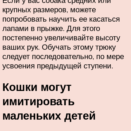
Если у вас собака средних или
крупных размеров, можете
попробовать научить ее касаться
лапами в прыжке. Для этого
постепенно увеличивайте высоту
ваших рук. Обучать этому трюку
следует последовательно, по мере
усвоения предыдущей ступени.
Кошки могут
имитировать
маленьких детей