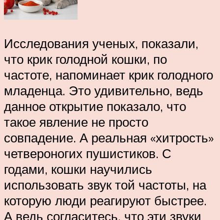
Исследования ученых, показали,
что крик голодной кошки, по
частоте, напоминает крик голодного
младенца. Это удивительно, ведь
данное открытие показало, что
такое явление не просто
совпадение. А реальная «хитрость»
четвероногих пушистиков. С
годами, кошки научились
использовать звук той частоты, на
которую люди реагируют быстрее.
А ведь согласитесь, что эти звуки