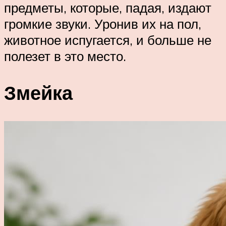
предметы, которые, падая, издают
громкие звуки. Уронив их на пол,
животное испугается, и больше не
полезет в это место.
Змейка