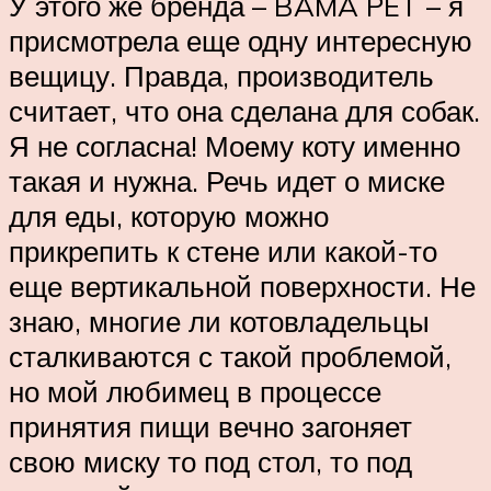
У этого же бренда – BAMA PET – я
присмотрела еще одну интересную
вещицу. Правда, производитель
считает, что она сделана для собак.
Я не согласна! Моему коту именно
такая и нужна. Речь идет о миске
для еды, которую можно
прикрепить к стене или какой-то
еще вертикальной поверхности. Не
знаю, многие ли котовладельцы
сталкиваются с такой проблемой,
но мой любимец в процессе
принятия пищи вечно загоняет
свою миску то под стол, то под