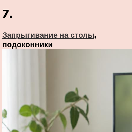
7.
Запрыгивание на столы
,
подоконники