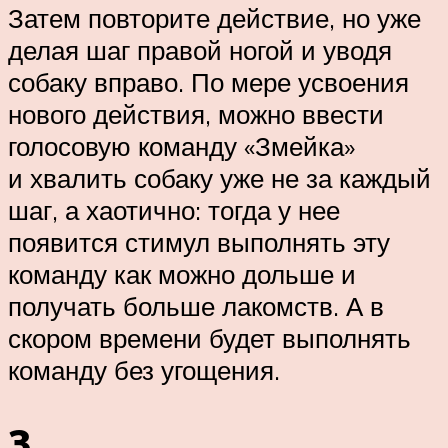
Затем повторите действие, но уже
делая шаг правой ногой и уводя
собаку вправо. По мере усвоения
нового действия, можно ввести
голосовую команду «Змейка»
и хвалить собаку уже не за каждый
шаг, а хаотично: тогда у нее
появится стимул выполнять эту
команду как можно дольше и
получать больше лакомств. А в
скором времени будет выполнять
команду без угощения.
3.