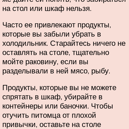
на стол или шкаф нельзя.
Часто ее привлекают продукты,
которые вы забыли убрать в
холодильник. Старайтесь ничего не
оставлять на столе, тщательно
мойте раковину, если вы
разделывали в ней мясо, рыбу.
Продукты, которые вы не можете
спрятать в шкаф, убирайте в
контейнеры или баночки. Чтобы
отучить питомца от плохой
привычки, оставьте на столе