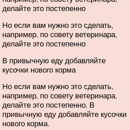
делайте это постепенно
Но если вам нужно это сделать,
например, по совету ветеринара,
делайте это постепенно
В привычную еду добавляйте
кусочки нового корма
Но если вам нужно это сделать,
например, по совету ветеринара,
делайте это постепенно. В
привычную еду добавляйте кусочки
нового корма.