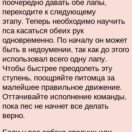
поочередно давать обе лапы,
переходите к следующему
этапу. Теперь необходимо научить
пса касаться обеих рук
одновременно. По началу он может
быть в недоумении, так как до этого
использовал всего одну лапу.
Чтобы быстрее преодолеть эту
ступень, поощряйте питомца за
малейшее правильное движение.
Оттачивайте исполнение команды,
пока пес не начнет все делать
верно.