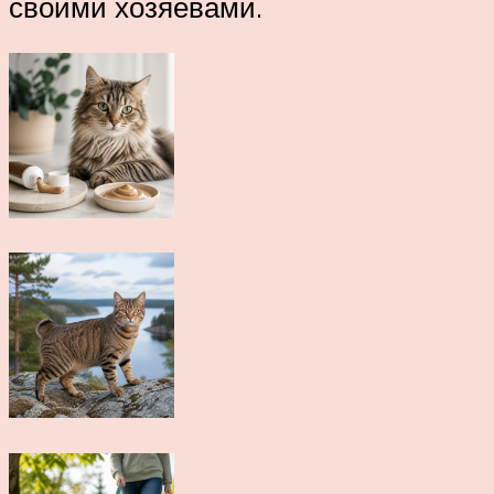
своими хозяевами.