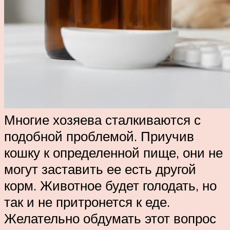
Многие хозяева сталкиваются с
подобной проблемой. Приучив
кошку к определенной пище, они не
могут заставить ее есть другой
корм. Животное будет голодать, но
так и не притронется к еде.
Желательно обдумать этот вопрос