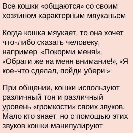
Все кошки «общаются» со своим
хозяином характерным мяуканьем
Когда кошка мяукает, то она хочет
что-либо сказать человеку,
например: «Покорми меня!»,
«Обрати же на меня внимание!», «Я
кое-что сделал, пойди убери!»
При общении, кошки используют
различный тон и различный
уровень «громкости» своих звуков.
Мало кто знает, но с помощью этих
звуков кошки манипулируют