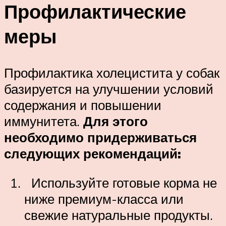
Профилактические
меры
Профилактика холецистита у собак
базируется на улучшении условий
содержания и повышении
иммунитета.
Для этого
необходимо придерживаться
следующих рекомендаций:
Используйте готовые корма не
ниже премиум-класса или
свежие натуральные продукты.