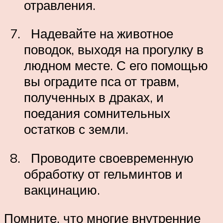
отравления.
Надевайте на животное
поводок, выходя на прогулку в
людном месте. С его помощью
вы оградите пса от травм,
полученных в драках, и
поедания сомнительных
остатков с земли.
Проводите своевременную
обработку от гельминтов и
вакцинацию.
Помните, что многие внутренние