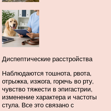
Диспептические расстройства
Наблюдаются тошнота, рвота,
отрыжка, изжога, горечь во рту,
чувство тяжести в эпигастрии,
изменение характера и частоты
стула. Все это связано с