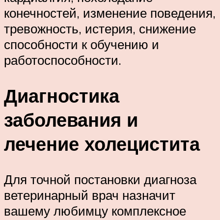
конечностей, изменение поведения,
тревожность, истерия, снижение
способности к обучению и
работоспособности.
Диагностика
заболевания и
лечение холецистита
Для точной постановки диагноза
ветеринарный врач назначит
вашему любимцу комплексное