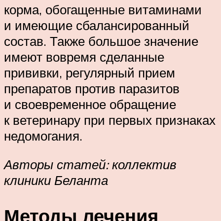
корма, обогащенные витаминами
и имеющие сбалансированный
состав. Также большое значение
имеют вовремя сделанные
прививки, регулярный прием
препаратов против паразитов
и своевременное обращение
к ветеринару при первых признаках
недомогания.
Авторы статей: коллектив
клиники Беланта
Методы лечения