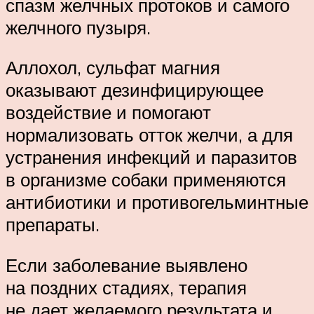
спазм желчных протоков и самого
желчного пузыря.
Аллохол, сульфат магния
оказывают дезинфицирующее
воздействие и помогают
нормализовать отток желчи, а для
устранения инфекций и паразитов
в организме собаки применяются
антибиотики и противогельминтные
препараты.
Если заболевание выявлено
на поздних стадиях, терапия
не дает желаемого результата и