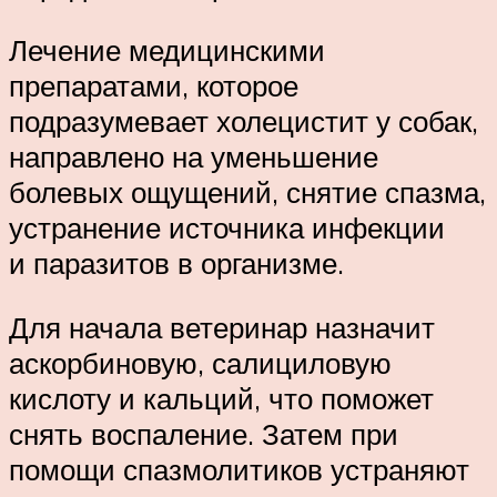
Лечение медицинскими
препаратами, которое
подразумевает холецистит у собак,
направлено на уменьшение
болевых ощущений, снятие спазма,
устранение источника инфекции
и паразитов в организме.
Для начала ветеринар назначит
аскорбиновую, салициловую
кислоту и кальций, что поможет
снять воспаление. Затем при
помощи спазмолитиков устраняют