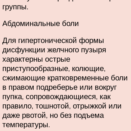
группы.
Абдоминальные боли
Для гипертонической формы
дисфункции желчного пузыря
характерны острые
приступообразные, колющие,
сжимающие кратковременные боли
в правом подреберье или вокруг
пупка, сопровождающиеся, как
правило, тошнотой, отрыжкой или
даже рвотой, но без подъема
температуры.