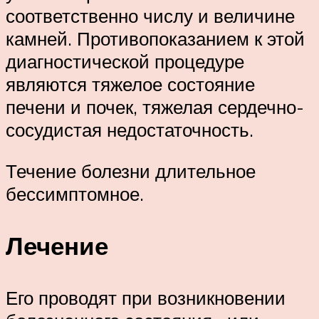
соответственно числу и величине
камней. Противопоказанием к этой
диагностической процедуре
являются тяжелое состояние
печени и почек, тяжелая сердечно-
сосудистая недостаточность.
Течение болезни длительное
бессимптомное.
Лечение
Его проводят при возникновении