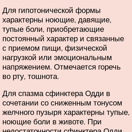
Для гипотонической формы
характерны ноющие, давящие,
тупые боли, приобретающие
постоянный характер и связанные
с приемом пищи, физической
нагрузкой или эмоциональным
напряжением. Отмечается горечь
во рту, тошнота.
Для спазма сфинктера Одди в
сочетании со сниженным тонусом
желчного пузыря характерны тупые,
ноющие боли в животе. При
недостаточности сфинктера Одди,