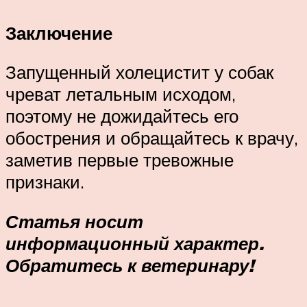
Заключение
Запущенный холецистит у собак
чреват летальным исходом,
поэтому не дожидайтесь его
обострения и обращайтесь к врачу,
заметив первые тревожные
признаки.
Статья носит
информационный характер.
Обратитесь к ветеринару!