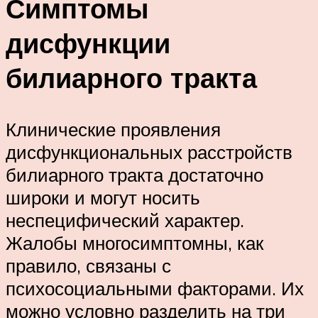
Симптомы
дисфункции
билиарного тракта
Клинические проявления
дисфункциональных расстройств
билиарного тракта достаточно
широки и могут носить
неспецифический характер.
Жалобы многосимптомны, как
правило, связаны с
психосоциальными факторами. Их
можно условно разделить на три