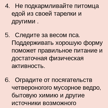
Не подкармливайте питомца
едой из своей тарелки и
другими .
Следите за весом пса.
Поддерживать хорошую форму
поможет правильное питание и
достаточная физическая
активность.
Оградите от посягательств
четвероногого мусорное ведро,
бытовую химию и другие
источники возможного