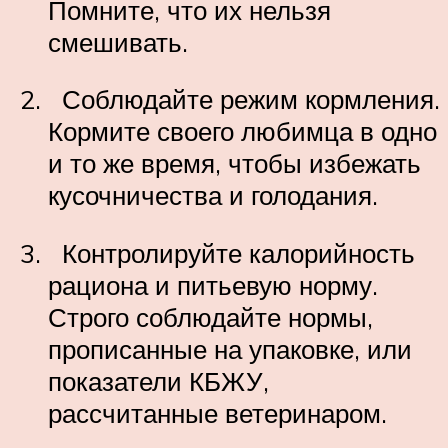
Помните, что их нельзя
смешивать.
Соблюдайте режим кормления.
Кормите своего любимца в одно
и то же время, чтобы избежать
кусочничества и голодания.
Контролируйте калорийность
рациона и питьевую норму.
Строго соблюдайте нормы,
прописанные на упаковке, или
показатели КБЖУ,
рассчитанные ветеринаром.