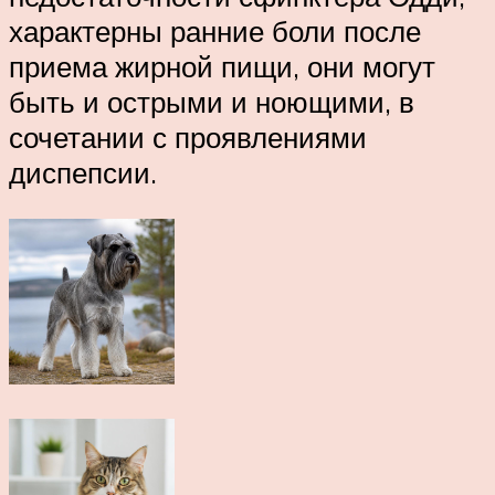
характерны ранние боли после
приема жирной пищи, они могут
быть и острыми и ноющими, в
сочетании с проявлениями
диспепсии.