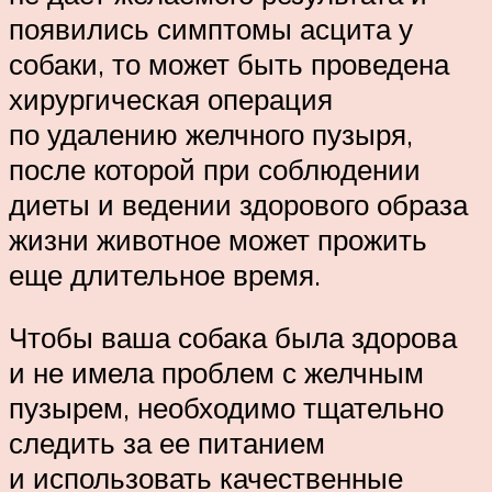
появились симптомы асцита у
собаки, то может быть проведена
хирургическая операция
по удалению желчного пузыря,
после которой при соблюдении
диеты и ведении здорового образа
жизни животное может прожить
еще длительное время.
Чтобы ваша собака была здорова
и не имела проблем с желчным
пузырем, необходимо тщательно
следить за ее питанием
и использовать качественные