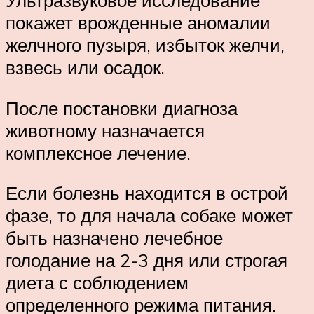
Ультразвуковое исследование
покажет врожденные аномалии
желчного пузыря, избыток желчи,
взвесь или осадок.
После постановки диагноза
животному назначается
комплексное лечение.
Если болезнь находится в острой
фазе, то для начала собаке может
быть назначено лечебное
голодание на 2-3 дня или строгая
диета с соблюдением
определенного режима питания.