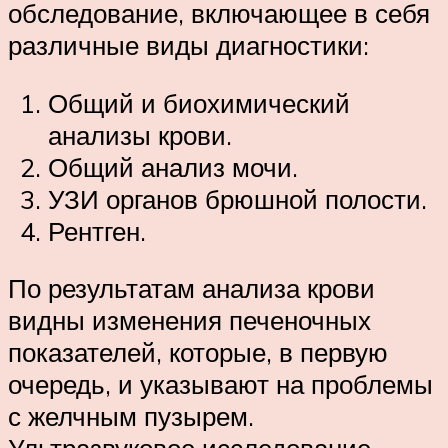
обследование, включающее в себя
различные виды диагностики:
Общий и биохимический
анализы крови.
Общий анализ мочи.
УЗИ органов брюшной полости.
Рентген.
По результатам анализа крови
видны изменения печеночных
показателей, которые, в первую
очередь, и указывают на проблемы
с желчным пузырем.