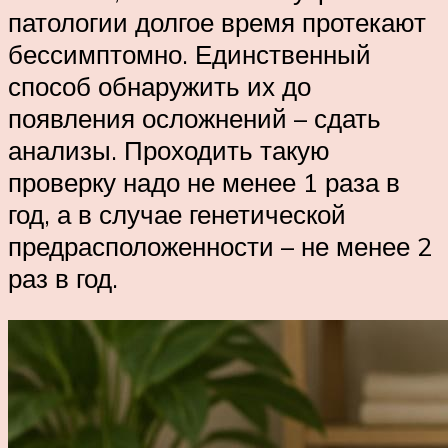
патологии долгое время протекают
бессимптомно. Единственный
способ обнаружить их до
появления осложнений – сдать
анализы. Проходить такую
проверку надо не менее 1 раза в
год, а в случае генетической
предрасположенности – не менее 2
раз в год.