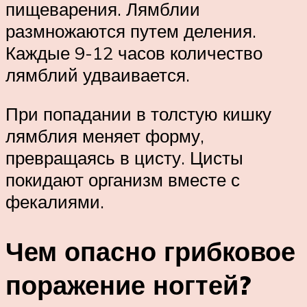
пищеварения. Лямблии
размножаются путем деления.
Каждые 9-12 часов количество
лямблий удваивается.
При попадании в толстую кишку
лямблия меняет форму,
превращаясь в цисту. Цисты
покидают организм вместе с
фекалиями.
Чем опасно грибковое
поражение ногтей?