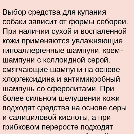
Выбор средства для купания
собаки зависит от формы себореи.
При наличии сухой и воспаленной
кожи применяются увлажняющие
гипоаллергенные шампуни, крем-
шампуни с коллоидной серой,
смягчающие шампуни на основе
хлоргексидина и антимикробный
шампунь со сферолитами. При
более сильном шелушении кожи
подходят средства на основе серы
и салициловой кислоты, а при
грибковом переросте подходят