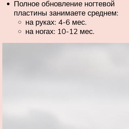
Полное обновление ногтевой
пластины занимаете среднем:
на руках: 4-6 мес.
на ногах: 10-12 мес.