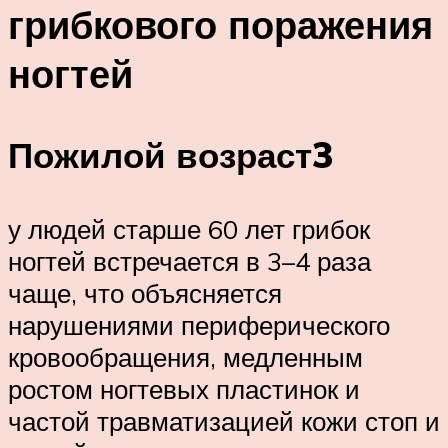
грибкового поражения
ногтей
Пожилой возраст3
у людей старше 60 лет грибок
ногтей встречается в 3–4 раза
чаще, что объясняется
нарушениями периферического
кровообращения, медленным
ростом ногтевых пластинок и
частой травматизацией кожи стоп и