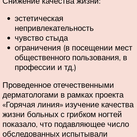
Снижение качества жизни:
эстетическая
непривлекательность
чувство стыда
ограничения (в посещении мест
общественного пользования, в
профессии и тд.)
Проведенное отечественными
дерматологами в рамках проекта
«Горячая линия» изучение качества
жизни больных с грибком ногтей
показало, что подавляющее число
обследованных испытывали