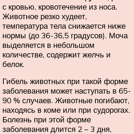
с кровью, кровотечение из носа.
Животное резко худеет,
температура тела снижается ниже
нормы (до 36-36,5 градусов). Моча
выделяется в небольшом
количестве, содержит желчь и
белок.
Гибель животных при такой форме
заболевания может наступать в 65-
90 % случаев. Животные погибают,
находясь в коме или при судорогах.
Болезнь при этой форме
заболевания длится 2 – 3 дня,