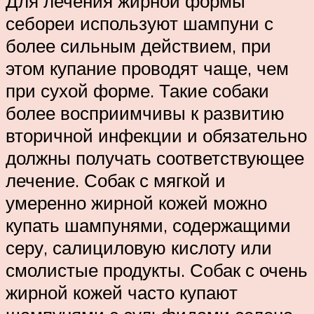
Для лечения жирной формы
себореи используют шампуни с
более сильным действием, при
этом купание проводят чаще, чем
при сухой форме. Такие собаки
более восприимчивы к развитию
вторичной инфекции и обязательно
должны получать соответствующее
лечение. Собак с мягкой и
умеренно жирной кожей можно
купать шампунями, содержащими
серу, салициловую кислоту или
смолистые продукты. Собак с очень
жирной кожей часто купают