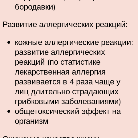
бородавки)
Развитие аллергических реакций:
кожные аллергические реакции:
развитие аллергических
реакций (по статистике
лекарственная аллергия
развивается в 4 раза чаще у
лиц длительно страдающих
грибковыми заболеваниями)
общетоксический эффект на
организм