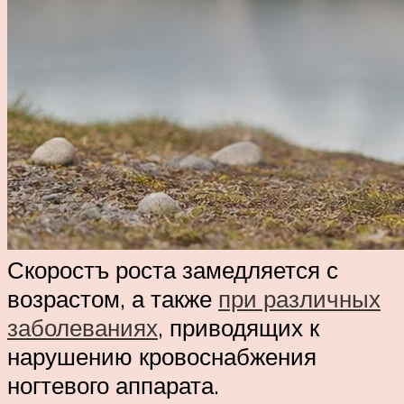
Скоростъ роста замедляется с
возрастом, а также
при различных
заболеваниях
, приводящих к
нарушению кровоснабжения
ногтевого аппарата.