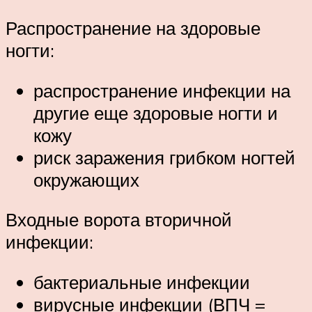
Распространение на здоровые
ногти:
распространение инфекции на
другие еще здоровые ногти и
кожу
риск заражения грибком ногтей
окружающих
Входные ворота вторичной
инфекции:
бактериальные инфекции
вирусные инфекции (ВПЧ =