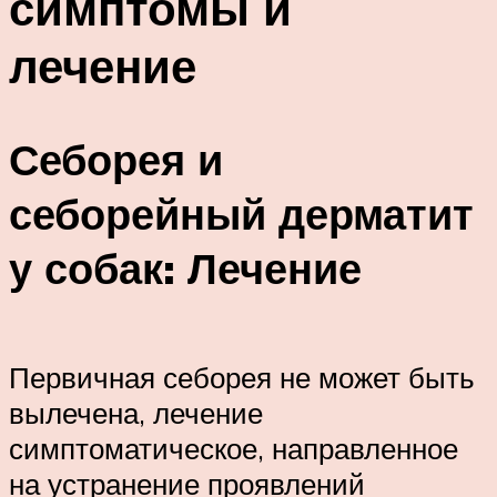
симптомы и
лечение
Себорея и
себорейный дерматит
у собак: Лечение
Первичная себорея не может быть
вылечена, лечение
симптоматическое, направленное
на устранение проявлений