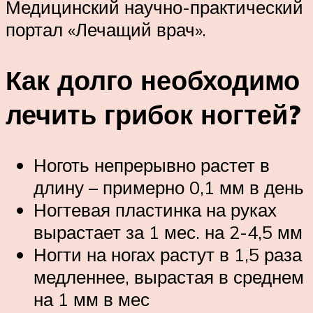
Медицинский научно-практический
портал «Лечащий врач».
Как долго необходимо
лечить грибок ногтей?
Ноготь непрерывно растет в
длину – примерно 0,1 мм в день
Ногтевая пластинка на руках
вырастает за 1 мес. на 2-4,5 мм
Ногти на ногах растут в 1,5 раза
медленнее, вырастая в среднем
на 1 мм в мес