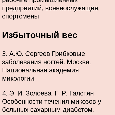
предприятий, военнослужащие,
спортсмены
Избыточный вес
3. А.Ю. Сергеев Грибковые
заболевания ногтей. Москва,
Национальная академия
микологии.
4. Э. И. Золоева, Г. Р. Галстян
Особенности течения микозов у
больных сахарным диабетом.