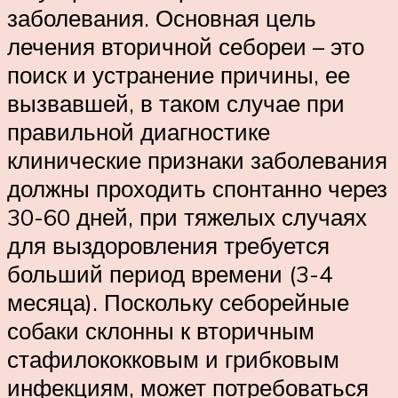
заболевания. Основная цель
лечения вторичной себореи – это
поиск и устранение причины, ее
вызвавшей, в таком случае при
правильной диагностике
клинические признаки заболевания
должны проходить спонтанно через
30-60 дней, при тяжелых случаях
для выздоровления требуется
больший период времени (3-4
месяца). Поскольку себорейные
собаки склонны к вторичным
стафилококковым и грибковым
инфекциям, может потребоваться