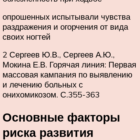
опрошенных испытывали чувства
раздражения и огорчения от вида
своих ногтей
2 Сергеев Ю.В., Сергеев А.Ю.,
Мокина Е.В. Горячая линия: Первая
массовая кампания по выявлению
и лечению больных с
онихомикозом. С.355-363
Основные факторы
риска развития