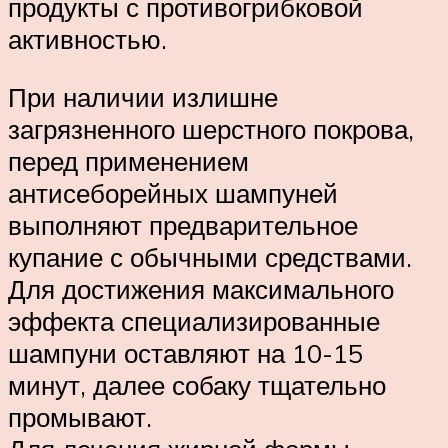
продукты с противогрибковой
активностью.
При наличии излишне
загрязненного шерстного покрова,
перед применением
антисеборейных шампуней
выполняют предварительное
купание с обычными средствами.
Для достижения максимального
эффекта специализированные
шампуни оставляют на 10-15
минут, далее собаку тщательно
промывают.