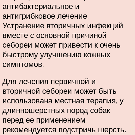
антибактериальное и
антигрибковое лечение.
Устранение вторичных инфекций
вместе с основной причиной
себореи может привести к очень
быстрому улучшению кожных
симптомов.
Для лечения первичной и
вторичной себореи может быть
использована местная терапия, у
длинношерстных пород собак
перед ее применением
рекомендуется подстричь шерсть.