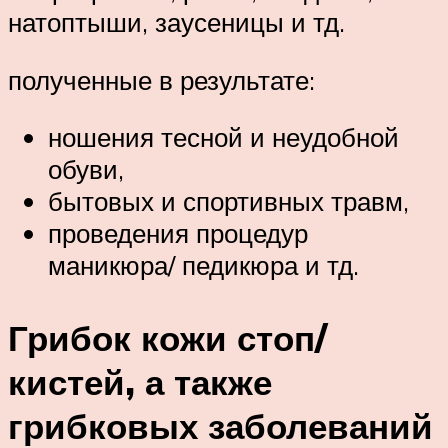
натоптыши, заусеницы и тд.
полученные в результате:
ношения тесной и неудобной
обуви,
бытовых и спортивных травм,
проведения процедур
маникюра/ педикюра и тд.
Грибок кожи стоп/
кистей, а также
грибковых заболеваний