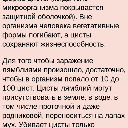
микроорганизма покрывается
защитной оболочкой). Вне
организма человека вегетативные
формы погибают, а цисты
сохраняют жизнеспособность.
Для того чтобы заражение
лямблиями произошло, достаточно,
чтобы в организм попало от 10 до
100 цист. Цисты лямблий могут
присутствовать в земле, в воде, в
том числе проточной и даже
родниковой, переноситься на лапах
мух. Убивает цисты только