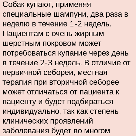
Собак купают, применяя
специальные шампуни, два раза в
неделю в течение 1-2 недель.
Пациентам с очень жирным
шерстным покровом может
потребоваться купание через день
в течение 2-3 недель. В отличие от
первичной себореи, местная
терапия при вторичной себорее
может отличаться от пациента к
пациенту и будет подбираться
индивидуально, так как степень
клинических проявлений
заболевания будет во многом