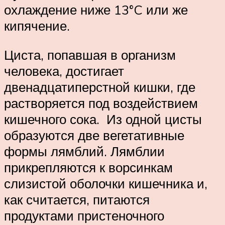
охлаждение ниже 13°C или же
кипячение.
Циста, попавшая в организм
человека, достигает
двенадцатиперстной кишки, где
растворяется под воздействием
кишечного сока. Из одной цисты
образуются две вегетативные
формы лямблий. Лямблии
прикрепляются к ворсинкам
слизистой оболочки кишечника и,
как считается, питаются
продуктами пристеночного