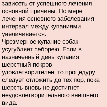
зависеть от успешного лечения
основной причины. По мере
лечения основного заболевания
интервал между купаниями
увеличивается.
Чрезмерное купание собак
усугубляет себорею. Если в
назначенный день купания
шерстный покров
удовлетворителен, то процедуру
следует отложить до тех пор, пока
шерсть вновь не достигнет
неудовлетворительного внешнего
вида.