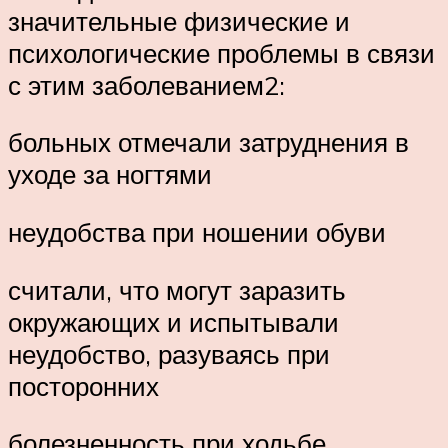
значительные физические и
психологические проблемы в связи
с этим заболеванием2:
больных отмечали затруднения в
уходе за ногтями
неудобства при ношении обуви
считали, что могут заразить
окружающих и испытывали
неудобство, разуваясь при
посторонних
болезненность при ходьбе