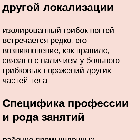
другой локализации
изолированный грибок ногтей
встречается редко, его
возникновение, как правило,
связано с наличием у больного
грибковых поражений других
частей тела
Специфика профессии
и рода занятий
рабочие промышленных