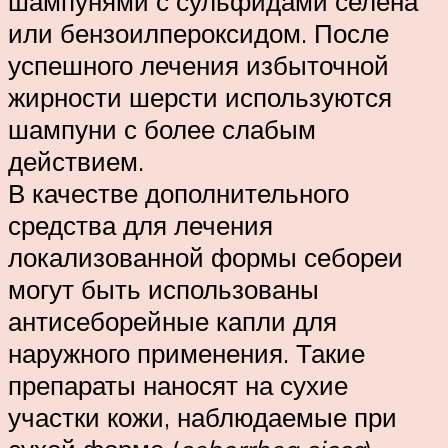
шампунями с сульфидами селена
или бензоилпероксидом. После
успешного лечения избыточной
жирности шерсти используются
шампуни с более слабым
действием.
В качестве дополнительного
средства для лечения
локализованной формы себореи
могут быть использованы
антисеборейные капли для
наружного применения. Такие
препараты наносят на сухие
участки кожи, наблюдаемые при