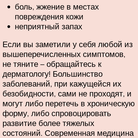
боль, жжение в местах
повреждения кожи
неприятный запах
Если вы заметили у себя любой из
вышеперечисленных симптомов,
не тяните – обращайтесь к
дерматологу! Большинство
заболеваний, при кажущейся их
безобидности, сами не проходят, и
могут либо перетечь в хроническую
форму, либо спровоцировать
развитие более тяжелых
состояний. Современная медицина