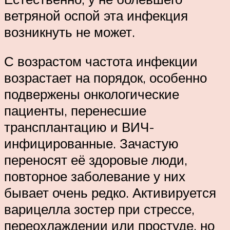
ветряной оспой эта инфекция
возникнуть не может.
С возрастом частота инфекции
возрастает на порядок, особенно
подвержены онкологические
пациенты, перенесшие
трансплантацию и ВИЧ-
инфицированные. Зачастую
переносят её здоровые люди,
повторное заболевание у них
бывает очень редко. Активируется
варицелла зостер при стрессе,
переохлаждении или простуде, но