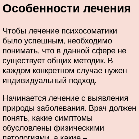
Особенности лечения
Чтобы лечение психосоматики
было успешным, необходимо
понимать, что в данной сфере не
существует общих методик. В
каждом конкретном случае нужен
индивидуальный подход.
Начинается лечение с выявления
природы заболевания. Врач должен
понять, какие симптомы
обусловлены физическими
патологиями, а какие –