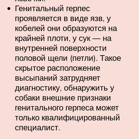
Генитальный герпес
проявляется в виде язв, у
кобелей они образуются на
крайней плоти, у сук ― на
внутренней поверхности
половой щели (петли). Такое
скрытое расположение
высыпаний затрудняет
диагностику, обнаружить у
собаки внешние признаки
генитального герпеса может
только квалифицированный
специалист.