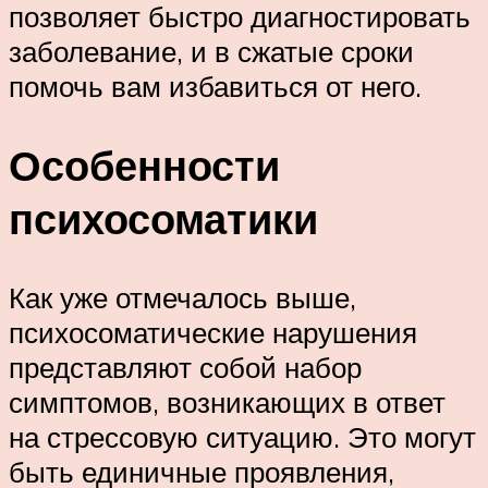
позволяет быстро диагностировать
заболевание, и в сжатые сроки
помочь вам избавиться от него.
Особенности
психосоматики
Как уже отмечалось выше,
психосоматические нарушения
представляют собой набор
симптомов, возникающих в ответ
на стрессовую ситуацию. Это могут
быть единичные проявления,