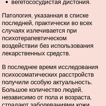
вегетососудистая дистония.
Патология, указанная в списке
последней, практически во всех
случаях излечивается при
психотерапевтическом
воздействии без использования
лекарственных средств.
В последнее время исследования
психосоматических расстройств
получили особую актуальность.
Большое количество людей,
независимо от пола и возраста,
страдают заболеваниями кожи,