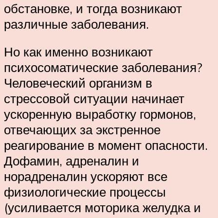
обстановке, и тогда возникают
различные заболевания.
Но как именно возникают
психосоматические заболевания?
Человеческий организм в
стрессовой ситуации начинает
ускоренную выработку гормонов,
отвечающих за экстренное
реагирование в момент опасности.
Дофамин, адреналин и
норадреналин ускоряют все
физиологические процессы
(усиливается моторика желудка и