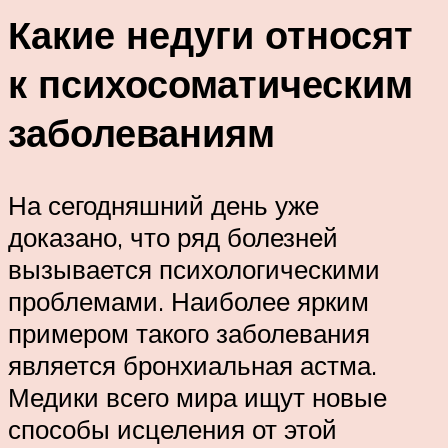
Какие недуги относят
к психосоматическим
заболеваниям
На сегодняшний день уже
доказано, что ряд болезней
вызывается психологическими
проблемами. Наиболее ярким
примером такого заболевания
является бронхиальная астма.
Медики всего мира ищут новые
способы исцеления от этой