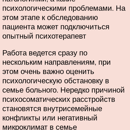
психологическими проблемами. На
этом этапе к обследованию
пациента может подключиться
опытный психотерапевт
Работа ведется сразу по
нескольким направлениям, при
этом очень важно оценить
психологическую обстановку в
семье больного. Нередко причиной
психосоматических расстройств
становятся внутрисемейные
конфликты или негативный
микроклимат в семье