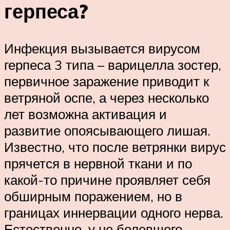
герпеса?
Инфекция вызывается вирусом
герпеса 3 типа – варицелла зостер,
первичное заражение приводит к
ветряной оспе, а через несколько
лет возможна активация и
развитие опоясывающего лишая.
Известно, что после ветрянки вирус
прячется в нервной ткани и по
какой-то причине проявляет себя
обширным поражением, но в
границах иннервации одного нерва.
Естественно, у не болевшего