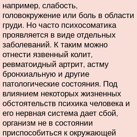
например, слабость,
головокружение или боль в области
груди. Но часто психосоматика
проявляется в виде отдельных
заболеваний. К таким можно
отнести язвенный колит,
ревматоидный артрит, астму
бронхиальную и другие
патологические состояния. Под
влиянием некоторых жизненных
обстоятельств психика человека и
его нервная система дает сбой,
организм не в состоянии
приспособиться к окружающей