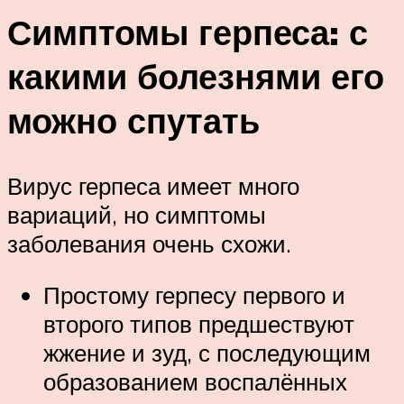
Симптомы герпеса: с
какими болезнями его
можно спутать
Вирус герпеса имеет много
вариаций, но симптомы
заболевания очень схожи.
Простому герпесу первого и
второго типов предшествуют
жжение и зуд, с последующим
образованием воспалённых