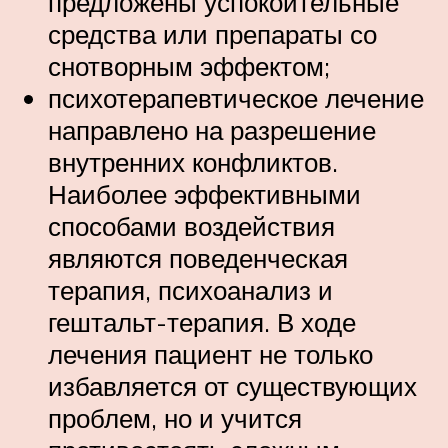
предложены успокоительные
средства или препараты со
снотворным эффектом;
психотерапевтическое лечение
направлено на разрешение
внутренних конфликтов.
Наиболее эффективными
способами воздействия
являются поведенческая
терапия, психоанализ и
гештальт-терапия. В ходе
лечения пациент не только
избавляется от существующих
проблем, но и учится