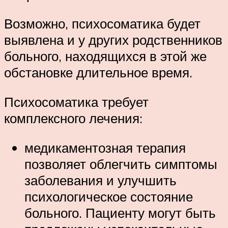
Возможно, психосоматика будет
выявлена и у других родственников
больного, находящихся в этой же
обстановке длительное время.
Психосоматика требует
комплексного лечения:
медикаментозная терапия
позволяет облегчить симптомы
заболевания и улучшить
психологическое состояние
больного. Пациенту могут быть