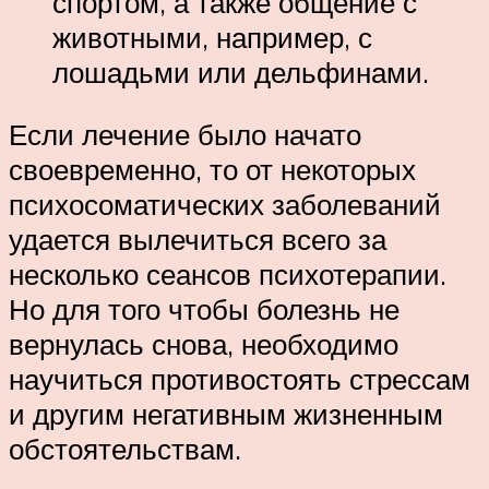
спортом, а также общение с
животными, например, с
лошадьми или дельфинами.
Если лечение было начато
своевременно, то от некоторых
психосоматических заболеваний
удается вылечиться всего за
несколько сеансов психотерапии.
Но для того чтобы болезнь не
вернулась снова, необходимо
научиться противостоять стрессам
и другим негативным жизненным
обстоятельствам.