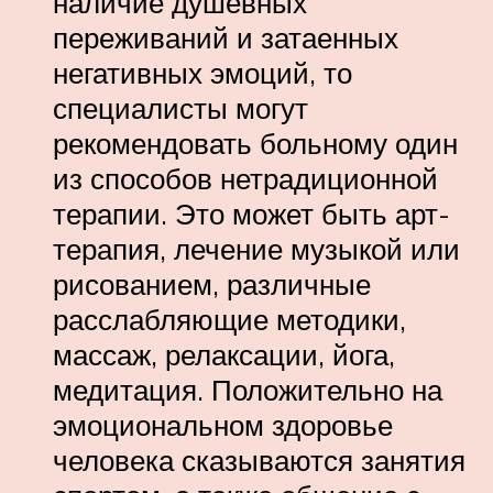
наличие душевных
переживаний и затаенных
негативных эмоций, то
специалисты могут
рекомендовать больному один
из способов нетрадиционной
терапии. Это может быть арт-
терапия, лечение музыкой или
рисованием, различные
расслабляющие методики,
массаж, релаксации, йога,
медитация. Положительно на
эмоциональном здоровье
человека сказываются занятия