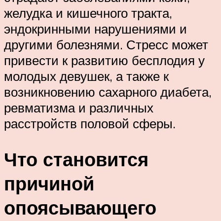
желудка и кишечного тракта,
эндокринными нарушениями и
другими болезнями. Стресс может
привести к развитию бесплодия у
молодых девушек, а также к
возникновению сахарного диабета,
ревматизма и различных
расстройств половой сферы.
Что становится
причиной
опоясывающего