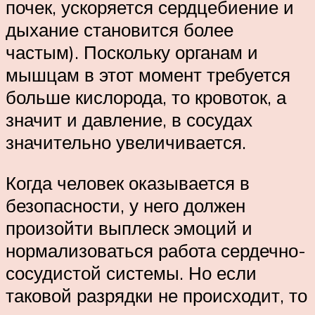
почек, ускоряется сердцебиение и
дыхание становится более
частым). Поскольку органам и
мышцам в этот момент требуется
больше кислорода, то кровоток, а
значит и давление, в сосудах
значительно увеличивается.
Когда человек оказывается в
безопасности, у него должен
произойти выплеск эмоций и
нормализоваться работа сердечно-
сосудистой системы. Но если
таковой разрядки не происходит, то