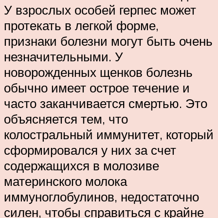
У взрослых особей герпес может
протекать в легкой форме,
признаки болезни могут быть очень
незначительными. У
новорожденных щенков болезнь
обычно имеет острое течение и
часто заканчивается смертью. Это
объясняется тем, что
колостральный иммунитет, который
сформировался у них за счет
содержащихся в молозиве
материнского молока
иммуноглобулинов, недостаточно
силен, чтобы справиться с крайне