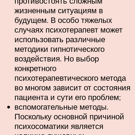
противостоять сложным
жизненным ситуациям в
будущем. В особо тяжелых
случаях психотерапевт может
использовать различные
методики гипнотического
воздействия. Но выбор
конкретного
психотерапевтического метода
во многом зависит от состояния
пациента и сути его проблем;
вспомогательные методы.
Поскольку основной причиной
психосоматики является