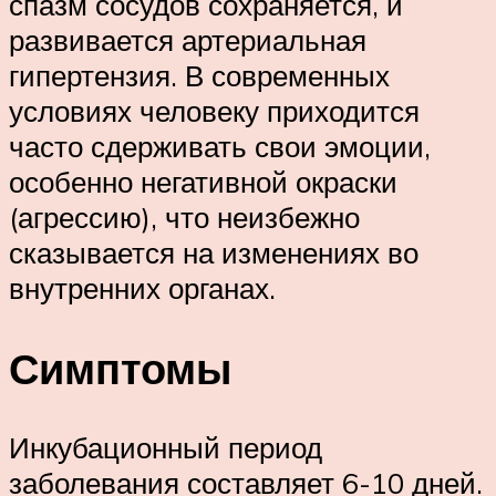
спазм сосудов сохраняется, и
развивается артериальная
гипертензия. В современных
условиях человеку приходится
часто сдерживать свои эмоции,
особенно негативной окраски
(агрессию), что неизбежно
сказывается на изменениях во
внутренних органах.
Симптомы
Инкубационный период
заболевания составляет 6-10 дней.