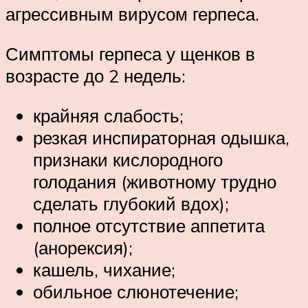
агрессивным вирусом герпеса.
Симптомы герпеса у щенков в
возрасте до 2 недель:
крайняя слабость;
резкая инспираторная одышка,
признаки кислородного
голодания (животному трудно
сделать глубокий вдох);
полное отсутствие аппетита
(анорексия);
кашель, чихание;
обильное слюнотечение;