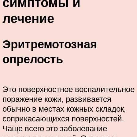
симптомы и
лечение
Эритремотозная
опрелость
Это поверхностное воспалительное
поражение кожи, развивается
обычно в местах кожных складок,
соприкасающихся поверхностей.
Чаще всего это заболевание