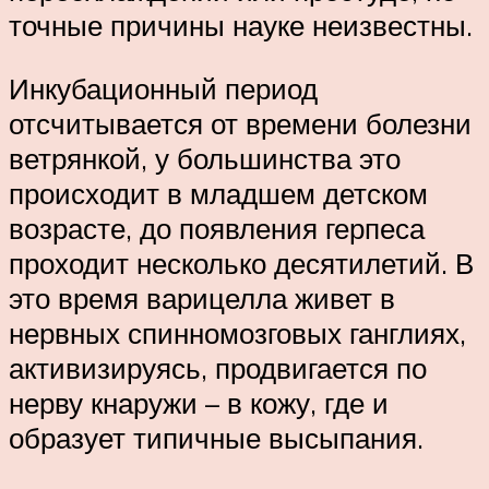
точные причины науке неизвестны.
Инкубационный период
отсчитывается от времени болезни
ветрянкой, у большинства это
происходит в младшем детском
возрасте, до появления герпеса
проходит несколько десятилетий. В
это время варицелла живет в
нервных спинномозговых ганглиях,
активизируясь, продвигается по
нерву кнаружи – в кожу, где и
образует типичные высыпания.