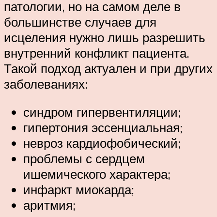
патологии, но на самом деле в
большинстве случаев для
исцеления нужно лишь разрешить
внутренний конфликт пациента.
Такой подход актуален и при других
заболеваниях:
синдром гипервентиляции;
гипертония эссенциальная;
невроз кардиофобический;
проблемы с сердцем
ишемического характера;
инфаркт миокарда;
аритмия;