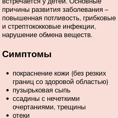
встречается у детей. Основные
причины развития заболевания –
повышенная потливость, грибковые
и стрептококковые инфекции,
нарушение обмена веществ.
Симптомы
покраснение кожи (без резких
границ со здоровой областью)
пузырьковая сыпь
ссадины с нечеткими
очертаниями, трещины
отеки