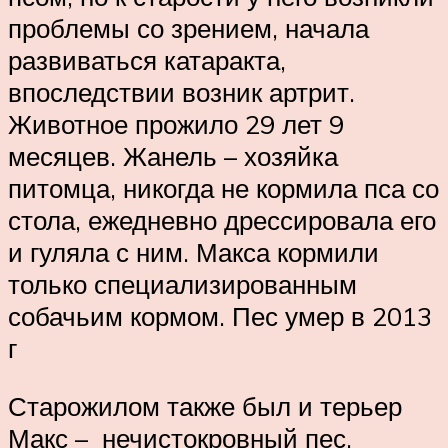
проблемы со зрением, начала
развиваться катаракта,
впоследствии возник артрит.
Животное прожило 29 лет 9
месяцев. Жанель – ­хозяйка
питомца, никогда не кормила пса со
стола, ежедневно дрессировала его
и гуляла с ним. Макса кормили
только специализированным
собачьим кормом. Пес умер в 2013
г
Старожилом также был и терьер
Макс – ­ нечистокровный пес,