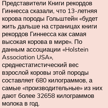
Представители Книги рекордов
Гиннесса сказали, что 13-летняя
корова породы Гольштейн «будет
жить дальше на страницах книги
рекордов Гиннесса как самая
высокая корова в мире». По
данным ассоциации «Holstein
Association USA»,
среднестатистический вес
взрослой коровы этой породы
составляет 680 килограммов, а
самые «производительные» из них
дают более 32658 килограммов
молока в год.