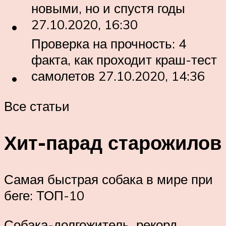
новыми, но и спустя годы
27.10.2020, 16:30
Проверка на прочность: 4
факта, как проходит краш-тест
самолетов 27.10.2020, 14:36
Все статьи
Хит-парад старожилов
Самая быстрая собака в мире при
беге: ТОП-10
Собака-долгожитель, рекорд