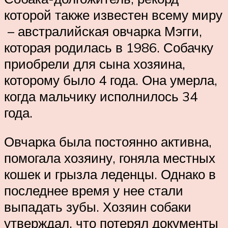
которой также известен всему миру
­ – австралийская овчарка Мэгги,
которая родилась в 1986. Собачку
приобрели для сына хозяина,
которому было 4 года. Она умерла,
когда мальчику исполнилось 34
года.
Овчарка была постоянно активна,
помогала хозяину, гоняла местных
кошек и грызла леденцы. Однако в
последнее время у нее стали
выпадать зубы. Хозяин собаки
утверждал, что потерял документы