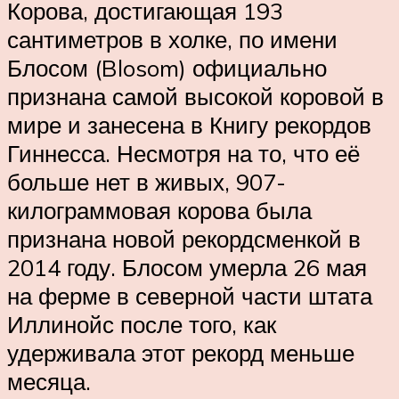
Корова, достигающая 193
сантиметров в холке, по имени
Блосом (Blosom) официально
признана самой высокой коровой в
мире и занесена в Книгу рекордов
Гиннесса. Несмотря на то, что её
больше нет в живых, 907-
килограммовая корова была
признана новой рекордсменкой в
2014 году. Блосом умерла 26 мая
на ферме в северной части штата
Иллинойс после того, как
удерживала этот рекорд меньше
месяца.