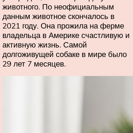
животного. По неофициальным
данным животное скончалось в
2021 году. Она прожила на ферме
владельца в Америке счастливую и
активную жизнь. Самой
долгоживущей собаке в мире было
29 лет 7 месяцев.