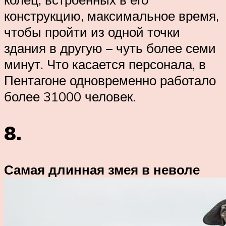
конструкцию, максимальное время,
чтобы пройти из одной точки
здания в другую – чуть более семи
минут. Что касается персонала, в
Пентагоне одновременно работало
более 31000 человек.
8.
Самая длинная змея в неволе