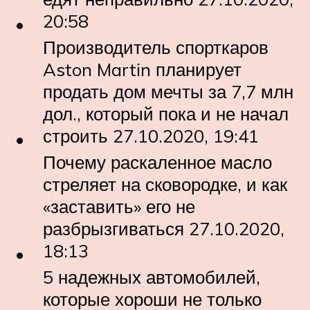
20:58
Производитель спорткаров
Aston Martin планирует
продать дом мечты за 7,7 млн
дол., который пока и не начал
строить 27.10.2020, 19:41
Почему раскаленное масло
стреляет на сковородке, и как
«заставить» его не
разбрызгиваться 27.10.2020,
18:13
5 надежных автомобилей,
которые хороши не только