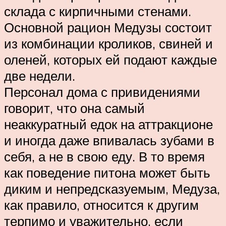
склада с кирпичными стенами.
Основной рацион Медузы состоит
из комбинации кроликов, свиней и
оленей, которых ей подают каждые
две недели.
Персонал дома с привидениями
говорит, что она самый
неаккуратный едок на аттракционе
и иногда даже впивалась зубами в
себя, а не в свою еду. В то время
как поведение питона может быть
диким и непредсказуемым, Медуза,
как правило, относится к другим
терпимо и уважительно, если