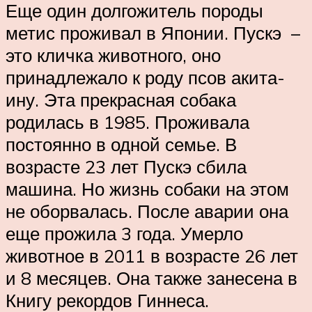
Еще один долгожитель породы
метис проживал в Японии. Пускэ ­ –
это кличка животного, оно
принадлежало к роду псов акита-
ину. Эта прекрасная собака
родилась в 1985. Проживала
постоянно в одной семье. В
возрасте 23 лет Пускэ сбила
машина. Но жизнь собаки на этом
не оборвалась. После аварии она
еще прожила 3 года. Умерло
животное в 2011 в возрасте 26 лет
и 8 месяцев. Она также занесена в
Книгу рекордов Гиннеса.