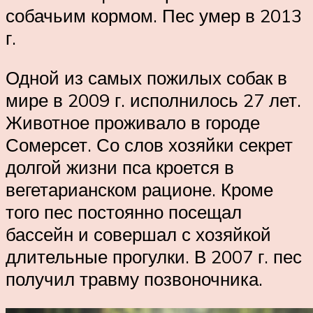
собачьим кормом. Пес умер в 2013
г.
Одной из самых пожилых собак в
мире в 2009 г. исполнилось 27 лет.
Животное проживало в городе
Сомерсет. Со слов хозяйки секрет
долгой жизни пса кроется в
вегетарианском рационе. Кроме
того пес постоянно посещал
бассейн и совершал с хозяйкой
длительные прогулки. В 2007 г. пес
получил травму позвоночника.