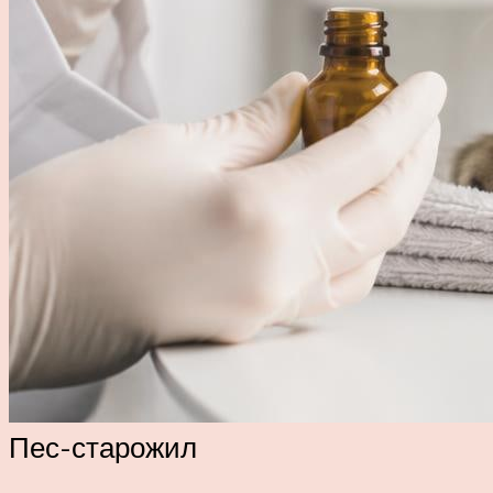
Пес-старожил