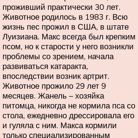
проживший практически 30 лет.
Животное родилось в 1983 г. Всю
жизнь пес прожил в США, в штате
Луизиана. Макс всегда был крепким
псом, но к старости у него возникли
проблемы со зрением, начала
развиваться катаракта,
впоследствии возник артрит.
Животное прожило 29 лет 9
месяцев. Жанель – ­хозяйка
питомца, никогда не кормила пса со
стола, ежедневно дрессировала его
и гуляла с ним. Макса кормили
только специализированным