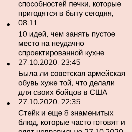
способностей печки, которые
пригодятся в быту сегодня,
08:11
10 идей, чем занять пустое
место на неудачно
спроектированной кухне
27.10.2020, 23:45
Была ли советская армейская
обувь хуже той, что делали
для своих бойцов в США
27.10.2020, 22:35
Стейк и еще 8 знаменитых
блюд, которые часто готовят и
едят неправильно 27.10.2020,