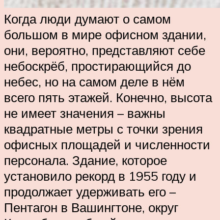
Когда люди думают о самом
большом в мире офисном здании,
они, вероятно, представляют себе
небоскрёб, простирающийся до
небес, но на самом деле в нём
всего пять этажей. Конечно, высота
не имеет значения – важны
квадратные метры с точки зрения
офисных площадей и численности
персонала. Здание, которое
установило рекорд в 1955 году и
продолжает удерживать его –
Пентагон в Вашингтоне, округ