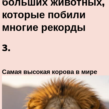
больших животных,
которые побили
многие рекорды
3.
Самая высокая корова в мире