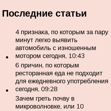
Последние статьи
4 признака, по которым за пару
минут легко выявить
автомобиль с изношенным
мотором сегодня, 10:43
6 причин, по которым
ресторанная еда не подходит
для ежедневного употребления
сегодня, 09:28
Зачем греть почву в
микроволновке, или 10