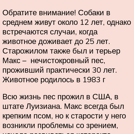
Обратите внимание! Собаки в
среднем живут около 12 лет, однако
встречаются случаи, когда
животное доживает до 25 лет.
Старожилом также был и терьер
Макс – ­ нечистокровный пес,
проживший практически 30 лет.
Животное родилось в 1983 г
Всю жизнь пес прожил в США, в
штате Луизиана. Макс всегда был
крепким псом, но к старости у него
возникли проблемы со зрением,