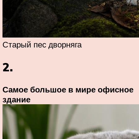
Старый пес дворняга
2.
Самое большое в мире офисное
здание