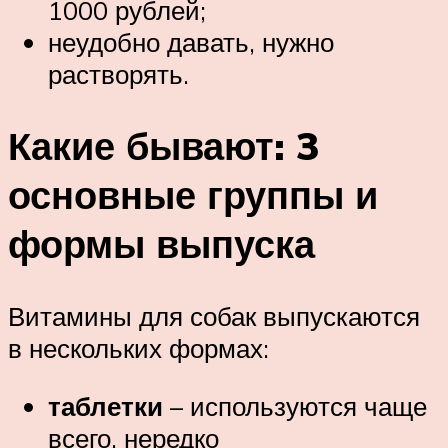
1000 рублей;
неудобно давать, нужно
растворять.
Какие бывают: 3
основные группы и
формы выпуска
Витамины для собак выпускаются
в нескольких формах:
таблетки
– используются чаще
всего, нередко