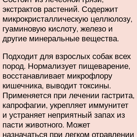
экстрактов растений. Содержит
микрокристаллическую целлюлозу,
гуаминовую кислоту, железо и
другие минеральные вещества.
Подходит для взрослых собак всех
пород. Нормализует пищеварение,
восстанавливает микрофлору
кишечника, выводит токсины.
Применяется при лечении гастрита,
капрофагии, укрепляет иммунитет
и устраняет неприятный запах из
пасти животного. Может
назначаться при легком отравлении