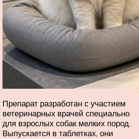
Препарат разработан с участием
ветеринарных врачей специально
для взрослых собак мелких пород.
Выпускается в таблетках, они