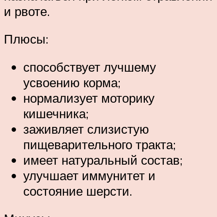
и рвоте.
Плюсы:
способствует лучшему
усвоению корма;
нормализует моторику
кишечника;
заживляет слизистую
пищеварительного тракта;
имеет натуральный состав;
улучшает иммунитет и
состояние шерсти.