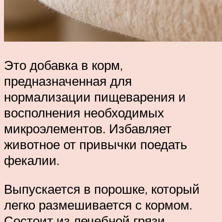
Это добавка в корм,
предназначенная для
нормализации пищеварения и
восполнения необходимых
микроэлементов. Избавляет
животное от привычки поедать
фекалии.
Выпускается в порошке, который
легко размешивается с кормом.
Состоит из лечебной грязи,