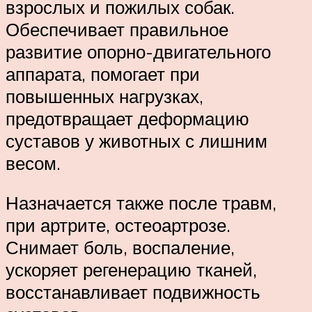
взрослых и пожилых собак.
Обеспечивает правильное
развитие опорно-двигательного
аппарата, помогает при
повышенных нагрузках,
предотвращает деформацию
суставов у животных с лишним
весом.
Назначается также после травм,
при артрите, остеоартрозе.
Снимает боль, воспаление,
ускоряет регенерацию тканей,
восстанавливает подвижность