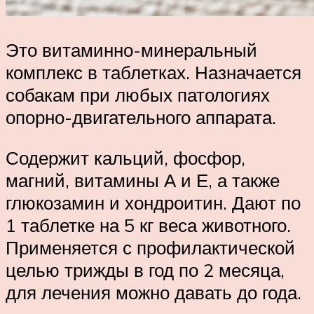
Это витаминно-минеральный
комплекс в таблетках. Назначается
собакам при любых патологиях
опорно-двигательного аппарата.
Содержит кальций, фосфор,
магний, витамины А и Е, а также
глюкозамин и хондроитин. Дают по
1 таблетке на 5 кг веса животного.
Применяется с профилактической
целью трижды в год по 2 месяца,
для лечения можно давать до года.