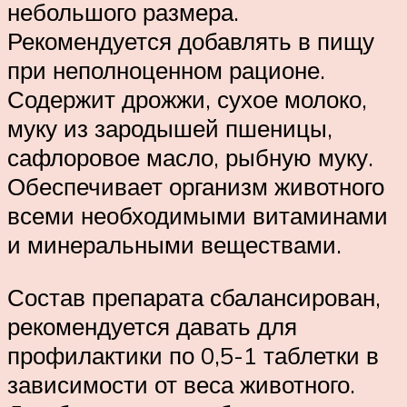
небольшого размера.
Рекомендуется добавлять в пищу
при неполноценном рационе.
Содержит дрожжи, сухое молоко,
муку из зародышей пшеницы,
сафлоровое масло, рыбную муку.
Обеспечивает организм животного
всеми необходимыми витаминами
и минеральными веществами.
Состав препарата сбалансирован,
рекомендуется давать для
профилактики по 0,5-1 таблетки в
зависимости от веса животного.