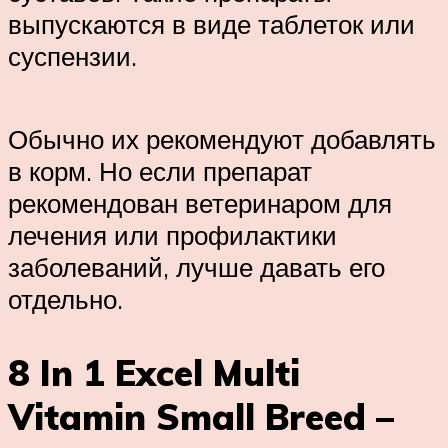
выпускаются в виде таблеток или
суспензии.
Обычно их рекомендуют добавлять
в корм. Но если препарат
рекомендован ветеринаром для
лечения или профилактики
заболеваний, лучше давать его
отдельно.
8 In 1 Excel Multi
Vitamin Small Breed –