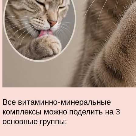
Все витаминно-минеральные
комплексы можно поделить на 3
основные группы: