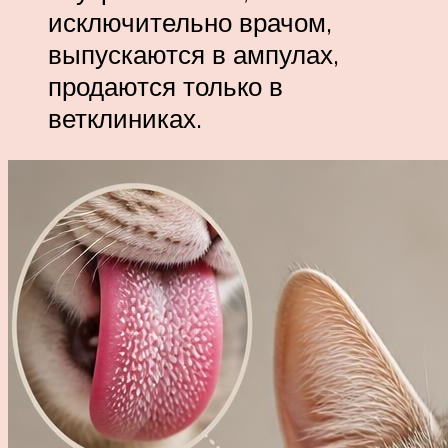
исключительно врачом,
выпускаются в ампулах,
продаются только в
ветклиниках.