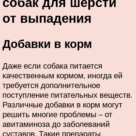
собак для шерсти
от выпадения
Добавки в корм
Даже если собака питается
качественным кормом, иногда ей
требуется дополнительное
поступление питательных веществ.
Различные добавки в корм могут
решить многие проблемы – от
авитаминоза до заболеваний
суставов. Такие препараты