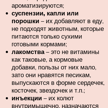
ароматизируются;
суспензии, капли или
порошки
– их добавляют в еду,
не подходят животным, которые
питаются только сухими
готовыми кормами;
лакомства
– это не витамины
как таковые, а кормовые
добавки, пользы от них мало,
зато они нравятся песикам,
выпускаются в форме сердечек,
косточек, звездочек и т.п.;
инъекции
– их колют
внутримышечно, назначаются