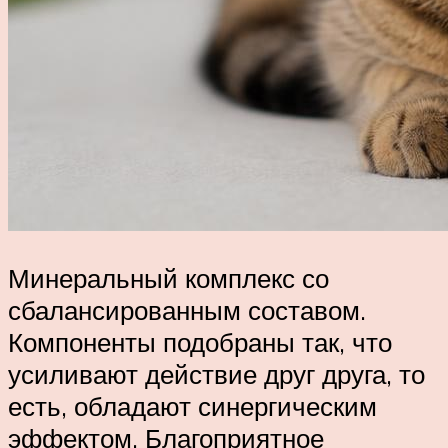
Минеральный комплекс со
сбалансированным составом.
Компоненты подобраны так, что
усиливают действие друг друга, то
есть, обладают синергическим
эффектом. Благоприятное