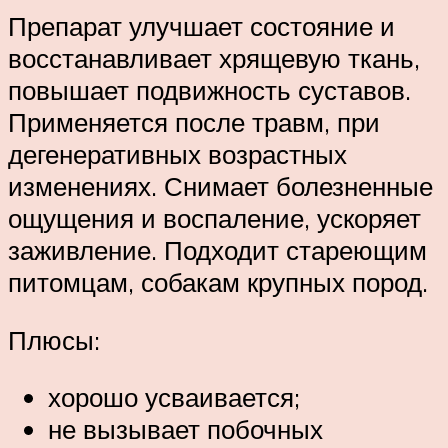
Препарат улучшает состояние и
восстанавливает хрящевую ткань,
повышает подвижность суставов.
Применяется после травм, при
дегенеративных возрастных
изменениях. Снимает болезненные
ощущения и воспаление, ускоряет
заживление. Подходит стареющим
питомцам, собакам крупных пород.
Плюсы:
хорошо усваивается;
не вызывает побочных