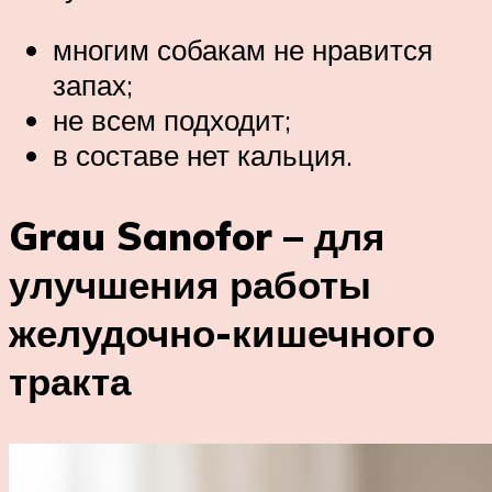
многим собакам не нравится
запах;
не всем подходит;
в составе нет кальция.
Grau Sanofor – для
улучшения работы
желудочно-кишечного
тракта