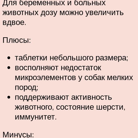
Для беременных и больных
животных дозу можно увеличить
вдвое.
Плюсы:
таблетки небольшого размера;
восполняют недостаток
микроэлементов у собак мелких
пород;
поддерживают активность
животного, состояние шерсти,
иммунитет.
Минусы: