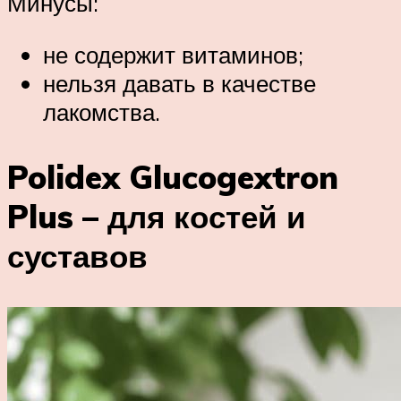
Минусы:
не содержит витаминов;
нельзя давать в качестве
лакомства.
Polidex Glucogextron
Plus – для костей и
суставов