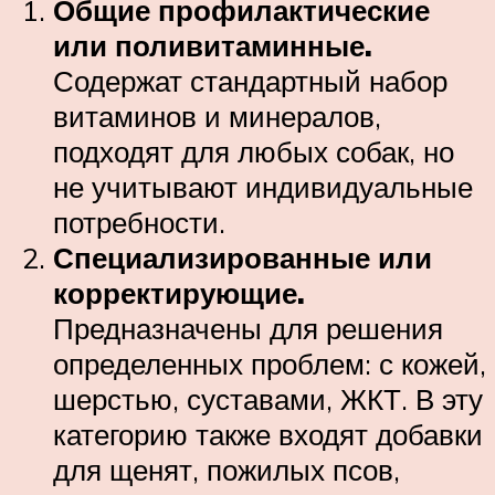
Общие профилактические
или поливитаминные.
Содержат стандартный набор
витаминов и минералов,
подходят для любых собак, но
не учитывают индивидуальные
потребности.
Специализированные или
корректирующие.
Предназначены для решения
определенных проблем: с кожей,
шерстью, суставами, ЖКТ. В эту
категорию также входят добавки
для щенят, пожилых псов,