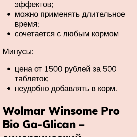
эффектов;
можно применять длительное
время;
сочетается с любым кормом
Минусы:
цена от 1500 рублей за 500
таблеток;
неудобно добавлять в корм.
Wolmar Winsome Pro
Bio Ga-Glican –