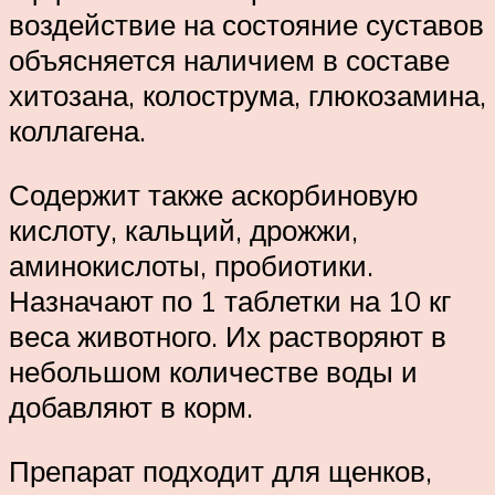
воздействие на состояние суставов
объясняется наличием в составе
хитозана, колострума, глюкозамина,
коллагена.
Содержит также аскорбиновую
кислоту, кальций, дрожжи,
аминокислоты, пробиотики.
Назначают по 1 таблетки на 10 кг
веса животного. Их растворяют в
небольшом количестве воды и
добавляют в корм.
Препарат подходит для щенков,