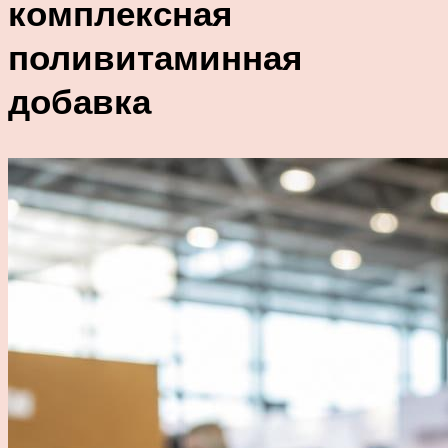
комплексная
поливитаминная
добавка