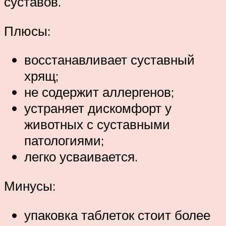
суставов.
Плюсы:
восстанавливает суставный
хрящ;
не содержит аллергенов;
устраняет дискомфорт у
животных с суставными
патологиями;
легко усваивается.
Минусы:
упаковка таблеток стоит более