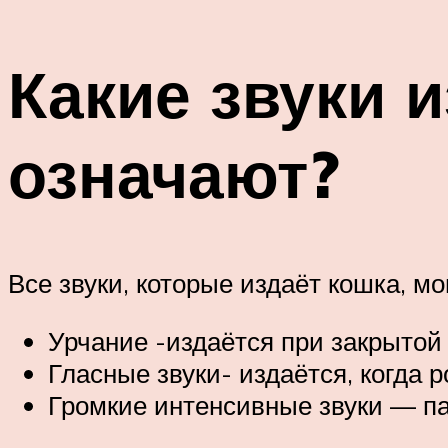
Какие звуки и
означают?
Все звуки, которые издаёт кошка, м
Урчание -издаётся при закрытой 
Гласные звуки- издаётся, когда р
Громкие интенсивные звуки — па