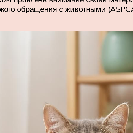
кого обращения с животными (ASPCA)