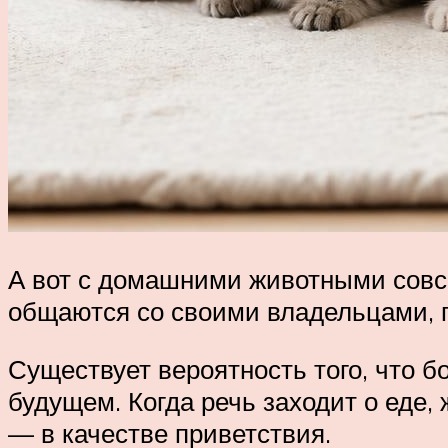
А вот с домашними животными совсе
общаются со своими владельцами, п
Существует вероятность того, что б
будущем. Когда речь заходит о еде,
— в качестве приветствия.