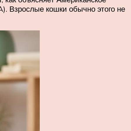
. Взрослые кошки обычно этого не