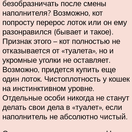
безобразничать после смены
наполнителя? Возможно, кот
попросту перерос лоток или он ему
разонравился (бывает и такое).
Признак этого – кот полностью не
отказывается от «туалета», но и
укромные уголки не оставляет.
Возможно, придется купить еще
один лоток. Чистоплотность у кошек
на инстинктивном уровне.
Отдельные особи никогда не станут
делать свои дела в «туалет», если
наполнитель не абсолютно чистый.