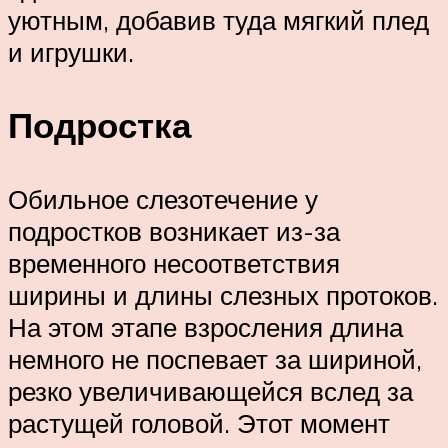
уютным, добавив туда мягкий плед
и игрушки.
Подростка
Обильное слезотечение у
подростков возникает из-за
временного несоответствия
ширины и длины слезных протоков.
На этом этапе взросления длина
немного не поспевает за шириной,
резко увеличивающейся вслед за
растущей головой. Этот момент