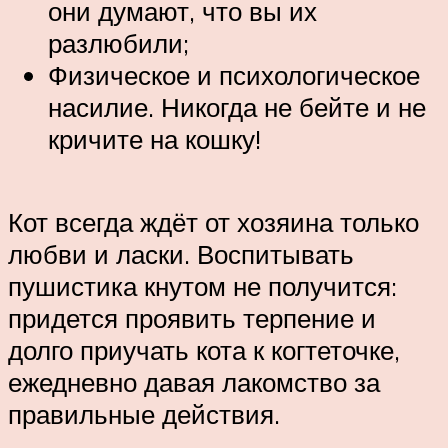
они думают, что вы их
разлюбили;
Физическое и психологическое
насилие. Никогда не бейте и не
кричите на кошку!
Кот всегда ждёт от хозяина только
любви и ласки. Воспитывать
пушистика кнутом не получится:
придется проявить терпение и
долго приучать кота к когтеточке,
ежедневно давая лакомство за
правильные действия.