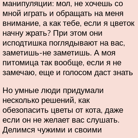
манипуляции: мол, не хочешь со
мной играть и обращать на меня
внимание, а как тебе, если я цветок
начну жрать? При этом они
исподтишка поглядывают на вас,
заметишь-не заметишь. А моя
питомица так вообще, если я не
замечаю, еще и голосом даст знать
Но умные люди придумали
несколько решений, как
обезопасить цветы от кота, даже
если он не желает вас слушать.
Делимся чужими и своими