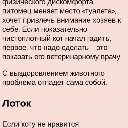
физического дискомфорта,
питомец меняет место «туалета»,
хочет привлечь внимание хозяев к
себе. Если показательно
чистоплотный кот начал гадить,
первое, что надо сделать – это
показать его ветеринарному врачу
С выздоровлением животного
проблема отпадет сама собой.
Лоток
Если коту не нравится