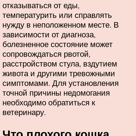
отказываться от еды,
температурить или справлять
нужду в неположенном месте. В
зависимости от диагноза,
болезненное состояние может
сопровождаться рвотой,
расстройством стула, вздутием
живота и другими тревожными
симптомами. Для установления
точной причины недомогания
необходимо обратиться к
ветеринару.
Что плохого кошка