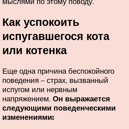
мыслями по этому поводу.
Как успокоить
испугавшегося кота
или котенка
Еще одна причина беспокойного
поведения – страх, вызванный
испугом или нервным
напряжением.
Он выражается
следующими поведенческими
изменениями: