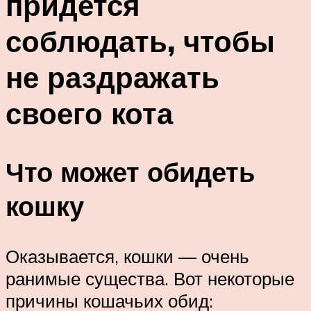
придется
соблюдать, чтобы
не раздражать
своего кота
Что может обидеть
кошку
Оказывается, кошки — очень
ранимые существа. Вот некоторые
причины кошачьих обид: