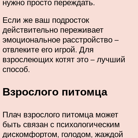
нужно просто переждать.
Если же ваш подросток
действительно переживает
эмоциональное расстройство –
отвлеките его игрой. Для
взрослеющих котят это – лучший
способ.
Взрослого питомца
Плач взрослого питомца может
быть связан с психологическим
дискомфортом, голодом, жаждой