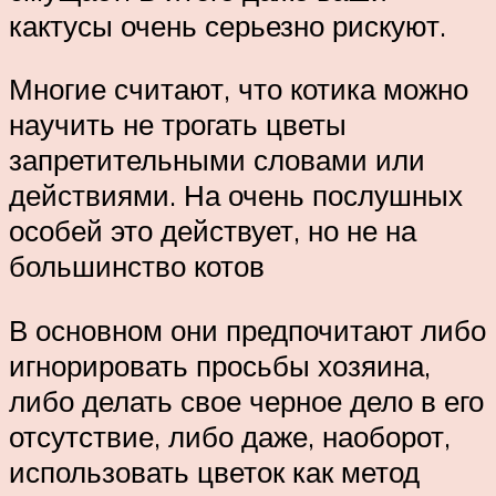
кактусы очень серьезно рискуют.
Многие считают, что котика можно
научить не трогать цветы
запретительными словами или
действиями. На очень послушных
особей это действует, но не на
большинство котов
В основном они предпочитают либо
игнорировать просьбы хозяина,
либо делать свое черное дело в его
отсутствие, либо даже, наоборот,
использовать цветок как метод