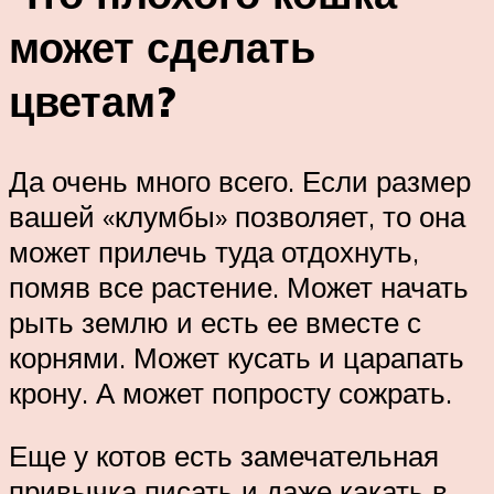
может сделать
цветам?
Да очень много всего. Если размер
вашей «клумбы» позволяет, то она
может прилечь туда отдохнуть,
помяв все растение. Может начать
рыть землю и есть ее вместе с
корнями. Может кусать и царапать
крону. А может попросту сожрать.
Еще у котов есть замечательная
привычка писать и даже какать в