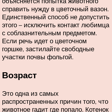
объясняется попытка животного
справить нужду в цветочный вазон.
Единственный способ не допустить
этого – исключить контакт любимца
с соблазнительным предметом.
Если речь идет о цветочном
горшке, застилайте свободные
участки почвы фольгой.
Возраст
Это одна из самых
распространенных причин того, что
животное гадит где попало. Котенок