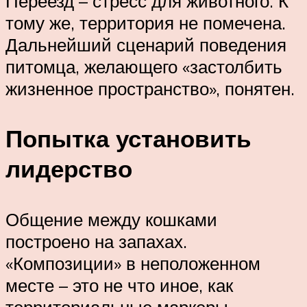
Переезд – стресс для животного. К
тому же, территория не помечена.
Дальнейший сценарий поведения
питомца, желающего «застолбить
жизненное пространство», понятен.
Попытка установить
лидерство
Общение между кошками
построено на запахах.
«Композиции» в неположенном
месте – это не что иное, как
территориальные маркеры.