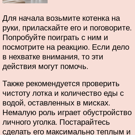
Для начала возьмите котенка на
руки, приласкайте его и поговорите.
Попробуйте поиграть с ним и
посмотрите на реакцию. Если дело
в нехватке внимания, то эти
действия могут помочь.
Также рекомендуется проверить
чистоту лотка и количество еды с
водой, оставленных в мисках.
Немалую роль играет обустройство
личного уголка. Постарайтесь
сделать его максимально теплым и