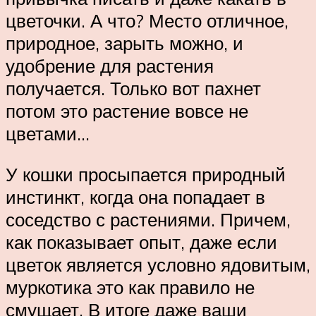
цветочки. А что? Место отличное,
природное, зарыть можно, и
удобрение для растения
получается. Только вот пахнет
потом это растение вовсе не
цветами…
У кошки просыпается природный
инстинкт, когда она попадает в
соседство с растениями. Причем,
как показывает опыт, даже если
цветок является условно ядовитым,
муркотика это как правило не
смущает. В итоге даже ваши