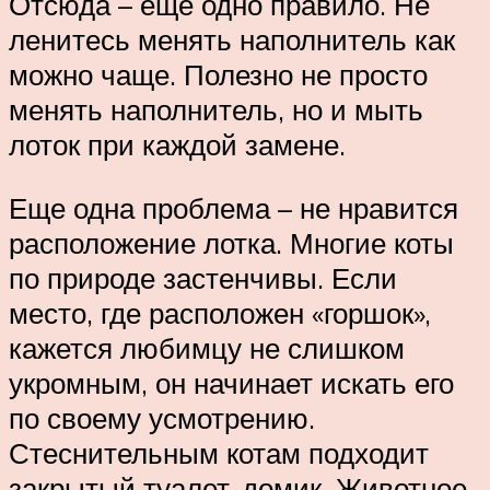
Отсюда – еще одно правило. Не
ленитесь менять наполнитель как
можно чаще. Полезно не просто
менять наполнитель, но и мыть
лоток при каждой замене.
Еще одна проблема – не нравится
расположение лотка. Многие коты
по природе застенчивы. Если
место, где расположен «горшок»,
кажется любимцу не слишком
укромным, он начинает искать его
по своему усмотрению.
Стеснительным котам подходит
закрытый туалет-домик. Животное