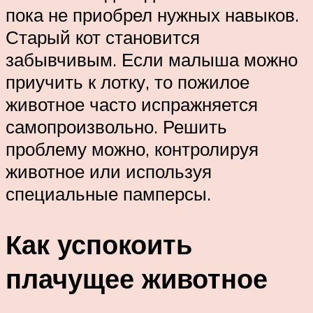
пока не приобрел нужных навыков.
Старый кот становится
забывчивым. Если малыша можно
приучить к лотку, то пожилое
животное часто испражняется
самопроизвольно. Решить
проблему можно, контролируя
животное или используя
специальные памперсы.
Как успокоить
плачущее животное