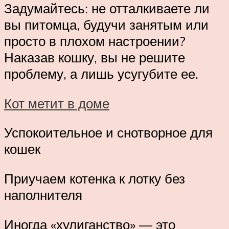
Задумайтесь: не отталкиваете ли
вы питомца, будучи занятым или
просто в плохом настроении?
Наказав кошку, вы не решите
проблему, а лишь усугубите ее.
Кот метит в доме
Успокоительное и снотворное для
кошек
Приучаем котенка к лотку без
наполнителя
Иногда «хулиганство» — это