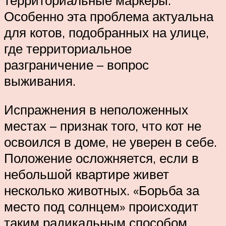
Особенно эта проблема актуальна
для котов, подобранных на улице,
где территориальное
разграничение – вопрос
выживания.
Испражнения в неположенных
местах – признак того, что кот не
освоился в доме, не уверен в себе.
Положение осложняется, если в
небольшой квартире живет
несколько животных. «Борьба за
место под солнцем» происходит
таким радикальным способом.