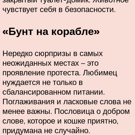
чувствует себя в безопасности.
«Бунт на корабле»
Нередко сюрпризы в самых
неожиданных местах – это
проявление протеста. Любимец
нуждается не только в
сбалансированном питании.
Поглаживания и ласковые слова не
менее важны. Пословица о добром
слове, которое и кошке приятно,
придумана не случайно.