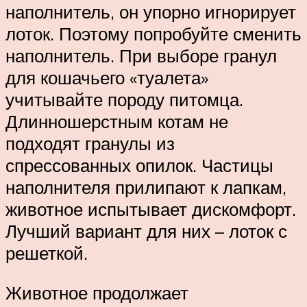
наполнитель, он упорно игнорирует
лоток. Поэтому попробуйте сменить
наполнитель. При выборе гранул
для кошачьего «туалета»
учитывайте породу питомца.
Длинношерстным котам не
подходят гранулы из
спрессованных опилок. Частицы
наполнителя прилипают к лапкам,
животное испытывает дискомфорт.
Лучший вариант для них – лоток с
решеткой.
Животное продолжает