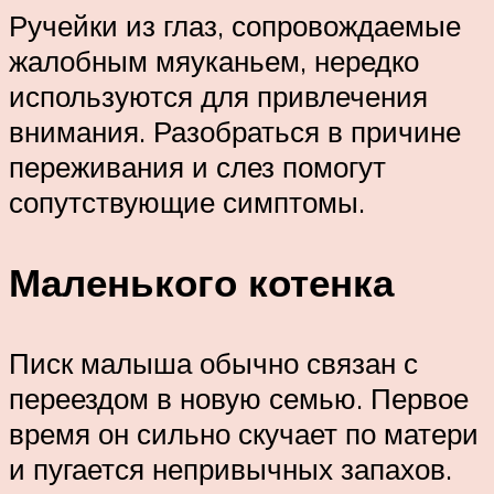
Ручейки из глаз, сопровождаемые
жалобным мяуканьем, нередко
используются для привлечения
внимания. Разобраться в причине
переживания и слез помогут
сопутствующие симптомы.
Маленького котенка
Писк малыша обычно связан с
переездом в новую семью. Первое
время он сильно скучает по матери
и пугается непривычных запахов.