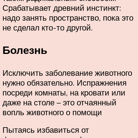
Срабатывает древний инстинкт:
надо занять пространство, пока это
не сделал кто-то другой.
Болезнь
Исключить заболевание животного
нужно обязательно. Испражнения
посреди комнаты, на кровати или
даже на столе – это отчаянный
вопль животного о помощи
Пытаясь избавиться от