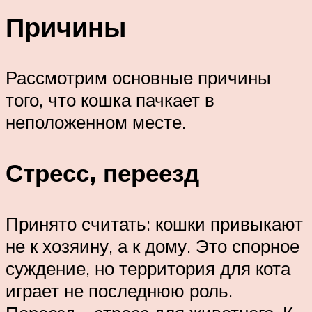
Причины
Рассмотрим основные причины
того, что кошка пачкает в
неположенном месте.
Стресс, переезд
Принято считать: кошки привыкают
не к хозяину, а к дому. Это спорное
суждение, но территория для кота
играет не последнюю роль.