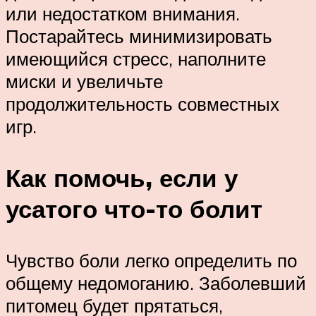
или недостатком внимания.
Постарайтесь минимизировать
имеющийся стресс, наполните
миски и увеличьте
продолжительность совместных
игр.
Как помочь, если у
усатого что-то болит
Чувство боли легко определить по
общему недомоганию. Заболевший
питомец будет прятаться,