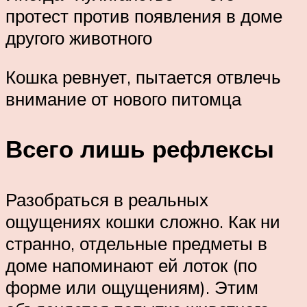
протест против появления в доме
другого животного
Кошка ревнует, пытается отвлечь
внимание от нового питомца
Всего лишь рефлексы
Разобраться в реальных
ощущениях кошки сложно. Как ни
странно, отдельные предметы в
доме напоминают ей лоток (по
форме или ощущениям). Этим