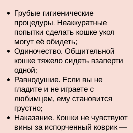
Грубые гигиенические
процедуры. Неаккуратные
попытки сделать кошке укол
могут её обидеть;
Одиночество. Общительной
кошке тяжело сидеть взаперти
одной;
Равнодушие. Если вы не
гладите и не играете с
любимцем, ему становится
грустно;
Наказание. Кошки не чувствуют
вины за испорченный коврик —