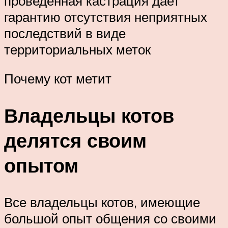
проведенная кастрация дает
гарантию отсутствия неприятных
последствий в виде
территориальных меток
Почему кот метит
Владельцы котов
делятся своим
опытом
Все владельцы котов, имеющие
большой опыт общения со своими