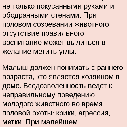
не только покусанными руками и
ободранными стенами. При
половом созревании животного
отсутствие правильного
воспитание может вылиться в
желание метить углы.
Малыш должен понимать с раннего
возраста, кто является хозяином в
доме. Вседозволенность ведет к
неправильному поведению
молодого животного во время
половой охоты: крики, агрессия,
метки. При малейшем