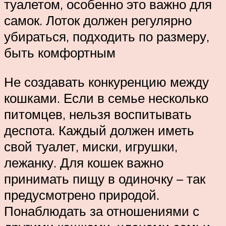
туалетом, особенно это важно для
самок. Лоток должен регулярно
убираться, подходить по размеру,
быть комфортным
Не создавать конкуренцию между
кошками. Если в семье несколько
питомцев, нельзя воспитывать
деспота. Каждый должен иметь
свой туалет, миски, игрушки,
лежанку. Для кошек важно
принимать пищу в одиночку – так
предусмотрено природой.
Понаблюдать за отношениями с