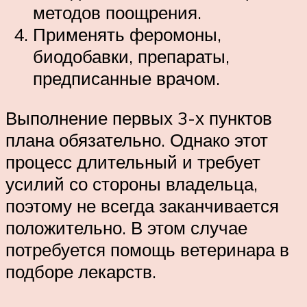
методов поощрения.
Применять феромоны,
биодобавки, препараты,
предписанные врачом.
Выполнение первых 3-х пунктов
плана обязательно. Однако этот
процесс длительный и требует
усилий со стороны владельца,
поэтому не всегда заканчивается
положительно. В этом случае
потребуется помощь ветеринара в
подборе лекарств.