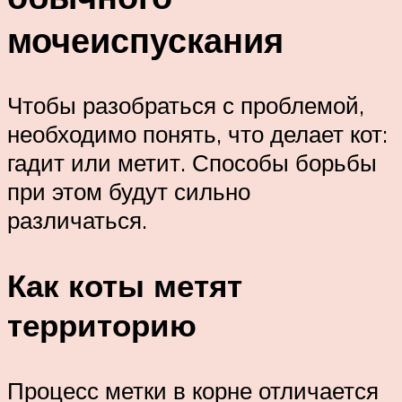
мочеиспускания
Чтобы разобраться с проблемой,
необходимо понять, что делает кот:
гадит или метит. Способы борьбы
при этом будут сильно
различаться.
Как коты метят
территорию
Процесс метки в корне отличается