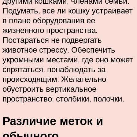
другими кошками, членами семьи.
Подумать, все ли кошку устраивает
в плане оборудования ее
жизненного пространства.
Постараться не подвергать
животное стрессу. Обеспечить
укромными местами, где оно может
спрятаться, понаблюдать за
происходящим. Желательно
обустроить вертикальное
пространство: столбики, полочки.
Различие меток и
обычного