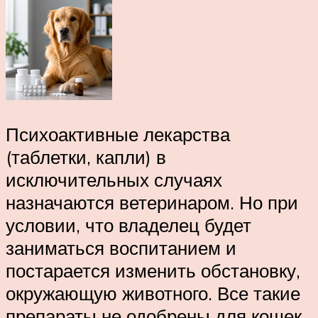
Психоактивные лекарства
(таблетки, капли) в
исключительных случаях
назначаются ветеринаром. Но при
условии, что владелец будет
заниматься воспитанием и
постарается изменить обстановку,
окружающую животного. Все такие
препараты не одобрены для кошек,