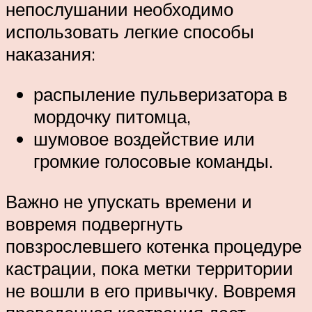
непослушании необходимо
использовать легкие способы
наказания:
распыление пульверизатора в
мордочку питомца,
шумовое воздействие или
громкие голосовые команды.
Важно не упускать времени и
вовремя подвергнуть
повзрослевшего котенка процедуре
кастрации, пока метки территории
не вошли в его привычку. Вовремя