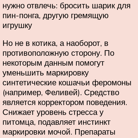
нужно отвлечь: бросить шарик для
пин-понга, другую гремящую
игрушку
Но не в котика, а наоборот, в
противоположную сторону. По
некоторым данным помогут
уменьшить маркировку
синтетические кошачьи феромоны
(например, Феливей). Средство
является корректором поведения.
Снижает уровень стресса у
питомца, подавляет инстинкт
маркировки мочой. Препараты