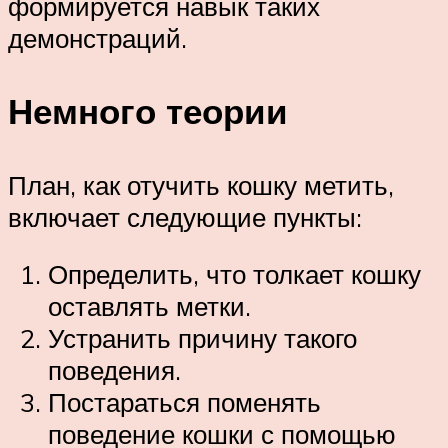
формируется навык таких
демонстраций.
Немного теории
План, как отучить кошку метить,
включает следующие пункты:
Определить, что толкает кошку
оставлять метки.
Устранить причину такого
поведения.
Постараться поменять
поведение кошки с помощью