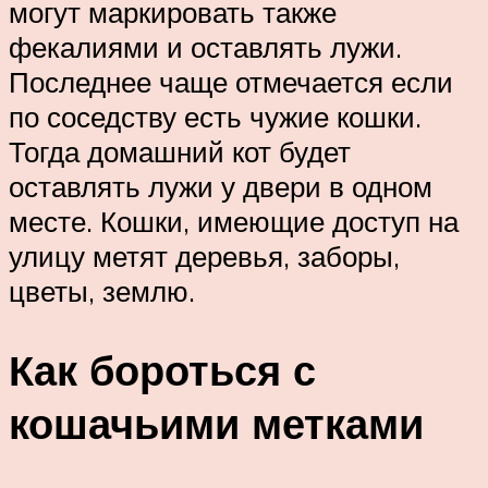
могут маркировать также
фекалиями и оставлять лужи.
Последнее чаще отмечается если
по соседству есть чужие кошки.
Тогда домашний кот будет
оставлять лужи у двери в одном
месте. Кошки, имеющие доступ на
улицу метят деревья, заборы,
цветы, землю.
Как бороться с
кошачьими метками