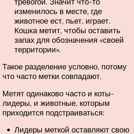
тревогой. Значит что-то
изменилось в месте, где
животное ест, пьет, играет.
Кошка метит, чтобы оставить
запах для обозначения «своей
территории».
Такое разделение условно, потому
что часто метки совпадают.
Метят одинаково часто и коты-
лидеры, и животные, которым
приходится подстраиваться:
Лидеры меткой оставляют свою