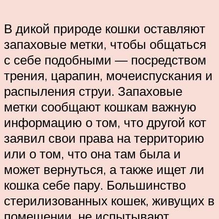
В дикой природе кошки оставляют
запаховые метки, чтобы общаться
с себе подобными — посредством
трения, царапин, мочеиспускания и
распыления струи. Запаховые
метки сообщают кошкам важную
информацию о том, что другой кот
заявил свои права на территорию
или о том, что она там была и
может вернуться, а также ищет ли
кошка себе пару. Большинство
стерилизованных кошек, живущих в
помещении, не испытывают