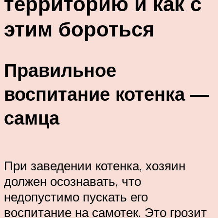
территорию и как с
этим бороться
Правильное
воспитание котенка —
самца
При заведении котенка, хозяин
должен осознавать, что
недопустимо пускать его
воспитание на самотек. Это грозит