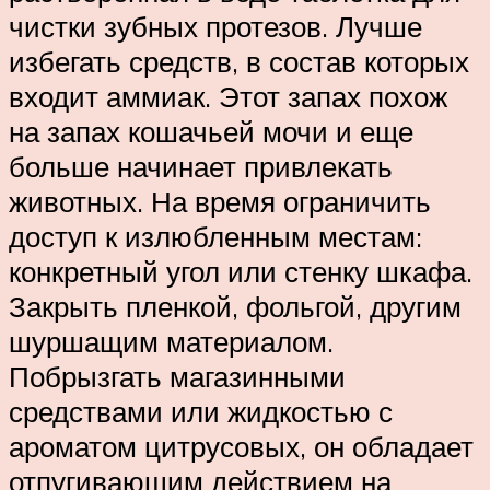
чистки зубных протезов. Лучше
избегать средств, в состав которых
входит аммиак. Этот запах похож
на запах кошачьей мочи и еще
больше начинает привлекать
животных. На время ограничить
доступ к излюбленным местам:
конкретный угол или стенку шкафа.
Закрыть пленкой, фольгой, другим
шуршащим материалом.
Побрызгать магазинными
средствами или жидкостью с
ароматом цитрусовых, он обладает
отпугивающим действием на