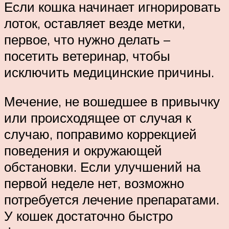
Если кошка начинает игнорировать
лоток, оставляет везде метки,
первое, что нужно делать –
посетить ветеринар, чтобы
исключить медицинские причины.
Мечение, не вошедшее в привычку
или происходящее от случая к
случаю, поправимо коррекцией
поведения и окружающей
обстановки. Если улучшений на
первой неделе нет, возможно
потребуется лечение препаратами.
У кошек достаточно быстро