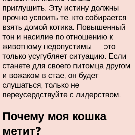
приглушить. Эту истину должны
прочно усвоить те, кто собирается
взять домой котика. Повышенный
тон и насилие по отношению к
животному недопустимы — это
только усугубляет ситуацию. Если
станете для своего питомца другом
и вожаком в стае, он будет
слушаться, только не
переусердствуйте с лидерством.
Почему моя кошка
метит?