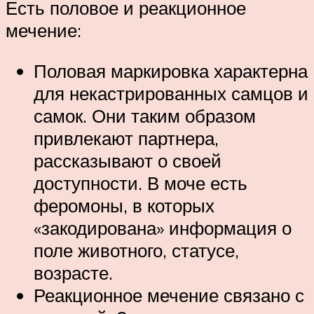
Есть половое и реакционное
мечение:
Половая маркировка характерна
для некастрированных самцов и
самок. Они таким образом
привлекают партнера,
рассказывают о своей
доступности. В моче есть
феромоны, в которых
«закодирована» информация о
поле животного, статусе,
возрасте.
Реакционное мечение связано с