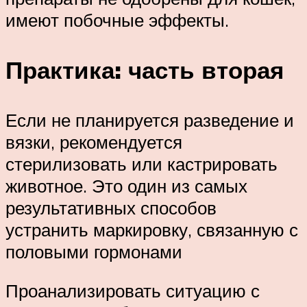
имеют побочные эффекты.
Практика: часть вторая
Если не планируется разведение и
вязки, рекомендуется
стерилизовать или кастрировать
животное. Это один из самых
результативных способов
устранить маркировку, связанную с
половыми гормонами
Проанализировать ситуацию с