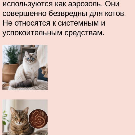
используются как аэрозоль. Они
совершенно безвредны для котов.
Не относятся к системным и
успокоительным средствам.