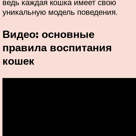
ведь каждая кошка имеет свою
уникальную модель поведения.
Видео: основные
правила воспитания
кошек