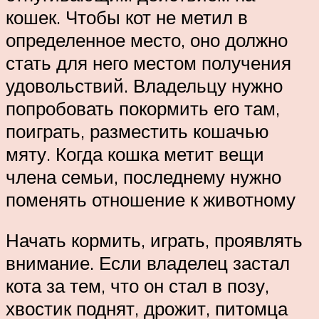
кошек. Чтобы кот не метил в
определенное место, оно должно
стать для него местом получения
удовольствий. Владельцу нужно
попробовать покормить его там,
поиграть, разместить кошачью
мяту. Когда кошка метит вещи
члена семьи, последнему нужно
поменять отношение к животному
Начать кормить, играть, проявлять
внимание. Если владелец застал
кота за тем, что он стал в позу,
хвостик поднят, дрожит, питомца