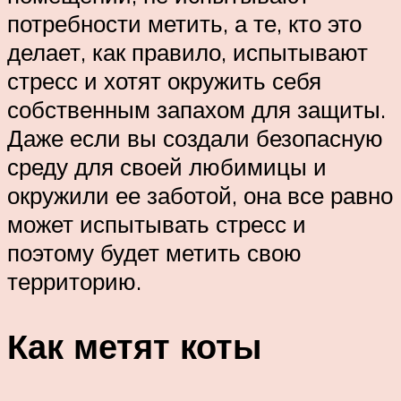
потребности метить, а те, кто это
делает, как правило, испытывают
стресс и хотят окружить себя
собственным запахом для защиты.
Даже если вы создали безопасную
среду для своей любимицы и
окружили ее заботой, она все равно
может испытывать стресс и
поэтому будет метить свою
территорию.
Как метят коты