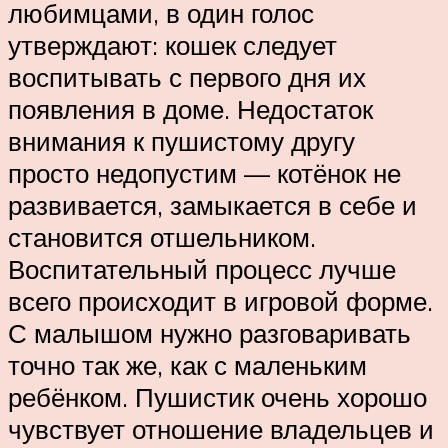
любимцами, в один голос
утверждают: кошек следует
воспитывать с первого дня их
появления в доме. Недостаток
внимания к пушистому другу
просто недопустим — котёнок не
развивается, замыкается в себе и
становится отшельником.
Воспитательный процесс лучше
всего происходит в игровой форме.
С малышом нужно разговаривать
точно так же, как с маленьким
ребёнком. Пушистик очень хорошо
чувствует отношение владельцев и