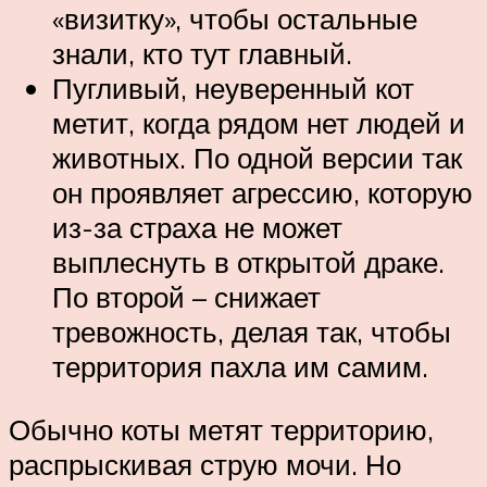
«визитку», чтобы остальные
знали, кто тут главный.
Пугливый, неуверенный кот
метит, когда рядом нет людей и
животных. По одной версии так
он проявляет агрессию, которую
из-за страха не может
выплеснуть в открытой драке.
По второй – снижает
тревожность, делая так, чтобы
территория пахла им самим.
Обычно коты метят территорию,
распрыскивая струю мочи. Но