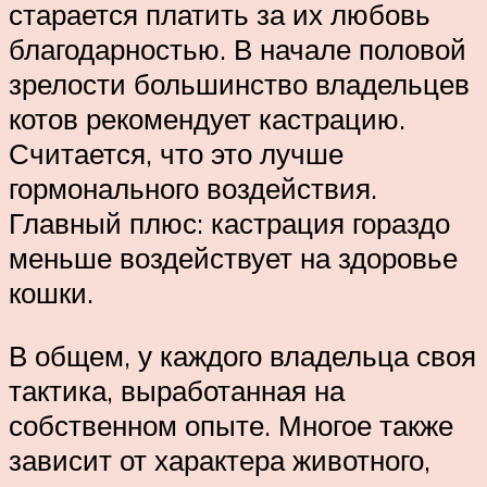
старается платить за их любовь
благодарностью. В начале половой
зрелости большинство владельцев
котов рекомендует кастрацию.
Считается, что это лучше
гормонального воздействия.
Главный плюс: кастрация гораздо
меньше воздействует на здоровье
кошки.
В общем, у каждого владельца своя
тактика, выработанная на
собственном опыте. Многое также
зависит от характера животного,