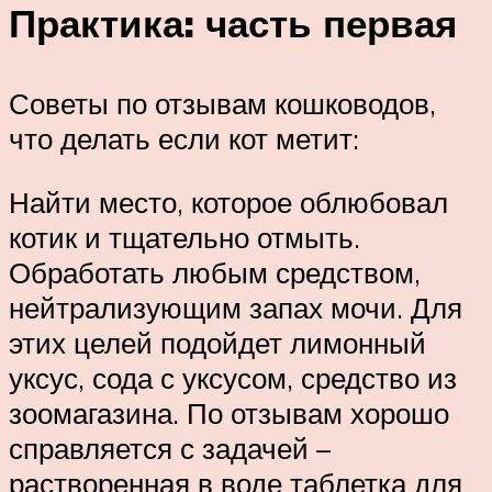
Практика: часть первая
Советы по отзывам кошководов,
что делать если кот метит:
Найти место, которое облюбовал
котик и тщательно отмыть.
Обработать любым средством,
нейтрализующим запах мочи. Для
этих целей подойдет лимонный
уксус, сода с уксусом, средство из
зоомагазина. По отзывам хорошо
справляется с задачей –
растворенная в воде таблетка для