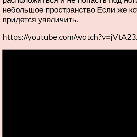
небольшое пространство.Если же ко
придется увеличить.
https://youtube.com/watch?v=jVtA2