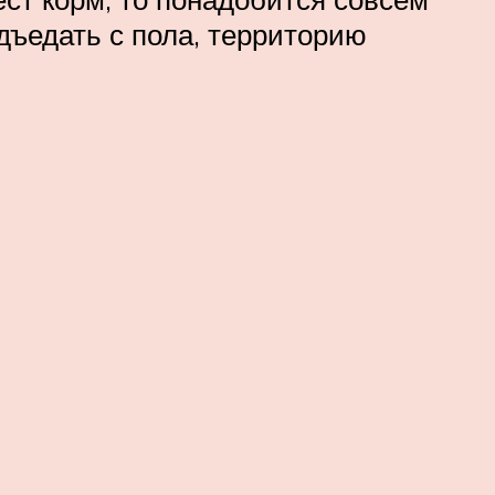
дъедать с пола, территорию