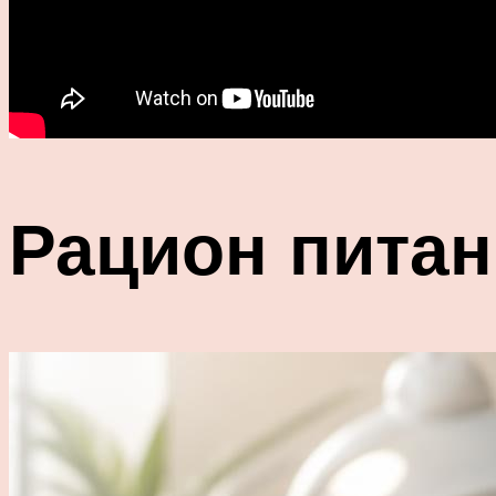
Рацион питан