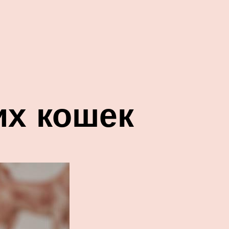
их кошек