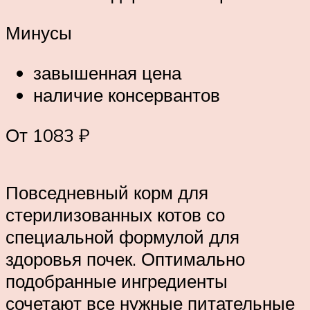
Минусы
завышенная цена
наличие консервантов
От 1083 ₽
Повседневный корм для
стерилизованных котов со
специальной формулой для
здоровья почек. Оптимально
подобранные ингредиенты
сочетают все нужные питательные