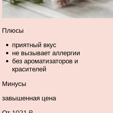
Плюсы
приятный вкус
не вызывает аллергии
без ароматизаторов и
красителей
Минусы
завышенная цена
От 1021 ₽