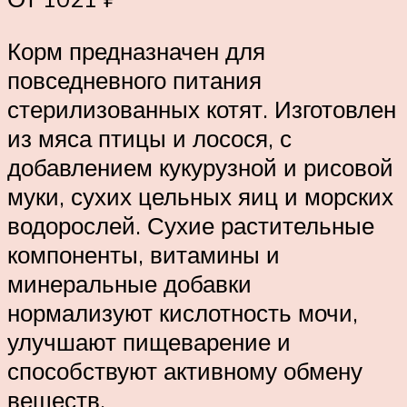
Корм предназначен для
повседневного питания
стерилизованных котят. Изготовлен
из мяса птицы и лосося, с
добавлением кукурузной и рисовой
муки, сухих цельных яиц и морских
водорослей. Сухие растительные
компоненты, витамины и
минеральные добавки
нормализуют кислотность мочи,
улучшают пищеварение и
способствуют активному обмену
веществ.