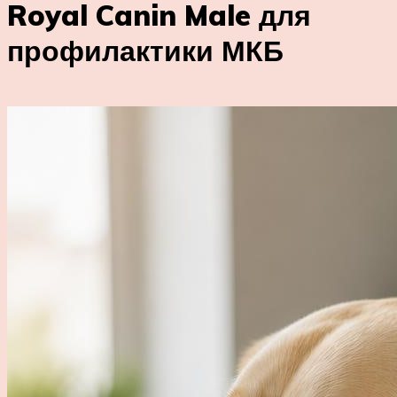
Royal Canin Male для
профилактики МКБ