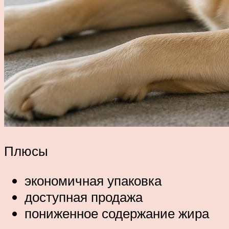
Плюсы
экономичная упаковка
доступная продажа
пониженное содержание жира