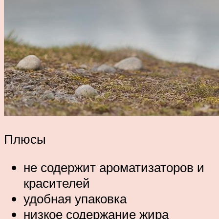
Плюсы
не содержит ароматизаторов и
красителей
удобная упаковка
низкое содержание жира