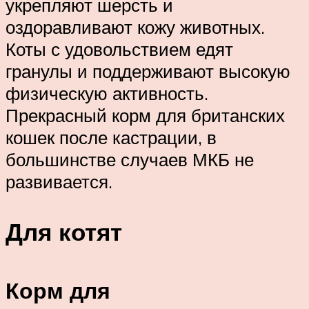
укрепляют шерсть и
оздоравливают кожу животных.
Коты с удовольствием едят
гранулы и поддерживают высокую
физическую активность.
Прекрасный корм для британских
кошек после кастрации, в
большинстве случаев МКБ не
развивается.
Для котят
Корм для