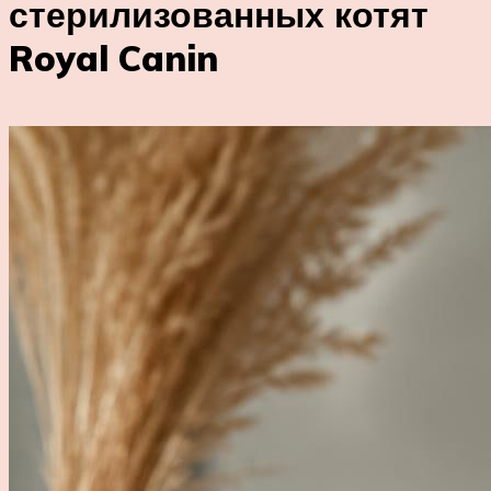
стерилизованных котят
Royal Canin