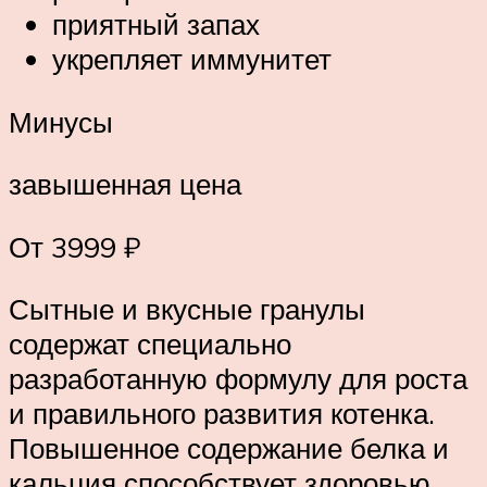
приятный запах
укрепляет иммунитет
Минусы
завышенная цена
От 3999 ₽
Сытные и вкусные гранулы
содержат специально
разработанную формулу для роста
и правильного развития котенка.
Повышенное содержание белка и
кальция способствует здоровью