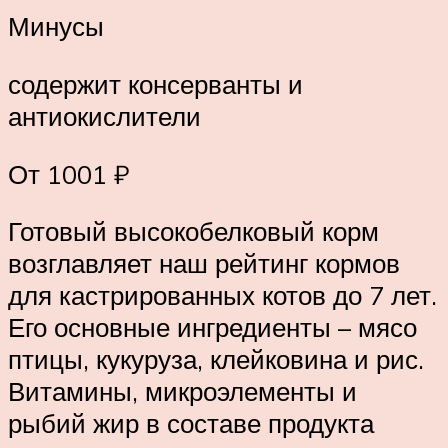
Минусы
содержит консерванты и
антиокислители
От 1001 ₽
Готовый высокобелковый корм
возглавляет наш рейтинг кормов
для кастрированных котов до 7 лет.
Его основные ингредиенты – мясо
птицы, кукуруза, клейковина и рис.
Витамины, микроэлементы и
рыбий жир в составе продукта