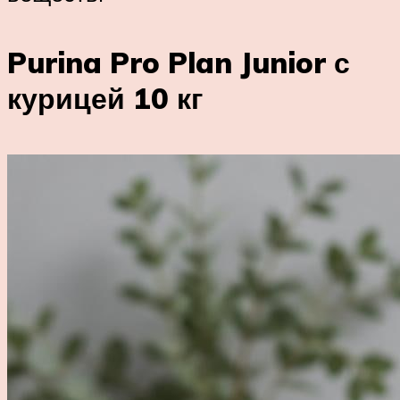
Purina Pro Plan Junior с
курицей 10 кг