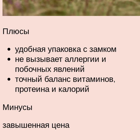
Плюсы
удобная упаковка с замком
не вызывает аллергии и
побочных явлений
точный баланс витаминов,
протеина и калорий
Минусы
завышенная цена