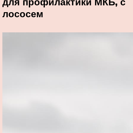
для профилактики МКБ, с
лососем