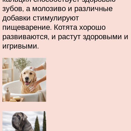
зубов, а молозиво и различные
добавки стимулируют
пищеварение. Котята хорошо
развиваются, и растут здоровыми и
игривыми.