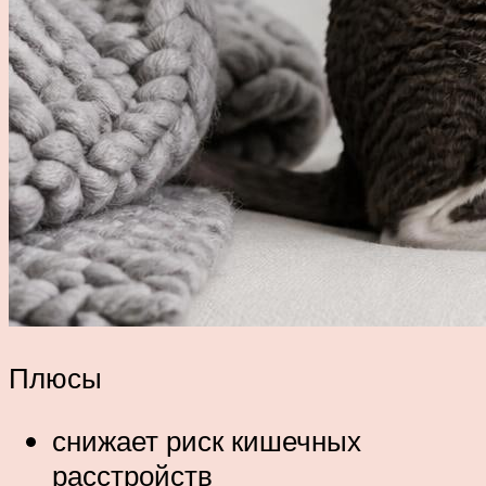
Плюсы
снижает риск кишечных
расстройств