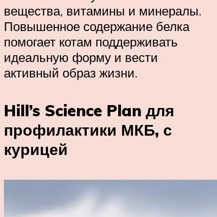
вещества, витамины и минералы.
Повышенное содержание белка
помогает котам поддерживать
идеальную форму и вести
активный образ жизни.
Hill’s Science Plan для
профилактики МКБ, с
курицей