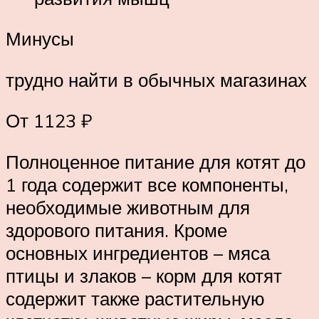
Минусы
трудно найти в обычных магазинах
От 1123 ₽
Полноценное питание для котят до
1 года содержит все компоненты,
необходимые животным для
здорового питания. Кроме
основных ингредиентов – мяса
птицы и злаков – корм для котят
содержит также растительную