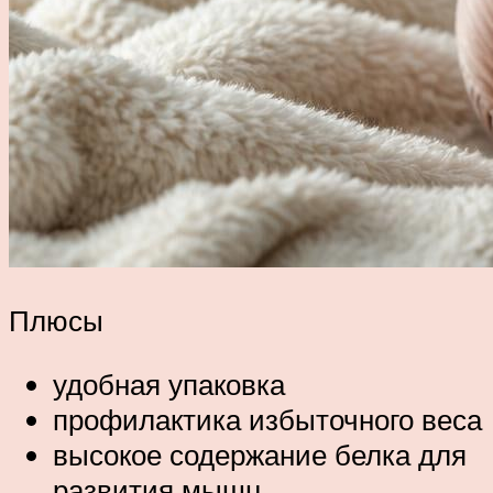
Плюсы
удобная упаковка
профилактика избыточного веса
высокое содержание белка для
развития мышц