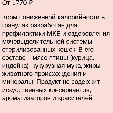
От 1770 ₽
Корм пониженной калорийности в
гранулах разработан для
профилактики МКБ и оздоровления
мочевыделительной системы
стерилизованных кошек. В его
составе – мясо птицы (курица,
индейка), кукурузная мука, жиры
животного происхождения и
минералы. Продукт не содержит
искусственных консервантов,
ароматизаторов и красителей.