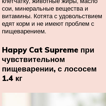
клетчатку, животные жиры, масло
сои, минеральные вещества и
витамины. Котята с удовольствием
едят корм и не имеют проблем с
пищеварением.
Happy Cat Supreme при
чувствительном
пищеварении, с лососем
1.4 кг