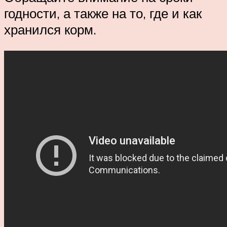
годности, а также на то, где и как
хранился корм.