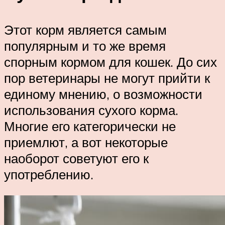
Этот корм является самым
популярным и то же время
спорным кормом для кошек. До сих
пор ветеринары не могут прийти к
единому мнению, о возможности
использования сухого корма.
Многие его категорически не
приемлют, а вот некоторые
наоборот советуют его к
употреблению.