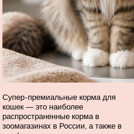
Супер-премиальные корма для
кошек — это наиболее
распространенные корма в
зоомагазинах в России, а также в