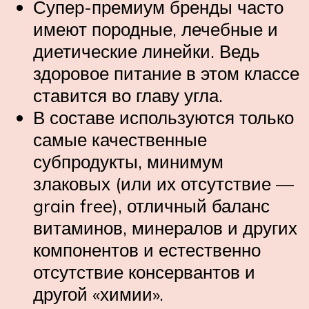
Супер-премиум бренды часто
имеют породные, лечебные и
диетические линейки. Ведь
здоровое питание в этом классе
ставится во главу угла.
В составе используются только
самые качественные
субпродукты, минимум
злаковых (или их отсутствие —
grain free), отличный баланс
витаминов, минералов и других
компонентов и естественно
отсутствие консервантов и
другой «химии».