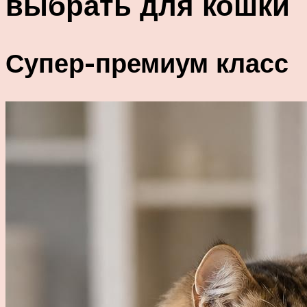
выбрать для кошки
Супер-премиум класс