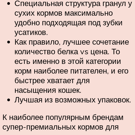
Специальная структура гранул у
сухих кормов максимально
удобно подходящая под зубки
усатиков.
Как правило, лучшее сочетание
количество белка vs цена. То
есть именно в этой категории
корм наиболее питателен, и его
быстрее хватает для
насыщения кошек.
Лучшая из возможных упаковок.
К наиболее популярным брендам
супер-премиальных кормов для