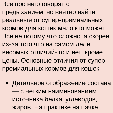
Все про него говорят с
предыханием, но внятно найти
реальные от супер-премиальных
кормов для кошек мало кто может.
Все не потому что сложно, а скорее
из-за того что на самом деле
весомых отличий-то и нет, кроме
цены. Основные отличия от супер-
премиальных кормов для кошек:
Детальное отображение состава
— с четким наименованием
источника белка, углеводов,
жиров. На практике на пачке