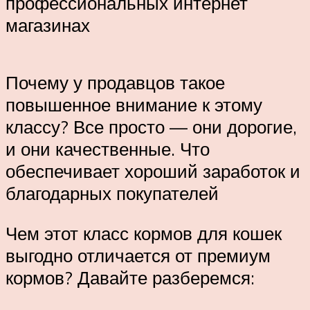
профессиональных интернет
магазинах
Почему у продавцов такое
повышенное внимание к этому
классу? Все просто — они дорогие,
и они качественные. Что
обеспечивает хороший заработок и
благодарных покупателей
Чем этот класс кормов для кошек
выгодно отличается от премиум
кормов? Давайте разберемся: