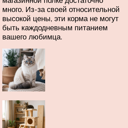
магазинной полке достаточно
много. Из-за своей относительной
высокой цены, эти корма не могут
быть каждодневным питанием
вашего любимца.