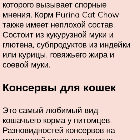
которого вызывает спорные
мнения. Корм Purina Cat Chow
также имеет неплохой состав.
Состоит из кукурузной муки и
глютена, субпродуктов из индейки
или курицы, говяжьего жира и
соевой муки.
Консервы для кошек
Это самый любимый вид
кошачьего корма у питомцев.
Разновидностей консервов на