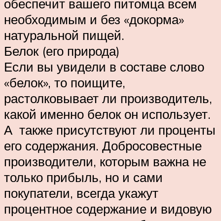
обеспечит вашего питомца всем
необходимым и без «докорма»
натуральной пищей.
Белок (его природа)
Если вы увидели в составе слово
«белок», то поищите,
растолковывает ли производитель,
какой именно белок он использует.
А также присутствуют ли проценты
его содержания. Добросовестные
производители, которым важна не
только прибыль, но и сами
покупатели, всегда укажут
процентное содержание и видовую