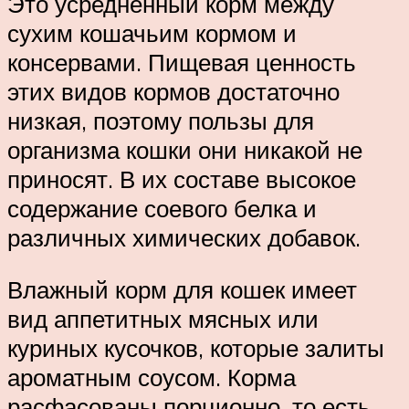
Это усредненный корм между
сухим кошачьим кормом и
консервами. Пищевая ценность
этих видов кормов достаточно
низкая, поэтому пользы для
организма кошки они никакой не
приносят. В их составе высокое
содержание соевого белка и
различных химических добавок.
Влажный корм для кошек имеет
вид аппетитных мясных или
куриных кусочков, которые залиты
ароматным соусом. Корма
расфасованы порционно, то есть