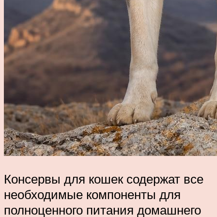
Консервы для кошек содержат все
необходимые компоненты для
полноценного питания домашнего