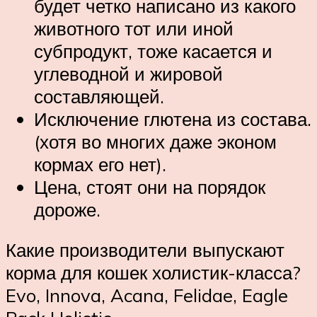
будет четко написано из какого
животного тот или иной
субпродукт, тоже касается и
углеводной и жировой
составляющей.
Исключение глютена из состава.
(хотя во многих даже эконом
кормах его нет).
Цена, стоят они на порядок
дороже.
Какие производители выпускают
корма для кошек холистик-класса?
Evo, Innova, Acana, Felidae, Eagle