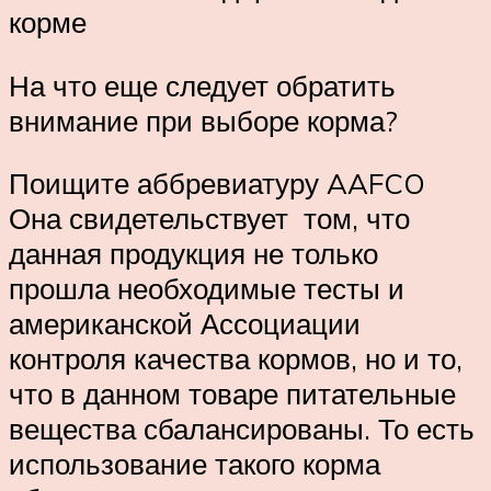
корме
На что еще следует обратить
внимание при выборе корма?
Поищите аббревиатуру AAFCO
Она свидетельствует том, что
данная продукция не только
прошла необходимые тесты и
американской Ассоциации
контроля качества кормов, но и то,
что в данном товаре питательные
вещества сбалансированы. То есть
использование такого корма