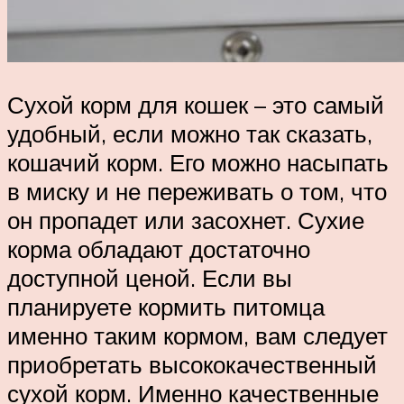
Сухой корм для кошек – это самый
удобный, если можно так сказать,
кошачий корм. Его можно насыпать
в миску и не переживать о том, что
он пропадет или засохнет. Сухие
корма обладают достаточно
доступной ценой. Если вы
планируете кормить питомца
именно таким кормом, вам следует
приобретать высококачественный
сухой корм. Именно качественные