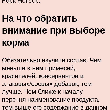
Pack Holistic.
На что обратить
внимание при выборе
корма
Обязательно изучите состав. Чем
меньше в нем примесей,
красителей, консервантов и
злаковых/соевых добавок, тем
лучше. Чем ближе к началу
перечня наименование продукта,
тем выше его содержание в данном