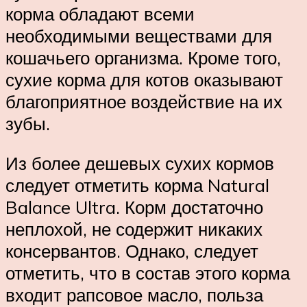
корма обладают всеми
необходимыми веществами для
кошачьего организма. Кроме того,
сухие корма для котов оказывают
благоприятное воздействие на их
зубы.
Из более дешевых сухих кормов
следует отметить корма Natural
Balance Ultra. Корм достаточно
неплохой, не содержит никаких
консервантов. Однако, следует
отметить, что в состав этого корма
входит рапсовое масло, польза