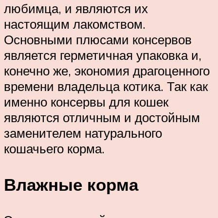
любимца, и являются их
настоящим лакомством.
Основными плюсами консервов
является герметичная упаковка и,
конечно же, экономия драгоценного
времени владельца котика. Так как
именно консервы для кошек
являются отличным и достойным
заменителем натурального
кошачьего корма.
Влажные корма