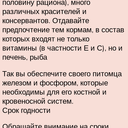
половину рациона), много
различных красителей и
консервантов. Отдавайте
предпочтение тем кормам, в состав
которых входят не только
витамины (в частности Е и С), но и
печень, рыба
Так вы обеспечите своего питомца
железом и фосфором, которые
необходимы для его костной и
кровеносной систем.
Срок годности
Обращайте внимание на сроки