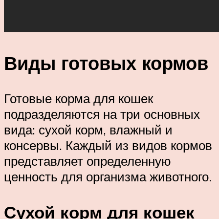
Виды готовых кормов
Готовые корма для кошек
подразделяются на три основных
вида: сухой корм, влажный и
консервы. Каждый из видов кормов
представляет определенную
ценность для организма животного.
Сухой корм для кошек