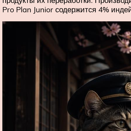
Pro Plan Junior содержится 4% индей