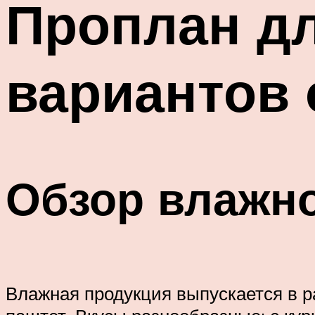
Проплан дл
вариантов 
Обзор влажн
Влажная продукция выпускается в р