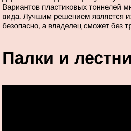
Вариантов пластиковых тоннелей мн
вида. Лучшим решением является и
безопасно, а владелец сможет без т
Палки и лестн