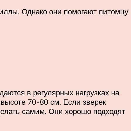
иллы. Однако они помогают питомцу
аются в регулярных нагрузках на
 высоте 70-80 см. Если зверек
сделать самим. Они хорошо подходят