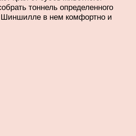
собрать тоннель определенного
. Шиншилле в нем комфортно и