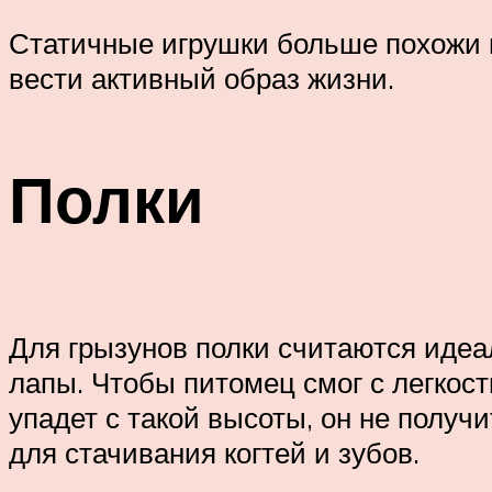
Статичные игрушки больше похожи 
вести активный образ жизни.
Полки
Для грызунов полки считаются идеа
лапы. Чтобы питомец смог с легкост
упадет с такой высоты, он не получ
для стачивания когтей и зубов.