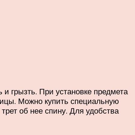
 и грызть. При установке предмета
тницы. Можно купить специальную
 трет об нее спину. Для удобства