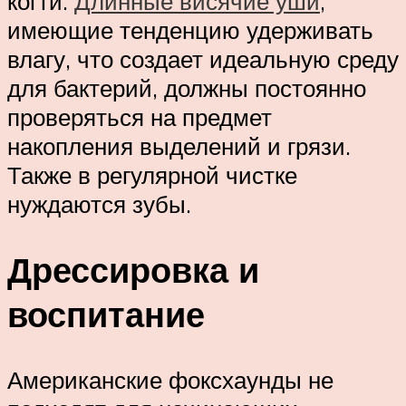
когти.
Длинные висячие уши
,
имеющие тенденцию удерживать
влагу, что создает идеальную среду
для бактерий, должны постоянно
проверяться на предмет
накопления выделений и грязи.
Также в регулярной чистке
нуждаются зубы.
Дрессировка и
воспитание
Американские фоксхаунды не