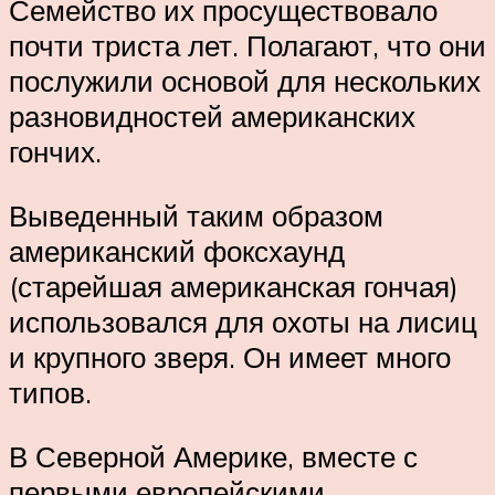
Семейство их просуществовало
почти триста лет. Полагают, что они
послужили основой для нескольких
разновидностей американских
гончих.
Выведенный таким образом
американский фоксхаунд
(старейшая американская гончая)
использовался для охоты на лисиц
и крупного зверя. Он имеет много
типов.
В Северной Америке, вместе с
первыми европейскими