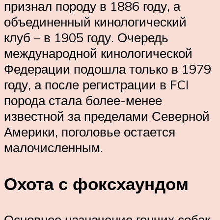
признал породу в 1886 году, а
объединенный кинологический
клуб – в 1905 году. Очередь
международной кинологической
Федерации подошла только в 1979
году, а после регистрации в FCI
порода стала более-менее
известной за пределами Северной
Америки, поголовье остается
малочисленным.
Охота с фоксхаундом
Основное назначение гончих собак