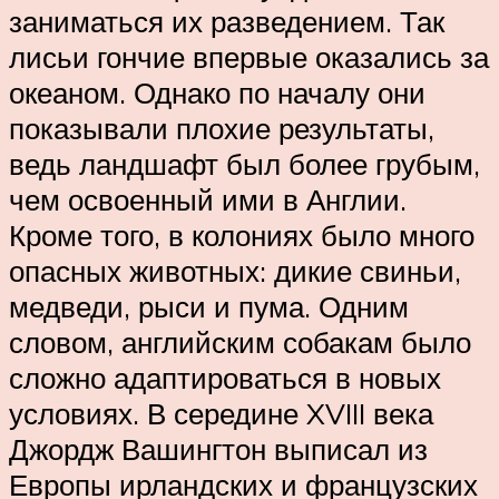
заниматься их разведением. Так
лисьи гончие впервые оказались за
океаном. Однако по началу они
показывали плохие результаты,
ведь ландшафт был более грубым,
чем освоенный ими в Англии.
Кроме того, в колониях было много
опасных животных: дикие свиньи,
медведи, рыси и пума. Одним
словом, английским собакам было
сложно адаптироваться в новых
условиях. В середине XVIII века
Джордж Вашингтон выписал из
Европы ирландских и французских