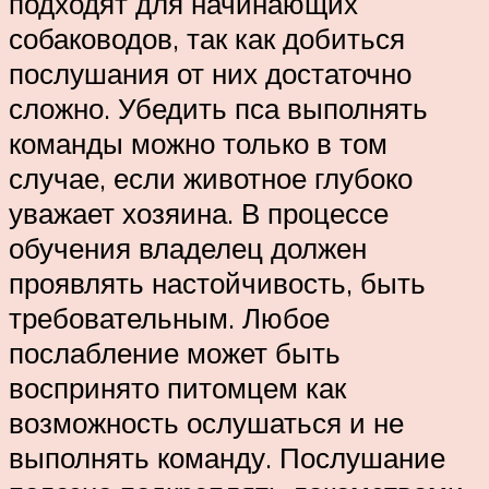
подходят для начинающих
собаководов, так как добиться
послушания от них достаточно
сложно. Убедить пса выполнять
команды можно только в том
случае, если животное глубоко
уважает хозяина. В процессе
обучения владелец должен
проявлять настойчивость, быть
требовательным. Любое
послабление может быть
воспринято питомцем как
возможность ослушаться и не
выполнять команду. Послушание