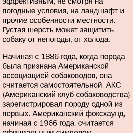
эффективным, не смотря на
погодные условия, на ландшафт и
прочие особенности местности.
Густая шерсть может защитить
собаку от непогоды, от холода.
Начиная с 1886 года, когда порода
была признана Американской
ассоциацией собаководов, она
считается самостоятельной. АКС
(Американский клуб собаководства)
зарегистрировал породу одной из
первых. Американский фоксхаунд,
начиная с 1966 года, считается
официальным символом