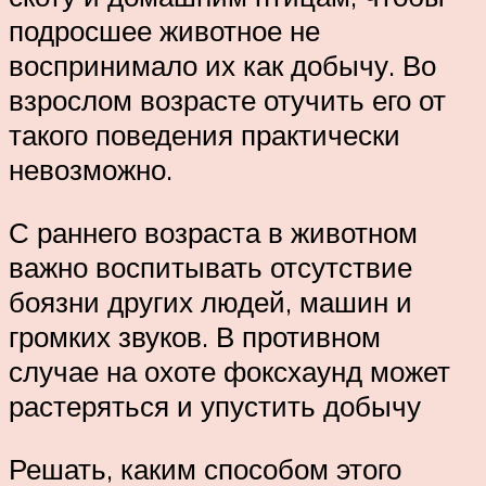
подросшее животное не
воспринимало их как добычу. Во
взрослом возрасте отучить его от
такого поведения практически
невозможно.
С раннего возраста в животном
важно воспитывать отсутствие
боязни других людей, машин и
громких звуков. В противном
случае на охоте фоксхаунд может
растеряться и упустить добычу
Решать, каким способом этого