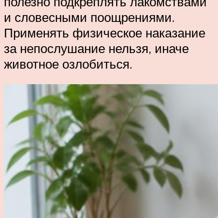
полезно подкреплять лакомствами
и словесными поощрениями.
Применять физическое наказание
за непослушание нельзя, иначе
животное озлобиться.