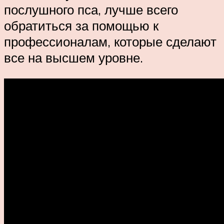
послушного пса, лучше всего
обратиться за помощью к
профессионалам, которые сделают
все на высшем уровне.