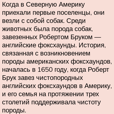
Когда в Северную Америку
приехали первые поселенцы, они
везли с собой собак. Среди
животных была порода собак,
завезенных Робертом Бруком —
английские фоксхаунды. История,
связанная с возникновением
породы американских фоксхаундов,
началась в 1650 году, когда Роберт
Брук завез чистопородных
английских фоксхаундов в Америку,
и его семья на протяжении трех
столетий поддерживала чистоту
породы.