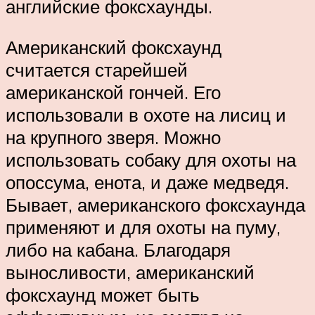
английские фоксхаунды.
Американский фоксхаунд
считается старейшей
американской гончей. Его
использовали в охоте на лисиц и
на крупного зверя. Можно
использовать собаку для охоты на
опоссума, енота, и даже медведя.
Бывает, американского фоксхаунда
применяют и для охоты на пуму,
либо на кабана. Благодаря
выносливости, американский
фоксхаунд может быть