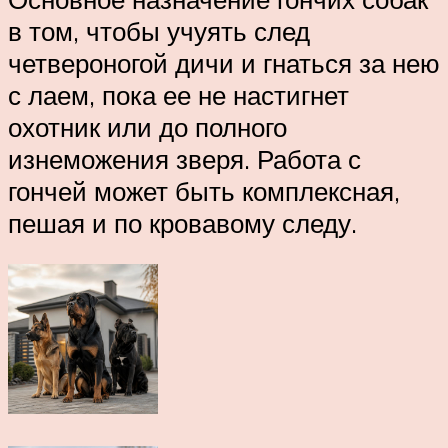
в том, чтобы учуять след
четвероногой дичи и гнаться за нею
с лаем, пока ее не настигнет
охотник или до полного
изнеможения зверя. Работа с
гончей может быть комплексная,
пешая и по кровавому следу.