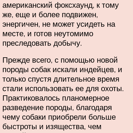
американский фоксхаунд, к тому
же, еще и более подвижен,
энергичен, не может усидеть на
месте, и готов неутомимо
преследовать добычу.
Прежде всего, с помощью новой
породы собак искали индейцев, и
только спустя длительное время
стали использовать ее для охоты.
Практиковалось планомерное
разведение породы, благодаря
чему собаки приобрели больше
быстроты и изящества, чем