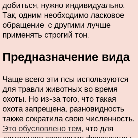
добиться, нужно индивидуально.
Так, одним необходимо ласковое
обращение, с другими лучше
применять строгий тон.
Предназначение вида
Чаще всего эти псы используются
для травли животных во время
охоты. Но из-за того, что такая
охота запрещена, разновидность
также сократила свою численность.
Это обусловлено тем
, что для