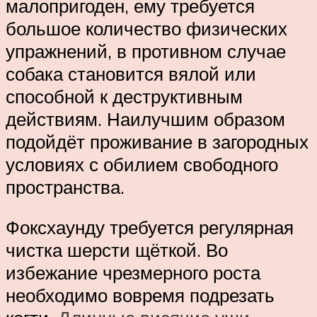
малопригоден, ему требуется
большое количество физических
упражнений, в противном случае
собака становится вялой или
способной к деструктивным
действиям. Наилучшим образом
подойдёт проживание в загородных
условиях с обилием свободного
пространства.
Фоксхаунду требуется регулярная
чистка шерсти щёткой. Во
избежание чрезмерного роста
необходимо вовремя подрезать