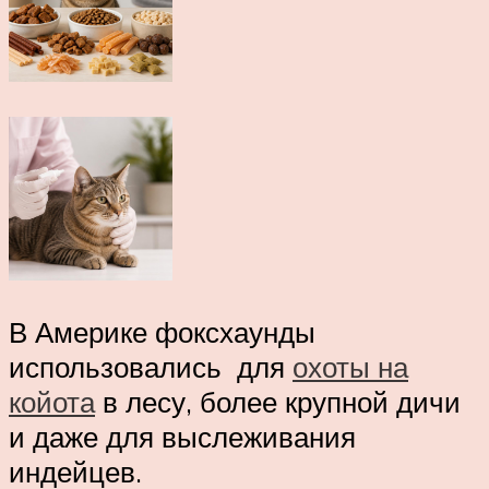
В Америке фоксхаунды
использовались для
охоты на
койота
в лесу, более крупной дичи
и даже для выслеживания
индейцев.