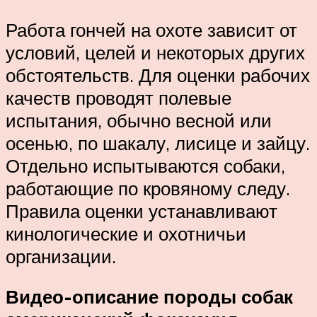
Работа гончей на охоте зависит от
условий, целей и некоторых других
обстоятельств. Для оценки рабочих
качеств проводят полевые
испытания, обычно весной или
осенью, по шакалу, лисице и зайцу.
Отдельно испытываются собаки,
работающие по кровяному следу.
Правила оценки устанавливают
кинологические и охотничьи
организации.
Видео-описание породы собак