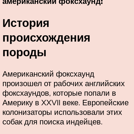
американский фоксхаунд:
История
происхождения
породы
Американский фоксхаунд
произошел от рабочих английских
фоксхаундов, которые попали в
Америку в XXVII веке. Европейские
колонизаторы использовали этих
собак для поиска индейцев.