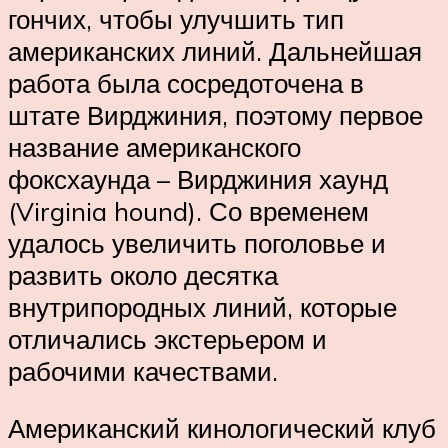
гончих, чтобы улучшить тип
американских линий. Дальнейшая
работа была сосредоточена в
штате Вирджиния, поэтому первое
название американского
фоксхаунда – Вирджиния хаунд
(Virginia hound). Со временем
удалось увеличить поголовье и
развить около десятка
внутрипородных линий, которые
отличались экстерьером и
рабочими качествами.
Американский кинологический клуб