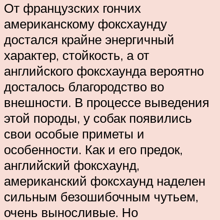
От французских гончих
американскому фоксхаунду
достался крайне энергичный
характер, стойкость, а от
английского фоксхаунда вероятно
досталось благородство во
внешности. В процессе выведения
этой породы, у собак появились
свои особые приметы и
особенности. Как и его предок,
английский фоксхаунд,
американский фоксхаунд наделен
сильным безошибочным чутьем,
очень выносливые. Но