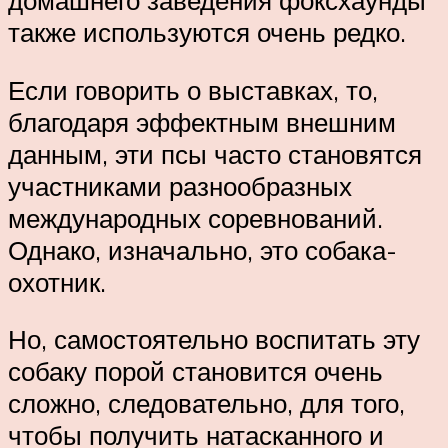
домашнего заведения фоксхаунды
также используются очень редко.
Если говорить о выставках, то,
благодаря эффектным внешним
данным, эти псы часто становятся
участниками разнообразных
международных соревнований.
Однако, изначально, это собака-
охотник.
Но, самостоятельно воспитать эту
собаку порой становится очень
сложно, следовательно, для того,
чтобы получить натасканного и