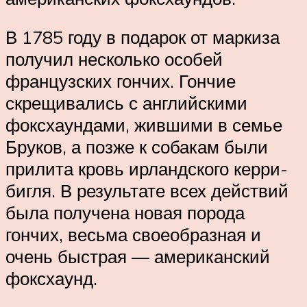
В 1785 году в подарок от маркиза
получил несколько особей
французских гончих. Гончие
скрещивались с английскими
фоксхаундами, жившими в семье
Бруков, а позже к собакам были
прилита кровь ирландского керри-
бигля. В результате всех действий
была получена новая порода
гончих, весьма своеобразная и
очень быстрая — американский
фоксхаунд.