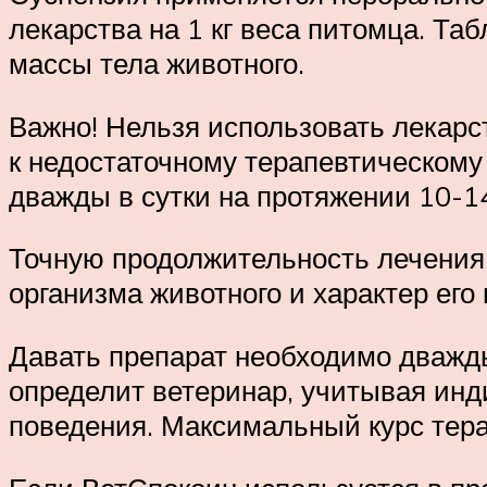
лекарства на 1 кг веса питомца. Таб
массы тела животного.
Важно! Нельзя использовать лекарст
к недостаточному терапевтическому
дважды в сутки на протяжении 10-1
Точную продолжительность лечения
организма животного и характер его
Давать препарат необходимо дважды
определит ветеринар, учитывая инд
поведения. Максимальный курс тера