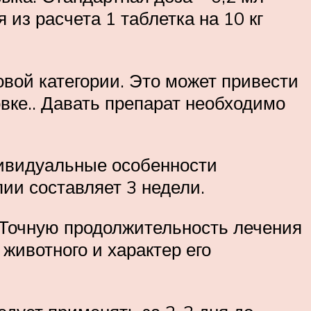
 из расчета 1 таблетка на 10 кг
овой категории. Это может привести
вке.. Давать препарат необходимо
дивидуальные особенности
ии составляет 3 недели.
 Точную продолжительность лечения
животного и характер его