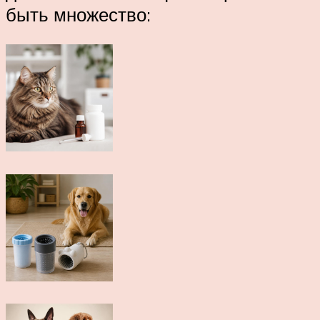
быть множество: