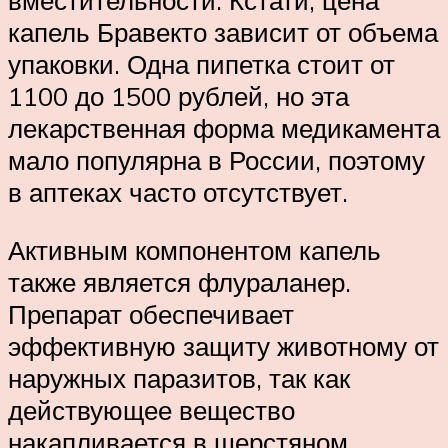
вместительности. Кстати, цена
капель Бравекто зависит от объема
упаковки. Одна пипетка стоит от
1100 до 1500 рублей, но эта
лекарственная форма медикамента
мало популярна в России, поэтому
в аптеках часто отсутствует.
Активным компонентом капель
также является флураланер.
Препарат обеспечивает
эффективную защиту животному от
наружных паразитов, так как
действующее вещество
накапливается в шерстяном