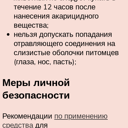
течение 12 часов после
нанесения акарицидного
вещества;
нельзя допускать попадания
отравляющего соединения на
слизистые оболочки питомцев
(глаза, нос, пасть);
Меры личной
безопасности
Рекомендации
по применению
средства
для