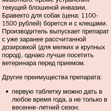
текущей блошиной инвазии,
Бравекто для собак (цена: 1100-
1500 рублей) борется и с клещами.
Производитель выпускает препарат
с уже заранее рассчитанной
дозировкой (для мелких и крупных
пород), однако лучше посетить
ветеринара перед приемом.
Другие преимущества препарата:
первую таблетку можно дать в
любое время года, а не только в
весенне-летний сезон;