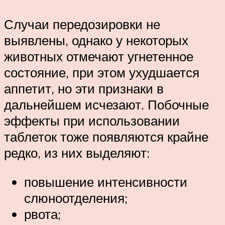
Случаи передозировки не
выявлены, однако у некоторых
животных отмечают угнетенное
состояние, при этом ухудшается
аппетит, но эти признаки в
дальнейшем исчезают. Побочные
эффекты при использовании
таблеток тоже появляются крайне
редко, из них выделяют:
повышение интенсивности
слюноотделения;
рвота;