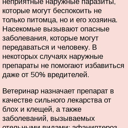
неприятные наружные паразиты,
которые могут беспокоить не
только питомца, но и его хозяина.
Насекомые вызывают опасные
заболевания, которые могут
передаваться и человеку. В
некоторых случаях наружные
препараты не помогают избавиться
даже от 50% вредителей.
Ветеринар назначает препарат в
качестве сильного лекарства от
блох и клещей, а также
заболеваний, вызываемых
отельными видами: афаниптероз,