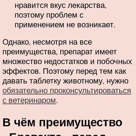
нравится вкус лекарства,
поэтому проблем с
применением не возникает.
Однако, несмотря на все
преимущества, препарат имеет
множество недостатков и побочных
эффектов. Поэтому перед тем как
давать таблетку животному, нужно
обязательно проконсультироваться
с ветеринаром
.
В чём преимущество