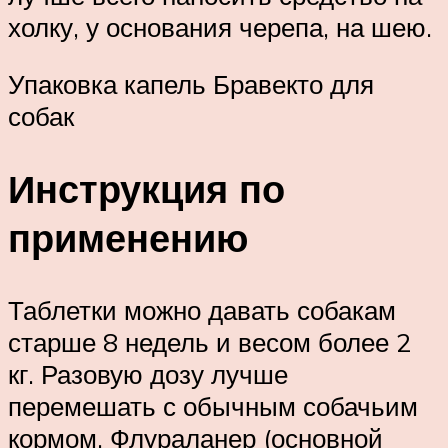
холку, у основания черепа, на шею.
Упаковка капель Бравекто для
собак
Инструкция по
применению
Таблетки можно давать собакам
старше 8 недель и весом более 2
кг. Разовую дозу лучше
перемешать с обычным собачьим
кормом. Флураланер (основной