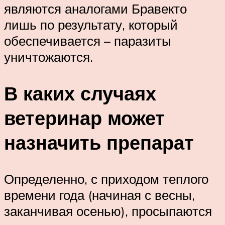
являются аналогами Бравекто
лишь по результату, который
обеспечивается – паразиты
уничтожаются.
В каких случаях
ветеринар может
назначить препарат
Определенно, с приходом теплого
времени года (начиная с весны,
заканчивая осенью), просыпаются