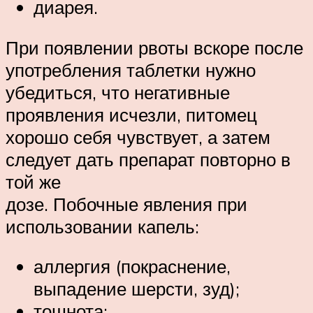
диарея.
При появлении рвоты вскоре после
употребления таблетки нужно
убедиться, что негативные
проявления исчезли, питомец
хорошо себя чувствует, а затем
следует дать препарат повторно в
той же
дозе. Побочные явления при
использовании капель:
аллергия (покраснение,
выпадение шерсти, зуд);
тошнота;