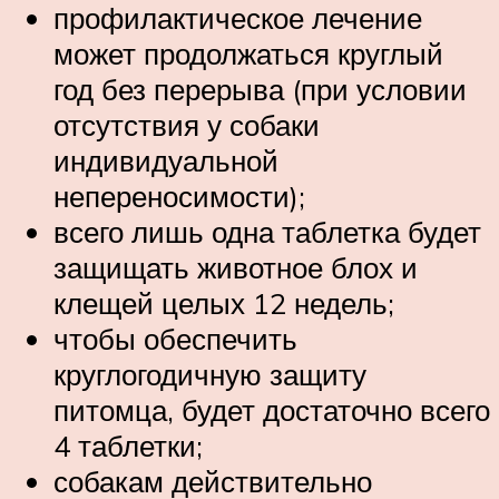
профилактическое лечение
может продолжаться круглый
год без перерыва (при условии
отсутствия у собаки
индивидуальной
непереносимости);
всего лишь одна таблетка будет
защищать животное блох и
клещей целых 12 недель;
чтобы обеспечить
круглогодичную защиту
питомца, будет достаточно всего
4 таблетки;
собакам действительно