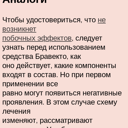
Чтобы удостовериться, что
не
возникнет
побочных эффектов
, следует
узнать перед использованием
средства Бравекто, как
оно действует, какие компоненты
входят в состав. Но при первом
применении все
равно могут появиться негативные
проявления. В этом случае схему
лечения
изменяют, рассматривают