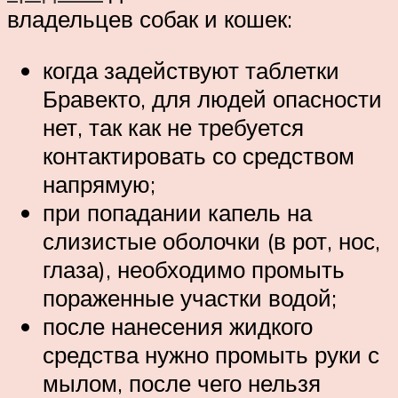
владельцев собак и кошек:
когда задействуют таблетки
Бравекто, для людей опасности
нет, так как не требуется
контактировать со средством
напрямую;
при попадании капель на
слизистые оболочки (в рот, нос,
глаза), необходимо промыть
пораженные участки водой;
после нанесения жидкого
средства нужно промыть руки с
мылом, после чего нельзя