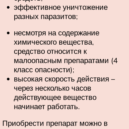
эффективное уничтожение
разных паразитов;
несмотря на содержание
химического вещества,
средство относится к
малоопасным препаратами (4
класс опасности);
высокая скорость действия –
через несколько часов
действующее вещество
начинает работать.
Приобрести препарат можно в