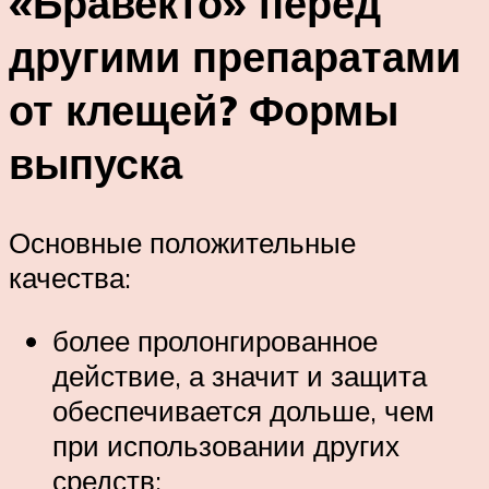
«Бравекто» перед
другими препаратами
от клещей? Формы
выпуска
Основные положительные
качества:
более пролонгированное
действие, а значит и защита
обеспечивается дольше, чем
при использовании других
средств;