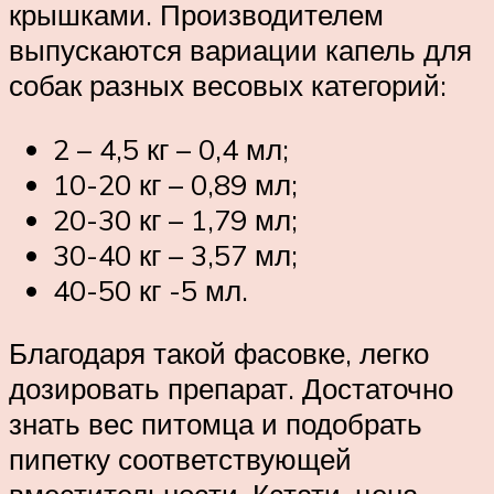
крышками. Производителем
выпускаются вариации капель для
собак разных весовых категорий:
2 – 4,5 кг – 0,4 мл;
10-20 кг – 0,89 мл;
20-30 кг – 1,79 мл;
30-40 кг – 3,57 мл;
40-50 кг -5 мл.
Благодаря такой фасовке, легко
дозировать препарат. Достаточно
знать вес питомца и подобрать
пипетку соответствующей