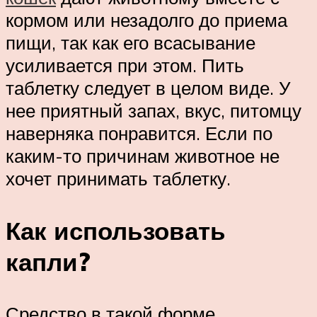
кормом или незадолго до приема
пищи, так как его всасывание
усиливается при этом. Пить
таблетку следует в целом виде. У
нее приятный запах, вкус, питомцу
наверняка понравится. Если по
каким-то причинам животное не
хочет принимать таблетку.
Как использовать
капли?
Средство в такой форме