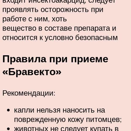
проявлять осторожность при
работе с ним, хоть
вещество в составе препарата и
относится к условно безопасным
Правила при приеме
«Бравекто»
Рекомендации:
капли нельзя наносить на
поврежденную кожу питомцев;
животных не следует купать в