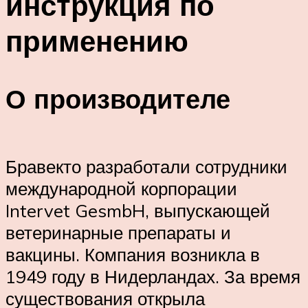
инструкция по
применению
О производителе
Бравекто разработали сотрудники
международной корпорации
Intervet GesmbH, выпускающей
ветеринарные препараты и
вакцины. Компания возникла в
1949 году в Нидерландах. За время
существования открыла