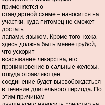
применяется о
стандартной схеме – наносится на
участки, куда питомец не сможет
достать
лапами, языком. Кроме того, кожа
здесь должна быть менее грубой,
что ускорит
всасывание лекарства, его
проникновение в сальные железы,
откуда отравляющее
соединение будет высвобождаться
в течение длительного периода. По
этим причинам
лучше всего наносить средство на