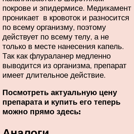
покрове и эпидермисе. Медикамент
проникает в кровоток и разносится
по всему организму, поэтому
действует по всему телу, а не
только в месте нанесения капель.
Так как флураланер медленно
выводится из организма, препарат
имеет длительное действие.
Посмотреть актуальную цену
препарата и купить его теперь
можно прямо здесь:
Аналоги