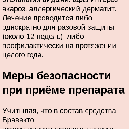
акароз, аллергический дерматит.
Лечение проводится либо
однократно для разовой защиты
(около 12 недель), либо
профилактически на протяжении
целого года.
Меры безопасности
при приёме препарата
Учитывая, что в состав средства
Бравекто
входит инсектоакарцид, следует