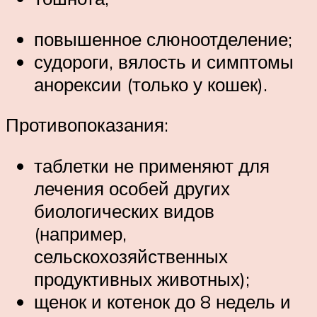
повышенное слюноотделение;
судороги, вялость и симптомы
анорексии (только у кошек).
Противопоказания:
таблетки не применяют для
лечения особей других
биологических видов
(например,
сельскохозяйственных
продуктивных животных);
щенок и котенок до 8 недель и