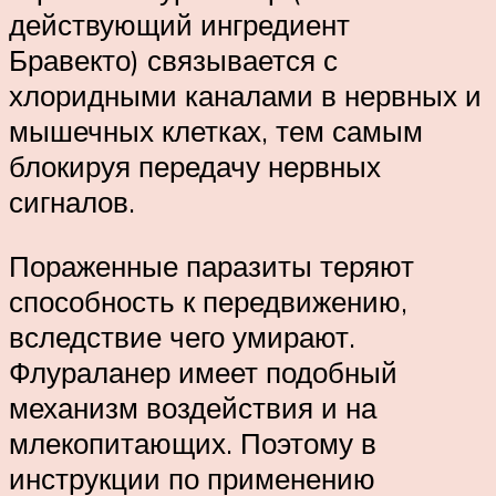
действующий ингредиент
Бравекто) связывается с
хлоридными каналами в нервных и
мышечных клетках, тем самым
блокируя передачу нервных
сигналов.
Пораженные паразиты теряют
способность к передвижению,
вследствие чего умирают.
Флураланер имеет подобный
механизм воздействия и на
млекопитающих. Поэтому в
инструкции по применению