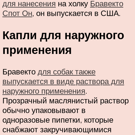
для нанесения
на холку
Бравекто
Спот Он
, он выпускается в США.
Капли для наружного
применения
Бравекто
для собак также
выпускается в виде раствора для
наружного применения
.
Прозрачный маслянистый раствор
обычно упаковывают в
одноразовые пипетки, которые
снабжают закручивающимися