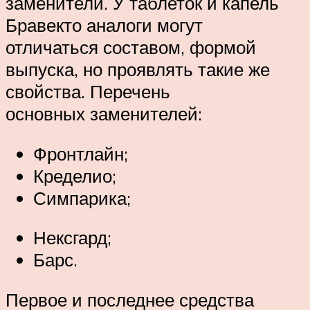
заменители. У таблеток и капель
Бравекто аналоги могут
отличаться составом, формой
выпуска, но проявлять такие же
свойства. Перечень
основных заменителей:
Фронтлайн;
Кределио;
Симпарика;
Нексгард;
Барс.
Первое и последнее средства