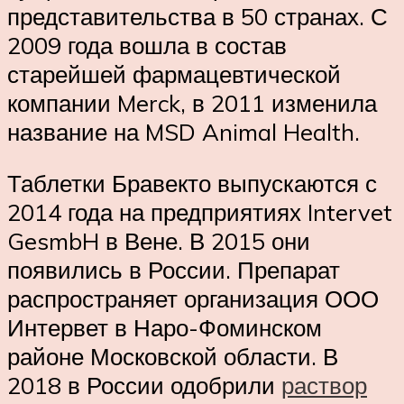
представительства в 50 странах. С
2009 года вошла в состав
старейшей фармацевтической
компании Merck, в 2011 изменила
название на MSD Animal Health.
Таблетки Бравекто выпускаются с
2014 года на предприятиях Intervet
GesmbH в Вене. В 2015 они
появились в России. Препарат
распространяет организация ООО
Интервет в Наро-Фоминском
районе Московской области. В
2018 в России одобрили
раствор