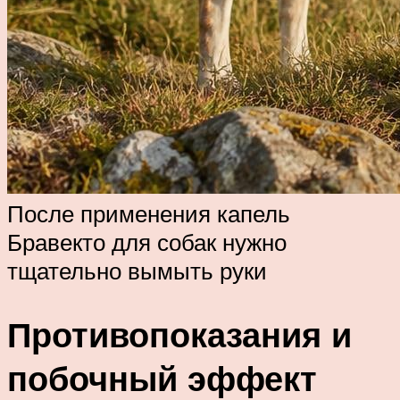
После применения капель
Бравекто для собак нужно
тщательно вымыть руки
Противопоказания и
побочный эффект