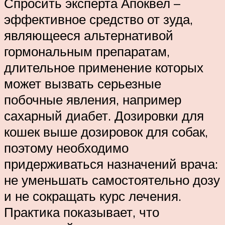
Спросить эксперта Апоквел –
эффективное средство от зуда,
являющееся альтернативой
гормональным препаратам,
длительное применение которых
может вызвать серьезные
побочные явления, например
сахарный диабет. Дозировки для
кошек выше дозировок для собак,
поэтому необходимо
придерживаться назначений врача:
не уменьшать самостоятельно дозу
и не сокращать курс лечения.
Практика показывает, что