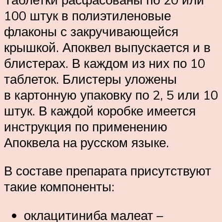
100 штук в полиэтиленовые
флаконы с закручивающейся
крышкой. Апоквел выпускается и в
блистерах. В каждом из них по 10
таблеток. Блистеры уложены
в картонную упаковку по 2, 5 или 10
штук. В каждой коробке имеется
инструкция по применению
Апоквела на русском языке.
В составе препарата присутствуют
такие компоненты:
оклацитиниба малеат –