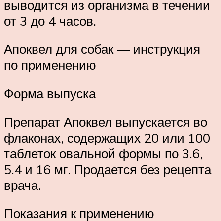
выводится из организма в течении
от 3 до 4 часов.
Апоквел для собак — инструкция
по применению
Форма выпуска
Препарат Апоквел выпускается во
флаконах, содержащих 20 или 100
таблеток овальной формы по 3.6,
5.4 и 16 мг. Продается без рецепта
врача.
Показания к применению