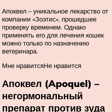
Апоквел – уникальное лекарство от
компании «Зоэтис», прошедшее
проверку временем. Однако
применять его для лечения кошек
можно только по назначению
ветеринара.
Мне нравитсяНе нравится
Апоквел (Apoquel) –
негормональный
препарат против зуда