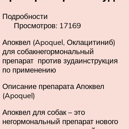
Подробности
Просмотров: 17169
Апоквел (Apoquel, Оклацитиниб)
для собакнегормональный
препарат против зудаинструкция
по применению
Описание препарата Апоквел
(Apoquel)
Апоквел для собак – это
негормональный препарат нового