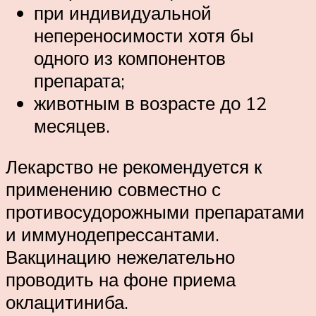
при индивидуальной
непереносимости хотя бы
одного из компонентов
препарата;
животным в возрасте до 12
месяцев.
Лекарство не рекомендуется к
применению совместно с
противосудорожными препаратами
и иммунодепрессантами.
Вакцинацию нежелательно
проводить на фоне приема
оклацитиниба.