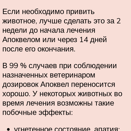
Если необходимо привить
животное, лучше сделать это за 2
недели до начала лечения
Апоквелом или через 14 дней
после его окончания.
В 99 % случаев при соблюдении
назначенных ветеринаром
дозировок Апоквел переносится
хорошо. У некоторых животных во
время лечения возможны такие
побочные эффекты:
угнетенное состояние, апатия;