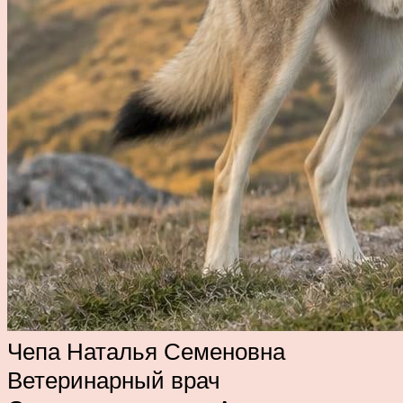
Чепа Наталья Семеновна
Ветеринарный врач