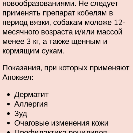
новообразованиями. Не следует
применять препарат кобелям в
период вязки, собакам моложе 12-
месячного возраста и/или массой
менее 3 кг, а также щенным и
кормящим сукам.
Показания, при которых применяют
Апоквел:
Дерматит
Аллергия
Зуд
Очаговые изменения кожи
Профилактика рецидивов