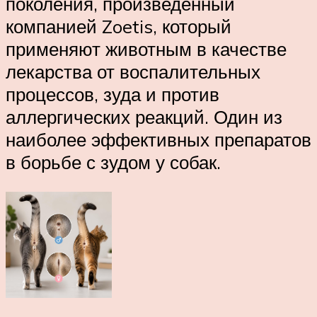
поколения, произведенный
компанией Zoetis, который
применяют животным в качестве
лекарства от воспалительных
процессов, зуда и против
аллергических реакций. Один из
наиболее эффективных препаратов
в борьбе с зудом у собак.