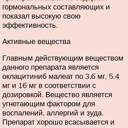
гормональных составляющих и
показал высокую свою
эффективность.
Активные вещества
Главным действующим веществом
данного препарата является
оклацитиниб малеат по 3.6 мг, 5.4
мг и 16 мг в соответствии с
дозировкой. Вещество является
угнетающим фактором для
воспалений, аллергий и зуда.
Препарат хорошо всасывается и