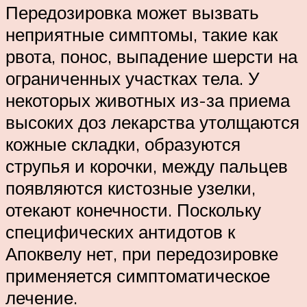
Передозировка может вызвать
неприятные симптомы, такие как
рвота, понос, выпадение шерсти на
ограниченных участках тела. У
некоторых животных из-за приема
высоких доз лекарства утолщаются
кожные складки, образуются
струпья и корочки, между пальцев
появляются кистозные узелки,
отекают конечности. Поскольку
специфических антидотов к
Апоквелу нет, при передозировке
применяется симптоматическое
лечение.