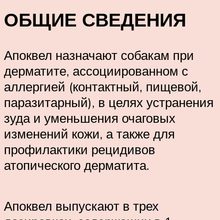
ОБЩИЕ СВЕДЕНИЯ
Апоквел назначают собакам при
дерматите, ассоциированном с
аллергией (контактный, пищевой,
паразитарный), в целях устранения
зуда и уменьшения очаговых
изменений кожи, а также для
профилактики рецидивов
атопического дерматита.
Апоквел выпускают в трех