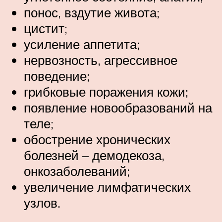
понос, вздутие живота;
цистит;
усиление аппетита;
нервозность, агрессивное
поведение;
грибковые поражения кожи;
появление новообразований на
теле;
обострение хронических
болезней – демодекоза,
онкозаболеваний;
увеличение лимфатических
узлов.