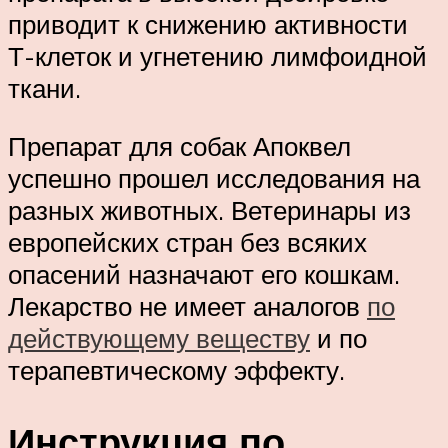
приводит к снижению активности
Т-клеток и угнетению лимфоидной
ткани.
Препарат для собак Апоквел
успешно прошел исследования на
разных животных. Ветеринары из
европейских стран без всяких
опасений назначают его кошкам.
Лекарство не имеет аналогов
по
действующему веществу
и по
терапевтическому эффекту.
Инструкция по