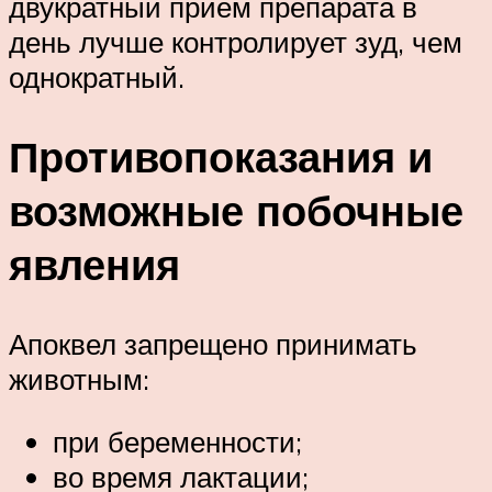
двукратный прием препарата в
день лучше контролирует зуд, чем
однократный.
Противопоказания и
возможные побочные
явления
Апоквел запрещено принимать
животным:
при беременности;
во время лактации;