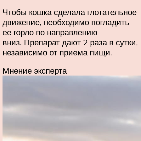
Чтобы кошка сделала глотательное
движение, необходимо погладить
ее горло по направлению
вниз. Препарат дают 2 раза в сутки,
независимо от приема пищи.
Мнение эксперта