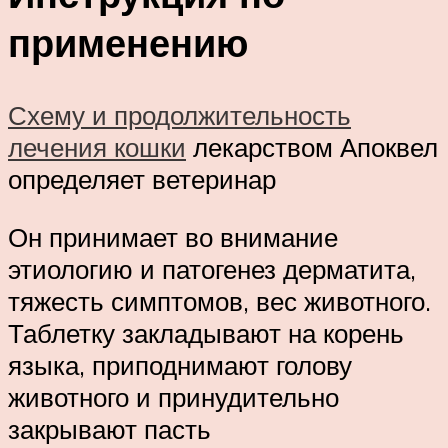
применению
Схему и продолжительность
лечения кошки
лекарством Апоквел
определяет ветеринар
Он принимает во внимание
этиологию и патогенез дерматита,
тяжесть симптомов, вес животного.
Таблетку закладывают на корень
языка, приподнимают голову
животного и принудительно
закрывают пасть