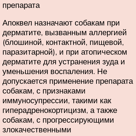
препарата
Апоквел назначают собакам при
дерматите, вызванным аллергией
(блошиной, контактной, пищевой,
паразитарной), и при атопическом
дерматите для устранения зуда и
уменьшения воспаления. Не
допускается применение препарата
собакам, с признаками
иммуносупрессии, такими как
гиперадренокортицизм, а также
собакам, с прогрессирующими
злокачественными