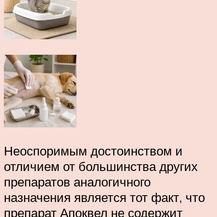
Неоспоримым достоинством и
отличием от большинства других
препаратов аналогичного
назначения является тот факт, что
препарат Апоквел не содержит