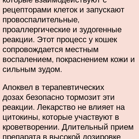
рецепторами клеток и запускают
провоспалительные,
проаллергические и зудогенные
реакции. Этот процесс у кошек
сопровождается местным
воспалением, покраснением кожи и
сильным зудом.
Апоквел в терапевтических
дозах безопасно тормозит эти
реакции. Лекарство не влияет на
цитокины, которые участвуют в
кроветворении. Длительный прием
препарата в высокой дозировке