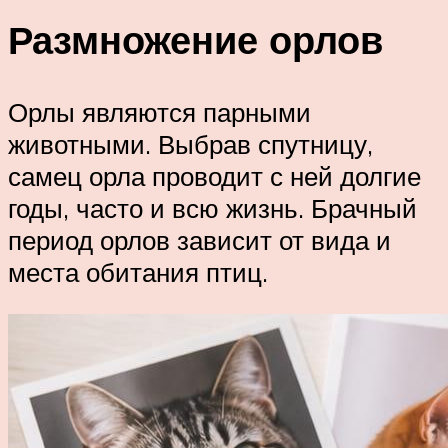
Размножение орлов
Орлы являются парными
животными. Выбрав спутницу,
самец орла проводит с ней долгие
годы, часто и всю жизнь. Брачный
период орлов зависит от вида и
места обитания птиц.