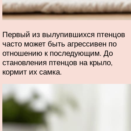
Первый из вылупившихся птенцов
часто может быть агрессивен по
отношению к последующим. До
становления птенцов на крыло,
кормит их самка.