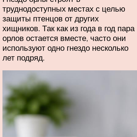
труднодоступных местах с целью
защиты птенцов от других
хищников. Так как из года в год пара
орлов остается вместе, часто они
используют одно гнездо несколько
лет подряд.