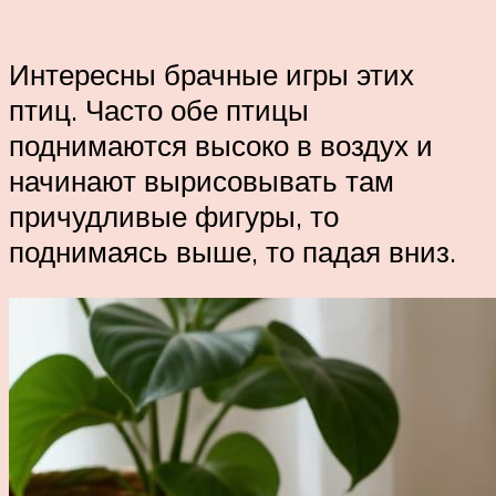
Интересны брачные игры этих
птиц. Часто обе птицы
поднимаются высоко в воздух и
начинают вырисовывать там
причудливые фигуры, то
поднимаясь выше, то падая вниз.