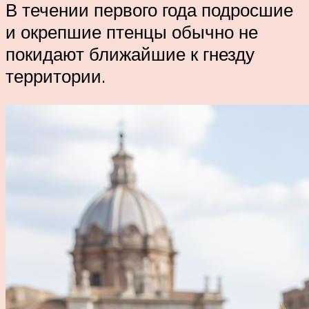
В течении первого года подросшие
и окрепшие птенцы обычно не
покидают ближайшие к гнезду
территории.