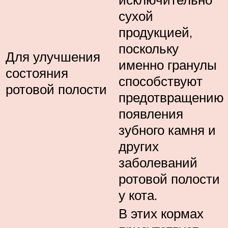
сухой
продукцией,
поскольку
Для улучшения
именно гранулы
состояния
способствуют
ротовой полости
предотвращению
появления
зубного камня и
других
заболеваний
ротовой полости
у кота.
В этих кормах