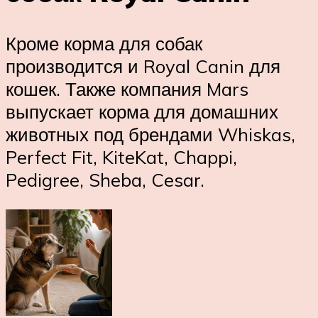
Кроме корма для собак
производится и Royal Canin для
кошек. Также компания Mars
выпускает корма для домашних
животных под брендами Whiskas,
Perfect Fit, KiteKat, Chappi,
Pedigree, Sheba, Cesar.