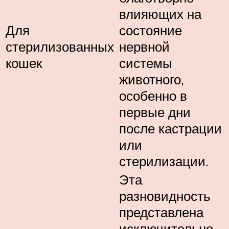
влияющих на
Для
состояние
стерилизованных
нервной
кошек
системы
животного,
особенно в
первые дни
после кастрации
или
стерилизации.
Эта
разновидность
представлена
исключительно