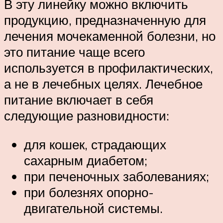
В эту линейку можно включить
продукцию, предназначенную для
лечения мочекаменной болезни, но
это питание чаще всего
используется в профилактических,
а не в лечебных целях. Лечебное
питание включает в себя
следующие разновидности:
для кошек, страдающих
сахарным диабетом;
при печеночных заболеваниях;
при болезнях опорно-
двигательной системы.