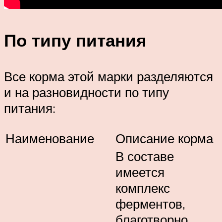
По типу питания
Все корма этой марки разделяются
и на разновидности по типу
питания:
Наименование
Описание корма
В составе
имеется
комплекс
ферментов,
благотворно