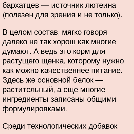
бархатцев — источник лютеина
(полезен для зрения и не только).
В целом состав, мягко говоря,
далеко не так хорош как многие
думают. А ведь это корм для
растущего щенка, которому нужно
как можно качественнее питание.
Здесь же основной белок —
растительный, а еще многие
ингредиенты записаны общими
формулировками.
Среди технологических добавок