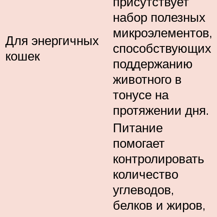
присутствует
набор полезных
микроэлементов,
Для энергичных
способствующих
кошек
поддержанию
животного в
тонусе на
протяжении дня.
Питание
помогает
контролировать
количество
углеводов,
белков и жиров,