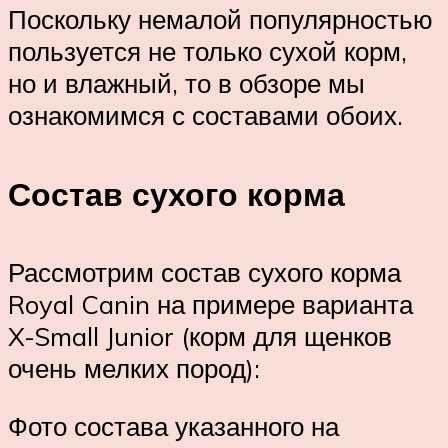
Поскольку немалой популярностью
пользуется не только сухой корм,
но и влажный, то в обзоре мы
ознакомимся с составами обоих.
Состав сухого корма
Рассмотрим состав сухого корма
Royal Canin на примере варианта
X-Small Junior (корм для щенков
очень мелких пород):
Фото состава указанного на