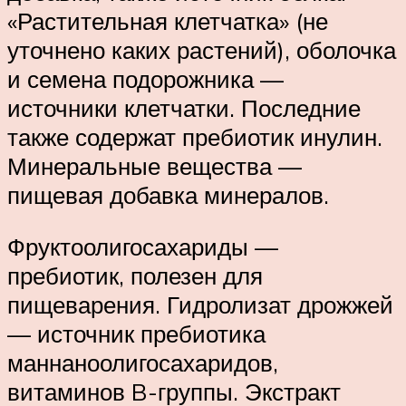
«Растительная клетчатка» (не
уточнено каких растений), оболочка
и семена подорожника —
источники клетчатки. Последние
также содержат пребиотик инулин.
Минеральные вещества —
пищевая добавка минералов.
Фруктоолигосахариды —
пребиотик, полезен для
пищеварения. Гидролизат дрожжей
— источник пребиотика
маннаноолигосахаридов,
витаминов B-группы. Экстракт