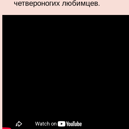
четвероногих любимцев.