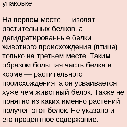
упаковке.
На первом месте — изолят
растительных белков, а
дегидратированные белки
животного происхождения (птица)
только на третьем месте. Таким
образом большая часть белка в
корме — растительного
происхождения, а он усваивается
хуже чем животный белок. Также не
понятно из каких именно растений
получен этот белок. Не указано и
его процентное содержание.