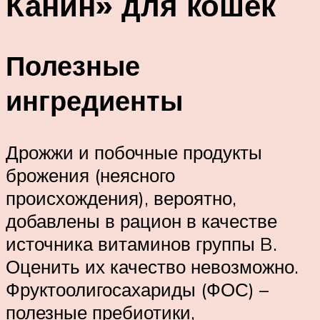
Канин» для кошек
Полезные
ингредиенты
Дрожжи и побочные продукты
брожения (неясного
происхождения), вероятно,
добавлены в рацион в качестве
источника витаминов группы B.
Оценить их качество невозможно.
Фруктоолигосахариды (ФОС) –
полезные пребиотики,