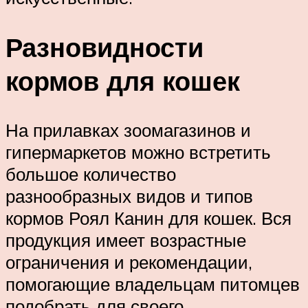
Разновидности
кормов для кошек
На прилавках зоомагазинов и
гипермаркетов можно встретить
большое количество
разнообразных видов и типов
кормов Роял Канин для кошек. Вся
продукция имеет возрастные
ограничения и рекомендации,
помогающие владельцам питомцев
подобрать для своего