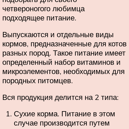
четвероногого любимца
подходящее питание.
Выпускаются и отдельные виды
кормов, предназначенные для котов
разных пород. Такое питание имеет
определенный набор витаминов и
микроэлементов, необходимых для
породных питомцев.
Вся продукция делится на 2 типа:
Сухие корма. Питание в этом
случае производится путем