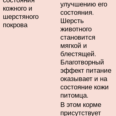
улучшению его
кожного и
состояния.
шерстяного
Шерсть
покрова
животного
становится
мягкой и
блестящей.
Благотворный
эффект питание
оказывает и на
состояние кожи
питомца.
В этом корме
присутствует