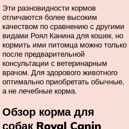
Эти разновидности кормов
отличаются более высоким
качеством по сравнению с другими
видами Роял Канина для кошек, но
кормить ими питомца можно только
после предварительной
консультации с ветеринарным
врачом. Для здорового животного
оптимально приобретать обычные,
а не лечебные корма.
Обзор корма для
собак Royal Canin