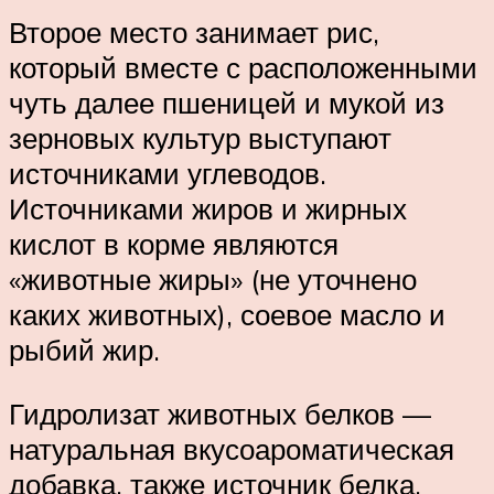
Второе место занимает рис,
который вместе с расположенными
чуть далее пшеницей и мукой из
зерновых культур выступают
источниками углеводов.
Источниками жиров и жирных
кислот в корме являются
«животные жиры» (не уточнено
каких животных), соевое масло и
рыбий жир.
Гидролизат животных белков —
натуральная вкусоароматическая
добавка, также источник белка.