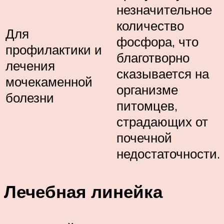
незначительное
количество
Для
фосфора, что
профилактики и
благотворно
лечения
сказывается на
мочекаменной
организме
болезни
питомцев,
страдающих от
почечной
недостаточности.
Лечебная линейка