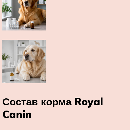
Состав корма Royal
Canin