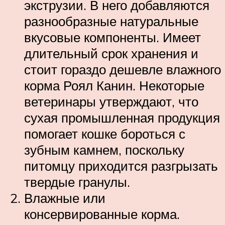
экструзии. В него добавляются
разнообразные натуральные
вкусовые компоненты. Имеет
длительный срок хранения и
стоит гораздо дешевле влажного
корма Роял Канин. Некоторые
ветеринары утверждают, что
сухая промышленная продукция
помогает кошке бороться с
зубным камнем, поскольку
питомцу приходится разгрызать
твердые гранулы.
Влажные или
консервированные корма.