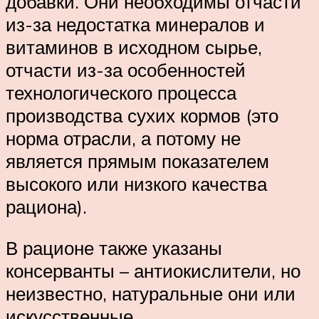
добавки. Они необходимы отчасти
из-за недостатка минералов и
витаминов в исходном сырье,
отчасти из-за особенностей
технологического процесса
производства сухих кормов (это
норма отрасли, а потому не
является прямым показателем
высокого или низкого качества
рациона).
В рационе также указаны
консерванты – антиокислители, но
неизвестно, натуральные они или
искусственные.