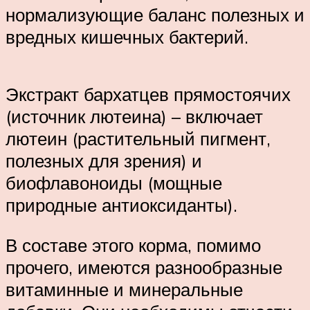
нормализующие баланс полезных и
вредных кишечных бактерий.
Экстракт бархатцев прямостоячих
(источник лютеина) – включает
лютеин (растительный пигмент,
полезных для зрения) и
биофлавоноиды (мощные
природные антиоксиданты).
В составе этого корма, помимо
прочего, имеются разнообразные
витаминные и минеральные