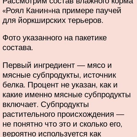
Рассмотрим состав влажного корма
«Роял Канин»на примере паучей
для йоркширских терьеров.
Фото указанного на пакетике
состава.
Первый ингредиент — мясо и
мясные субпродукты, источник
белка. Процент не указан, как и
какие именно мясные субпродукты
включает. Субпродукты
растительного происхождения —
не понятно что это и сколько его,
вероятно используется как