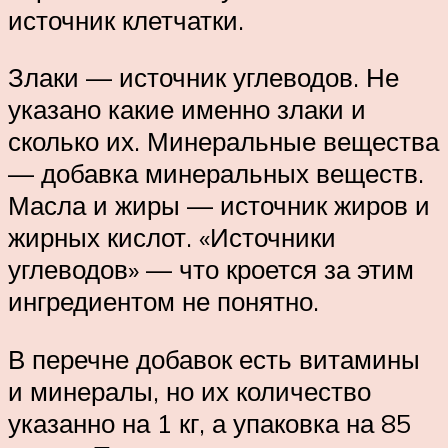
источник клетчатки.
Злаки — источник углеводов. Не
указано какие именно злаки и
сколько их. Минеральные вещества
— добавка минеральных веществ.
Масла и жиры — источник жиров и
жирных кислот. «Источники
углеводов» — что кроется за этим
ингредиентом не понятно.
В перечне добавок есть витамины
и минералы, но их количество
указанно на 1 кг, а упаковка на 85