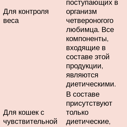
поступающих в
Для контроля
организм
веса
четвероногого
любимца. Все
компоненты,
входящие в
составе этой
продукции,
являются
диетическими.
В составе
присутствуют
Для кошек с
только
чувствительной
диетические,