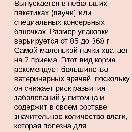
Выпускается в небольших
пакетиках (паучи) или
специальных консервных
баночках. Размер упаковки
варьируется от 85 до 368 г
Самой маленькой пачки хватает
на 2 приема. Этот вид корма
рекомендует большинство
ветеринарных врачей, поскольку
он снижает риск развития
заболеваний у питомца и
содержит в своем составе
значительное количество влаги,
которая полезна для