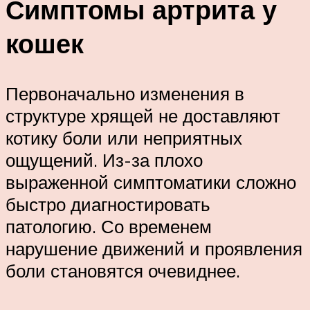
Симптомы артрита у
кошек
Первоначально изменения в
структуре хрящей не доставляют
котику боли или неприятных
ощущений. Из-за плохо
выраженной симптоматики сложно
быстро диагностировать
патологию. Со временем
нарушение движений и проявления
боли становятся очевиднее.