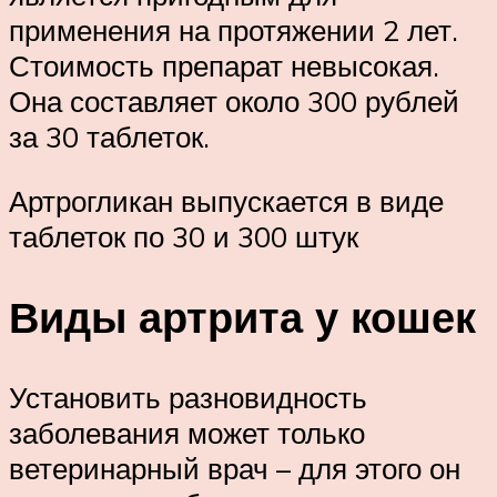
применения на протяжении 2 лет.
Стоимость препарат невысокая.
Она составляет около 300 рублей
за 30 таблеток.
Артрогликан выпускается в виде
таблеток по 30 и 300 штук
Виды артрита у кошек
Установить разновидность
заболевания может только
ветеринарный врач – для этого он