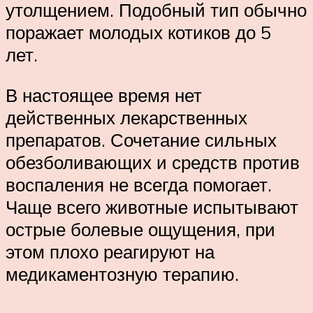
утолщением. Подобный тип обычно
поражает молодых котиков до 5
лет.
В настоящее время нет
действенных лекарственных
препаратов. Сочетание сильных
обезболивающих и средств против
воспаления не всегда помогает.
Чаще всего животные испытывают
острые болевые ощущения, при
этом плохо реагируют на
медикаментозную терапию.