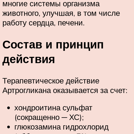
многие системы организма
животного, улучшая, в том числе
работу сердца, печени.
Состав и принцип
действия
Терапевтическое действие
Артрогликана оказывается за счет:
хондроитина сульфат
(сокращенно ─ ХС);
глюкозамина гидрохлорид