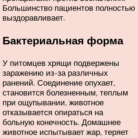
Большинство пациентов полностью
выздоравливает.
Бактериальная форма
У питомцев хрящи подвержены
заражению из-за различных
ранений. Соединение опухает,
становится болезненным, теплым
при ощупывании, животное
отказывается опираться на
больную конечность. Домашнее
животное испытывает жар, теряет