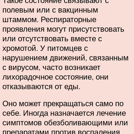
полевым или с вакцинным
штаммом. Респираторные
проявления могут присутствовать
или отсутствовать вместе с
хромотой. У питомцев с
нарушением движений, связанным
с вирусом, часто возникает
лихорадочное состояние, они
отказываются от еды.
Оно может прекращаться само по
себе. Иногда назначается лечение
симптомов обезболивающими или
препаратами против воспаления.