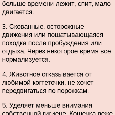
больше времени лежит, спит, мало
двигается.
3. Скованные, осторожные
движения или пошатывающаяся
походка после пробуждения или
отдыха. Через некоторое время все
нормализуется.
4. Животное отказывается от
любимой когтеточки, не хочет
передвигаться по порожкам.
5. Уделяет меньше внимания
собственной гигиене. Кошечка реже