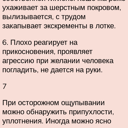
ухаживает за шерстным покровом,
вылизывается, с трудом
закапывает экскременты в лотке.
6. Плохо реагирует на
прикосновения, проявляет
агрессию при желании человека
погладить, не дается на руки.
7
При осторожном ощупывании
можно обнаружить припухлости,
уплотнения. Иногда можно ясно