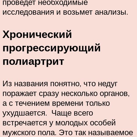
проведет необходимые
исследования и возьмет анализы.
Хронический
прогрессирующий
полиартрит
Из названия понятно, что недуг
поражает сразу несколько органов,
а с течением времени только
ухудшается. Чаще всего
встречается у молодых особей
мужского пола. Это так называемое