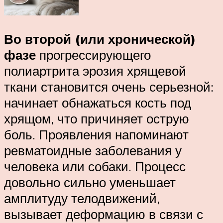
Во второй (или хронической)
фазе
прогрессирующего
полиартрита эрозия хрящевой
ткани становится очень серьезной:
начинает обнажаться кость под
хрящом, что причиняет острую
боль. Проявления напоминают
ревматоидные заболевания у
человека или собаки. Процесс
довольно сильно уменьшает
амплитуду телодвижений,
вызывает деформацию в связи с