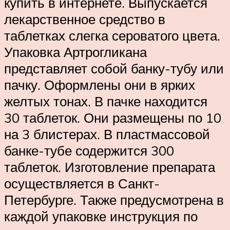
купить в интернете. Выпускается
лекарственное средство в
таблетках слегка сероватого цвета.
Упаковка Артрогликана
представляет собой банку-тубу или
пачку. Оформлены они в ярких
желтых тонах. В пачке находится
30 таблеток. Они размещены по 10
на 3 блистерах. В пластмассовой
банке-тубе содержится 300
таблеток. Изготовление препарата
осуществляется в Санкт-
Петербурге. Также предусмотрена в
каждой упаковке инструкция по