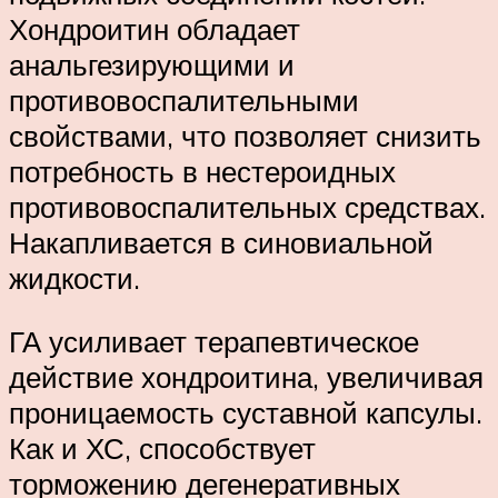
Хондроитин обладает
анальгезирующими и
противовоспалительными
свойствами, что позволяет снизить
потребность в нестероидных
противовоспалительных средствах.
Накапливается в синовиальной
жидкости.
ГА усиливает терапевтическое
действие хондроитина, увеличивая
проницаемость суставной капсулы.
Как и ХС, способствует
торможению дегенеративных