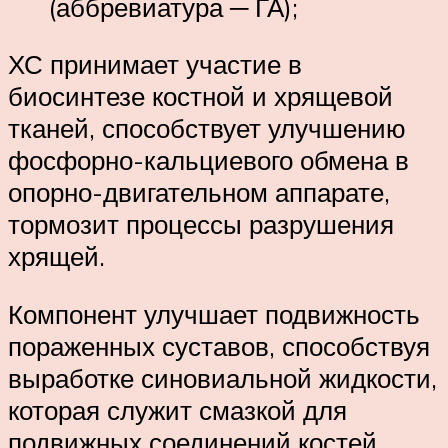
(аббревиатура ─ ГА);
ХС принимает участие в
биосинтезе костной и хрящевой
тканей, способствует улучшению
фосфорно-кальциевого обмена в
опорно-двигательном аппарате,
тормозит процессы разрушения
хрящей.
Компонент улучшает подвижность
пораженных суставов, способствуя
выработке синовиальной жидкости,
которая служит смазкой для
подвижных соединений костей.