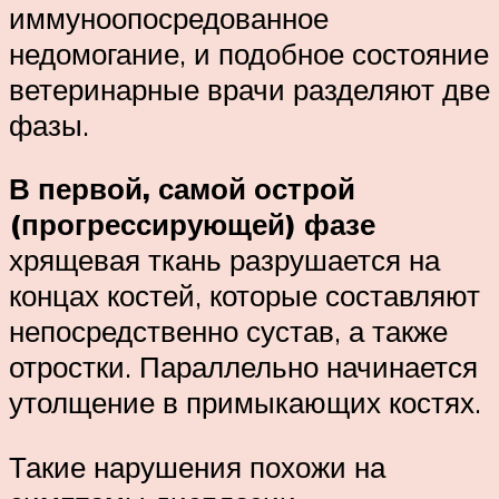
иммуноопосредованное
недомогание, и подобное состояние
ветеринарные врачи разделяют две
фазы.
В первой, самой острой
(прогрессирующей) фазе
хрящевая ткань разрушается на
концах костей, которые составляют
непосредственно сустав, а также
отростки. Параллельно начинается
утолщение в примыкающих костях.
Такие нарушения похожи на