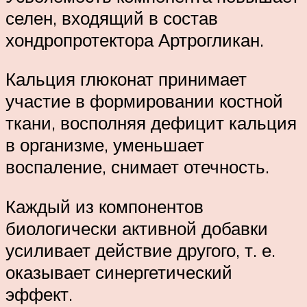
селен, входящий в состав
хондропротектора Артрогликан.
Кальция глюконат принимает
участие в формировании костной
ткани, восполняя дефицит кальция
в организме, уменьшает
воспаление, снимает отечность.
Каждый из компонентов
биологически активной добавки
усиливает действие другого, т. е.
оказывает синергетический
эффект.