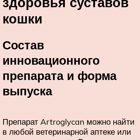
здоровья суставов
кошки
Состав
инновационного
препарата и форма
выпуска
Препарат Artroglycan можно найти
в любой ветеринарной аптеке или