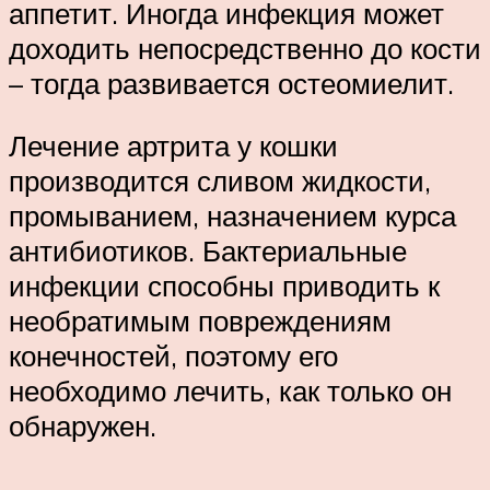
аппетит. Иногда инфекция может
доходить непосредственно до кости
– тогда развивается остеомиелит.
Лечение артрита у кошки
производится сливом жидкости,
промыванием, назначением курса
антибиотиков. Бактериальные
инфекции способны приводить к
необратимым повреждениям
конечностей, поэтому его
необходимо лечить, как только он
обнаружен.