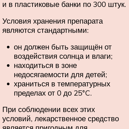
и в пластиковые банки по 300 штук.
Условия хранения препарата
являются стандартными:
он должен быть защищён от
воздействия солнца и влаги;
находиться в зоне
недосягаемости для детей;
храниться в температурных
пределах от 0 до 25°C.
При соблюдении всех этих
условий, лекарственное средство
является пригодным для