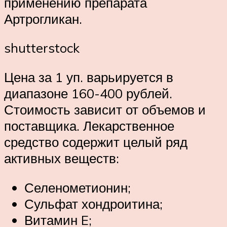
применению препарата
Артрогликан.
shutterstock
Цена за 1 уп. варьируется в
диапазоне 160-400 рублей.
Стоимость зависит от объемов и
поставщика. Лекарственное
средство содержит целый ряд
активных веществ:
Селенометионин;
Сульфат хондроитина;
Витамин E;