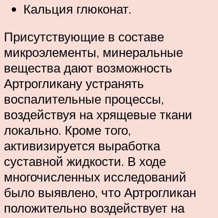
Кальция глюконат.
Присутствующие в составе
микроэлементы, минеральные
вещества дают возможность
Артрогликану устранять
воспалительные процессы,
воздействуя на хрящевые ткани
локально. Кроме того,
активизируется выработка
суставной жидкости. В ходе
многочисленных исследований
было выявлено, что Артрогликан
положительно воздействует на