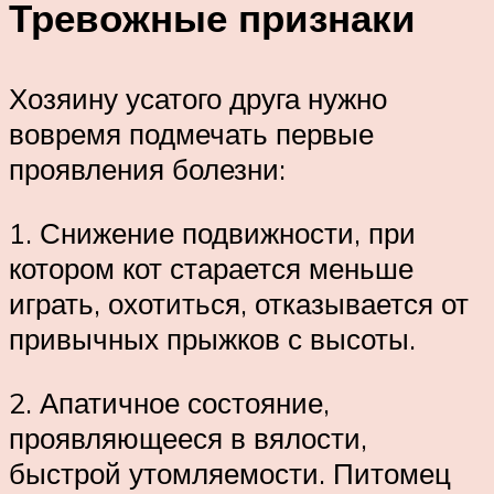
Тревожные признаки
Хозяину усатого друга нужно
вовремя подмечать первые
проявления болезни:
1. Снижение подвижности, при
котором кот старается меньше
играть, охотиться, отказывается от
привычных прыжков с высоты.
2. Апатичное состояние,
проявляющееся в вялости,
быстрой утомляемости. Питомец