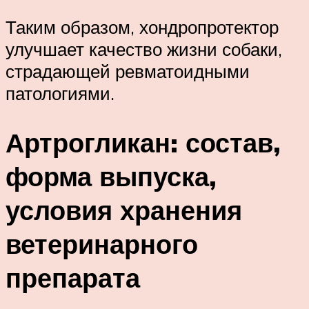
Таким образом, хондропротектор
улучшает качество жизни собаки,
страдающей ревматоидными
патологиями.
Артрогликан: состав,
форма выпуска,
условия хранения
ветеринарного
препарата