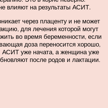
не влияют на результаты АСИТ.
никает через плаценту и не может
акцию, для лечения которой могут
жить во время беременности, если
ивающая доза переносится хорошо,
и АСИТ уже начата, а женщина уже
бновляют после родов и лактации.