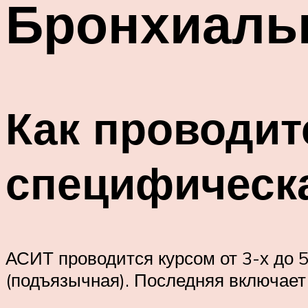
Бронхиальн
Как проводит
специфическ
АСИТ проводится курсом от 3-х до 
(подъязычная). Последняя включает 