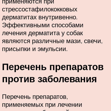
применяются при
стрессостафилококковых
дерматитах внутривенно.
Эффективными способами
лечения дерматита у собак
являются различные мази, свечи,
присыпки и эмульсии.
Перечень препаратов
против заболевания
Перечень препаратов,
применяемых при лечении