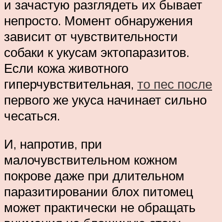
и зачастую разглядеть их бывает
непросто. Момент обнаружения
зависит от чувствительности
собаки к укусам эктопаразитов.
Если кожа животного
гиперчувствительная,
то пес после
первого же укуса начинает сильно
чесаться.
И, напротив, при
малочувствительном кожном
покрове даже при длительном
паразитировании блох питомец
может практически не обращать