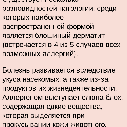
разновидностей патологии, среди
которых наиболее
распространенной формой
является блошиный дерматит
(встречается в 4 из 5 случаев всех
возможных аллергий).
Болезнь развивается вследствие
укуса насекомых, а также из-за
продуктов их жизнедеятельности.
Аллергеном выступает слюна блох,
содержащая едкие вещества,
которая выделяется при
прокусывании кожи животного.