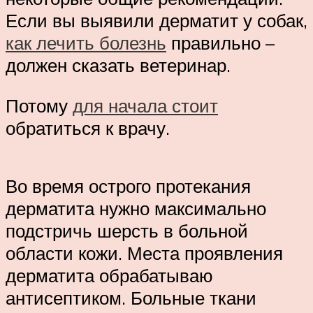
Если вы выявили дерматит у собак,
как лечить болезнь
правильно –
должен сказать ветеринар.
Потому
для начала стоит
обратиться к врачу.
Во время острого протекания
дерматита нужно максимально
подстричь шерсть в больной
области кожи. Места проявления
дерматита обрабатываю
антисептиком. Больные ткани