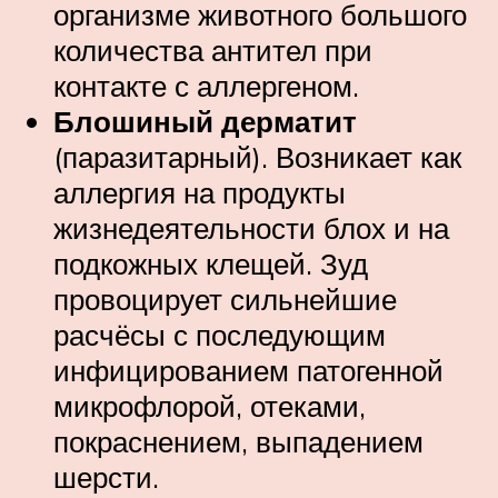
организме животного большого
количества антител при
контакте с аллергеном.
Блошиный дерматит
(паразитарный). Возникает как
аллергия на продукты
жизнедеятельности блох и на
подкожных клещей. Зуд
провоцирует сильнейшие
расчёсы с последующим
инфицированием патогенной
микрофлорой, отеками,
покраснением, выпадением
шерсти.