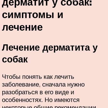
дерматит у собак:
симптомы и
лечение
Лечение дерматита у
собак
Чтобы понять как лечить
заболевание, сначала нужно
разобраться в его виде и
особенностях. Но имеются
некоторые общие рекомендации.