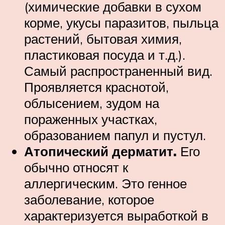
(химические добавки в сухом
корме, укусы паразитов, пыльца
растений, бытовая химия,
пластиковая посуда и т.д.).
Самый распространенный вид.
Проявляется краснотой,
облысением, зудом на
пораженных участках,
образованием папул и пустул.
Атопический дерматит.
Его
обычно относят к
аллергическим. Это генное
заболевание, которое
характеризуется выработкой в