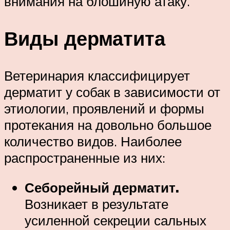
внимания на блошиную атаку.
Виды дерматита
Ветеринария классифицирует
дерматит у собак в зависимости от
этиологии, проявлений и формы
протекания на довольно большое
количество видов. Наиболее
распространенные из них:
Себорейный дерматит.
Возникает в результате
усиленной секреции сальных