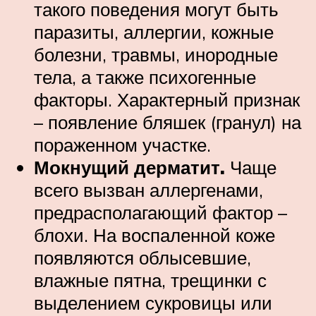
такого поведения могут быть
паразиты, аллергии, кожные
болезни, травмы, инородные
тела, а также психогенные
факторы. Характерный признак
– появление бляшек (гранул) на
пораженном участке.
Мокнущий дерматит.
Чаще
всего вызван аллергенами,
предрасполагающий фактор –
блохи. На воспаленной коже
появляются облысевшие,
влажные пятна, трещинки с
выделением сукровицы или