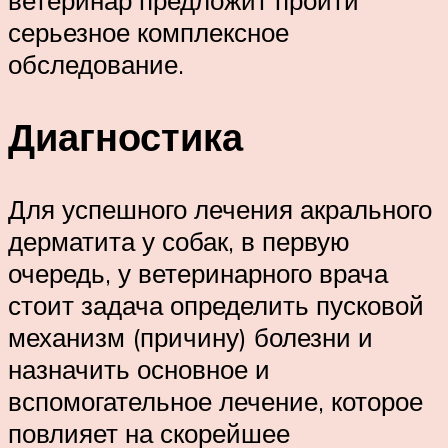
серьезное комплексное
обследование.
Диагностика
Для успешного лечения акрального
дерматита у собак, в первую
очередь, у ветеринарного врача
стоит задача определить пусковой
механизм (причину) болезни и
назначить основное и
вспомогательное лечение, которое
повлияет на скорейшее