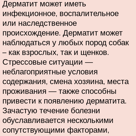
Дерматит может иметь
инфекционное, воспалительное
или наследственное
происхождение. Дерматит может
наблюдаться у любых пород собак
– как взрослых, так и щенков.
Стрессовые ситуации —
неблагоприятные условия
содержания, смена хозяина, места
проживания — также способны
привести к появлению дерматита.
Зачастую течение болезни
обуславливается несколькими
сопутствующими факторами,