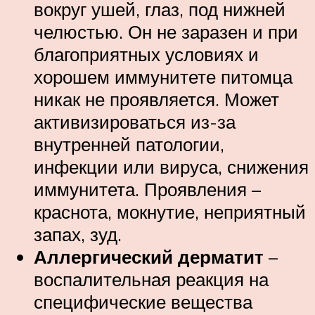
вокруг ушей, глаз, под нижней
челюстью. Он не заразен и при
благоприятных условиях и
хорошем иммунитете питомца
никак не проявляется. Может
активизироваться из-за
внутренней патологии,
инфекции или вируса, снижения
иммунитета. Проявления –
краснота, мокнутие, неприятный
запах, зуд.
Аллергический дерматит
–
воспалительная реакция на
специфические вещества