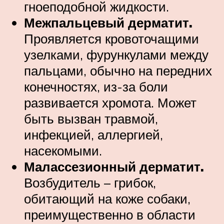
гноеподобной жидкости.
Межпальцевый дерматит.
Проявляется кровоточащими
узелками, фурункулами между
пальцами, обычно на передних
конечностях, из-за боли
развивается хромота. Может
быть вызван травмой,
инфекцией, аллергией,
насекомыми.
Малассезионный дерматит.
Возбудитель – грибок,
обитающий на коже собаки,
преимущественно в области