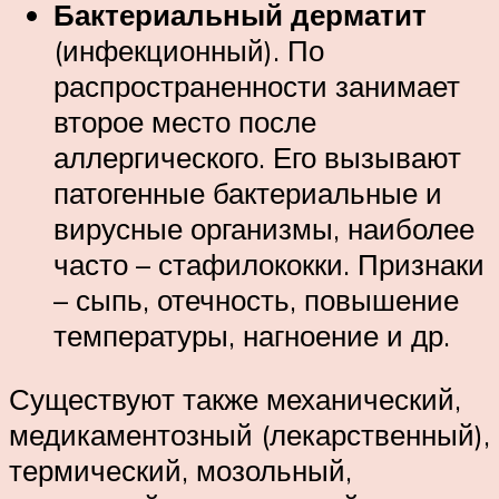
Бактериальный дерматит
(инфекционный). По
распространенности занимает
второе место после
аллергического. Его вызывают
патогенные бактериальные и
вирусные организмы, наиболее
часто – стафилококки. Признаки
– сыпь, отечность, повышение
температуры, нагноение и др.
Существуют также механический,
медикаментозный (лекарственный),
термический, мозольный,