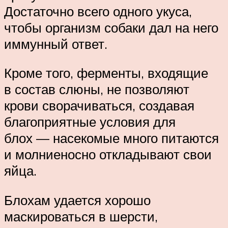
Достаточно всего одного укуса,
чтобы организм собаки дал на него
иммунный ответ.
Кроме того, ферменты, входящие
в состав слюны, не позволяют
крови сворачиваться, создавая
благоприятные условия для
блох — насекомые много питаются
и молниеносно откладывают свои
яйца.
Блохам удается хорошо
маскироваться в шерсти,