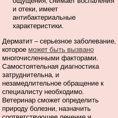
ощущения, снимает воспаления
и отеки, имеет
антибактериальные
характеристики.
Дерматит – серьезное заболевание,
которое
может быть вызвано
многочисленными факторами.
Самостоятельная диагностика
затруднительна, и
незамедлительное обращение к
специалисту необходимо.
Ветеринар сможет определить
природу болезни, назначить
соответствующее лечение и