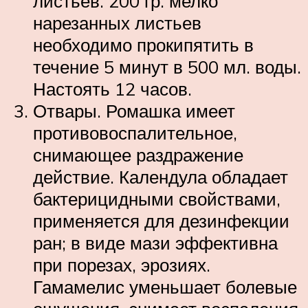
листьев. 200 гр. мелко
нарезанных листьев
необходимо прокипятить в
течение 5 минут в 500 мл. воды.
Настоять 12 часов.
Отвары. Ромашка имеет
противовоспалительное,
снимающее раздражение
действие. Календула обладает
бактерицидными свойствами,
применяется для дезинфекции
ран; в виде мази эффективна
при порезах, эрозиях.
Гамамелис уменьшает болевые