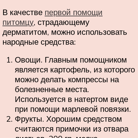
В качестве
первой помощи
питомцу
, страдающему
дерматитом, можно использовать
народные средства:
Овощи. Главным помощником
является картофель, из которого
можно делать компрессы на
болезненные места.
Используется в натертом виде
при помощи марлевой повязки.
Фрукты. Хорошим средством
считаются примочки из отвара