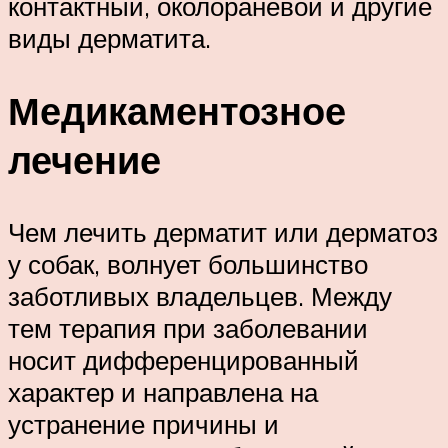
контактный, околораневой и другие
виды дерматита.
Медикаментозное
лечение
Чем лечить дерматит или дерматоз
у собак, волнует большинство
заботливых владельцев. Между
тем терапия при заболевании
носит дифференцированный
характер и направлена на
устранение причины и