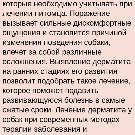
которые необходимо учитывать при
лечении питомца. Поражение
вызывает сильные дискомфортные
ощущения и становится причиной
изменения поведения собаки,
влечет за собой различные
осложнения. Выявление дерматита
на ранних стадиях его развития
позволит подобрать такое лечение,
которое поможет подавить
развивающуюся болезнь в самые
сжатые сроки. Лечение дерматита у
собак при современных методах
терапии заболевания и