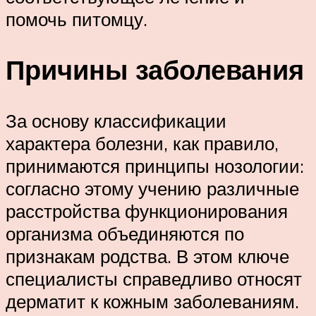
помочь питомцу.
Причины заболевания
За основу классификации
характера болезни, как правило,
принимаются принципы нозологии:
согласно этому учению различные
расстройства функционирования
организма объединяются по
признакам родства. В этом ключе
специалисты справедливо относят
дерматит к кожным заболеваниям.