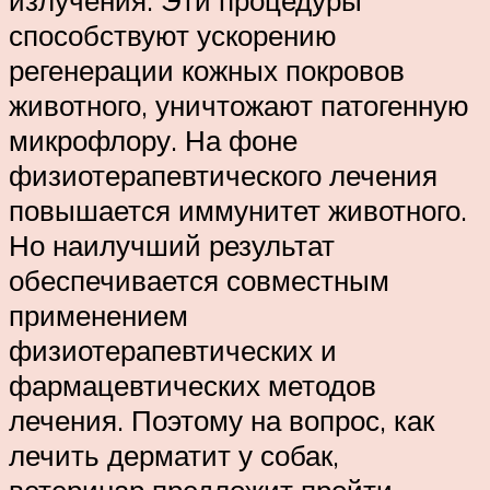
способствуют ускорению
регенерации кожных покровов
животного, уничтожают патогенную
микрофлору. На фоне
физиотерапевтического лечения
повышается иммунитет животного.
Но наилучший результат
обеспечивается совместным
применением
физиотерапевтических и
фармацевтических методов
лечения. Поэтому на вопрос, как
лечить дерматит у собак,
ветеринар предложит пройти