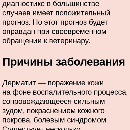
диагностике в большинстве
случаев имеет положительный
прогноз. Но этот прогноз будет
оправдан при своевременном
обращении к ветеринару.
Причины заболевания
Дерматит — поражение кожи
на фоне воспалительного процесса,
сопровождающееся сильным
зудом, покраснением кожного
покрова, болевым синдромом.
Существует несколько