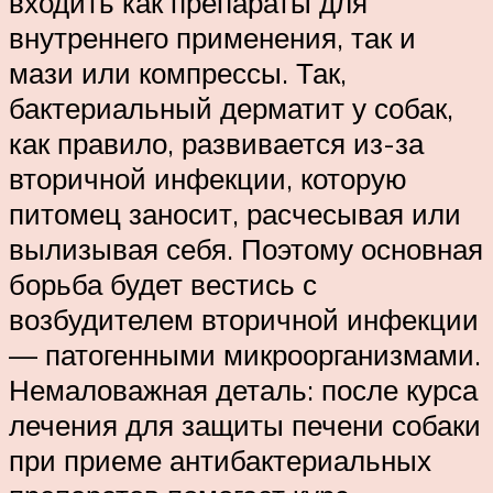
входить как препараты для
внутреннего применения, так и
мази или компрессы. Так,
бактериальный дерматит у собак,
как правило, развивается из-за
вторичной инфекции, которую
питомец заносит, расчесывая или
вылизывая себя. Поэтому основная
борьба будет вестись с
возбудителем вторичной инфекции
— патогенными микроорганизмами.
Немаловажная деталь: после курса
лечения для защиты печени собаки
при приеме антибактериальных