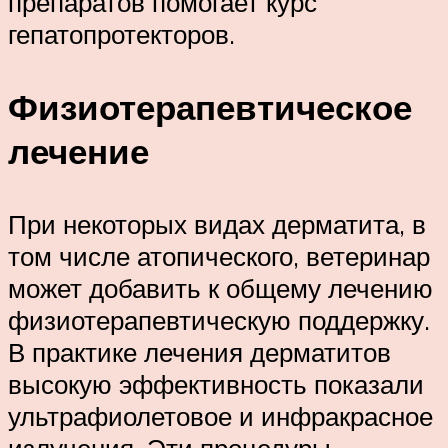
препаратов помогает курс
гепатопротекторов.
Физиотерапевтическое
лечение
При некоторых видах дерматита, в
том числе атопического, ветеринар
может добавить к общему лечению
физиотерапевтическую поддержку.
В практике лечения дерматитов
высокую эффективность показали
ультрафиолетовое и инфракрасное
излучения. Эти процедуры