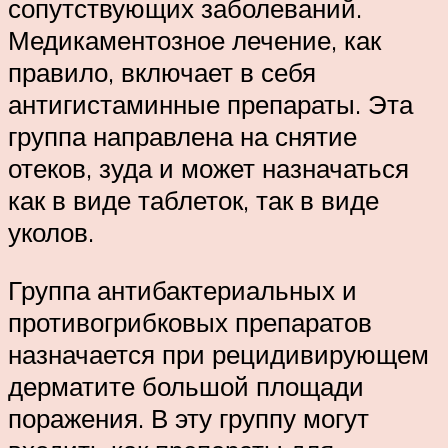
сопутствующих заболеваний.
Медикаментозное лечение, как
правило, включает в себя
антигистаминные препараты. Эта
группа направлена на снятие
отеков, зуда и может назначаться
как в виде таблеток, так в виде
уколов.
Группа антибактериальных и
противогрибковых препаратов
назначается при рецидивирующем
дерматите большой площади
поражения. В эту группу могут