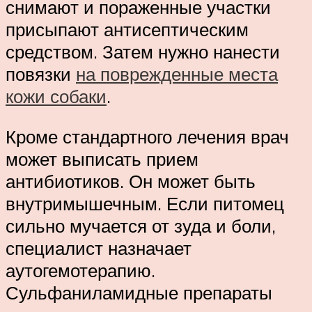
снимают и пораженные участки
присыпают антисептическим
средством. Затем нужно нанести
повязки
на поврежденные места
кожи собаки
.
Кроме стандартного лечения врач
может выписать прием
антибиотиков. Он может быть
внутримышечным. Если питомец
сильно мучается от зуда и боли,
специалист назначает
аутогемотерапию.
Сульфаниламидные препараты