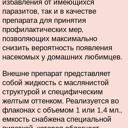
избавления от имеющихся
паразитов, так и в качестве
препарата для принятия
профилактических мер,
позволяющих максимально
снизить вероятность появления
насекомых у домашних любимцев.
Внешне препарат представляет
собой жидкость с маслянистой
структурой и специфическим
желтым оттенком. Реализуется во
флаконах с объемом 1 или 1,4 мл.,
емкость снабжена специальной
пипеткой, которая облегчает