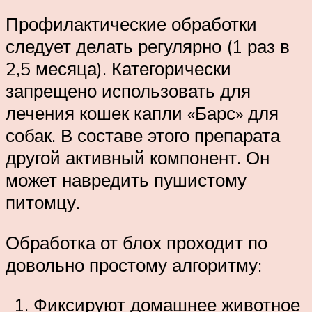
Профилактические обработки
следует делать регулярно (1 раз в
2,5 месяца). Категорически
запрещено использовать для
лечения кошек капли «Барс» для
собак. В составе этого препарата
другой активный компонент. Он
может навредить пушистому
питомцу.
Обработка от блох проходит по
довольно простому алгоритму:
Фиксируют домашнее животное