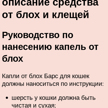
описание средства
от блох и клещей
Руководство по
нанесению капель от
блох
Капли от блох Барс для кошек
должны наноситься по инструкции:
шерсть у кошки должна быть
чистая и сухая;