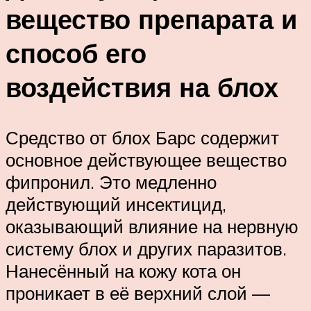
вещество препарата и
способ его
воздействия на блох
Средство от блох Барс содержит
основное действующее вещество
фипронил. Это медленно
действующий инсектицид,
оказывающий влияние на нервную
систему блох и других паразитов.
Нанесённый на кожу кота он
проникает в её верхний слой —