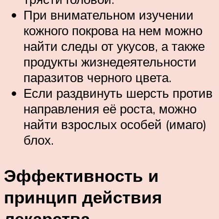
При внимательном изучении
кожного покрова на нем можно
найти следы от укусов, а также
продукты жизнедеятельности
паразитов черного цвета.
Если раздвинуть шерсть против
направления её роста, можно
найти взрослых особей (имаго)
блох.
Эффективность и
принцип действия
лекарства