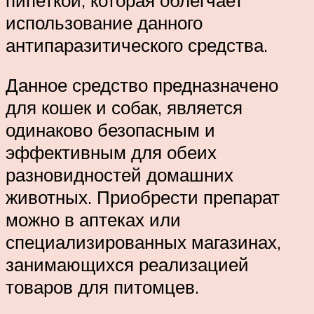
использование данного
антипаразитического средства.
Данное средство предназначено
для кошек и собак, является
одинаково безопасным и
эффективным для обеих
разновидностей домашних
животных. Приобрести препарат
можно в аптеках или
специализированных магазинах,
занимающихся реализацией
товаров для питомцев.