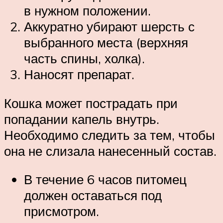
в нужном положении.
Аккуратно убирают шерсть с
выбранного места (верхняя
часть спины, холка).
Наносят препарат.
Кошка может пострадать при
попадании капель внутрь.
Необходимо следить за тем, чтобы
она не слизала нанесенный состав.
В течение 6 часов питомец
должен оставаться под
присмотром.