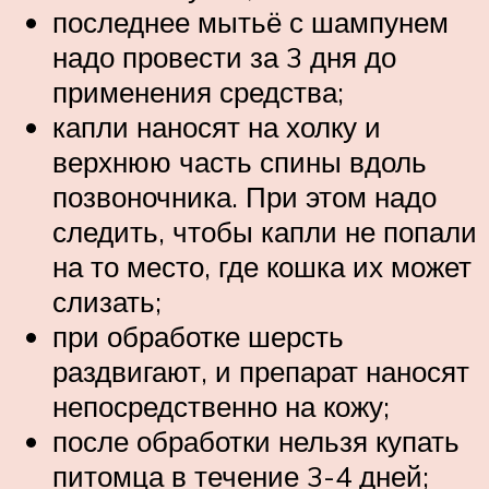
последнее мытьё с шампунем
надо провести за 3 дня до
применения средства;
капли наносят на холку и
верхнюю часть спины вдоль
позвоночника. При этом надо
следить, чтобы капли не попали
на то место, где кошка их может
слизать;
при обработке шерсть
раздвигают, и препарат наносят
непосредственно на кожу;
после обработки нельзя купать
питомца в течение 3-4 дней;