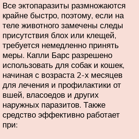
Все эктопаразиты размножаются
крайне быстро, поэтому, если на
теле животного замечены следы
присутствия блох или клещей,
требуется немедленно принять
меры. Капли Барс разрешено
использовать для собак и кошек,
начиная с возраста 2-х месяцев
для лечения и профилактики от
вшей, власоедов и других
наружных паразитов. Также
средство эффективно работает
при: