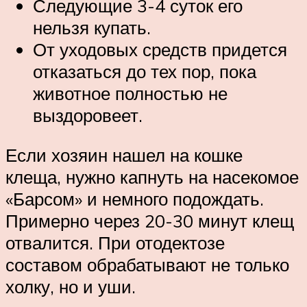
Следующие 3-4 суток его
нельзя купать.
От уходовых средств придется
отказаться до тех пор, пока
животное полностью не
выздоровеет.
Если хозяин нашел на кошке
клеща, нужно капнуть на насекомое
«Барсом» и немного подождать.
Примерно через 20-30 минут клещ
отвалится. При отодектозе
составом обрабатывают не только
холку, но и уши.