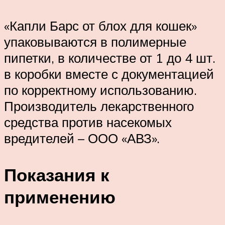
«Капли Барс от блох для кошек»
упаковываются в полимерные
пипетки, в количестве от 1 до 4 шт.
в коробки вместе с документацией
по корректному использованию.
Производитель лекарственного
средства против насекомых
вредителей – ООО «АВЗ».
Показания к
применению