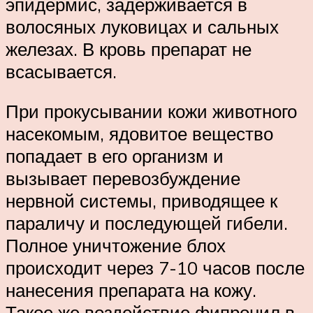
эпидермис, задерживается в
волосяных луковицах и сальных
железах. В кровь препарат не
всасывается.
При прокусывании кожи животного
насекомым, ядовитое вещество
попадает в его организм и
вызывает перевозбуждение
нервной системы, приводящее к
параличу и последующей гибели.
Полное уничтожение блох
происходит через 7-10 часов после
нанесения препарата на кожу.
Такое же воздействие фипронил в