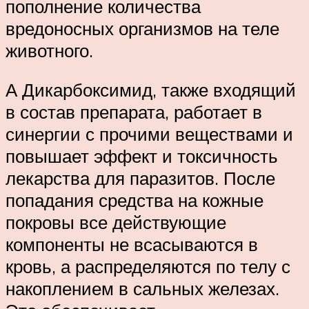
пополнение количества
вредоносных организмов на теле
животного.
А Дикарбоксимид, также входящий
в состав препарата, работает в
синергии с прочими веществами и
повышает эффект и токсичность
лекарства для паразитов. После
попадания средства на кожные
покровы все действующие
компоненты не всасываются в
кровь, а распределяются по телу с
накоплением в сальных железах.