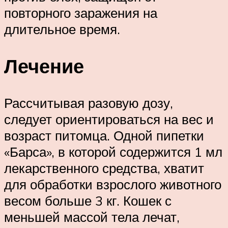
повторного заражения на
длительное время.
Лечение
Рассчитывая разовую дозу,
следует ориентироваться на вес и
возраст питомца. Одной пипетки
«Барса», в которой содержится 1 мл
лекарственного средства, хватит
для обработки взрослого животного
весом больше 3 кг. Кошек с
меньшей массой тела лечат,