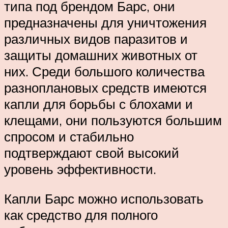
типа под брендом Барс, они
предназначены для уничтожения
различных видов паразитов и
защиты домашних животных от
них. Среди большого количества
разноплановых средств имеются
капли для борьбы с блохами и
клещами, они пользуются большим
спросом и стабильно
подтверждают свой высокий
уровень эффективности.
Капли Барс можно использовать
как средство для полного