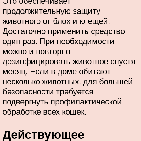
Это обеспечивает
продолжительную защиту
животного от блох и клещей.
Достаточно применить средство
один раз. При необходимости
можно и повторно
дезинфицировать животное спустя
месяц. Если в доме обитают
несколько животных, для большей
безопасности требуется
подвергнуть профилактической
обработке всех кошек.
Действующее