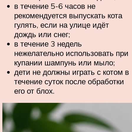
в течение 5-6 часов не
рекомендуется выпускать кота
гулять, если на улице идёт
дождь или снег;
в течение 3 недель
нежелательно использовать при
купании шампунь или мыло;
дети не должны играть с котом в
течение суток после обработки
его от блох.