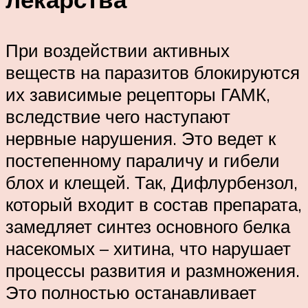
При воздействии активных
веществ на паразитов блокируются
их зависимые рецепторы ГАМК,
вследствие чего наступают
нервные нарушения. Это ведет к
постепенному параличу и гибели
блох и клещей. Так, Дифлурбензол,
который входит в состав препарата,
замедляет синтез основного белка
насекомых – хитина, что нарушает
процессы развития и размножения.
Это полностью останавливает