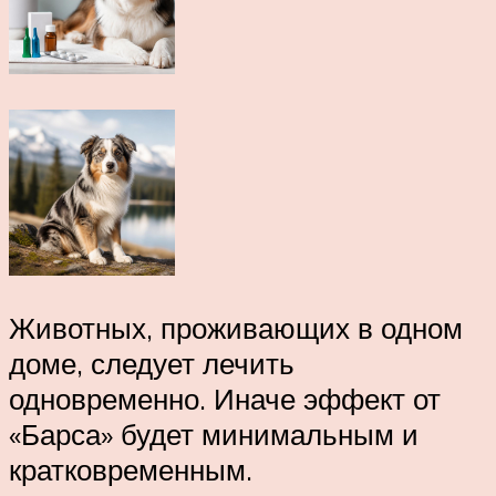
Животных, проживающих в одном
доме, следует лечить
одновременно. Иначе эффект от
«Барса» будет минимальным и
кратковременным.