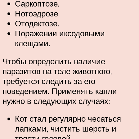
Саркоптозе.
Нотоэдрозе.
Отодектозе.
Поражении иксодовыми
клещами.
Чтобы определить наличие
паразитов на теле животного,
требуется следить за его
поведением. Применять капли
нужно в следующих случаях:
Кот стал регулярно чесаться
лапками, чистить шерсть и
трясти головой.