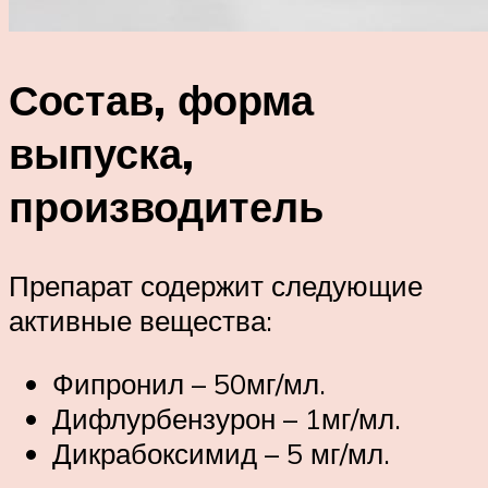
Состав, форма
выпуска,
производитель
Препарат содержит следующие
активные вещества:
Фипронил – 50мг/мл.
Дифлурбензурон – 1мг/мл.
Дикрабоксимид – 5 мг/мл.