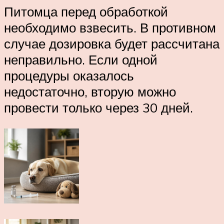
Питомца перед обработкой
необходимо взвесить. В противном
случае дозировка будет рассчитана
неправильно. Если одной
процедуры оказалось
недостаточно, вторую можно
провести только через 30 дней.