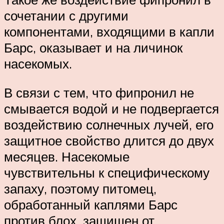
сочетании с другими
компонентами, входящими в капли
Барс, оказывает и на личинок
насекомых.
В связи с тем, что фипронил не
смывается водой и не подвергается
воздействию солнечных лучей, его
защитное свойство длится до двух
месяцев. Насекомые
чувствительны к специфическому
запаху, поэтому питомец,
обработанный каплями Барс
против блох, защищен от