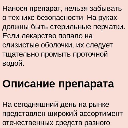
Нанося препарат, нельзя забывать
о технике безопасности. На руках
должны быть стерильные перчатки.
Если лекарство попало на
слизистые оболочки, их следует
тщательно промыть проточной
водой.
Описание препарата
На сегодняшний день на рынке
представлен широкий ассортимент
отечественных средств разного