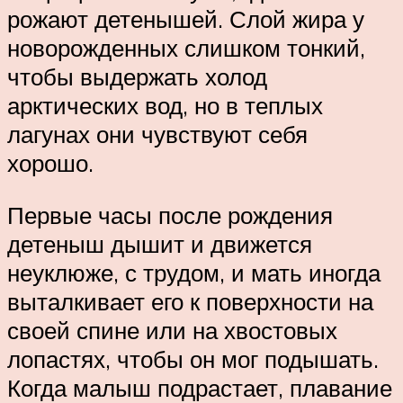
рожают детенышей. Слой жира у
новорожденных слишком тонкий,
чтобы выдержать холод
арктических вод, но в теплых
лагунах они чувствуют себя
хорошо.
Первые часы после рождения
детеныш дышит и движется
неуклюже, с трудом, и мать иногда
выталкивает его к поверхности на
своей спине или на хвостовых
лопастях, чтобы он мог подышать.
Когда малыш подрастает, плавание