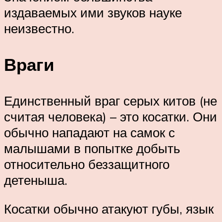
издаваемых ими звуков науке
неизвестно.
Враги
Единственный враг серых китов (не
считая человека) – это косатки. Они
обычно нападают на самок с
малышами в попытке добыть
относительно беззащитного
детеныша.
Косатки обычно атакуют губы, язык