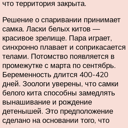
что территория закрыта.
Решение о спаривании принимает
самка. Ласки белых китов —
красивое зрелище. Пара играет,
синхронно плавает и соприкасается
телами. Потомство появляется в
промежутке с марта по сентябрь.
Беременность длится 400-420
дней. Зоологи уверены, что самки
белого кита способны замедлять
вынашивание и рождение
детенышей. Это предположение
сделано на основании того, что