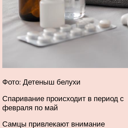
Фото: Детеныш белухи
Спаривание происходит в период с
февраля по май
Самцы привлекают внимание