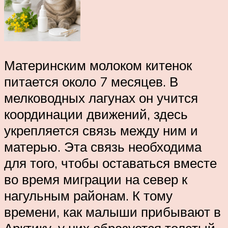
Материнским молоком китенок
питается около 7 месяцев. В
мелководных лагунах он учится
координации движений, здесь
укрепляется связь между ним и
матерью. Эта связь необходима
для того, чтобы оставаться вместе
во время миграции на север к
нагульным районам. К тому
времени, как малыши прибывают в