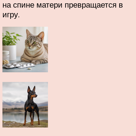
на спине матери превращается в
игру.