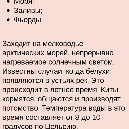
Моря;
Заливы;
Фьорды.
Заходит на мелководье
арктических морей, непрерывно
нагреваемое солнечным светом.
Известны случаи, когда белухи
появляются в устьях рек. Это
происходит в летнее время. Киты
кормятся, общаются и производят
потомство. Температура воды в это
время составляет от 8 до 10
градусов по Цельсию.