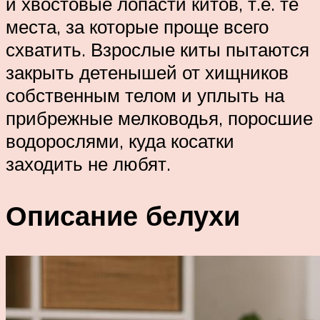
и хвостовые лопасти китов, т.е. те
места, за которые проще всего
схватить. Взрослые киты пытаются
закрыть детенышей от хищников
собственным телом и уплыть на
прибрежные мелководья, поросшие
водорослями, куда косатки
заходить не любят.
Описание белухи