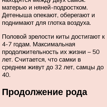
матерью и няней-подростком.
Детеныша опекают, оберегают и
поднимают для глотка воздуха.
Половой зрелости киты достигают к
4-7 годам. Максимальная
продолжительность их жизни – 50
лет. Считается, что самки в
среднем живут до 32 лет, самцы до
40.
Продолжение рода