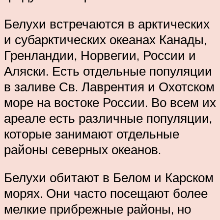
Белухи встречаются в арктических
и субарктических океанах Канады,
Гренландии, Норвегии, России и
Аляски. Есть отдельные популяции
в заливе Св. Лаврентия и Охотском
море на востоке России. Во всем их
ареале есть различные популяции,
которые занимают отдельные
районы северных океанов.
Белухи обитают в Белом и Карском
морях. Они часто посещают более
мелкие прибрежные районы, но