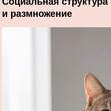
Социальная структура
и размножение