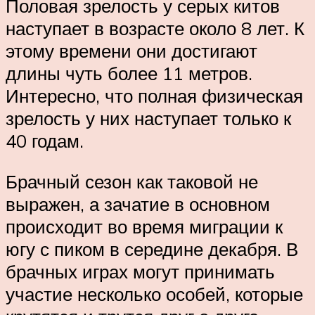
Половая зрелость у серых китов
наступает в возрасте около 8 лет. К
этому времени они достигают
длины чуть более 11 метров.
Интересно, что полная физическая
зрелость у них наступает только к
40 годам.
Брачный сезон как таковой не
выражен, а зачатие в основном
происходит во время миграции к
югу с пиком в середине декабря. В
брачных играх могут принимать
участие несколько особей, которые