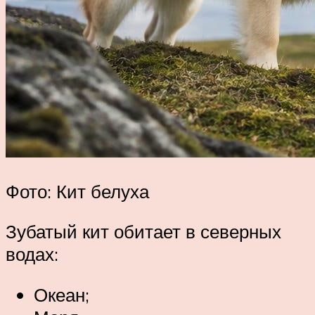
Фото: Кит белуха
Зубатый кит обитает в северных
водах:
Океан;