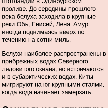
Шотландии в Эдинбургском
проливе. До середины прошлого
века белуха заходила в крупные
реки Обь, Енисей, Лена, Амур,
иногда поднимаясь вверх по
течению на сотни миль.
Белухи наиболее распространены в
прибрежных водах Северного
ледовитого океана, но встречаются
и в субарктических водах. Киты
мигрируют на юг крупными стаями,
когда вода начинает замерзать.