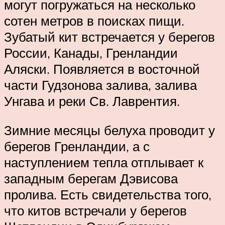
могут погружаться на несколько
сотен метров в поисках пищи.
Зубатый кит встречается у берегов
России, Канады, Гренландии
Аляски. Появляется в восточной
части Гудзонова залива, залива
Унгава и реки Св. Лаврентия.
Зимние месяцы белуха проводит у
берегов Гренландии, а с
наступлением тепла отплывает к
западным берегам Дэвисова
пролива. Есть свидетельства того,
что китов встречали у берегов