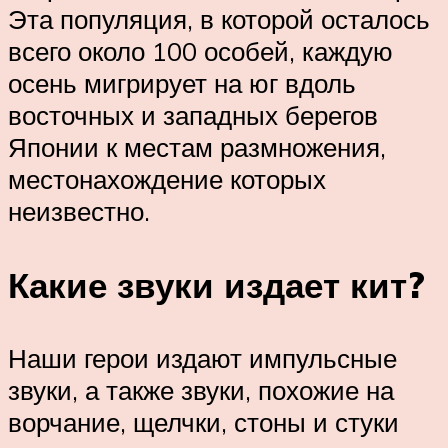
Эта популяция, в которой осталось
всего около 100 особей, каждую
осень мигрирует на юг вдоль
восточных и западных берегов
Японии к местам размножения,
местонахождение которых
неизвестно.
Какие звуки издает кит?
Наши герои издают импульсные
звуки, а также звуки, похожие на
ворчание, щелчки, стоны и стуки