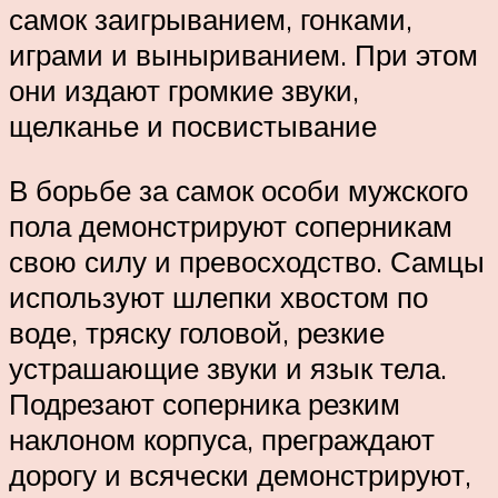
самок заигрыванием, гонками,
играми и выныриванием. При этом
они издают громкие звуки,
щелканье и посвистывание
В борьбе за самок особи мужского
пола демонстрируют соперникам
свою силу и превосходство. Самцы
используют шлепки хвостом по
воде, тряску головой, резкие
устрашающие звуки и язык тела.
Подрезают соперника резким
наклоном корпуса, преграждают
дорогу и всячески демонстрируют,