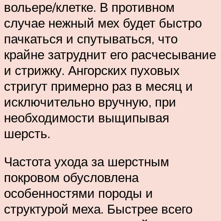
вольере/клетке. В противном
случае нежный мех будет быстро
пачкаться и спутываться, что
крайне затруднит его расчесывание
и стрижку. Ангорских пуховых
стригут примерно раз в месяц и
исключительно вручную, при
необходимости выщипывая
шерсть.
Частота ухода за шерстным
покровом обусловлена
особенностями породы и
структурой меха. Быстрее всего