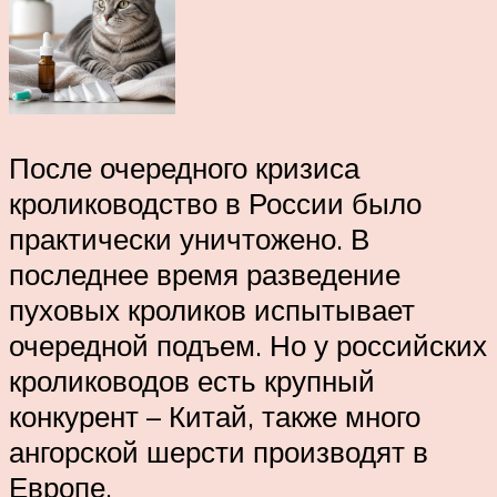
После очередного кризиса
кролиководство в России было
практически уничтожено. В
последнее время разведение
пуховых кроликов испытывает
очередной подъем. Но у российских
кролиководов есть крупный
конкурент – Китай, также много
ангорской шерсти производят в
Европе.