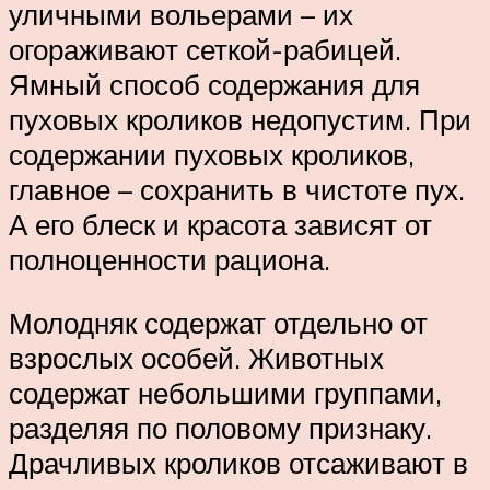
уличными вольерами – их
огораживают сеткой-рабицей.
Ямный способ содержания для
пуховых кроликов недопустим. При
содержании пуховых кроликов,
главное – сохранить в чистоте пух.
А его блеск и красота зависят от
полноценности рациона.
Молодняк содержат отдельно от
взрослых особей. Животных
содержат небольшими группами,
разделяя по половому признаку.
Драчливых кроликов отсаживают в