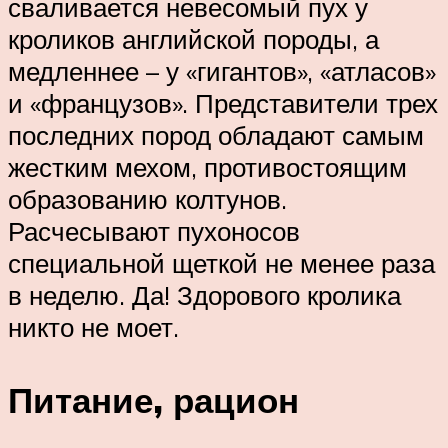
сваливается невесомый пух у
кроликов английской породы, а
медленнее – у «гигантов», «атласов»
и «французов». Представители трех
последних пород обладают самым
жестким мехом, противостоящим
образованию колтунов.
Расчесывают пухоносов
специальной щеткой не менее раза
в неделю. Да! Здорового кролика
никто не моет.
Питание, рацион