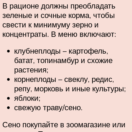
В рационе должны преобладать
зеленые и сочные корма, чтобы
свести к минимуму зерно и
концентраты. В меню включают:
клубнеплоды – картофель,
батат, топинамбур и схожие
растения;
корнеплоды – свеклу, редис,
репу, морковь и иные культуры;
яблоки;
свежую траву/сено.
Сено покупайте в зоомагазине или