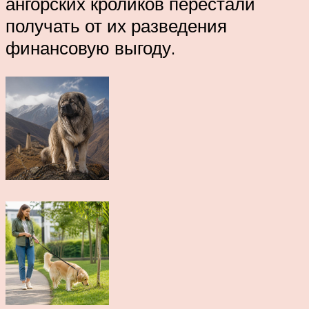
ангорских кроликов перестали
получать от их разведения
финансовую выгоду.