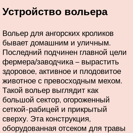
Устройство вольера
Вольер для ангорских кроликов
бывает домашним и уличным.
Последний подчинен главной цели
фермера/заводчика – вырастить
здоровое, активное и плодовитое
животное с превосходным мехом.
Такой вольер выглядит как
большой сектор, огороженный
сеткой-рабицей и прикрытый
сверху. Эта конструкция,
оборудованная отсеком для травы