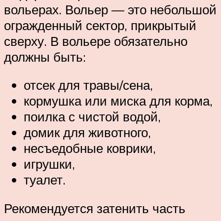
вольерах. Вольер — это небольшой
огражденный сектор, прикрытый
сверху. В вольере обязательно
должны быть:
отсек для травы/сена,
кормушка или миска для корма,
поилка с чистой водой,
домик для животного,
несъедобные коврики,
игрушки,
туалет.
Рекомендуется затенить часть