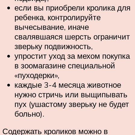
если вы приобрели кролика для
ребенка, контролируйте
вычесывание, иначе
свалявшаяся шерсть ограничит
зверьку подвижность,
упростит уход за мехом покупка
в зоомагазине специальной
«пуходерки»,
каждые 3-4 месяца животное
нужно стричь или выщипывать
пух (ушастому зверьку не будет
больно).
Содержать кроликов можно в