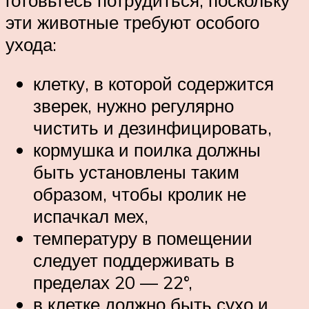
эти животные требуют особого
ухода:
клетку, в которой содержится
зверек, нужно регулярно
чистить и дезинфицировать,
кормушка и поилка должны
быть установлены таким
образом, чтобы кролик не
испачкал мех,
температуру в помещении
следует поддерживать в
пределах 20 — 22°,
в клетке должно быть сухо и