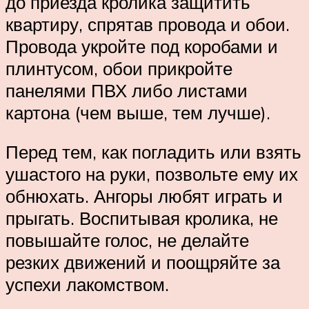
до приезда кролика защитить
квартиру, спрятав провода и обои.
Провода укройте под коробами и
плинтусом, обои прикройте
панелями ПВХ либо листами
картона (чем выше, тем лучше).
Перед тем, как погладить или взять
ушастого на руки, позвольте ему их
обнюхать. Ангоры любят играть и
прыгать. Воспитывая кролика, не
повышайте голос, не делайте
резких движений и поощряйте за
успехи лакомством.