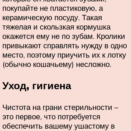
покупайте не пластиковую, а
керамическую посуду. Такая
тяжелая и скользкая кормушка
окажется ему не по зубам. Кролики
привыкают справлять нужду в одно
место, поэтому приучить их к лотку
(обычно кошачьему) несложно.
Уход, гигиена
Чистота на грани стерильности –
это первое, что потребуется
обеспечить вашему ушастому в