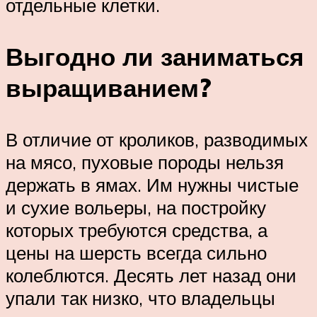
отдельные клетки.
Выгодно ли заниматься
выращиванием?
В отличие от кроликов, разводимых
на мясо, пуховые породы нельзя
держать в ямах. Им нужны чистые
и сухие вольеры, на постройку
которых требуются средства, а
цены на шерсть всегда сильно
колеблются. Десять лет назад они
упали так низко, что владельцы