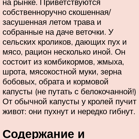
на рынке. Приветствуются
собственноручно скошенная/
засушенная летом трава и
собранные на даче веточки. У
сельских кроликов, дающих пух и
мясо, рацион несколько иной. Он
состоит из комбикормов, жмыха,
шрота, мясокостной муки, зерна
бобовых, обрата и кормовой
капусты (не путать с белокочанной!)
От обычной капусты у кролей пучит
живот: они пухнут и нередко гибнут.
Содержание и