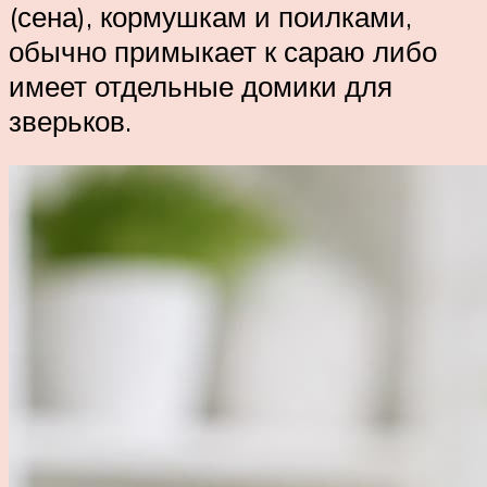
(сена), кормушкам и поилками,
обычно примыкает к сараю либо
имеет отдельные домики для
зверьков.