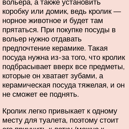
вольера, а также установить
коробку или домик, ведь кролик —
норное животное и будет там
прятаться. При покупке посуды в
вольер нужно отдавать
предпочтение керамике. Такая
посуда нужна из-за того, что кролик
подбрасывает вверх все предметы,
которые он хватает зубами, а
керамическая посуда тяжелая, и он
не сможет ее поднять.
Кролик легко привыкает к одному
месту для туалета, поэтому стоит
его приучить к лотку (можно к