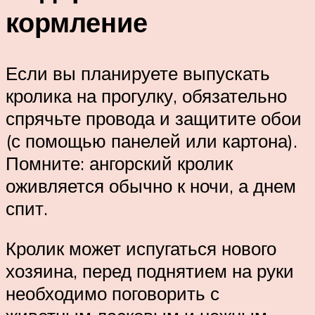
кормление
Если вы планируете выпускать
кролика на прогулку, обязательно
спрячьте провода и защитите обои
(с помощью панелей или картона).
Помните: ангорский кролик
оживляется обычно к ночи, а днем
спит.
Кролик может испугаться нового
хозяина, перед поднятием на руки
необходимо поговорить с