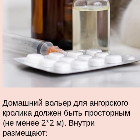
Домашний вольер для ангорского
кролика должен быть просторным
(не менее 2*2 м). Внутри
размещают: