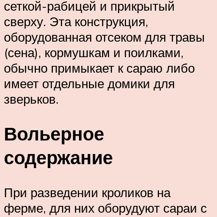
сеткой-рабицей и прикрытый
сверху. Эта конструкция,
оборудованная отсеком для травы
(сена), кормушкам и поилками,
обычно примыкает к сараю либо
имеет отдельные домики для
зверьков.
Вольерное
содержание
При разведении кроликов на
ферме, для них оборудуют сараи с