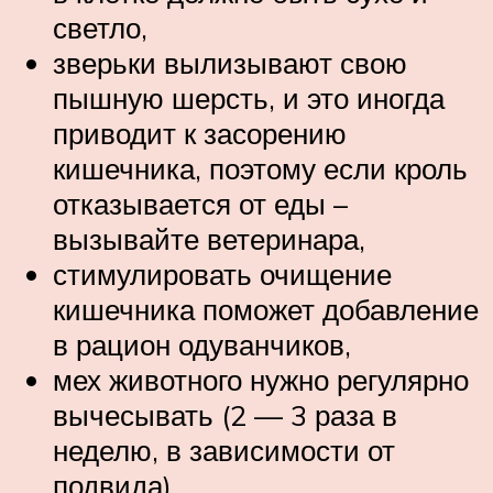
светло,
зверьки вылизывают свою
пышную шерсть, и это иногда
приводит к засорению
кишечника, поэтому если кроль
отказывается от еды –
вызывайте ветеринара,
стимулировать очищение
кишечника поможет добавление
в рацион одуванчиков,
мех животного нужно регулярно
вычесывать (2 — 3 раза в
неделю, в зависимости от
подвида),