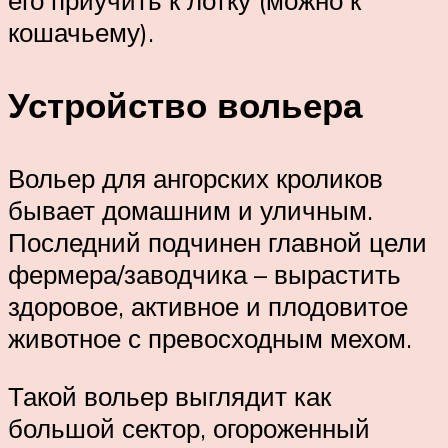
кошачьему).
Устройство вольера
Вольер для ангорских кроликов
бывает домашним и уличным.
Последний подчинен главной цели
фермера/заводчика – вырастить
здоровое, активное и плодовитое
животное с превосходным мехом.
Такой вольер выглядит как
большой сектор, огороженный