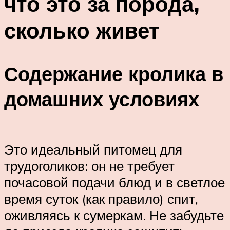
что это за порода,
сколько живет
Содержание кролика в
домашних условиях
Это идеальный питомец для
трудоголиков: он не требует
почасовой подачи блюд и в светлое
время суток (как правило) спит,
оживляясь к сумеркам. Не забудьте