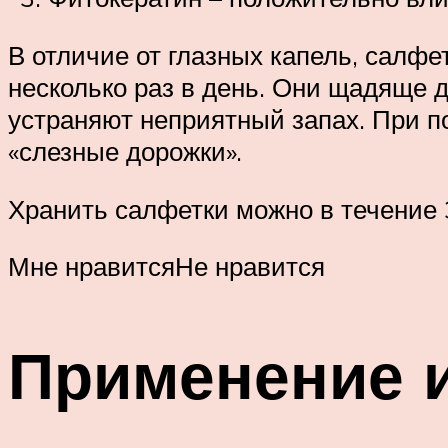
В отличие от глазных капель, салфе
несколько раз в день. Они щадяще д
устраняют неприятный запах. При п
«слезные дорожки».
Хранить салфетки можно в течение 3
Мне нравитсяНе нравится
Применение 