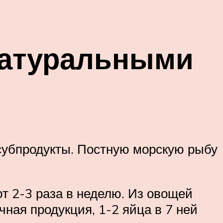
натуральными
 субпродукты. Постную морскую рыбу
ют 2-3 раза в неделю. Из овощей
чная продукция, 1-2 яйца в 7 ней