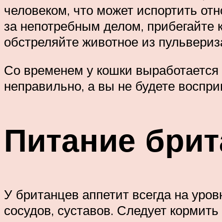
человеком, что может испортить от
за непотребным делом, прибегайте 
обстреляйте животное из пульвериз
Со временем у кошки выработается 
неправильно, а вы не будете воспри
Питание брит
У британцев аппетит всегда на уров
сосудов, суставов. Следует кормить 