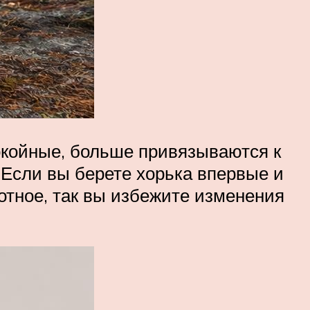
покойные, больше привязываются к
. Если вы берете хорька впервые и
отное, так вы избежите изменения