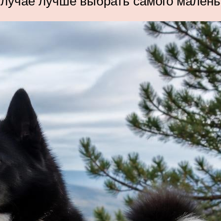
 случае лучше выбрать самого малень