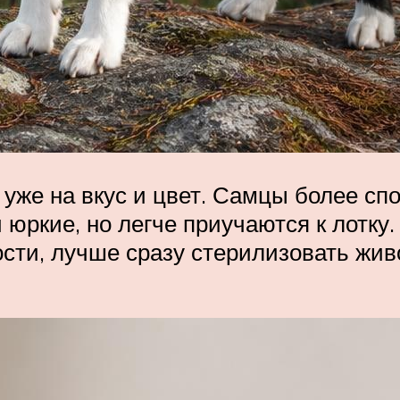
 уже на вкус и цвет. Самцы более с
и юркие, но легче приучаются к лотку
сти, лучше сразу стерилизовать жив