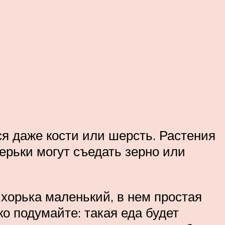
я даже кости или шерсть. Растения
ерьки могут съедать зерно или
 хорька маленький, в нем простая
о подумайте: такая еда будет