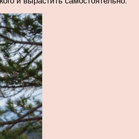
кого и вырастить самостоятельно.