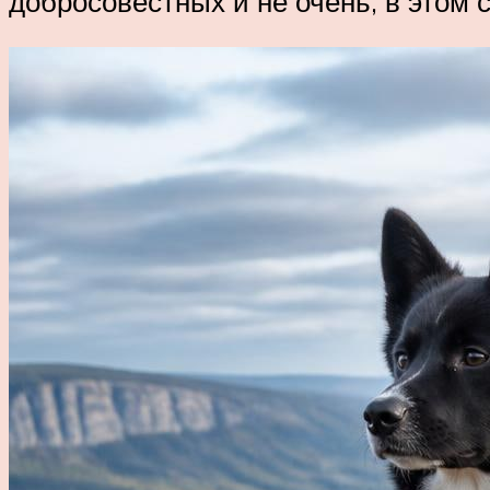
добросовестных и не очень, в этом