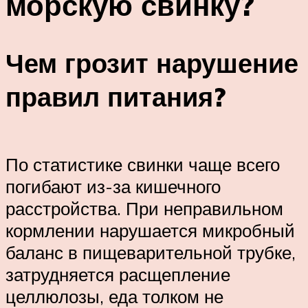
морскую свинку?
Чем грозит нарушение
правил питания?
По статистике свинки чаще всего
погибают из-за кишечного
расстройства. При неправильном
кормлении нарушается микробный
баланс в пищеварительной трубке,
затрудняется расщепление
целлюлозы, еда толком не