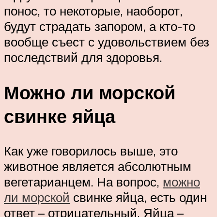
понос, то некоторые, наоборот,
будут страдать запором, а кто-то
вообще съест с удовольствием без
последствий для здоровья.
Можно ли морской
свинке яйца
Как уже говорилось выше, это
животное является абсолютным
вегетарианцем. На вопрос,
можно
ли морской
свинке яйца, есть один
ответ – отрицательный. Яйца –