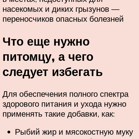
насекомых и диких грызунов —
переносчиков опасных болезней
Что еще нужно
питомцу, а чего
следует избегать
Для обеспечения полного спектра
здорового питания и ухода нужно
применять такие добавки, как:
Рыбий жир и мясокостную муку