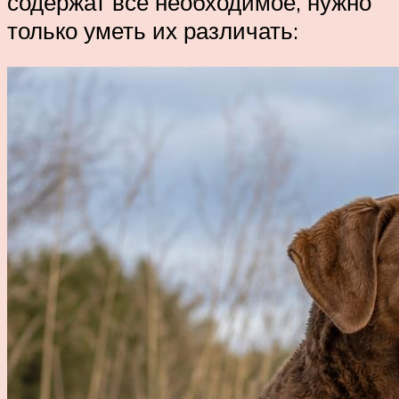
содержат все необходимое, нужно
только уметь их различать: