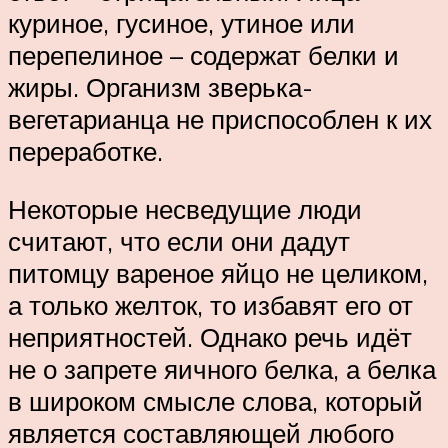
куриное, гусиное, утиное или
перепелиное – содержат белки и
жиры. Организм зверька-
вегетарианца не приспособлен к их
переработке.
Некоторые несведущие люди
считают, что если они дадут
питомцу вареное яйцо не целиком,
а только желток, то избавят его от
неприятностей. Однако речь идёт
не о запрете яичного белка, а белка
в широком смысле слова, который
является составляющей любого