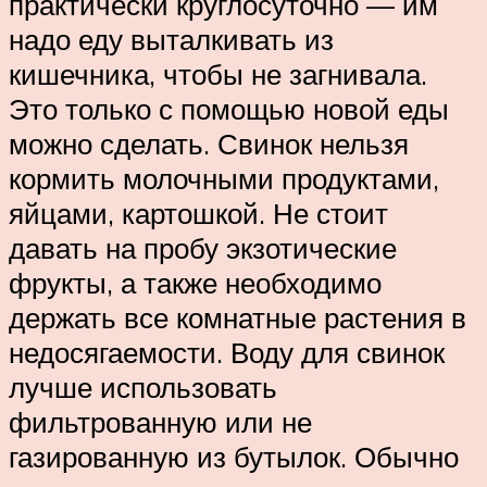
практически круглосуточно — им
надо еду выталкивать из
кишечника, чтобы не загнивала.
Это только с помощью новой еды
можно сделать. Свинок нельзя
кормить молочными продуктами,
яйцами, картошкой. Не стоит
давать на пробу экзотические
фрукты, а также необходимо
держать все комнатные растения в
недосягаемости. Воду для свинок
лучше использовать
фильтрованную или не
газированную из бутылок. Обычно