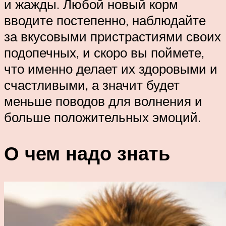
и жажды. Любой новый корм
вводите постепенно, наблюдайте
за вкусовыми пристрастиями своих
подопечных, и скоро вы поймете,
что именно делает их здоровыми и
счастливыми, а значит будет
меньше поводов для волнения и
больше положительных эмоций.
О чем надо знать