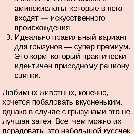
аминокислоты, которые в него
входят — искусственного
происхождения.
Идеально правильный вариант
для грызунов — супер премиум.
Это корм, который практически
идентичен природному рациону
свинки.
Любимых животных, конечно,
хочется побаловать вкусненьким,
однако в случае с грызунами это не
лучшая затея. Все, чем можно их
порадовать, это небольшой кусочек