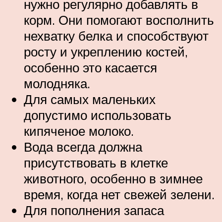
нужно регулярно добавлять в
корм. Они помогают восполнить
нехватку белка и способствуют
росту и укреплению костей,
особенно это касается
молодняка.
Для самых маленьких
допустимо использовать
кипяченое молоко.
Вода всегда должна
присутствовать в клетке
животного, особенно в зимнее
время, когда нет свежей зелени.
Для пополнения запаса