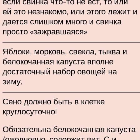
если свинка что-то не ест, то или
ей это незнакомо, или этого лежит и
дается слишком много и свинка
просто «зажравшаяся»
————————————————
Яблоки, морковь, свекла, тыква и
белокочанная капуста вполне
достаточный набор овощей на
зиму.
————————————————
Сено должно быть в клетке
круглосуточно!
Обязательна белокочанная капуста
(ежедневно, содержит вит. С и