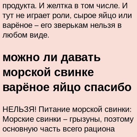
продукта. И желтка в том числе. И
тут не играет роли, сырое яйцо или
варёное – его зверькам нельзя в
любом виде.
можно ли давать
морской свинке
варёное яйцо спасибо
НЕЛЬЗЯ! Питание морской свинки:
Морские свинки – грызуны, поэтому
основную часть всего рациона