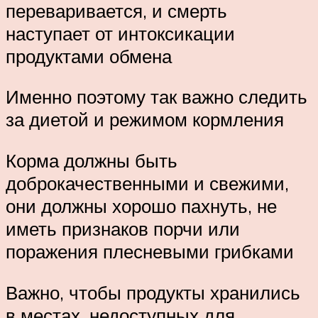
переваривается, и смерть
наступает от интоксикации
продуктами обмена
Именно поэтому так важно следить
за диетой и режимом кормления
Корма должны быть
доброкачественными и свежими,
они должны хорошо пахнуть, не
иметь признаков порчи или
поражения плесневыми грибками
Важно, чтобы продукты хранились
в местах, недоступных для