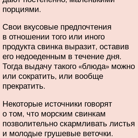
порциями.
Свои вкусовые предпочтения
в отношении того или иного
продукта свинка выразит, оставив
его недоеденным в течение дня.
Тогда выдачу такого «блюда» можно
или сократить, или вообще
прекратить.
Некоторые источники говорят
о том, что морским свинкам
позволительно скармливать листья
и молодые грушевые веточки.