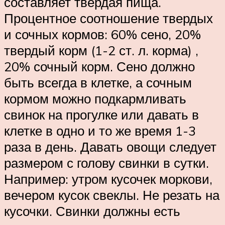
составляет твердая пища.
Процентное соотношение твердых
и сочных кормов: 60% сено, 20%
твердый корм (1-2 ст. л. корма) ,
20% сочный корм. Сено должно
быть всегда в клетке, а сочным
кормом можно подкармливать
свинок на прогулке или давать в
клетке в одно и то же время 1-3
раза в день. Давать овощи следует
размером с голову свинки в сутки.
Например: утром кусочек моркови,
вечером кусок свеклы. Не резать на
кусочки. Свинки должны есть