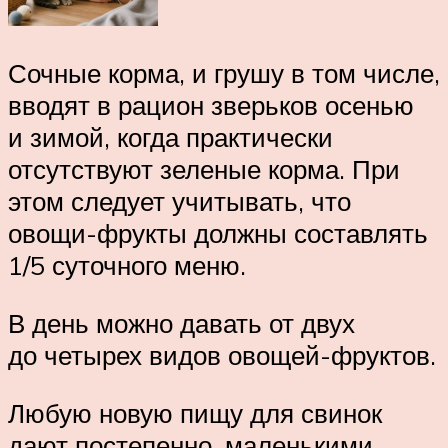
Сочные корма, и грушу в том числе,
вводят в рацион зверьков осенью
и зимой, когда практически
отсутствуют зеленые корма. При
этом следует учитывать, что
овощи-фрукты должны составлять
1/5 суточного меню.
В день можно давать от двух
до четырех видов овощей-фруктов.
Любую новую пищу для свинок
дают постепенно, маленькими