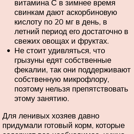
витамина С в зимнее время
свинкам дают аскорбиновую
кислоту по 20 мг в день, в
летний период его достаточно в
свежих овощах и фруктах.
Не стоит удивляться, что
грызуны едят собственные
фекалии, так они поддерживают
собственную микрофлору,
поэтому нельзя препятствовать
этому занятию.
Для ленивых хозяев давно
придумали готовый корм, которые