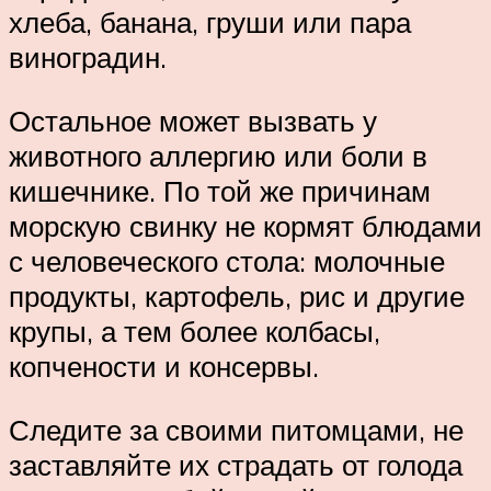
хлеба, банана, груши или пара
виноградин.
Остальное может вызвать у
животного аллергию или боли в
кишечнике. По той же причинам
морскую свинку не кормят блюдами
с человеческого стола: молочные
продукты, картофель, рис и другие
крупы, а тем более колбасы,
копчености и консервы.
Следите за своими питомцами, не
заставляйте их страдать от голода