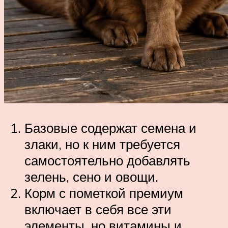
Базовые содержат семена и
злаки, но к ним требуется
самостоятельно добавлять
зелень, сено и овощи.
Корм с пометкой премиум
включает в себя все эти
элементы, но витамины и