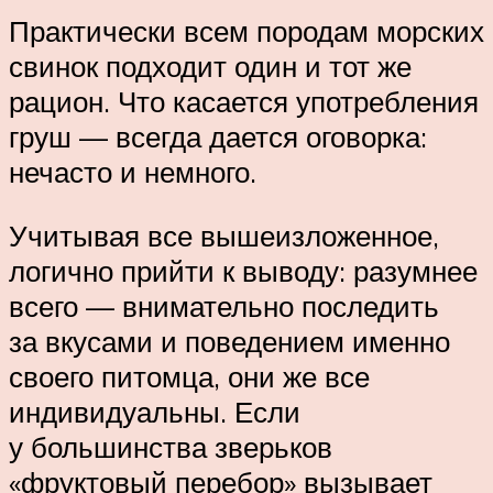
Практически всем породам морских
свинок подходит один и тот же
рацион. Что касается употребления
груш — всегда дается оговорка:
нечасто и немного.
Учитывая все вышеизложенное,
логично прийти к выводу: разумнее
всего — внимательно последить
за вкусами и поведением именно
своего питомца, они же все
индивидуальны. Если
у большинства зверьков
«фруктовый перебор» вызывает