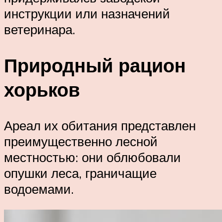
инструкции или назначений
ветеринара.
Природный рацион
хорьков
Ареал их обитания представлен
преимущественно лесной
местностью: они облюбовали
опушки леса, граничащие
водоемами.