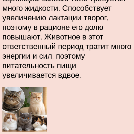
много жидкости. Способствует
увеличению лактации творог,
поэтому в рационе его долю
повышают. Животное в этот
ответственный период тратит много
энергии и сил, поэтому
питательность пищи
увеличивается вдвое.