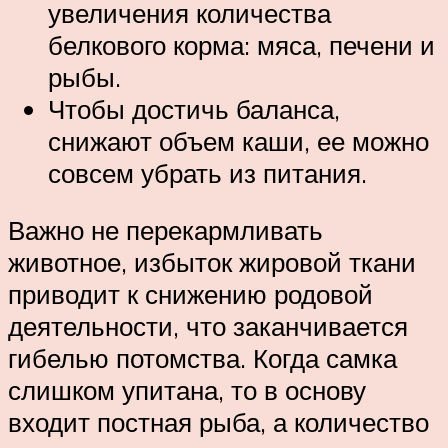
увеличения количества
белкового корма: мяса, печени и
рыбы.
Чтобы достичь баланса,
снижают объем каши, ее можно
совсем убрать из питания.
Важно не перекармливать
животное, избыток жировой ткани
приводит к снижению родовой
деятельности, что заканчивается
гибелью потомства. Когда самка
слишком упитана, то в основу
входит постная рыба, а количество