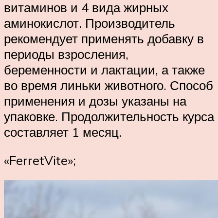
витаминов и 4 вида жирных
аминокислот. Производитель
рекомендует применять добавку в
периоды взросления,
беременности и лактации, а также
во время линьки животного. Способ
применения и дозы указаны на
упаковке. Продолжительность курса
составляет 1 месяц.
«FerretVite»;