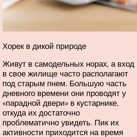
Хорек в дикой природе
Живут в самодельных норах, а вход
в свое жилище часто располагают
под старым пнем. Большую часть
дневного времени они проводят у
«парадной двери» в кустарнике,
откуда их достаточно
проблематично увидеть. Пик их
активности приходится на время