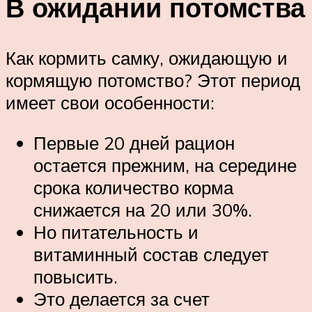
В ожидании потомства
Как кормить самку, ожидающую и
кормящую потомство? Этот период
имеет свои особенности:
Первые 20 дней рацион
остается прежним, на середине
срока количество корма
снижается на 20 или 30%.
Но питательность и
витаминный состав следует
повысить.
Это делается за счет