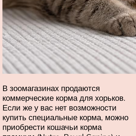
В зоомагазинах продаются
коммерческие корма для хорьков.
Если же у вас нет возможности
купить специальные корма, можно
приобрести кошачьи корма