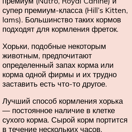
премиум (Nutro, Royal Canine) и
супер премиум-класса (Hill’s Kitten,
Iams). Большинство таких кормов
подходят для кормления фреток.
Хорьки, подобные некоторым
животным, предпочитают
определенный запах корма или
корма одной фирмы и их трудно
заставить есть что-то другое.
Лучший способ кормления хорька
— постоянное наличие в клетке
сухого корма. Сырой корм портится
в течение нескольких часов,