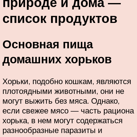
природе и дома —
список продуктов
Основная пища
домашних хорьков
Хорьки, подобно кошкам, являются
плотоядными животными, они не
могут выжить без мяса. Однако,
если свежее мясо — часть рациона
хорька, в нем могут содержаться
разнообразные паразиты и