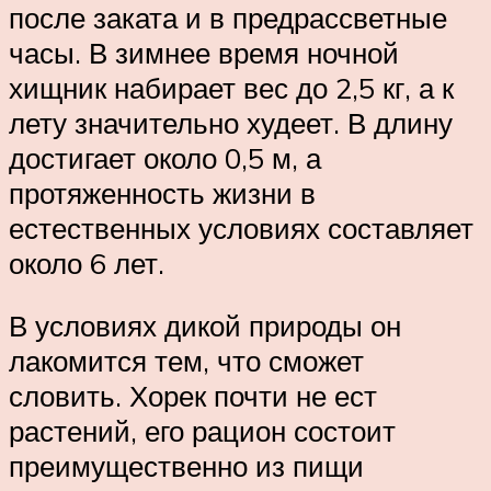
после заката и в предрассветные
часы. В зимнее время ночной
хищник набирает вес до 2,5 кг, а к
лету значительно худеет. В длину
достигает около 0,5 м, а
протяженность жизни в
естественных условиях составляет
около 6 лет.
В условиях дикой природы он
лакомится тем, что сможет
словить. Хорек почти не ест
растений, его рацион состоит
преимущественно из пищи