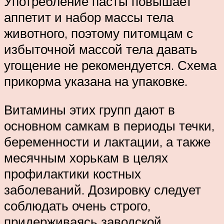
Употребление пасты повышает
аппетит и набор массы тела
животного, поэтому питомцам с
избыточной массой тела давать
угощение не рекомендуется. Схема
прикорма указана на упаковке.
Витамины этих групп дают в
основном самкам в периоды течки,
беременности и лактации, а также
месячным хорькам в целях
профилактики костных
заболеваний. Дозировку следует
соблюдать очень строго,
придерживаясь заводской