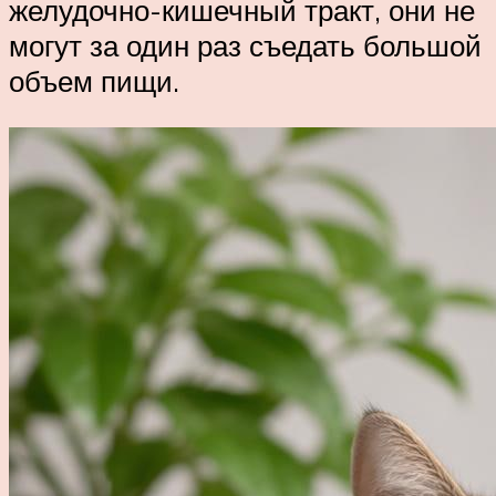
желудочно-кишечный тракт, они не
могут за один раз съедать большой
объем пищи.