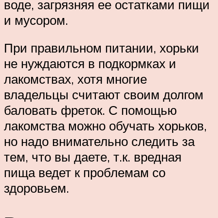
воде, загрязняя ее остатками пищи
и мусором.
При правильном питании, хорьки
не нуждаются в подкормках и
лакомствах, хотя многие
владельцы считают своим долгом
баловать фреток. С помощью
лакомства можно обучать хорьков,
но надо внимательно следить за
тем, что вы даете, т.к. вредная
пища ведет к проблемам со
здоровьем.