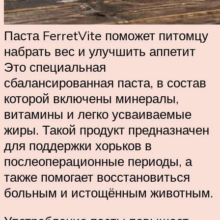
Паста FerretVite поможет питомцу
набрать вес и улучшить аппетит
Это специальная
сбалансированная паста, в состав
которой включены минералы,
витамины и легко усваиваемые
жиры. Такой продукт предназначен
для поддержки хорьков в
послеоперационные периоды, а
также помогает восстановиться
больным и истощённым животным.