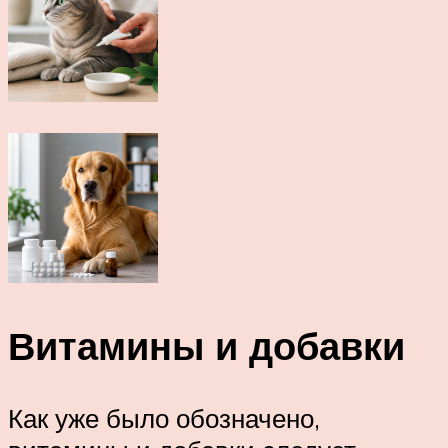
Витамины и добавки
Как уже было обозначено,