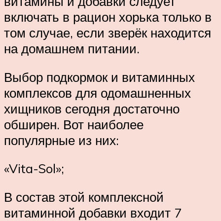
витамины и добавки следует
включать в рацион хорька только в
том случае, если зверёк находится
на домашнем питании.
Выбор подкормок и витаминных
комплексов для одомашненных
хищников сегодня достаточно
обширен. Вот наиболее
популярные из них:
«Vita-Sol»;
В состав этой комплексной
витаминной добавки входит 7