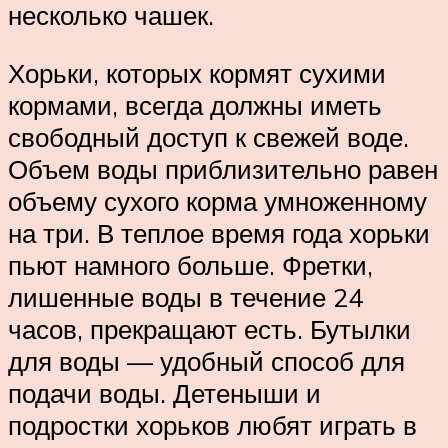
несколько чашек.
Хорьки, которых кормят сухими
кормами, всегда должны иметь
свободный доступ к свежей воде.
Объем воды приблизительно равен
объему сухого корма умноженному
на три. В теплое время года хорьки
пьют намного больше. Фретки,
лишенные воды в течение 24
часов, прекращают есть. Бутылки
для воды — удобный способ для
подачи воды. Детеныши и
подростки хорьков любят играть в