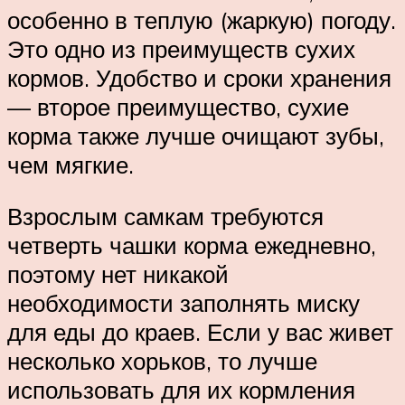
особенно в теплую (жаркую) погоду.
Это одно из преимуществ сухих
кормов. Удобство и сроки хранения
— второе преимущество, сухие
корма также лучше очищают зубы,
чем мягкие.
Взрослым самкам требуются
четверть чашки корма ежедневно,
поэтому нет никакой
необходимости заполнять миску
для еды до краев. Если у вас живет
несколько хорьков, то лучше
использовать для их кормления