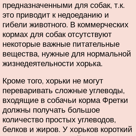
предназначенными для собак, т.к.
это приводит к недоеданию и
гибели животного. В коммерческих
кормах для собак отсутствуют
некоторые важные питательные
вещества, нужные для нормальной
жизнедеятельности хорька.
Кроме того, хорьки не могут
переваривать сложные углеводы,
входящие в собачьи корма Фретки
должны получать большое
количество простых углеводов,
белков и жиров. У хорьков короткий