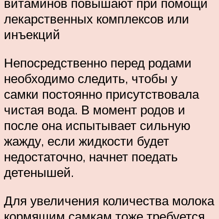
витаминов повышают при помощи
лекарственных комплексов или
инъекций
Непосредственно перед родами
необходимо следить, чтобы у
самки постоянно присутствовала
чистая вода. В момент родов и
после она испытывает сильную
жажду, если жидкости будет
недостаточно, начнет поедать
детенышей.
Для увеличения количества молока
кормящим самкам тоже требуется