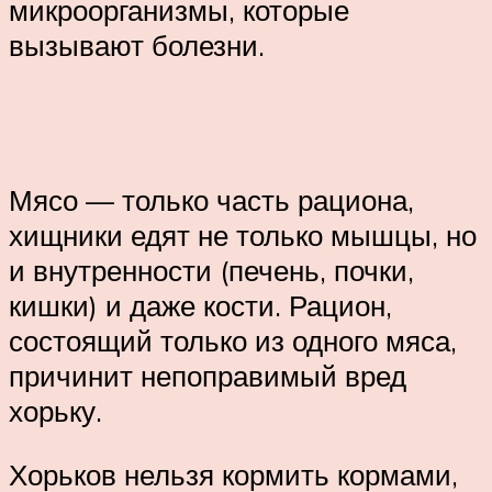
микроорганизмы, которые
вызывают болезни.
Мясо — только часть рациона,
хищники едят не только мышцы, но
и внутренности (печень, почки,
кишки) и даже кости. Рацион,
состоящий только из одного мяса,
причинит непоправимый вред
хорьку.
Хорьков нельзя кормить кормами,