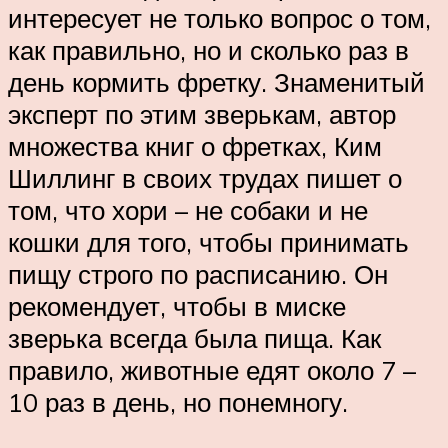
интересует не только вопрос о том,
как правильно, но и сколько раз в
день кормить фретку. Знаменитый
эксперт по этим зверькам, автор
множества книг о фретках, Ким
Шиллинг в своих трудах пишет о
том, что хори – не собаки и не
кошки для того, чтобы принимать
пищу строго по расписанию. Он
рекомендует, чтобы в миске
зверька всегда была пища. Как
правило, животные едят около 7 –
10 раз в день, но понемногу.