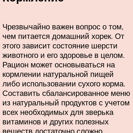
Чрезвычайно важен вопрос о том,
чем питается домашний хорек. От
этого зависит состояние шерсти
животного и его здоровье в целом.
Рацион может основываться на
кормлении натуральной пищей
либо использовании сухого корма.
Составить сбалансированное меню
из натуральный продуктов с учетом
всех необходимых для зверька
витаминов и других полезных
веществ достаточно сложно.