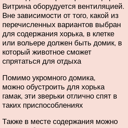
Витрина оборудуется вентиляцией.
Вне зависимости от того, какой из
перечисленных вариантов выбран
для содержания хорька, в клетке
или вольере должен быть домик, в
который животное сможет
спрятаться для отдыха
Помимо укромного домика,
можно обустроить для хорька
гамак, эти зверьки отлично спят в
таких приспособлениях
Также в месте содержания можно