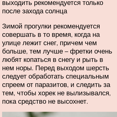
выходить рекомендуется только
после захода солнца
Зимой прогулки рекомендуется
совершать в то время, когда на
улице лежит снег, причем чем
больше, тем лучше – фретки очень
любят копаться в снегу и рыть в
нем норы. Перед выходом шерсть
следует обработать специальным
спреем от паразитов, и следить за
тем, чтобы хорек не вылизывался,
пока средство не высохнет.