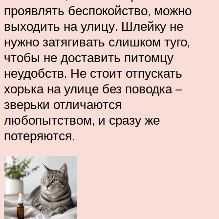
проявлять беспокойство, можно
выходить на улицу. Шлейку не
нужно затягивать слишком туго,
чтобы не доставить питомцу
неудобств. Не стоит отпускать
хорька на улице без поводка –
зверьки отличаются
любопытством, и сразу же
потеряются.