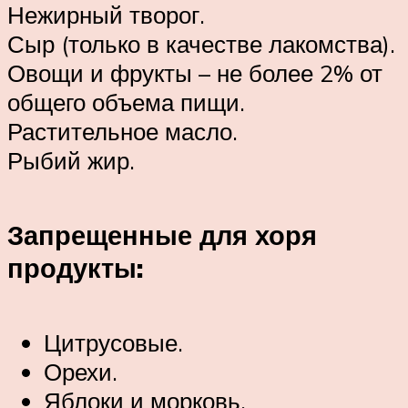
Нежирный творог.
Сыр (только в качестве лакомства).
Овощи и фрукты – не более 2% от
общего объема пищи.
Растительное масло.
Рыбий жир.
Запрещенные для хоря
продукты:
Цитрусовые.
Орехи.
Яблоки и морковь.