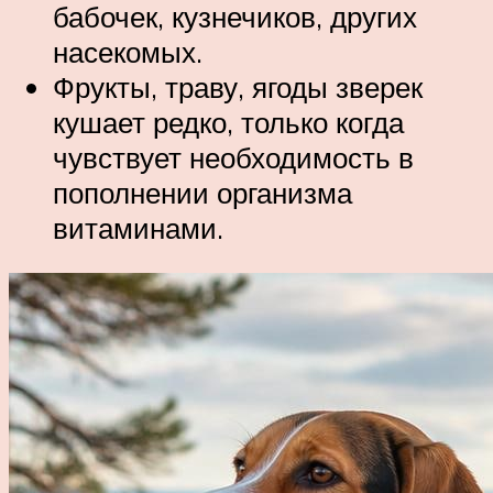
бабочек, кузнечиков, других
насекомых.
Фрукты, траву, ягоды зверек
кушает редко, только когда
чувствует необходимость в
пополнении организма
витаминами.