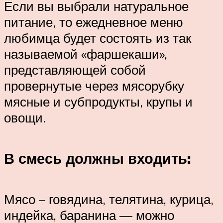
Если вы выбрали натуральное
питание, то ежедневное меню
любимца будет состоять из так
называемой «фаршекаши»,
представляющей собой
провернутые через мясорубку
мясные и субпродукты, крупы и
овощи.
В смесь должны входить:
Мясо – говядина, телятина, курица,
индейка, баранина — можно