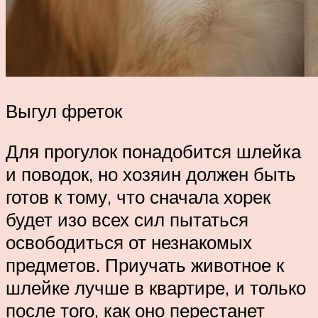
Выгул фреток
Для прогулок понадобится шлейка
и поводок, но хозяин должен быть
готов к тому, что сначала хорек
будет изо всех сил пытаться
освободиться от незнакомых
предметов. Приучать животное к
шлейке лучше в квартире, и только
после того, как оно перестанет