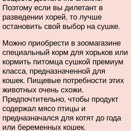
Поэтому если вы дилетант в
разведении хорей, то лучше
остановить свой выбор на сушке.
Можно приобрести в зоомагазине
специальный корм для хорьков или
кормить питомца сушкой премиум
класса, предназначенной для
кошек. Пищевые потребности этих
животных очень схожи.
Предпочтительно, чтобы продукт
содержал мясо птицы и
предназначался для котят до года
или беременных кошек.