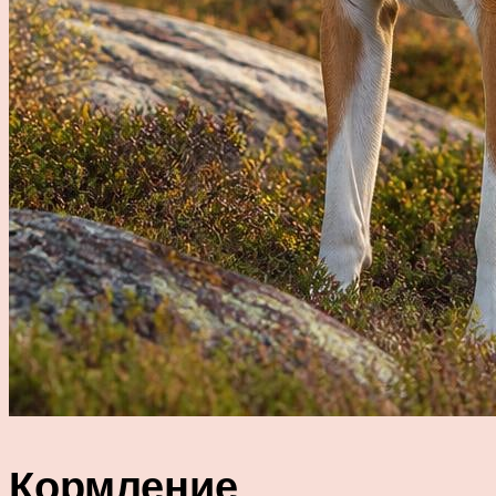
Кормление