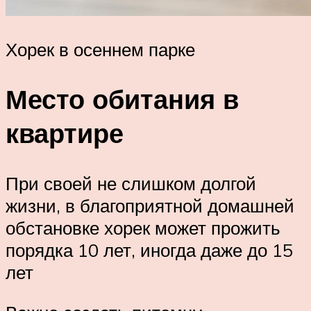
Хорек в осеннем парке
Место обитания в
квартире
При своей не слишком долгой
жизни, в благоприятной домашней
обстановке хорек может прожить
порядка 10 лет, иногда даже до 15
лет