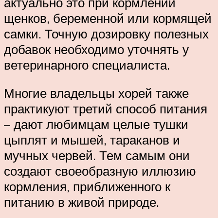
актуально это при кормлении
щенков, беременной или кормящей
самки. Точную дозировку полезных
добавок необходимо уточнять у
ветеринарного специалиста.
Многие владельцы хорей также
практикуют третий способ питания
– дают любимцам целые тушки
цыплят и мышей, тараканов и
мучных червей. Тем самым они
создают своеобразную иллюзию
кормления, приближенного к
питанию в живой природе.