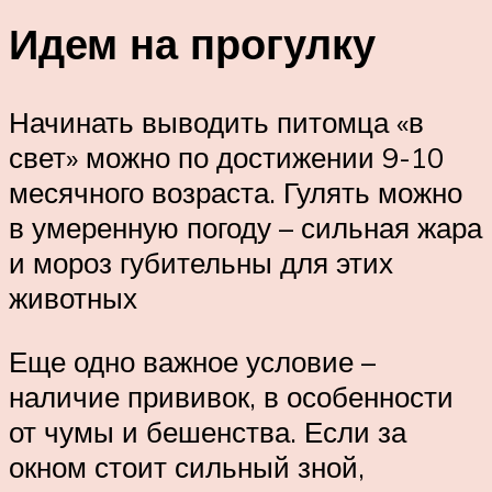
Идем на прогулку
Начинать выводить питомца «в
свет» можно по достижении 9-10
месячного возраста. Гулять можно
в умеренную погоду – сильная жара
и мороз губительны для этих
животных
Еще одно важное условие –
наличие прививок, в особенности
от чумы и бешенства. Если за
окном стоит сильный зной,