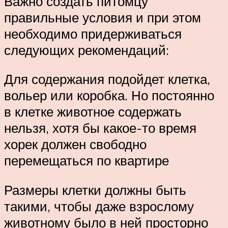
Важно создать питомцу
правильные условия и при этом
необходимо придерживаться
следующих рекомендаций:
Для содержания подойдет клетка,
вольер или коробка. Но постоянно
в клетке животное содержать
нельзя, хотя бы какое-то время
хорек должен свободно
перемещаться по квартире
Размеры клетки должны быть
такими, чтобы даже взрослому
животному было в ней просторно