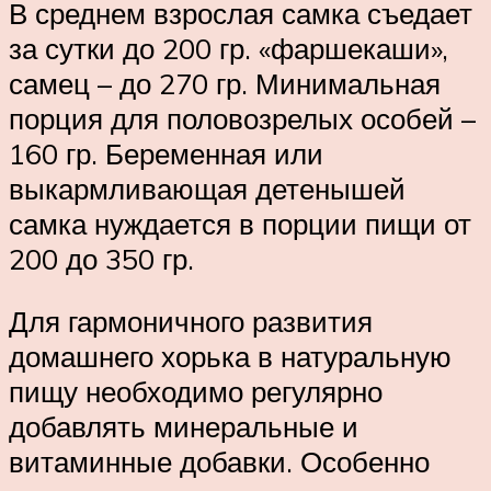
В среднем взрослая самка съедает
за сутки до 200 гр. «фаршекаши»,
самец – до 270 гр. Минимальная
порция для половозрелых особей –
160 гр. Беременная или
выкармливающая детенышей
самка нуждается в порции пищи от
200 до 350 гр.
Для гармоничного развития
домашнего хорька в натуральную
пищу необходимо регулярно
добавлять минеральные и
витаминные добавки. Особенно