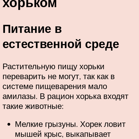
хорьком
Питание в
естественной среде
Растительную пищу хорьки
переварить не могут, так как в
системе пищеварения мало
амилазы. В рацион хорька входят
такие животные:
Мелкие грызуны. Хорек ловит
мышей крыс, выкапывает