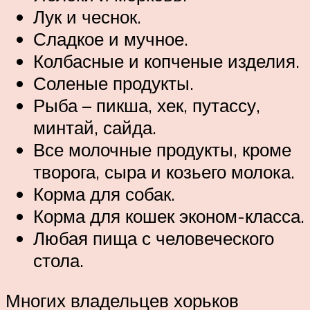
Лук и чеснок.
Сладкое и мучное.
Колбасные и копченые изделия.
Соленые продукты.
Рыба – пикша, хек, путассу,
минтай, сайда.
Все молочные продукты, кроме
творога, сыра и козьего молока.
Корма для собак.
Корма для кошек эконом-класса.
Любая пища с человеческого
стола.
Многих владельцев хорьков