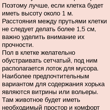
Поэтому лучше, если клетка будет
иметь высоту около 1 м.
Расстояния между прутьями клетки
не следует делать более 1,5 см,
важно уделить внимание их
прочности.
Пол в клетке желательно
обустраивать сетчатый, под ним
располагается лоток для мусора.
Наиболее предпочтительным
вариантом для содержания хорька
являются витрины или вольеры.
Там животное будет иметь
необходимый простор и комфорт