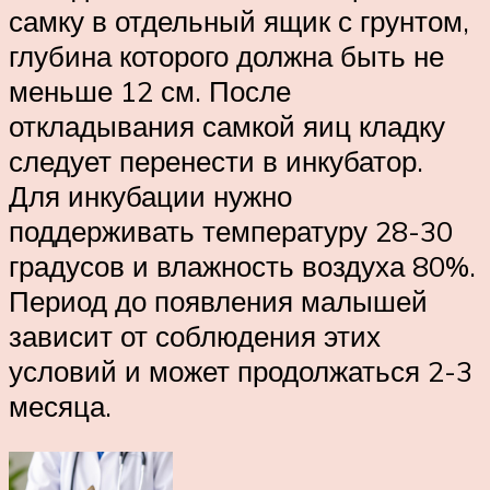
самку в отдельный ящик с грунтом,
глубина которого должна быть не
меньше 12 см. После
откладывания самкой яиц кладку
следует перенести в инкубатор.
Для инкубации нужно
поддерживать температуру 28-30
градусов и влажность воздуха 80%.
Период до появления малышей
зависит от соблюдения этих
условий и может продолжаться 2-3
месяца.