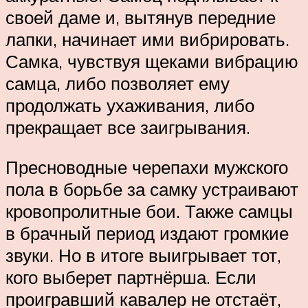
своей даме и, вытянув передние
лапки, начинает ими вибрировать.
Самка, чувствуя щеками вибрацию
самца, либо позволяет ему
продолжать ухаживания, либо
прекращает все заигрывания.
Пресноводные черепахи мужского
пола в борьбе за самку устраивают
кровопролитные бои. Также самцы
в брачный период издают громкие
звуки. Но в итоге выигрывает тот,
кого выберет партнёрша. Если
проигравший кавалер не отстаёт,