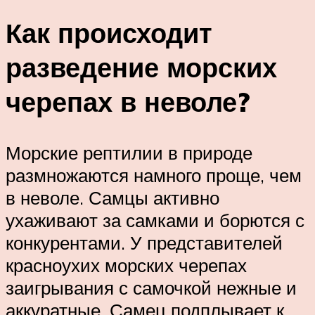
Как происходит
разведение морских
черепах в неволе?
Морские рептилии в природе
размножаются намного проще, чем
в неволе. Самцы активно
ухаживают за самками и борются с
конкурентами. У представителей
красноухих морских черепах
заигрывания с самочкой нежные и
аккуратные. Самец подплывает к