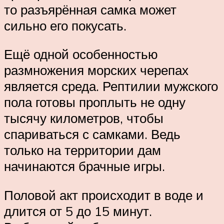
то разъярённая самка может
сильно его покусать.
Ещё одной особенностью
размножения морских черепах
является среда. Рептилии мужского
пола готовы проплыть не одну
тысячу километров, чтобы
спариваться с самками. Ведь
только на территории дам
начинаются брачные игры.
Половой акт происходит в воде и
длится от 5 до 15 минут.