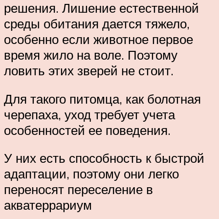
решения. Лишение естественной
среды обитания дается тяжело,
особенно если животное первое
время жило на воле. Поэтому
ловить этих зверей не стоит.
Для такого питомца, как болотная
черепаха, уход требует учета
особенностей ее поведения.
У них есть способность к быстрой
адаптации, поэтому они легко
переносят переселение в
акватеррариум