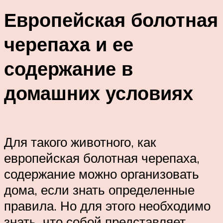
Европейская болотная
черепаха и ее
содержание в
домашних условиях
Для такого животного, как
европейская болотная черепаха,
содержание можно организовать
дома, если знать определенные
правила. Но для этого необходимо
знать, что собой представляет