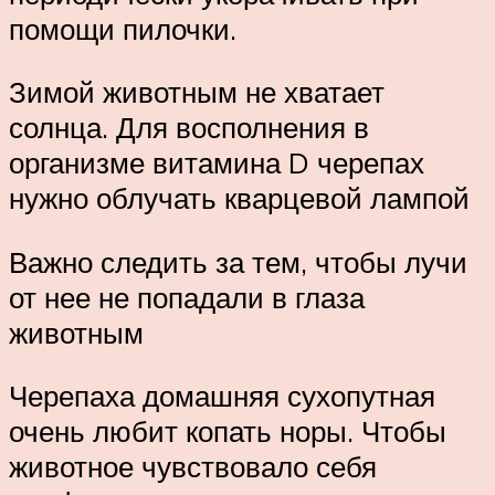
помощи пилочки.
Зимой животным не хватает
солнца. Для восполнения в
организме витамина D черепах
нужно облучать кварцевой лампой
Важно следить за тем, чтобы лучи
от нее не попадали в глаза
животным
Черепаха домашняя сухопутная
очень любит копать норы. Чтобы
животное чувствовало себя