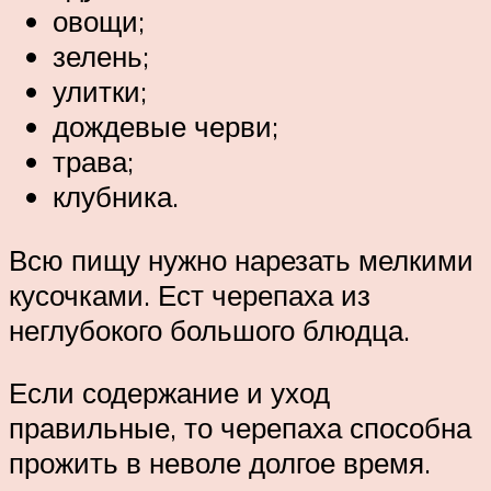
овощи;
зелень;
улитки;
дождевые черви;
трава;
клубника.
Всю пищу нужно нарезать мелкими
кусочками. Ест черепаха из
неглубокого большого блюдца.
Если содержание и уход
правильные, то черепаха способна
прожить в неволе долгое время.