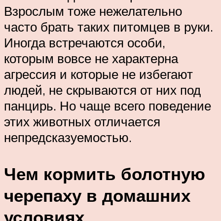
Взрослым тоже нежелательно
часто брать таких питомцев в руки.
Иногда встречаются особи,
которым вовсе не характерна
агрессия и которые не избегают
людей, не скрываются от них под
панцирь. Но чаще всего поведение
этих животных отличается
непредсказуемостью.
Чем кормить болотную
черепаху в домашних
условиях