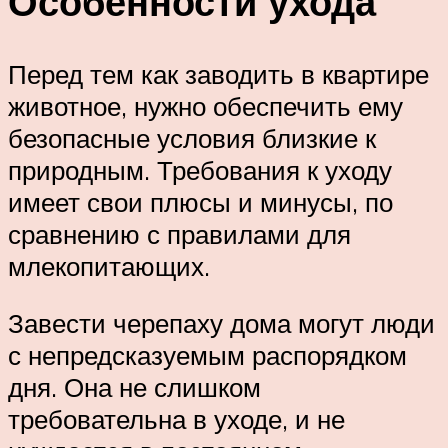
Особенности ухода
Перед тем как заводить в квартире
животное, нужно обеспечить ему
безопасные условия близкие к
природным. Требования к уходу
имеет свои плюсы и минусы, по
сравнению с правилами для
млекопитающих.
Завести черепаху дома могут люди
с непредсказуемым распорядком
дня. Она не слишком
требовательна в уходе, и не