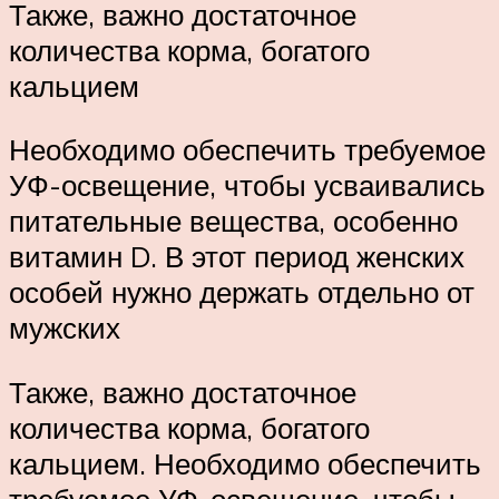
Также, важно достаточное
количества корма, богатого
кальцием
Необходимо обеспечить требуемое
УФ-освещение, чтобы усваивались
питательные вещества, особенно
витамин D. В этот период женских
особей нужно держать отдельно от
мужских
Также, важно достаточное
количества корма, богатого
кальцием. Необходимо обеспечить
требуемое УФ-освещение, чтобы