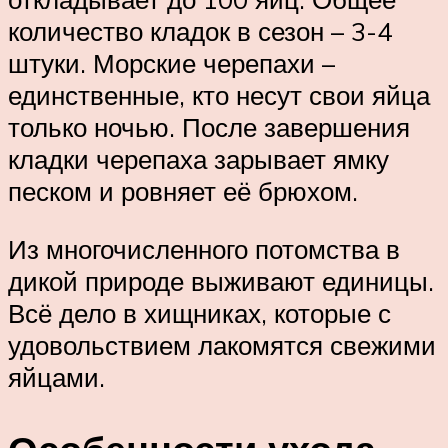
количество кладок в сезон – 3-4
штуки. Морские черепахи –
единственные, кто несут свои яйца
только ночью. После завершения
кладки черепаха зарывает ямку
песком и ровняет её брюхом.
Из многочисленного потомства в
дикой природе выживают единицы.
Всё дело в хищниках, которые с
удовольствием лакомятся свежими
яйцами.