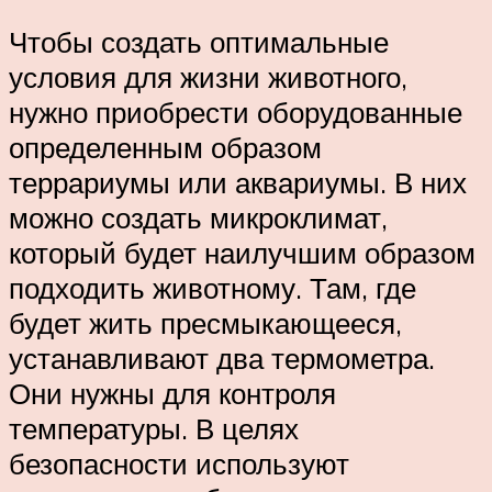
Чтобы создать оптимальные
условия для жизни животного,
нужно приобрести оборудованные
определенным образом
террариумы или аквариумы. В них
можно создать микроклимат,
который будет наилучшим образом
подходить животному. Там, где
будет жить пресмыкающееся,
устанавливают два термометра.
Они нужны для контроля
температуры. В целях
безопасности используют