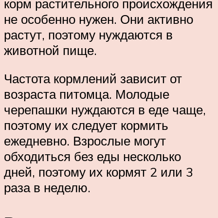
корм растительного происхождения
не особенно нужен. Они активно
растут, поэтому нуждаются в
животной пище.
Частота кормлений зависит от
возраста питомца. Молодые
черепашки нуждаются в еде чаще,
поэтому их следует кормить
ежедневно. Взрослые могут
обходиться без еды несколько
дней, поэтому их кормят 2 или 3
раза в неделю.