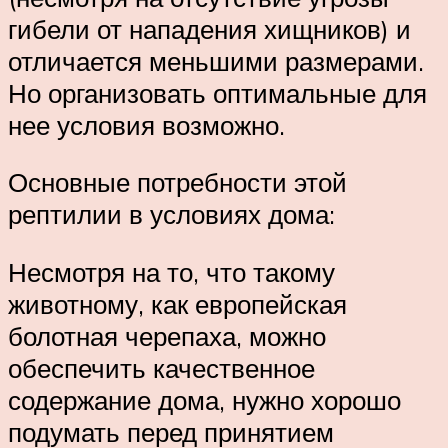
гибели от нападения хищников) и
отличается меньшими размерами.
Но организовать оптимальные для
нее условия возможно.
Основные потребности этой
рептилии в условиях дома:
Несмотря на то, что такому
животному, как европейская
болотная черепаха, можно
обеспечить качественное
содержание дома, нужно хорошо
подумать перед принятием