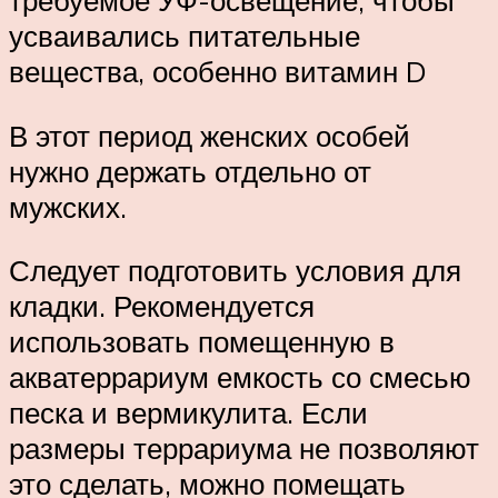
усваивались питательные
вещества, особенно витамин D
В этот период женских особей
нужно держать отдельно от
мужских.
Следует подготовить условия для
кладки. Рекомендуется
использовать помещенную в
акватеррариум емкость со смесью
песка и вермикулита. Если
размеры террариума не позволяют
это сделать, можно помещать