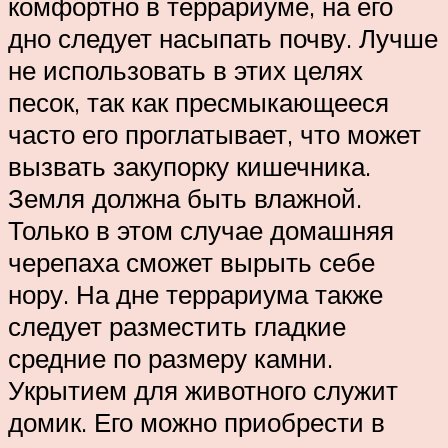
комфортно в террариуме, на его
дно следует насыпать почву. Лучше
не использовать в этих целях
песок, так как пресмыкающееся
часто его проглатывает, что может
вызвать закупорку кишечника.
Земля должна быть влажной.
Только в этом случае домашняя
черепаха сможет вырыть себе
нору. На дне террариума также
следует разместить гладкие
средние по размеру камни.
Укрытием для животного служит
домик. Его можно приобрести в