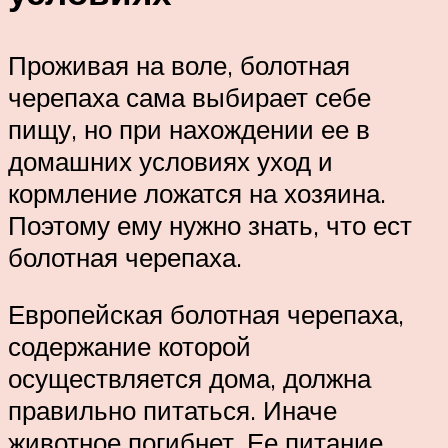
Проживая на воле, болотная
черепаха сама выбирает себе
пищу, но при нахождении ее в
домашних условиях уход и
кормление ложатся на хозяина.
Поэтому ему нужно знать, что ест
болотная черепаха.
Европейская болотная черепаха,
содержание которой
осуществляется дома, должна
правильно питаться. Иначе
животное погибнет. Ее питание