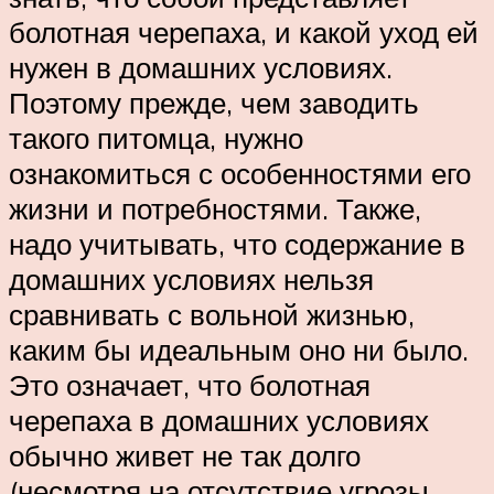
болотная черепаха, и какой уход ей
нужен в домашних условиях.
Поэтому прежде, чем заводить
такого питомца, нужно
ознакомиться с особенностями его
жизни и потребностями. Также,
надо учитывать, что содержание в
домашних условиях нельзя
сравнивать с вольной жизнью,
каким бы идеальным оно ни было.
Это означает, что болотная
черепаха в домашних условиях
обычно живет не так долго
(несмотря на отсутствие угрозы