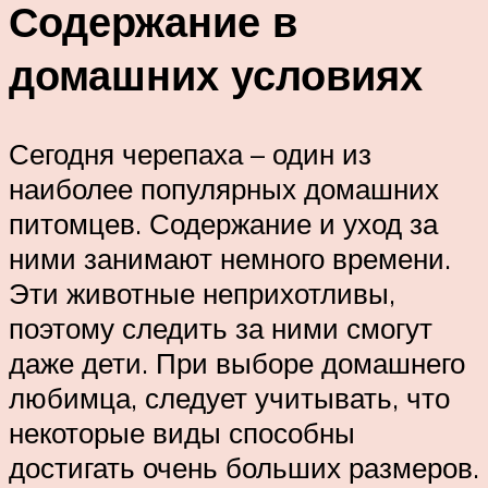
Содержание в
домашних условиях
Сегодня черепаха – один из
наиболее популярных домашних
питомцев. Содержание и уход за
ними занимают немного времени.
Эти животные неприхотливы,
поэтому следить за ними смогут
даже дети. При выборе домашнего
любимца, следует учитывать, что
некоторые виды способны
достигать очень больших размеров.