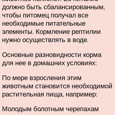
должно быть сбалансированным,
чтобы питомец получал все
необходимые питательные
элементы. Кормление рептилии
нужно осуществлять в воде.
Основные разновидности корма
для нее в домашних условиях:
По мере взросления этим
животным становится необходимой
растительная пища, например:
Молодым болотным черепахам