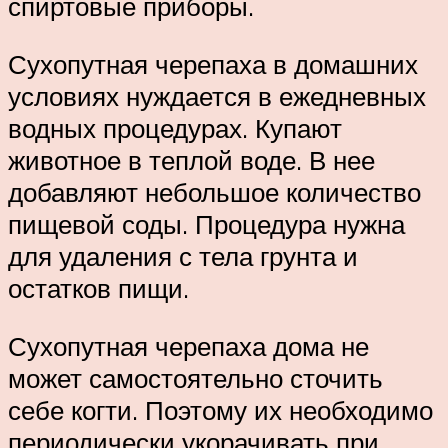
спиртовые приборы.
Сухопутная черепаха в домашних
условиях нуждается в ежедневных
водных процедурах. Купают
животное в теплой воде. В нее
добавляют небольшое количество
пищевой соды. Процедура нужна
для удаления с тела грунта и
остатков пищи.
Сухопутная черепаха дома не
может самостоятельно сточить
себе когти. Поэтому их необходимо
периодически укорачивать при