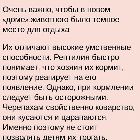
Очень важно, чтобы в новом
«доме» животного было темное
место для отдыха
Их отличают высокие умственные
способности. Рептилия быстро
понимает, что хозяин их кормит,
поэтому реагирует на его
появление. Однако, при кормлении
следует быть осторожными.
Черепахам свойственно коварство,
они кусаются и царапаются.
Именно поэтому не стоит
позволять детям их трогать.