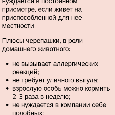
нуждается в постоянном
присмотре, если живет на
приспособленной для нее
местности.
Плюсы черепашки, в роли
домашнего животного:
не вызывает аллергических
реакций;
не требует уличного выгула;
взрослую особь можно кормить
2-3 раза в неделю;
не нуждается в компании себе
подобных;