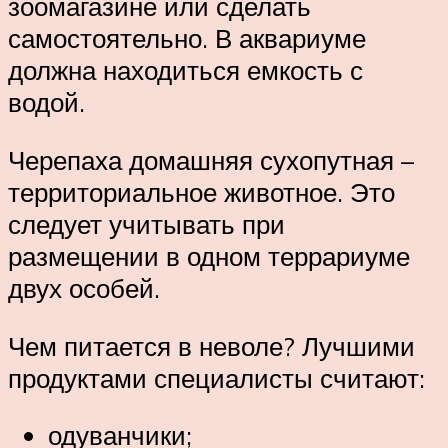
зоомагазине или сделать
самостоятельно. В аквариуме
должна находиться емкость с
водой.
Черепаха домашняя сухопутная –
территориальное животное. Это
следует учитывать при
размещении в одном террариуме
двух особей.
Чем питается в неволе? Лучшими
продуктами специалисты считают:
одуванчики;