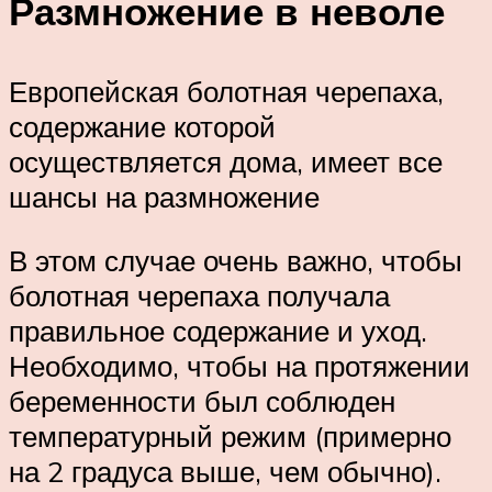
Размножение в неволе
Европейская болотная черепаха,
содержание которой
осуществляется дома, имеет все
шансы на размножение
В этом случае очень важно, чтобы
болотная черепаха получала
правильное содержание и уход.
Необходимо, чтобы на протяжении
беременности был соблюден
температурный режим (примерно
на 2 градуса выше, чем обычно).