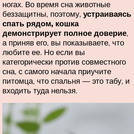
ногах. Во время сна животные
беззащитны, поэтому,
устраиваясь
спать рядом, кошка
демонстрирует полное доверие
,
а приняв его, вы показываете, что
любите ее. Но если вы
категорически против совместного
сна, с самого начала приучите
питомца, что спальня ― это табу, и
входить туда нельзя.