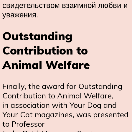
свидетельством взаимной любви и
уважения.
Outstanding
Contribution to
Animal Welfare
Finally, the award for Outstanding
Contribution to Animal Welfare,
in association with Your Dog and
Your Cat magazines, was presented
to Professor