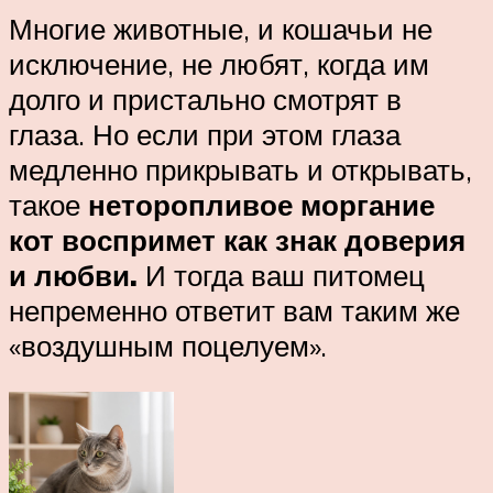
Многие животные, и кошачьи не
исключение, не любят, когда им
долго и пристально смотрят в
глаза. Но если при этом глаза
медленно прикрывать и открывать,
такое
неторопливое моргание
кот воспримет как знак доверия
и любви.
И тогда ваш питомец
непременно ответит вам таким же
«воздушным поцелуем».