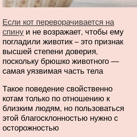
Если кот переворачивается на
спину
и не возражает, чтобы ему
погладили животик – это признак
высшей степени доверия,
поскольку брюшко животного ―
самая уязвимая часть тела
Такое поведение свойственно
котам только по отношению к
близким людям, но пользоваться
этой благосклонностью нужно с
осторожностью