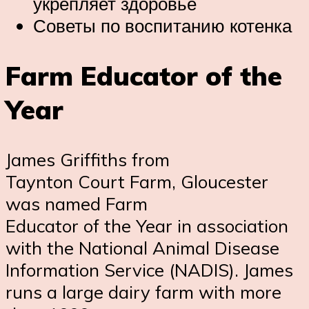
укрепляет здоровье
Советы по воспитанию котенка
Farm Educator of the
Year
James Griffiths from
Taynton Court Farm, Gloucester
was named Farm
Educator of the Year in association
with the National Animal Disease
Information Service (NADIS). James
runs a large dairy farm with more