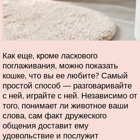
Как еще, кроме ласкового
поглаживания, можно показать
кошке, что вы ее любите? Самый
простой способ ― разговаривайте
с ней, играйте с ней. Независимо от
того, понимает ли животное ваши
слова, сам факт дружеского
общения доставит ему
удовольствие и послужит