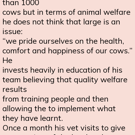
than 1000
cows but in terms of animal welfare
he does not think that large is an
issue:
“we pride ourselves on the health,
comfort and happiness of our cows.”
He
invests heavily in education of his
team believing that quality welfare
results
from training people and then
allowing the to implement what
they have learnt.
Once a month his vet visits to give