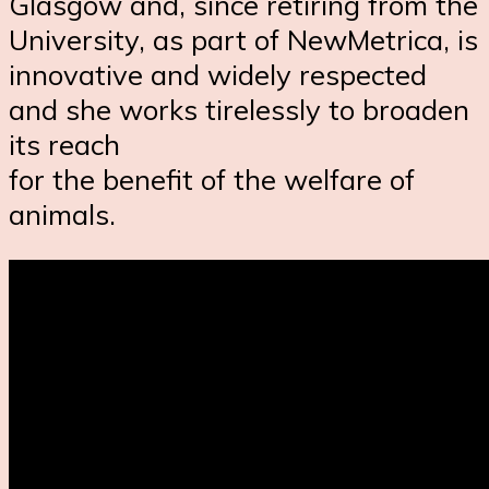
Glasgow and, since retiring from the
University, as part of NewMetrica, is
innovative and widely respected
and she works tirelessly to broaden
its reach
for the benefit of the welfare of
animals.