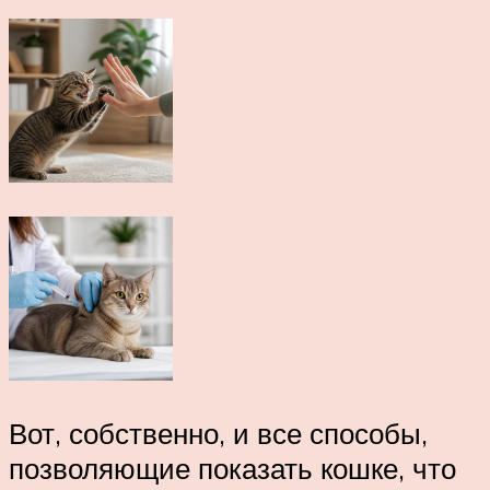
Вот, собственно, и все способы,
позволяющие показать кошке, что