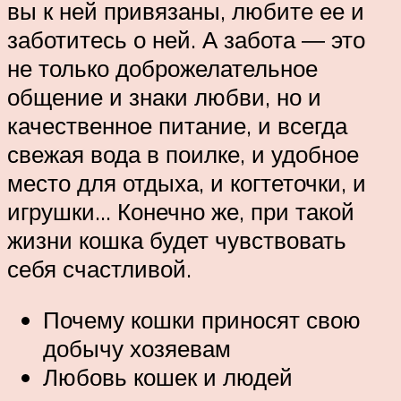
вы к ней привязаны, любите ее и
заботитесь о ней. А забота ― это
не только доброжелательное
общение и знаки любви, но и
качественное питание, и всегда
свежая вода в поилке, и удобное
место для отдыха, и когтеточки, и
игрушки… Конечно же, при такой
жизни кошка будет чувствовать
себя счастливой.
Почему кошки приносят свою
добычу хозяевам
Любовь кошек и людей