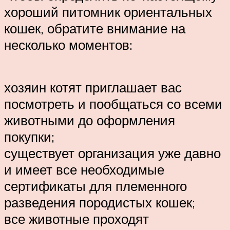
хороший питомник ориентальных
кошек, обратите внимание на
несколько моментов:
хозяин котят приглашает вас
посмотреть и пообщаться со всеми
животными до оформления
покупки;
существует организация уже давно
и имеет все необходимые
сертификаты для племенного
разведения породистых кошек;
все животные проходят