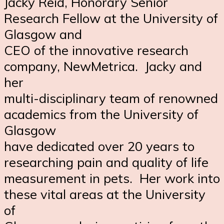
Jacky Reid, Honorary Senior
Research Fellow at the University of
Glasgow and
CEO of the innovative research
company, NewMetrica. Jacky and
her
multi-disciplinary team of renowned
academics from the University of
Glasgow
have dedicated over 20 years to
researching pain and quality of life
measurement in pets. Her work into
these vital areas at the University
of