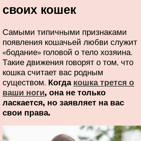
своих кошек
Самыми типичными признаками
появления кошачьей любви служит
«бодание» головой о тело хозяина.
Такие движения говорят о том, что
кошка считает вас родным
существом.
Когда
кошка трется о
ваши ноги
, она не только
ласкается, но заявляет на вас
свои права.