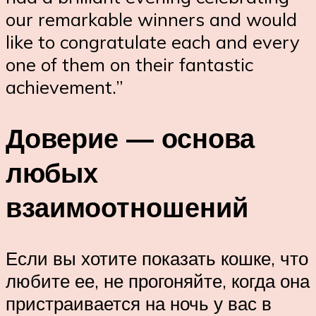
our remarkable winners and would
like to congratulate each and every
one of them on their fantastic
achievement.”
Доверие — основа
любых
взаимоотношений
Если вы хотите показать кошке, что
любите ее, не прогоняйте, когда она
пристраивается на ночь у вас в