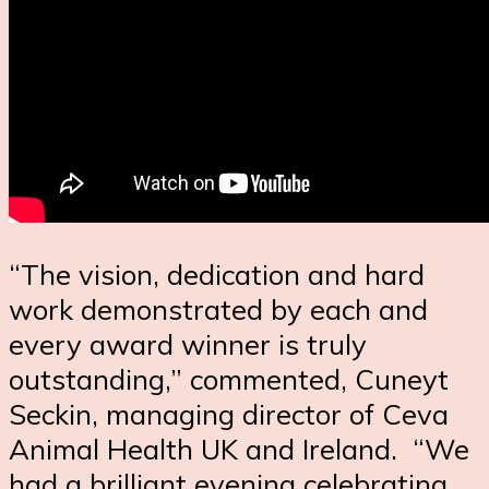
“The vision, dedication and hard
work demonstrated by each and
every award winner is truly
outstanding,” commented, Cuneyt
Seckin, managing director of Ceva
Animal Health UK and Ireland. “We
had a brilliant evening celebrating