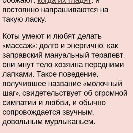
постоянно напрашиваются на
такую ласку.
Коты умеют и любят делать
«массаж»: долго и энергично, как
заправский мануальный терапевт,
они мнут тело хозяина передними
лапками. Такое поведение,
получившее название «молочный
шаг», свидетельствует об огромной
симпатии и любви, и обычно
сопровождается звучным,
довольным мурлыканьем.