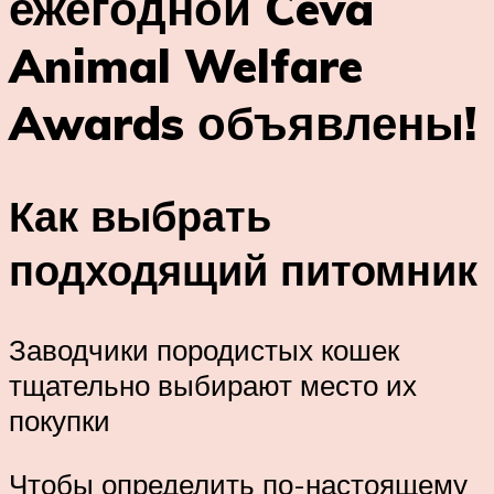
ежегодной Ceva
Animal Welfare
Awards объявлены!
Как выбрать
подходящий питомник
Заводчики породистых кошек
тщательно выбирают место их
покупки
Чтобы определить по-настоящему