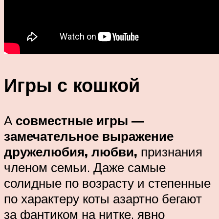
Игры с кошкой
А
совместные игры ―
замечательное выражение
дружелюбия, любви,
признания
членом семьи. Даже самые
солидные по возрасту и степенные
по характеру коты азартно бегают
за фантиком на нитке, явно