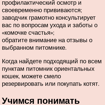
профилактический осмотр и
своевременно прививаются;
заводчик грамотно консультирует
вас по вопросам ухода и заботы о
«комочке счастья»;
обратите внимание на отзывы о
выбранном питомнике.
Когда найдете подходящий по всем
пунктам питомник ориентальных
кошек, можете смело
резервировать или покупать котят.
Учимся понимать