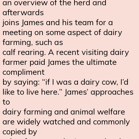
an overview of the herd and
afterwards
joins James and his team for a
meeting on some aspect of dairy
farming, such as
calf rearing. A recent visiting dairy
farmer paid James the ultimate
compliment
by saying: “if I was a dairy cow, I’d
like to live here.” James’ approaches
to
dairy farming and animal welfare
are widely watched and commonly
copied by